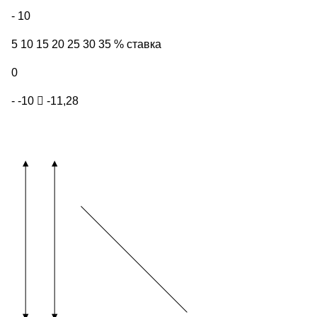
- 10
5 10 15 20 25 30 35 % ставка
0
- -10

-11,28