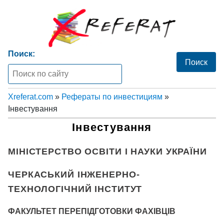
Поиск:
Xreferat.com
»
Рефераты по инвестициям
»
Інвестування
Інвестування
МІНІСТЕРСТВО ОСВІТИ І НАУКИ УКРАЇНИ
ЧЕРКАСЬКИЙ ІНЖЕНЕРНО-
ТЕХНОЛОГІЧНИЙ ІНСТИТУТ
ФАКУЛЬТЕТ ПЕРЕПІДГОТОВКИ ФАХІВЦІВ