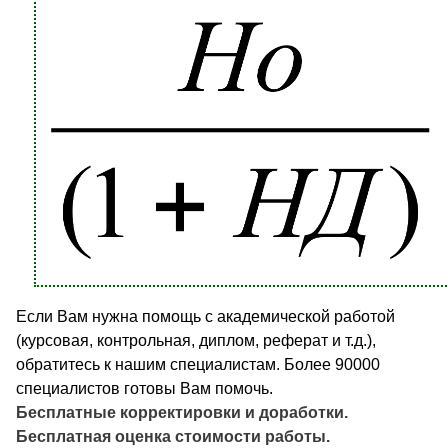
Если Вам нужна помощь с академической работой
(курсовая, контрольная, диплом, реферат и т.д.),
обратитесь к нашим специалистам. Более 90000
специалистов готовы Вам помочь.
Бесплатные корректировки и доработки.
Бесплатная оценка стоимости работы.