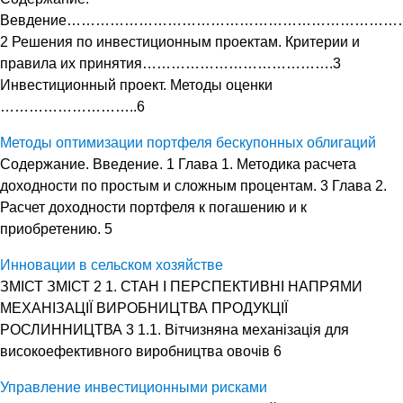
Вевдение……………………………………………………………
2 Решения по инвестиционным проектам. Критерии и
правила их принятия………………………………….3
Инвестиционный проект. Методы оценки
………………………..6
Методы оптимизации портфеля бескупонных облигаций
Содержание. Введение. 1 Глава 1. Методика расчета
доходности по простым и сложным процентам. 3 Глава 2.
Расчет доходности портфеля к погашению и к
приобретению. 5
Инновации в сельском хозяйстве
ЗМІСТ ЗМІСТ 2 1. СТАН І ПЕРСПЕКТИВНІ НАПРЯМИ
МЕХАНІЗАЦІЇ ВИРОБНИЦТВА ПРОДУКЦІЇ
РОСЛИННИЦТВА 3 1.1. Вітчизняна механізація для
високоефективного виробництва овочів 6
Управление инвестиционными рисками