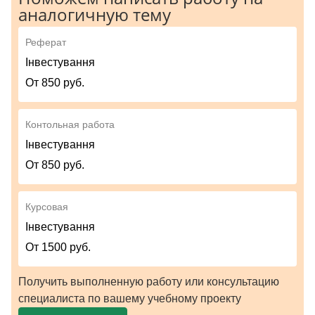
аналогичную тему
Реферат
Інвестування
От 850 руб.
Контольная работа
Інвестування
От 850 руб.
Курсовая
Інвестування
От 1500 руб.
Получить выполненную работу или консультацию
специалиста по вашему учебному проекту