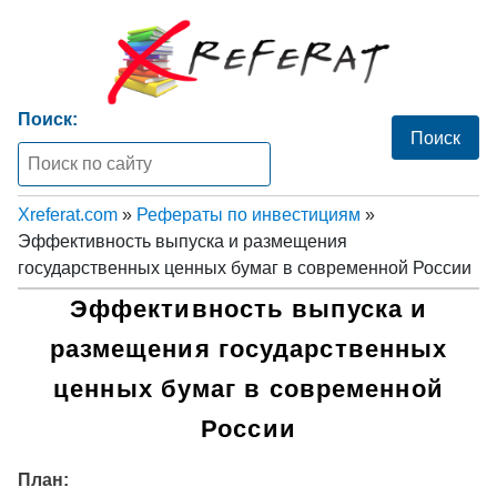
Поиск:
Xreferat.com
»
Рефераты по инвестициям
»
Эффективность выпуска и размещения
государственных ценных бумаг в современной России
Эффективность выпуска и
размещения государственных
ценных бумаг в современной
России
План: