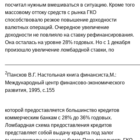
посчитал нужным вмешиваться в ситуацию. Кроме того
массовому оттоку средств с рынка ГКО
способствовало резкое повышение доходности
валютных операций. Очередное увеличение
доходности не повлияло на ставку рефинансирования.
Она осталась на уровне 28% годовых. Но с 1 декабря
произошло увеличение ломбардной ставки, по
________________________________________________
2
Пансков В.Г. Настольная книга финансиста,М.:
Международный центр финансово-экономического
развития, 1995, с.155
которой предоставляется большинство кредитов
коммерческим банкам с 28% до 36% годовых.
Ломбардная схема предоставления кредитов
представляет собой выдачу крадита под залог