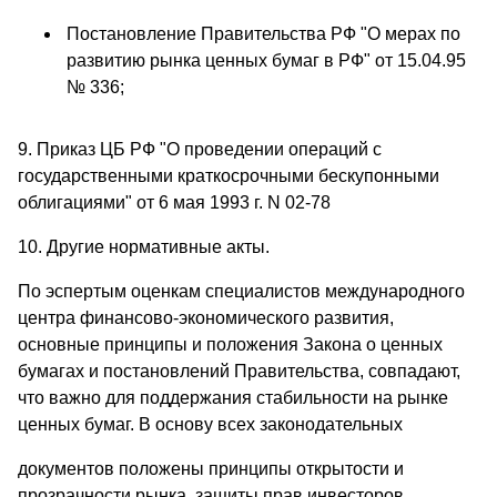
Постановление Правительства РФ "О мерах по
развитию рынка ценных бумаг в РФ" от 15.04.95
№ 336;
9. Приказ ЦБ РФ "О проведении операций с
государственными краткосрочными бескупонными
облигациями" от 6 мая 1993 г. N 02-78
10. Другие нормативные акты.
По эспертым оценкам специалистов международного
центра финансово-экономического развития,
основные принципы и положения Закона о ценных
бумагах и постановлений Правительства, совпадают,
что важно для поддержания стабильности на рынке
ценных бумаг. В основу всех законодательных
документов положены принципы открытости и
прозрачности рынка, защиты прав инвесторов,