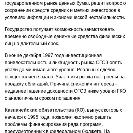
государственном рынке ценных бумаг, решит вопрос о
сохранении средств средних и мелких инвесторов в
условиях инфляции и экономической нестабильности.
Государство получает возможность заимствовать
временно свободные денежные средства физических
лиц на длительный срок.
В конце декабря 1997 года инвестиционная
привлекательность и ликвидность рынка ОГСЗ опять
упали до минимального уровня. Реальных сделок
осуществляется мало. Участники рынка настроены на
продажу облигаций. Причина снижения интереса -
недавнее падение доходности ОГСЗ ниже уровня ГКО
с аналогичным сроком погашения.
Казначейские обязательства (КО),
выпуск которых
начался с 1995 года, позволил частично решить
проблемы финансирования ряда программ,
предусмотренных в федеральном бюджете. На