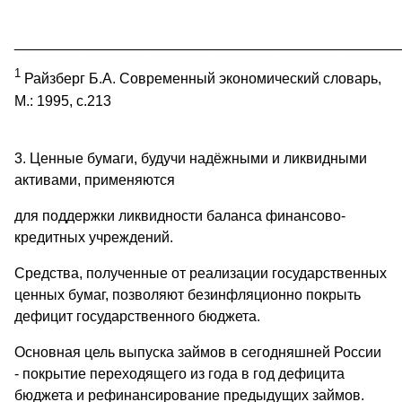
________________________________________________
1
Райзберг Б.А. Современный экономический словарь,
М.: 1995, с.213
3. Ценные бумаги, будучи надёжными и ликвидными
активами, применяются
для поддержки ликвидности баланса финансово-
кредитных учреждений.
Средства, полученные от реализации государственных
ценных бумаг, позволяют безинфляционно покрыть
дефицит государственного бюджета.
Основная цель выпуска займов в сегодняшней России
- покрытие переходящего из года в год дефицита
бюджета и рефинансирование предыдущих займов.