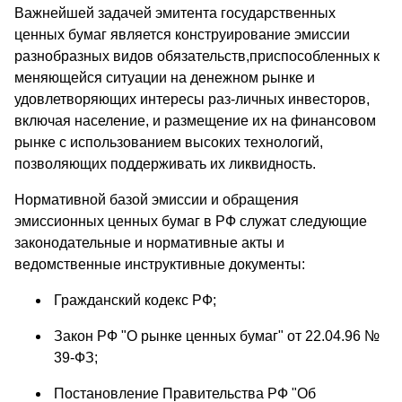
Важнейшей задачей эмитента государственных
ценных бумаг является конструирование эмиссии
разнобразных видов обязательств,приспособленных к
меняющейся ситуации на денежном рынке и
удовлетворяющих интересы раз-личных инвесторов,
включая население, и размещение их на финансовом
рынке с использованием высоких технологий,
позволяющих поддерживать их ликвидность.
Нормативной базой эмиссии и обращения
эмиссионных ценных бумаг в РФ служат следующие
законодательные и нормативные акты и
ведомственные инструктивные документы:
Гражданский кодекс РФ;
Закон РФ "О рынке ценных бумаг" от 22.04.96 №
39-ФЗ;
Постановление Правительства РФ "Об