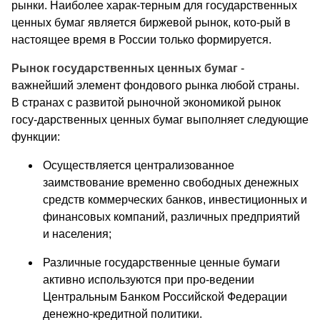
рынки. Наиболее харак-терным для государственных
ценных бумаг является биржевой рынок, кото-рый в
настоящее время в России только формируется.
Рынок государственных ценных бумаг
-
важнейший элемент фондового рынка любой страны.
В странах с развитой рыночной экономикой рынок
госу-дарственных ценных бумаг выполняет следующие
функции:
Осуществляется централизованное
заимствование временно свободных денежных
средств коммерческих банков, инвестиционных и
финансовых компаний, различных предприятий
и населения;
Различные государственные ценные бумаги
активно используются при про-ведении
Центральным Банком Российской Федерации
денежно-кредитной политики.