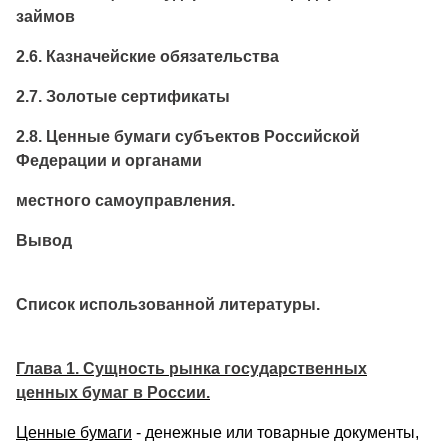
займов
2.6. Казначейские обязательства
2.7. Золотые сертификаты
2.8. Ценные бумаги субъектов Российской
Федерации и органами
местного самоуправления.
Вывод
Список использованной литературы.
Глава 1. Сущность рынка государственных
ценных бумаг в России.
Ценные бумаги
- денежные или товарные документы,