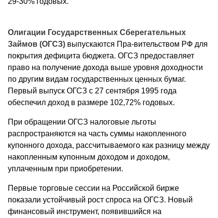
29-30% годовых.
Олигации Государственных Сберегательных
Займов (ОГСЗ)
выпускаются Пра-вительством РФ для
покрытия дефицита бюджета. ОГСЗ предоставляет
право на получение дохода выше уровня доходности
по другим видам государственных ценных бумаг.
Первый выпуск ОГСЗ с 27 сентября 1995 года
обеспечил доход в размере 102,72% годовых.
При обращении ОГСЗ налоговые льготы
распространяются на часть суммы накопленного
купонного дохода, рассчитываемого как разницу между
накопленным купонным доходом и доходом,
уплаченным при приобретении.
Первые торговые сессии на Российской бирже
показали устойчивый рост спроса на ОГСЗ. Новый
финансовый инструмент, появившийся на