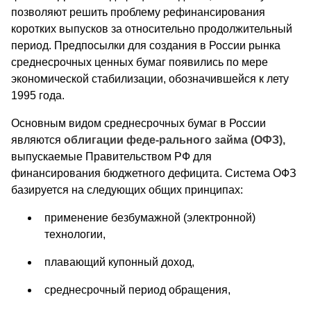
позволяют решить проблему рефинансирования
коротких выпусков за относительно продолжительный
период. Предпосылки для создания в России рынка
среднесрочных ценных бумаг появились по мере
экономической стабилизации, обозначившейся к лету
1995 года.
Основным видом среднесрочных бумаг в России
являются
облигации феде-рального займа (ОФЗ),
выпускаемые Правительством РФ для
финансирования бюджетного дефицита. Система ОФЗ
базируется на следующих общих принципах:
применение безбумажной (электронной)
технологии,
плавающий купонный доход,
среднесрочный период обращения,