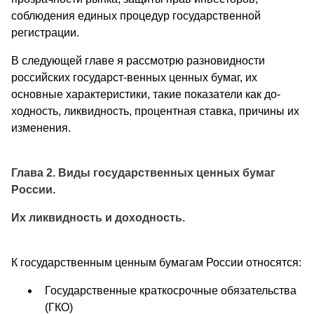
соблюдения единых процедур государственной
регистрации.
В следующей главе я рассмотрю разновидности
российских государст-венных ценных бумаг, их
основные характеристики, такие показатели как до-
ходность, ликвидность, процентная ставка, причины их
изменения.
Глава 2. Виды государственных ценных бумаг
России.
Их ликвидность и доходность.
К государственным ценным бумагам России относятся:
Государственные краткосрочные обязательства
(ГКО)