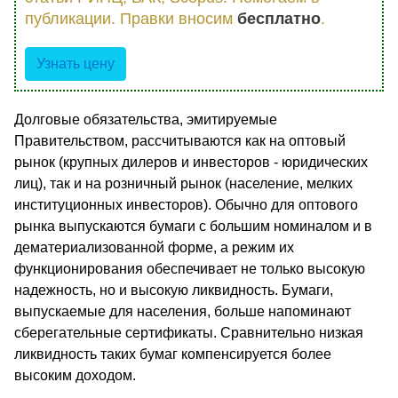
публикации. Правки вносим
бесплатно
.
Узнать цену
Долговые обязательства, эмитируемые
Правительством, рассчитываются как на оптовый
рынок (крупных дилеров и инвесторов - юридических
лиц), так и на розничный рынок (население, мелких
институционных инвесторов). Обычно для оптового
рынка выпускаются бумаги с большим номиналом и в
дематериализованной форме, а режим их
функционирования обеспечивает не только высокую
надежность, но и высокую ликвидность. Бумаги,
выпускаемые для населения, больше напоминают
сберегательные сертификаты. Сравнительно низкая
ликвидность таких бумаг компенсируется более
высоким доходом.