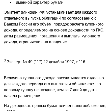
именной характер бумаги.
Эмитент (Минфин РФ) устанавливает для каждого
отдельного выпуска облигаций по согласованию с
Банком России его объём, порядок расчета купонного
дохода, определяемого на основе доходности по ГКО,
даты размещения, погашения и выплаты купонного
дохода, ограничения на владение.
________________________________________________
3
Эксперт № 49 (117) 22 декабря 1997, с.116
Величина купонного дохода рассчитывается отдельно
для каждого периода его выплаты и объявляется по
первому купону не позднее, чем за 7 дней до даты
начала размещения.
На доходность ценных бумаг влияет налогообложение,