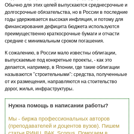
Обычно для этих целей выпускаются среднесрочные и
долгосрочные обязательства, но в России в последние
годы удерживается высокая инфляция, и потому для
финансирования дефицита бюджета используются
преимущественно краткосрочные бумаги и отчасти
средние с минимальным сроком погашения.
К сожалению, в России мало известны облигации,
выпускаемые под конкретные проекты, - как это
делается, например, в Японии, где такие облигации
называются "строительными": средства, полученныые
от их размещения, направляются на стоительство
дорог, жилья, инфраструктуры.
Нужна помощь в написании работы?
Мы - биржа профессиональных авторов
(преподавателей и доцентов вузов). Пишем
статьи РИНЦ, ВАК, Scopus. Помогаем в