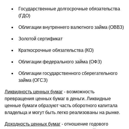
Государственные долгосрочные обязательства
(ГДО)
Облигации внутреннего валютного займа (ОВВЗ)
Золотой сертификат
Краткосрочные обязательства (КО)
Облигации федерального займа (ОФЗ)
Облигации государственного сберегательного
займа (ОГСЗ)
Ликвидность ценных бумаг
- возможность
превращения ценных бумаг в деньги. Ликвидные
ценные бумаги образуют часть оборотного капитала
владельца и могут быть легко реализованы на рынке.
Доходность ценных бумаг
- отношение годового