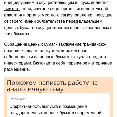
инициирующим и осуществляющим выпуск, является
эмитент
- юридическое лицо, органы исполнительной
власти или органы местного самоуправления, несущие
от своего имени обязательства перед владельцем
ценных бумаг по осуществлению прав, закрепленных в
этих бумагах.
Обращение ценных бумаг
- заключение гражданско-
правовых сделок, влеку-щих переход прав
собственности на ценные бумаги, их купля-продажа
инвес-торами. Включает в себя первичное и вторичное
размещение.
Поможем написать работу на
аналогичную тему
Реферат
Эффективность выпуска и размещения
государственных ценных бумаг в современной