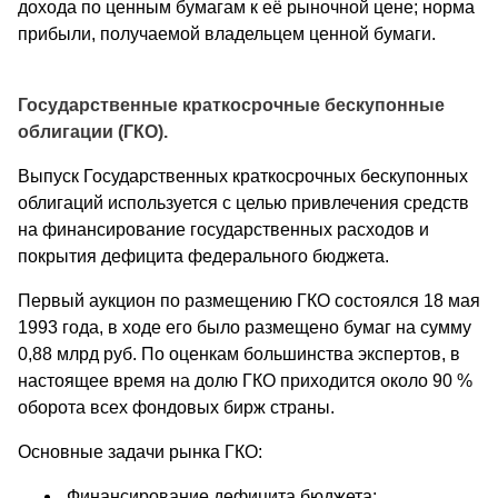
дохода по ценным бумагам к её рыночной цене; норма
прибыли, получаемой владельцем ценной бумаги.
Государственные краткосрочные бескупонные
облигации (ГКО).
Выпуск Государственных краткосрочных бескупонных
облигаций используется с целью привлечения средств
на финансирование государственных расходов и
покрытия дефицита федерального бюджета.
Первый аукцион по размещению ГКО состоялся 18 мая
1993 года, в ходе его было размещено бумаг на сумму
0,88 млрд руб. По оценкам большинства экспертов, в
настоящее время на долю ГКО приходится около 90 %
оборота всех фондовых бирж страны.
Основные задачи рынка ГКО:
Финансирование дефицита бюджета;