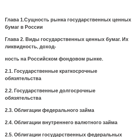
Глава 1.Сущность рынка государственных ценных
бумаг в России
Глава 2. Виды государственных ценных бумаг. Их
ликвидность, доход-
ность на Российском фондовом рынке.
2.1. Государственные краткосрочные
обязятельства
2.2. Государственные долгосрочные
обязятельства
2.3. Облигации федерального займа
2.4. Облигации внутреннего валютного займа
2.5. Облигации государственных федеральных