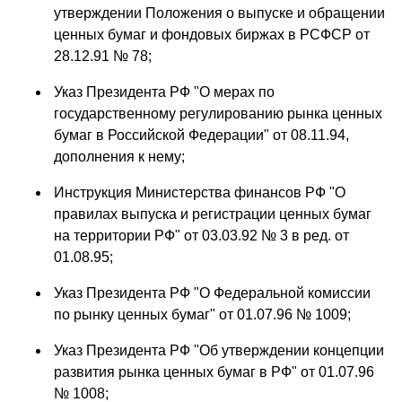
утверждении Положения о выпуске и обращении
ценных бумаг и фондовых биржах в РСФСР от
28.12.91 № 78;
Указ Президента РФ "О мерах по
государственному регулированию рынка ценных
бумаг в Российской Федерации" от 08.11.94,
дополнения к нему;
Инструкция Министерства финансов РФ "О
правилах выпуска и регистрации ценных бумаг
на территории РФ" от 03.03.92 № 3 в ред. от
01.08.95;
Указ Президента РФ "О Федеральной комиссии
по рынку ценных бумаг" от 01.07.96 № 1009;
Указ Президента РФ "Об утверждении концепции
развития рынка ценных бумаг в РФ" от 01.07.96
№ 1008;