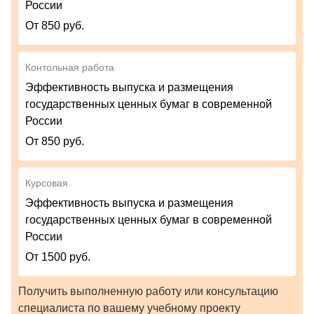
России
От 850 руб.
Контольная работа
Эффективность выпуска и размещения
государственных ценных бумаг в современной
России
От 850 руб.
Курсовая
Эффективность выпуска и размещения
государственных ценных бумаг в современной
России
От 1500 руб.
Получить выполненную работу или консультацию
специалиста по вашему учебному проекту