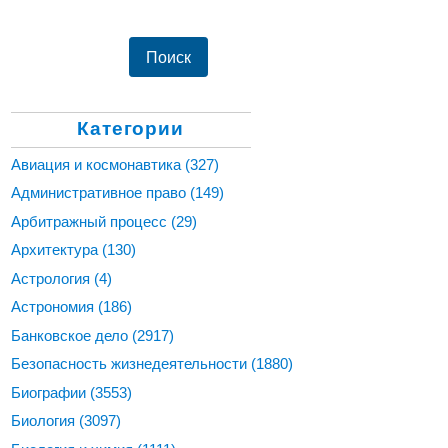
Категории
Авиация и космонавтика
(327)
Административное право
(149)
Арбитражный процесс
(29)
Архитектура
(130)
Астрология
(4)
Астрономия
(186)
Банковское дело
(2917)
Безопасность жизнедеятельности
(1880)
Биографии
(3553)
Биология
(3097)