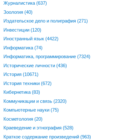
Журналистика
(637)
Зоология
(40)
Издательское дело и полиграфия
(271)
Инвестиции
(120)
Иностранный язык
(4422)
Информатика
(74)
Информатика, программирование
(7324)
Исторические личности
(436)
История
(10671)
История техники
(672)
Кибернетика
(83)
Коммуникации и связь
(2320)
Компьютерные науки
(75)
Косметология
(20)
Краеведение и этнография
(528)
Краткое содержание произведений
(963)