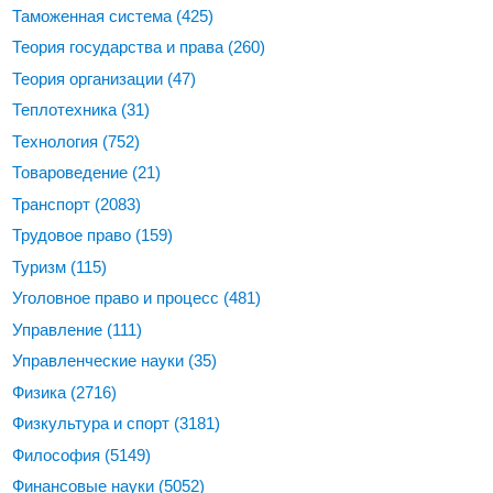
Таможенная система
(425)
Теория государства и права
(260)
Теория организации
(47)
Теплотехника
(31)
Технология
(752)
Товароведение
(21)
Транспорт
(2083)
Трудовое право
(159)
Туризм
(115)
Уголовное право и процесс
(481)
Управление
(111)
Управленческие науки
(35)
Физика
(2716)
Физкультура и спорт
(3181)
Философия
(5149)
Финансовые науки
(5052)