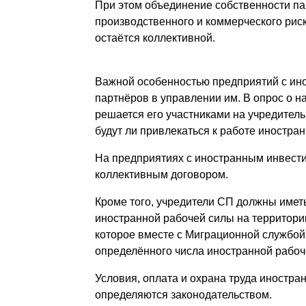
При этом объединение собственности па
производственного и коммерческого риск
остаётся коллективной.
Важной особенностью предприятий с ин
партнёров в управлении им. В опрос о 
решается его участниками на учредитель
будут ли привлекаться к работе иностра
На предприятиях с иностранным инвест
коллективным договором.
Кроме того, учредители СП должны иметь
иностранной рабочей силы на территори
которое вместе с Миграционной службой
определённого числа иностранной рабоче
Условия, оплата и охрана труда иностра
определяются законодательством.