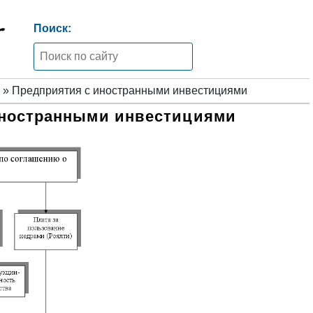
Поиск:
» Предприятия с иностранными инвестициями
иностранными инвестициями