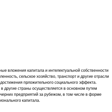
ные вложения капитала и интелектуальной собственности
нность, сельское хозяйство, транспорт и другие отрасли
 достижения прложительного социального эффекта.
 в другие страны осуществляется в основном путем
ерних предприятий за рубежом, в том числе в форме
ионального капитала.