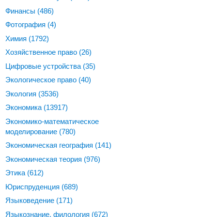
Финансы
(486)
Фотография
(4)
Химия
(1792)
Хозяйственное право
(26)
Цифровые устройства
(35)
Экологическое право
(40)
Экология
(3536)
Экономика
(13917)
Экономико-математическое
моделирование
(780)
Экономическая география
(141)
Экономическая теория
(976)
Этика
(612)
Юриспруденция
(689)
Языковедение
(171)
Языкознание, филология
(672)