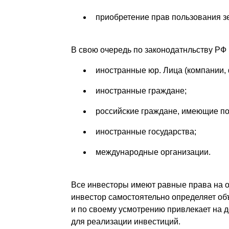
приобретение прав пользования з
В свою очередь по законодатнльству РФ
иностранные юр. Лица (компании, 
иностранные граждане;
российские граждане, имеющие по
иностранные государства;
международные организации.
Все инвесторы имеют равные права на 
инвестор самостоятельно определяет об
и по своему усмотрению привлекает на 
для реализации инвестиций.