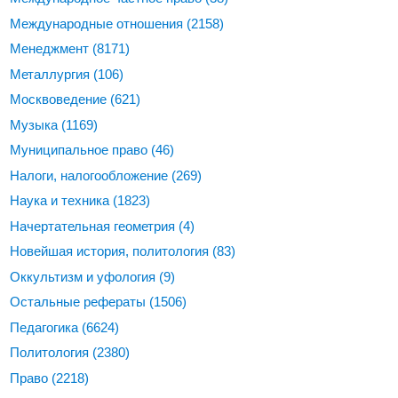
Международные отношения
(2158)
Менеджмент
(8171)
Металлургия
(106)
Москвоведение
(621)
Музыка
(1169)
Муниципальное право
(46)
Налоги, налогообложение
(269)
Наука и техника
(1823)
Начертательная геометрия
(4)
Новейшая история, политология
(83)
Оккультизм и уфология
(9)
Остальные рефераты
(1506)
Педагогика
(6624)
Политология
(2380)
Право
(2218)