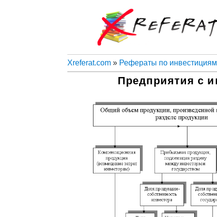
Xreferat.com
»
Рефераты по инвестициям
Предприятия с 