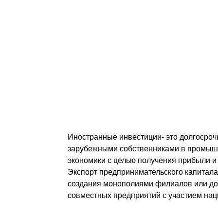
Иностранные инвестиции- это долгосроч
зарубежными собственниками в промышле
экономики c целью получения прибыли и
Экспорт предпринимательского капитала
создания монополиями филиалов или доч
совместных предприятий с участием нац