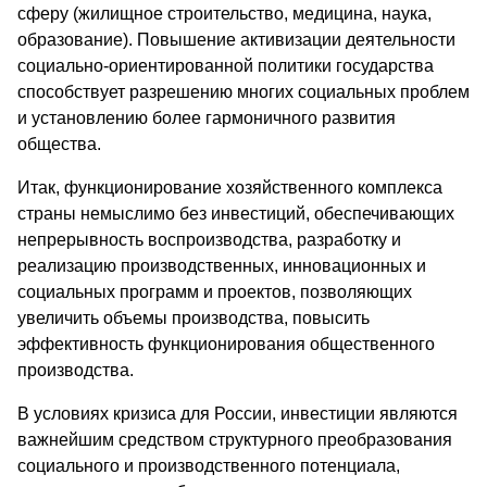
сферу (жилищное строительство, медицина, наука,
образование). Повышение активизации деятельности
социально-ориентированной политики государства
способствует разрешению многих социальных проблем
и установлению более гармоничного развития
общества.
Итак, функционирование хозяйственного комплекса
страны немыслимо без инвестиций, обеспечивающих
непрерывность воспроизводства, разработку и
реализацию производственных, инновационных и
социальных программ и проектов, позволяющих
увеличить объемы производства, повысить
эффективность функционирования общественного
производства.
В условиях кризиса для России, инвестиции являются
важнейшим средством структурного преобразования
социального и производственного потенциала,