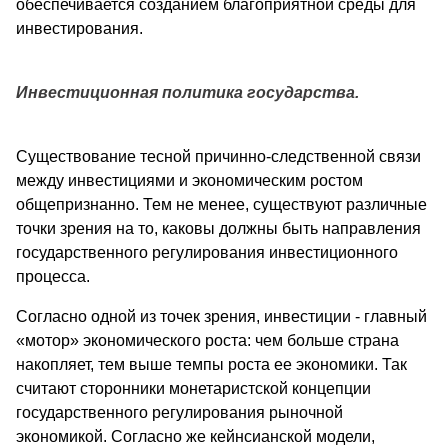
обеспечивается созданием благоприятной среды для
инвестирования.
Инвестиционная политика государства.
Существование тесной причинно-следственной связи
между инвестициями и экономическим ростом
общепризнанно. Тем не менее, существуют различные
точки зрения на то, каковы должны быть направления
государственного регулирования инвестиционного
процесса.
Согласно одной из точек зрения, инвестиции - главный
«мотор» экономического роста: чем больше страна
накопляет, тем выше темпы роста ее экономики. Так
считают сторонники монетаристской концепции
государственного регулирования рыночной
экономикой. Согласно же кейнсианской модели,