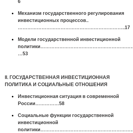
6
Механизм государственного регулирования
инвестиционных процессов..
…………………………………………………………..17
Модели государственной инвестиционной
политики……………………………………………………
…53
II. ГОСУДАРСТВЕННАЯ ИНВЕСТИЦИОННАЯ
ПОЛИТИКА И СОЦИАЛЬНЫЕ ОТНОШЕНИЯ
Инвестиционная ситуация в современной
России……………58
Социальные функции государственной
инвестиционной
политики……………………………………………………