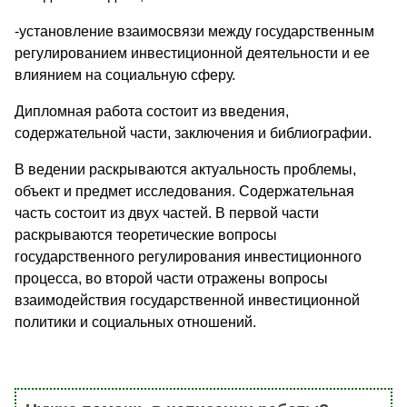
-установление взаимосвязи между государственным
регулированием инвестиционной деятельности и ее
влиянием на социальную сферу.
Дипломная работа состоит из введения,
содержательной части, заключения и библиографии.
В ведении раскрываются актуальность проблемы,
объект и предмет исследования. Содержательная
часть состоит из двух частей. В первой части
раскрываются теоретические вопросы
государственного регулирования инвестиционного
процесса, во второй части отражены вопросы
взаимодействия государственной инвестиционной
политики и социальных отношений.