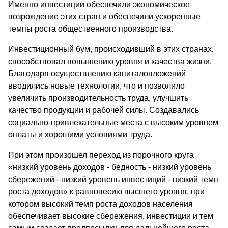
Именно инвестиции обеспечили экономическое
возрождение этих стран и обеспечили ускоренные
темпы роста общественного производства.
Инвестиционный бум, происходивший в этих странах,
способствовал повышению уровня и качества жизни.
Благодаря осуществлению капиталовложений
вводились новые технологии, что и позволило
увеличить производительность труда, улучшить
качество продукции и рабочей силы. Создавались
социально-привлекательные места с высоким уровнем
оплаты и хорошими условиями труда.
При этом произошел переход из порочного круга
«низкий уровень доходов - бедность - низкий уровень
сбережений - низкий уровень инвестиций - низкий темп
роста доходов» к равновесию высшего уровня, при
котором высокий темп роста доходов населения
обеспечивает высокие сбережения, инвестиции и тем