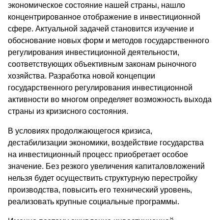
экономическое состояние нашей страны, нашло
концентрированное отображение в инвестиционной
сфере. Актуальной задачей становится изучение и
обоснование новых форм и методов государственного
регулирования инвестиционной деятельности,
соответствующих объективным законам рыночного
хозяйства. Разработка новой концепции
государственного регулирования инвестиционной
активности во многом определяет возможность выхода
страны из кризисного состояния.
В условиях продолжающегося кризиса,
дестабилизации экономики, воздействие государства
на инвестиционный процесс приобретает особое
значение. Без резкого увеличения капиталовложений
нельзя будет осуществить структурную перестройку
производства, повысить его технический уровень,
реализовать крупные социальные программы.