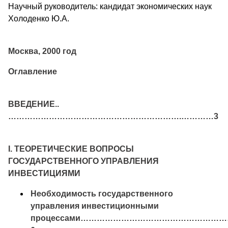
Научный руководитель: кандидат экономических наук
Холоденко Ю.А.
Москва, 2000 год
Оглавление
ВВЕДЕНИЕ..
……………………………………………………….…………3
I. ТЕОРЕТИЧЕСКИЕ ВОПРОСЫ
ГОСУДАРСТВЕННОГО УПРАВЛЕНИЯ
ИНВЕСТИЦИЯМИ
Необходимость государственного
управления инвестиционными
процессами……………………………………………