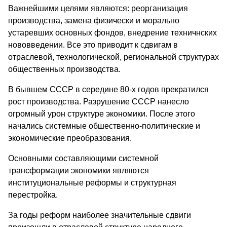
Важнейшими целями являются: реорганизация
производства, замена физически и морально
устаревших основных фондов, внедрение техничнских
нововведении. Все это приводит к сдвигам в
отраслевой, технологической, региональной структурах
общественных производства.
В бывшем СССР в середине 80-х годов прекратился
рост производства. Разрушение СССР нанесло
огромный урон структуре экономики. После этого
начались системные обшественно-политические и
экономические преобразования.
Основными составляющими системной
трансформации экономики являются
институциональные реформы и структурная
перестройка.
За годы реформ наиболее значительные сдвиги