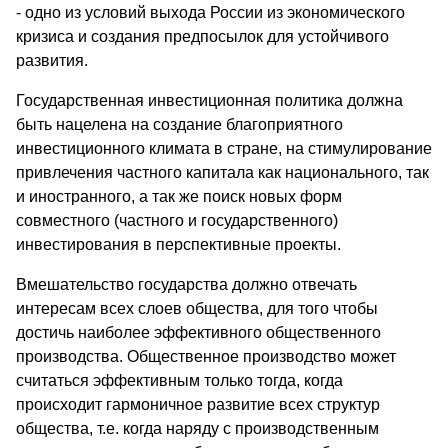
- одно из условий выхода России из экономического
кризиса и создания предпосылок для устойчивого
развития.
Государственная инвестиционная политика должна
быть нацелена на создание благоприятного
инвестиционного климата в стране, на стимулирование
привлечения частного капитала как национального, так
и иностранного, а так же поиск новых форм
совместного (частного и государственного)
инвестирования в перспективные проекты.
Вмешательство государства должно отвечать
интересам всех слоев общества, для того чтобы
достичь наиболее эффективного общественного
производства. Общественное производство может
считаться эффективным только тогда, когда
происходит гармоничное развитие всех структур
общества, т.е. когда наряду с производственным