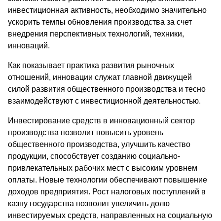
инвестиционная активность, необходимо значительно
ускорить темпы обновления производства за счет
внедрения перспективных технологий, техники,
инноваций.
Как показывает практика развития рыночных
отношений, инновации служат главной движущей
силой развития общественного производства и тесно
взаимодействуют с инвестиционной деятельностью.
Инвестирование средств в инновационный сектор
производства позволит повысить уровень
общественного производства, улучшить качество
продукции, способствует созданию социально-
привлекательных рабочих мест с высоким уровнем
оплаты. Новые технологии обеспечивают повышение
доходов предприятия. Рост налоговых поступлений в
казну государства позволит увеличить долю
инвестируемых средств, направленных на социальную