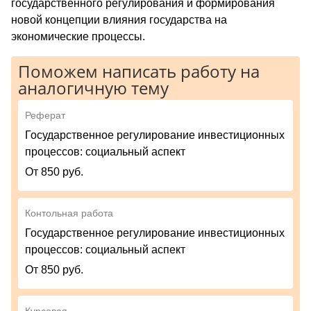
государственного регулирования и формирования
новой концепции влияния государства на
экономические процессы.
Поможем написать работу на
аналогичную тему
Реферат
Государственное регулирование инвестиционных
процессов: социальный аспект
От 850 руб.
Контольная работа
Государственное регулирование инвестиционных
процессов: социальный аспект
От 850 руб.
Курсовая