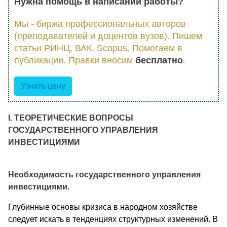
Нужна помощь в написании работы?
Мы - биржа профессиональных авторов
(преподавателей и доцентов вузов). Пишем
статьи РИНЦ, ВАК, Scopus. Помогаем в
публикации. Правки вносим
бесплатно
.
Узнать цену
I. ТЕОРЕТИЧЕСКИЕ ВОПРОСЫ
ГОСУДАРСТВЕННОГО УПРАВЛЕНИЯ
ИНВЕСТИЦИЯМИ
Необходимость государственного управления
инвестициями.
Глубинные основы кризиса в народном хозяйстве
следует искать в тенденциях структурных изменений. В