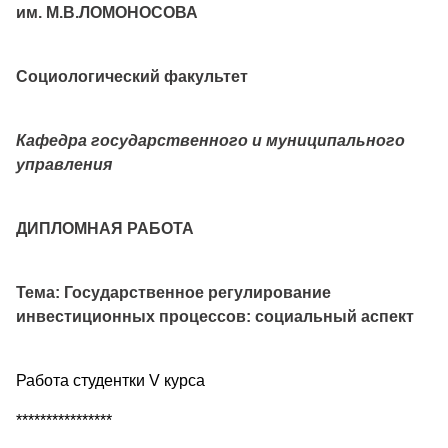
им. М.В.ЛОМОНОСОВА
Социологический факультет
Кафедра государственного и муниципального
управления
ДИПЛОМНАЯ РАБОТА
Тема: Государственное регулирование
инвестиционных процессов: социальный аспект
Работа студентки V курса
****************