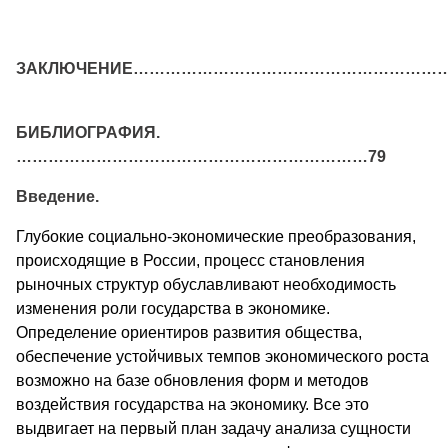
ЗАКЛЮЧЕНИЕ………………………………………………………
БИБЛИОГРАФИЯ.
…………………………………………………………79
Введение.
Глубокие социально-экономические преобразования,
происходящие в России, процесс становления
рыночных структур обуславливают необходимость
изменения роли государства в экономике.
Определение ориентиров развития общества,
обеспечение устойчивых темпов экономического роста
возможно на базе обновления форм и методов
воздействия государства на экономику. Все это
выдвигает на первый план задачу анализа сущности