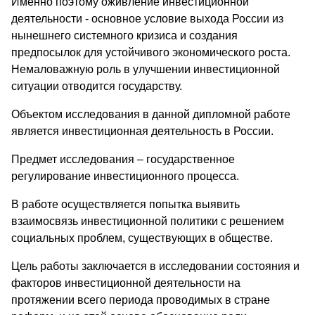
Именно поэтому оживление инвестиционной
деятельности - основное условие выхода России из
нынешнего системного кризиса и создания
предпосылок для устойчивого экономического роста.
Немаловажную роль в улучшении инвестиционной
ситуации отводится государству.
Объектом исследования в данной дипломной работе
является инвестиционная деятельность в России.
Предмет исследования – государственное
регулирование инвестиционного процесса.
В работе осуществляется попытка выявить
взаимосвязь инвестиционной политики с решением
социальных проблем, существующих в обществе.
Цель работы заключается в исследовании состояния и
факторов инвестиционной деятельности на
протяжении всего периода проводимых в стране