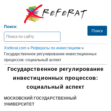
Поиск:
Xreferat.com
»
Рефераты по инвестициям
»
Государственное регулирование инвестиционных
процессов: социальный аспект
Государственное регулирование
инвестиционных процессов:
социальный аспект
МОСКОВСКИЙ ГОСУДАРСТВЕННЫЙ
УНИВЕРСИТЕТ