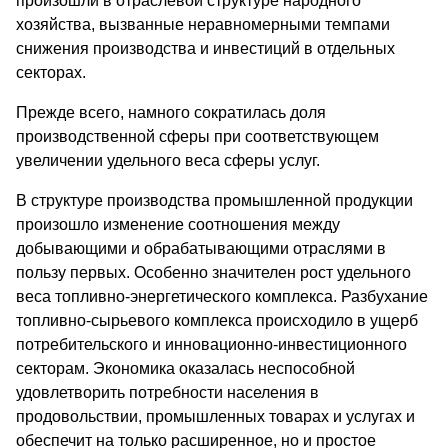
произошли в отраслевой структуре народного
хозяйства, вызванные неравномерными темпами
снижения производства и инвестиций в отдельных
секторах.
Прежде всего, намного сократилась доля
производственной сферы при соответствующем
увеличении удельного веса сферы услуг.
В структуре производства промышленной продукции
произошло изменение соотношения между
добывающими и обрабатывающими отраслями в
пользу первых. Особенно значителен рост удельного
веса топливно-энергетического комплекса. Разбухание
топливно-сырьевого комплекса происходило в ущерб
потребительского и инновационно-инвестиционного
секторам. Экономика оказалась неспособной
удовлетворить потребности населения в
продовольствии, промышленных товарах и услугах и
обеспечит на только расширенное, но и простое