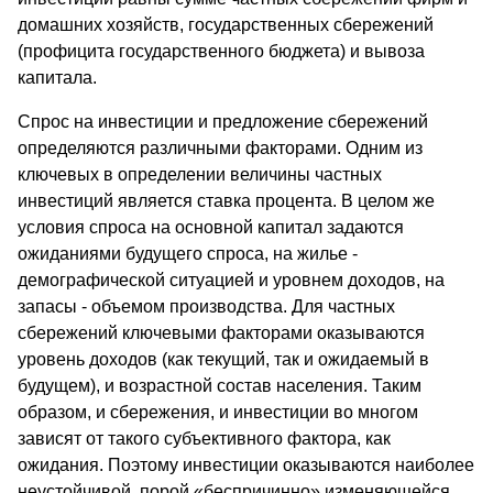
домашних хозяйств, государственных сбережений
(профицита государственного бюджета) и вывоза
капитала.
Спрос на инвестиции и предложение сбережений
определяются различными факторами. Одним из
ключевых в определении величины частных
инвестиций является ставка процента. В целом же
условия спроса на основной капитал задаются
ожиданиями будущего спроса, на жилье -
демографической ситуацией и уровнем доходов, на
запасы - объемом производства. Для частных
сбережений ключевыми факторами оказываются
уровень доходов (как текущий, так и ожидаемый в
будущем), и возрастной состав населения. Таким
образом, и сбережения, и инвестиции во многом
зависят от такого субъективного фактора, как
ожидания. Поэтому инвестиции оказываются наиболее
неустойчивой, порой «беспричинно» изменяющейся