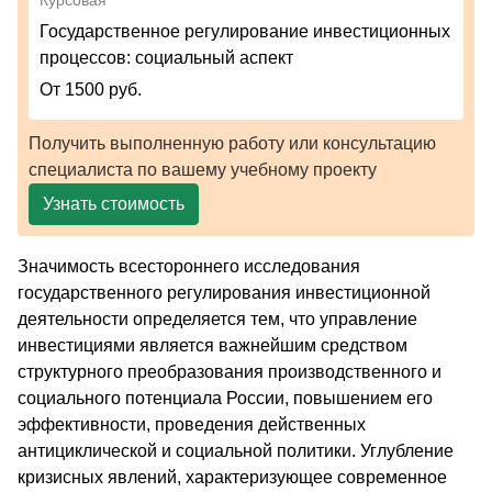
Государственное регулирование инвестиционных
процессов: социальный аспект
От 1500 руб.
Получить выполненную работу или консультацию
специалиста по вашему учебному проекту
Узнать стоимость
Значимость всестороннего исследования
государственного регулирования инвестиционной
деятельности определяется тем, что управление
инвестициями является важнейшим средством
структурного преобразования производственного и
социального потенциала России, повышением его
эффективности, проведения действенных
антициклической и социальной политики. Углубление
кризисных явлений, характеризующее современное