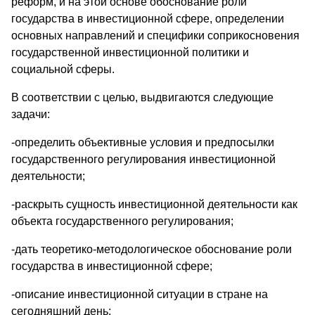
реформ, и на этой основе обоснование роли
государства в инвестиционной сфере, определении
основных направлений и специфики соприкосновения
государственной инвестиционной политики и
социальной сферы.
В соответствии с целью, выдвигаются следующие
задачи:
-определить объективные условия и предпосылки
государственного регулирования инвестиционной
деятельности;
-раскрыть сущность инвестиционной деятельности как
объекта государственного регулирования;
-дать теоретико-методологическое обоснование роли
государства в инвестиционной сфере;
-описание инвестиционной ситуации в стране на
сегодняшний день;