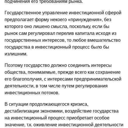
подчинения его требованиям рынка.
Государственное управление инвестиционной сферой
предполагает форму некоего «принуждения», без
которого оно лишено смысла, поскольку, если бы
рынок сам регулировал перелив капитала исходя из
государственных интересов, то любое вмешательство
государства в инвестиционный процесс было бы
излишним.
Поэтому государство должно соединить интересы
общества, понимаемые, прежде всего как сохранение
его благополучия, с интересами предпринимательской
деятельности, в том числе путем регулирования
инвестиционных потоков.
В ситуации продолжающегося кризиса,
дестабилизации экономики, воздействие государства
на инвестиционный процесс приобретает особое
значение, т.к. оживление инвестиционной деятельности