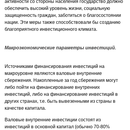
активности со стороны населения государство должно
обеспечить высокий уровень жизни, социальную
защищенность граждан, заботиться о благосостоянии
нации. Эти меры также способствовали бы созданию
благоприятного инвестиционного климата.
Макроэкономические параметры инвестиций.
Источниками финансирования инвестиций на
макроуровне являются валовые внутренние
сбережения. Накопленные за год сбережения могут
либо пойти на финансирование внутренних
инвестиций, либо на финансирование инвестиций в
других странах, т.е. быть вывезенными из страны в
качестве капитала.
Валовые внутренние инвестиции состоят из
инвестиций в основной капитал (обычно 70-80%