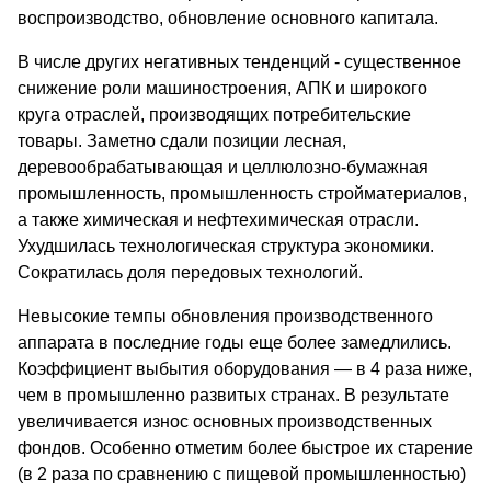
воспроизводство, обновление основного капитала.
В числе других негативных тенденций - существенное
снижение роли машиностроения, АПК и широкого
круга отраслей, производящих потребительские
товары. Заметно сдали позиции лесная,
деревообрабатывающая и целлюлозно-бумажная
промышленность, промышленность стройматериалов,
а также химическая и нефтехимическая отрасли.
Ухудшилась технологическая структура экономики.
Сократилась доля передовых технологий.
Невысокие темпы обновления производственного
аппарата в последние годы еще более замедлились.
Коэффициент выбытия оборудования — в 4 раза ниже,
чем в промышленно развитых странах. В результате
увеличивается износ основных производственных
фондов. Особенно отметим более быстрое их старение
(в 2 раза по сравнению с пищевой промышленностью)