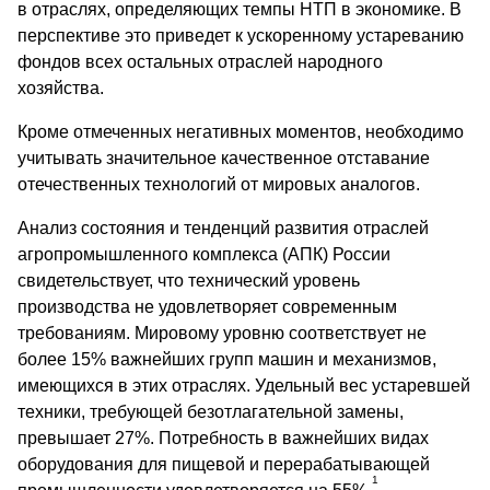
в отраслях, определяющих темпы НТП в экономике. В
перспективе это приведет к ускоренному устареванию
фондов всех остальных отраслей народного
хозяйства.
Кроме отмеченных негативных моментов, необходимо
учитывать значительное качественное отставание
отечественных технологий от мировых аналогов.
Анализ состояния и тенденций развития отраслей
агропромышленного комплекса (АПК) России
свидетельствует, что технический уровень
производства не удовлетворяет современным
требованиям. Мировому уровню соответствует не
более 15% важнейших групп машин и механизмов,
имеющихся в этих отраслях. Удельный вес устаревшей
техники, требующей безотлагательной замены,
превышает 27%. Потребность в важнейших видах
оборудования для пищевой и перерабатывающей
1