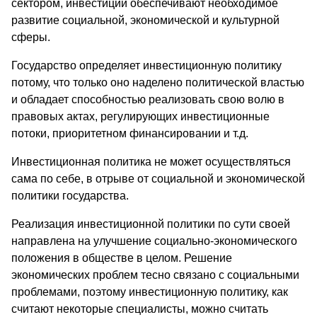
сектором, инвестиции обеспечивают необходимое
развитие социальной, экономической и культурной
сферы.
Государство определяет инвестиционную политику
потому, что только оно наделено политической властью
и обладает способностью реализовать свою волю в
правовых актах, регулирующих инвестиционные
потоки, приоритетном финансировании и т.д.
Инвестиционная политика не может осуществляться
сама по себе, в отрыве от социальной и экономической
политики государства.
Реализация инвестиционной политики по сути своей
направлена на улучшение социально-экономического
положения в обществе в целом. Решение
экономических проблем тесно связано с социальными
проблемами, поэтому инвестиционную политику, как
считают некоторые специалисты, можно считать