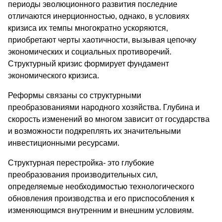
периоды эволюционного развития последние
отличаются инерционностью, однако, в условиях
кризиса их темпы многократно ускоряются,
приобретают черты хаотичности, вызывая цепочку
экономических и социальных противоречий.
Структурный кризис формирует фундамент
экономического кризиса.
Реформы связаны со структурными
преобразованиями народного хозяйства. Глубина и
скорость изменений во многом зависит от государства
и возможности подкреплять их значительными
инвестиционными ресурсами.
Структурная перестройка- это глубокие
преобразования производительных сил,
определяемые необходимостью технологического
обновления производства и его приспособления к
изменяющимся внутренним и внешним условиям.