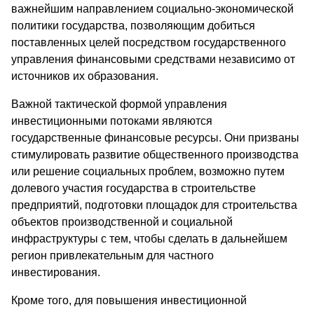
важнейшим направлением социально-экономической
политики государства, позволяющим добиться
поставленных целей посредством государственного
управления финансовыми средствами независимо от
источников их образования.
Важной тактической формой управления
инвестиционными потоками являются
государственные финансовые ресурсы. Они призваны
стимулировать развитие общественного производства
или решение социальных проблем, возможно путем
долевого участия государства в строительстве
предприятий, подготовки площадок для строительства
объектов производственной и социальной
инфраструктуры с тем, чтобы сделать в дальнейшем
регион привлекательным для частного
инвестирования.
Кроме того, для повышения инвестиционной