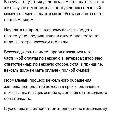
В случае отсутствия должника в месте платежа, а так
же в случае несостоятельности должника в данный
момент времени, платеж может быть сделан за него
простым лицом.
Неуплата по предъявленному векселю ведет к
протесту: не предъявление и отсутствие протеста
ведет к потере векселем его силы.
Векселедатель не имеет права отказаться и от
частичной оплаты по векселю в интересах вторично
ответственных по векселю сторон, хотя, в принципе,
вексель должен быть оплачен полной суммой.
Нормальный процесс вексельного обращения
завершается оплатой векселя в срок и, оплачивая
вексель, плательщик освобождает себя от вексельного
обязательства.
В условиях взаимной ответственности по вексельному