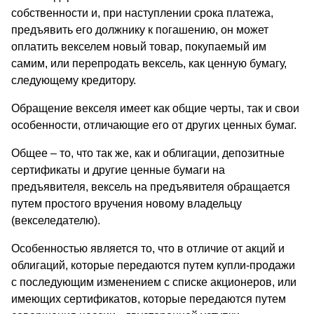
собственности и, при наступлении срока платежа,
предъявить его должнику к погашению, он может
оплатить векселем новый товар, покупаемый им
самим, или перепродать вексель, как ценную бумагу,
следующему кредитору.
Обращение векселя имеет как общие черты, так и свои
особенности, отличающие его от других ценных бумаг.
Общее – то, что так же, как и облигации, депозитные
сертификаты и другие ценные бумаги на
предъявителя, вексель на предъявителя обращается
путем простого вручения новому владельцу
(векселедателю).
Особенностью является то, что в отличие от акций и
облигаций, которые передаются путем купли-продажи
с последующим изменением с списке акционеров, или
имеющих сертификатов, которые передаются путем