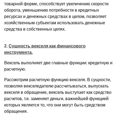
товарной форме, способствует увеличению скорости
оборота, уменьшению потребности в кредитных
ресурсах и де­нежных средствах в целом, позволяет
хозяйственным субъектам использовать денежные
средства в собственных целях.
2.
Сущность векселя как финансового
инструмента.
Вексель выполняет две главные функции: кредитную и
расчетную.
Рассмотрим расчетную функцию векселя. В сущности,
позволяя векселедателю рассчитываться, выпускать
векселя в обращение, вексель выступает как средство
расче­тов, т.е. заменяет деньги, важнейшей функцией
которых является то, что они могут быть средством
обращения.