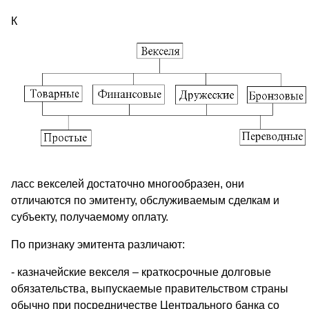
К
ласс векселей достаточно многообразен, они
отличаются по эмитенту, обслуживаемым сделкам и
субъекту, получаемому оплату.
По признаку эмитента различают:
- казначейские векселя – краткосрочные долговые
обязательства, выпускаемые правительством страны
обычно при посредничестве Центрального банка со