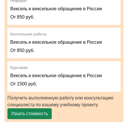
Реферат
Вексель и вексельное обращение в России
От 850 руб.
Контольная работа
Вексель и вексельное обращение в России
От 850 руб.
Курсовая
Вексель и вексельное обращение в России
От 1500 руб.
Получить выполненную работу или консультацию
специалиста по вашему учебному проекту
Узнать стоимость