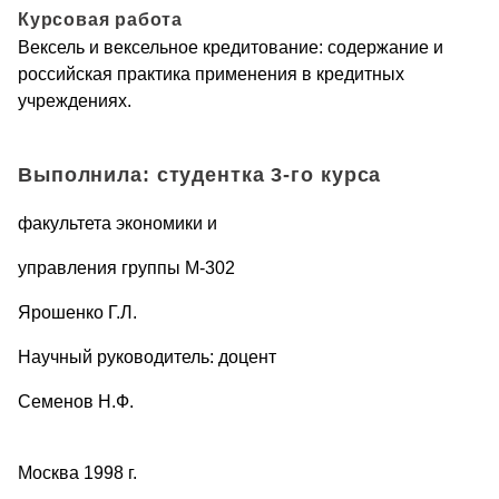
Курсовая работа
Вексель и вексельное кредитование: содержание и
российская практика применения в кредитных
учреждениях.
Выполнила: студентка 3-го курса
факультета экономики и
управления группы М-302
Ярошенко Г.Л.
Научный руководитель: доцент
Семенов Н.Ф.
Москва 1998 г.