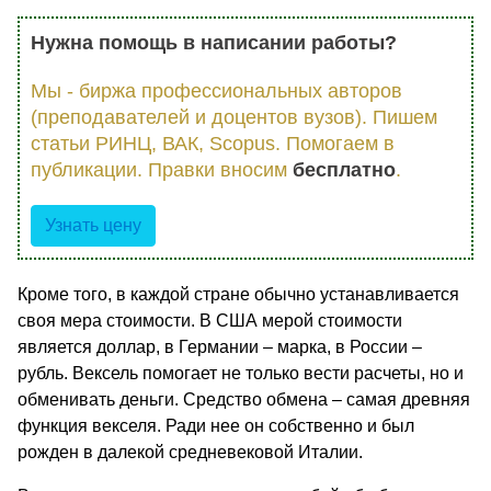
Нужна помощь в написании работы?
Мы - биржа профессиональных авторов
(преподавателей и доцентов вузов). Пишем
статьи РИНЦ, ВАК, Scopus. Помогаем в
публикации. Правки вносим
бесплатно
.
Узнать цену
Кроме того, в каждой стране обычно устанавливается
своя мера стоимости. В США мерой стоимости
является доллар, в Германии – марка, в России –
рубль. Вексель помогает не только вести расчеты, но и
обменивать деньги. Средство обмена – самая древняя
функция векселя. Ради нее он собственно и был
рожден в далекой средневековой Италии.