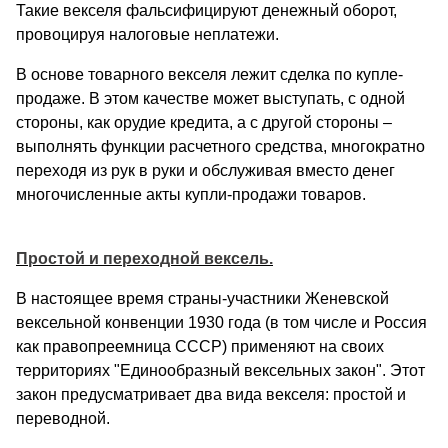
Такие векселя фальсифицируют денежный оборот,
провоцируя налоговые неплатежи.
В основе товарного векселя лежит сделка по купле-
продаже. В этом качестве может выступать, с одной
стороны, как орудие кредита, а с другой стороны –
выполнять функции расчетного средства, многократно
переходя из рук в руки и обслуживая вместо денег
многочисленные акты купли-продажи товаров.
Простой и переходной вексель.
В настоящее время страны-участники Женевской
вексельной конвенции 1930 года (в том числе и Россия
как правопреемница СССР) применяют на своих
территориях "Единообразный вексельных закон". Этот
закон предусматривает два вида векселя: простой и
переводной.