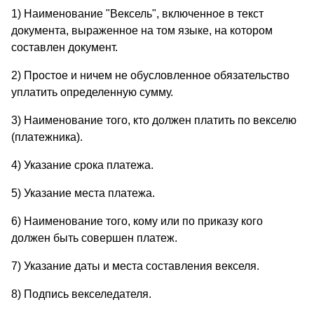
1) Наименование "Вексель", включенное в текст
документа, выраженное на том языке, на котором
составлен документ.
2) Простое и ничем не обусловленное обязательство
уплатить определенную сумму.
3) Наименование того, кто должен платить по векселю
(платежника).
4) Указание срока платежа.
5) Указание места платежа.
6) Наименование того, кому или по приказу кого
должен быть совершен платеж.
7) Указание даты и места составления векселя.
8) Подпись векселедателя.