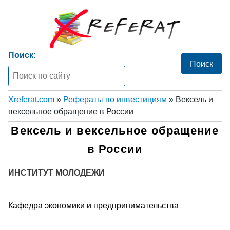
Поиск:
Xreferat.com
»
Рефераты по инвестициям
» Вексель и
вексельное обращение в России
Вексель и вексельное обращение
в России
ИНСТИТУТ МОЛОДЕЖИ
Кафедра экономики и предпринимательства