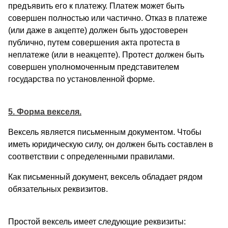
предъявить его к платежу. Платеж может быть
совершен полностью или частично. Отказ в платеже
(или даже в акцепте) должен быть удостоверен
публично, путем совершения акта протеста в
неплатеже (или в неакцепте). Протест должен быть
совершен уполномоченным представителем
государства по установленной форме.
5. Форма векселя.
Вексель является письменным документом. Чтобы
иметь юридическую силу, он должен быть составлен в
соответствии с определенными правилами.
Как письменный документ, вексель обладает рядом
обязательных реквизитов.
Простой вексель имеет следующие реквизиты: