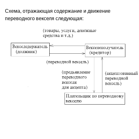
Схема, отражающая содержание и движение
переводного векселя следующая: