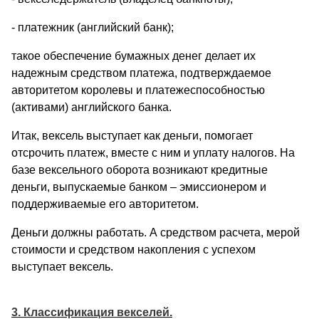
- платежник (английский банк);
такое обеспечение бумажных денег делает их
надежным средством платежа, подтверждаемое
авторитетом королевы и платежеспособностью
(активами) английского банка.
Итак, вексель выступает как деньги, помогает
отсрочить платеж, вместе с ним и уплату налогов. На
базе вексельного оборота возникают кредитные
деньги, выпускаемые банком – эмиссионером и
поддерживаемые его авторитетом.
Деньги должны работать. А средством расчета, мерой
стоимости и средством накопления с успехом
выступает вексель.
3. Классификация векселей.