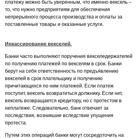
платежу можно быть уверенным, что именно вексель –
то, что нужно предприятиям для обеспечения
непрерывного процесса производства и оплаты за
поставленные товары и оказанные услуги.
Инкассирование векселей.
Банки часто выполняют поручения векселедержателей
по получению платежей по векселям в срок. Банки
берут на себя ответственность по предъявлению
векселей в срок плательщику и получению
причитающихся по ним платежей. Если платеж
поступит, вексель возвратиться должнику. Если нет,
вексель возвращается кредитору, но с протестом в
неплатеже. Следовательно, банк отвечает за
последствия, возникшие вследствие упущения
протеста.
Путем этих операций банки могут сосредоточить на