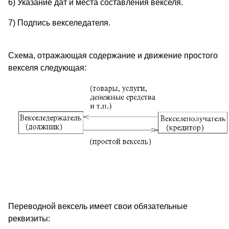
6) Указание дат и места составления векселя.
7) Подпись векселедателя.
Схема, отражающая содержание и движение простого
векселя следующая:
Переводной вексель имеет свои обязательные
реквизиты: