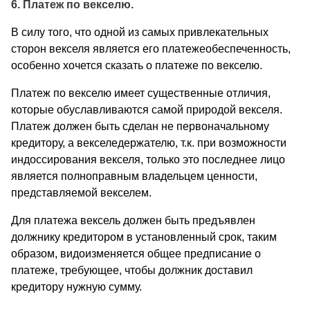
6. Платеж по векселю.
В силу того, что одной из самых привлекательных
сторон векселя является его платежеобеспеченность,
особенно хочется сказать о платеже по векселю.
Платеж по векселю имеет существенные отличия,
которые обуславливаются самой природой векселя.
Платеж должен быть сделан не первоначальному
кредитору, а векселедержателю, т.к. при возможности
индоссирования векселя, только это последнее лицо
является полноправным владельцем ценности,
представляемой векселем.
Для платежа вексель должен быть предъявлен
должнику кредитором в установленный срок, таким
образом, видоизменяется общее предписание о
платеже, требующее, чтобы должник доставил
кредитору нужную сумму.