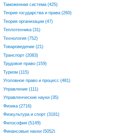
Таможенная система
(425)
Теория государства и права
(260)
Теория организации
(47)
Теплотехника
(31)
Технология
(752)
Товароведение
(21)
Транспорт
(2083)
Трудовое право
(159)
Туризм
(115)
Уголовное право и процесс
(481)
Управление
(111)
Управленческие науки
(35)
Физика
(2716)
Физкультура и спорт
(3181)
Философия
(5149)
Финансовые науки
(5052)