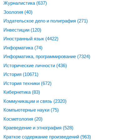
Журналистика
(637)
Зоология
(40)
Издательское дело и полиграфия
(271)
Инвестиции
(120)
Иностранный язык
(4422)
Информатика
(74)
Информатика, программирование
(7324)
Исторические личности
(436)
История
(10671)
История техники
(672)
Кибернетика
(83)
Коммуникации и связь
(2320)
Компьютерные науки
(75)
Косметология
(20)
Краеведение и этнография
(528)
Краткое содержание произведений
(963)