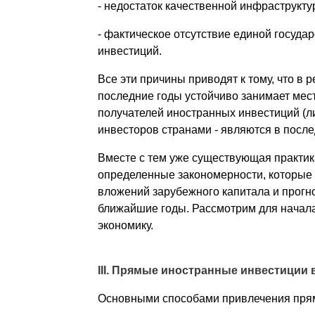
- недостаток качественной инфраструкту
- фактическое отсутствие единой госуда
инвестиций.
Все эти причины приводят к тому, что в
последние годы устойчиво занимает мес
получателей иностранных инвестиций (л
инвесторов странами - являются в после
Вместе с тем уже существующая практик
определенные закономерности, которые
вложений зарубежного капитала и прогн
ближайшие годы. Рассмотрим для начала
экономику.
III. Прямые иностранные инвестиции 
Основными способами привлечения прям