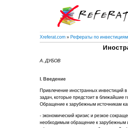
Xreferat.com
»
Рефераты по инвестициям
Иностр
А. ДУБОВ
I. Введение
Привлечение иностранных инвестиций в 
задач, которые предстоит в ближайшие 
Обращение к зарубежным источникам кап
- экономический кризис и резкое сокра
необходимым обращение к зарубежным и