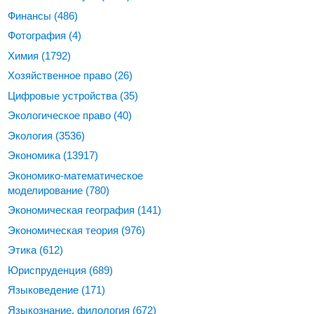
Финансы
(486)
Фотография
(4)
Химия
(1792)
Хозяйственное право
(26)
Цифровые устройства
(35)
Экологическое право
(40)
Экология
(3536)
Экономика
(13917)
Экономико-математическое
моделирование
(780)
Экономическая география
(141)
Экономическая теория
(976)
Этика
(612)
Юриспруденция
(689)
Языковедение
(171)
Языкознание, филология
(672)