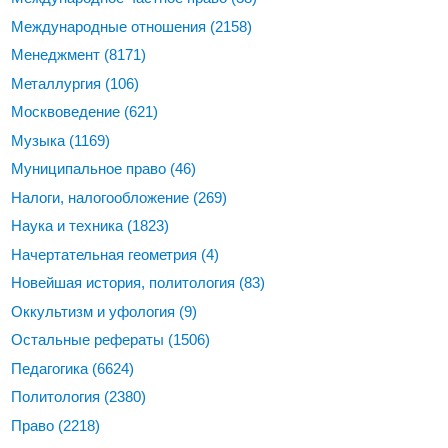
Международные отношения
(2158)
Менеджмент
(8171)
Металлургия
(106)
Москвоведение
(621)
Музыка
(1169)
Муниципальное право
(46)
Налоги, налогообложение
(269)
Наука и техника
(1823)
Начертательная геометрия
(4)
Новейшая история, политология
(83)
Оккультизм и уфология
(9)
Остальные рефераты
(1506)
Педагогика
(6624)
Политология
(2380)
Право
(2218)