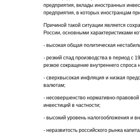
предприятия, вклады иностранных инвес
предприятия, в которых иностранцам при
Причиной такой ситуации является сох
России, основными характеристиками ко
- высокая общая политическая нестабиль
- резкий спад производства в период с 19
резкое сокращение внутреннего спроса 
- сверхвысокая инфляция и низкая пред
валютам;
- несовершенство нормативно-правовой 
инвестиций в частности;
- высокий уровень налогообложения и в
- неразвитость российского рынка капита