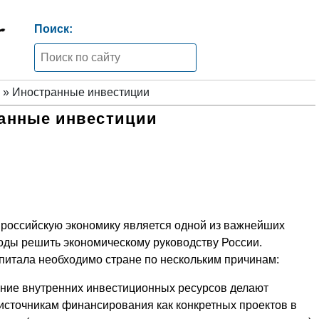
Поиск:
» Иностранные инвестиции
анные инвестиции
российскую экономику является одной из важнейших
годы решить экономическому руководству России.
итала необходимо стране по нескольким причинам:
щение внутренних инвестиционных ресурсов делают
сточникам финансирования как конкретных проектов в