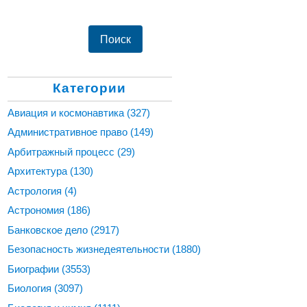
Категории
Авиация и космонавтика
(327)
Административное право
(149)
Арбитражный процесс
(29)
Архитектура
(130)
Астрология
(4)
Астрономия
(186)
Банковское дело
(2917)
Безопасность жизнедеятельности
(1880)
Биографии
(3553)
Биология
(3097)