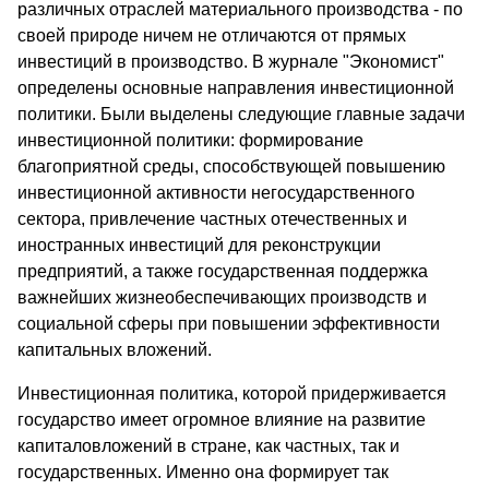
различных отраслей материального производства - по
своей природе ничем не отличаются от прямых
инвестиций в производство. В журнале "Экономист"
определены основные направления инвестиционной
политики. Были выделены следующие главные задачи
инвестиционной политики: формирование
благоприятной среды, способствующей повышению
инвестиционной активности негосударственного
сектора, привлечение частных отечественных и
иностранных инвестиций для реконструкции
предприятий, а также государственная поддержка
важнейших жизнеобеспечивающих производств и
социальной сферы при повышении эффективности
капитальных вложений.
Инвестиционная политика, которой придерживается
государство имеет огромное влияние на развитие
капиталовложений в стране, как частных, так и
государственных. Именно она формирует так