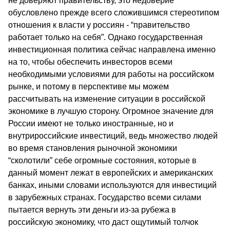
не доверяют правительству, это недоверие
обусловлено прежде всего сложившимся стереотипом
отношения к власти у россиян - “правительство
работает только на себя”. Однако государственная
инвестиционная политика сейчас направлена именно
на то, чтобы обеспечить инвесторов всеми
необходимыми условиями для работы на российском
рынке, и потому в перспективе мы можем
рассчитывать на изменение ситуации в российской
экономике в лучшую сторону. Огромное значение для
России имеют не только иностранные, но и
внутрироссийские инвестиций, ведь множество людей
во время становления рыночной экономики
“сколотили” себе огромные состояния, которые в
данный момент лежат в европейских и американских
банках, иными словами используются для инвестиций
в зарубежных странах. Государство всеми силами
пытается вернуть эти деньги из-за рубежа в
российскую экономику, что даст ощутимый толчок