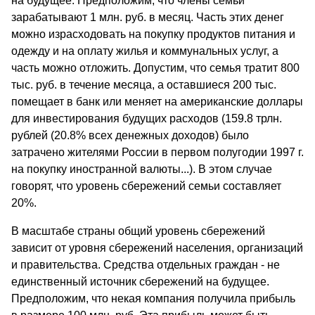
на будущее. Предположим, что члены семьи
зарабатывают 1 млн. руб. в месяц. Часть этих денег
можно израсходовать на покупку продуктов питания и
одежду и на оплату жилья и коммунальных услуг, а
часть можно отложить. Допустим, что семья тратит 800
тыс. руб. в течение месяца, а оставшиеся 200 тыс.
помещает в банк или меняет на американские доллары
для инвестирования будущих расходов (159.8 трлн.
рублей (20.8% всех денежных доходов) было
затрачено жителями России в первом полугодии 1997 г.
на покупку иностранной валюты...). В этом случае
говорят, что уровень сбережений семьи составляет
20%.
В масштабе страны общий уровень сбережений
зависит от уровня сбережений населения, организаций
и правительства. Средства отдельных граждан - не
единственный источник сбережений на будущее.
Предположим, что некая компания получила прибыль