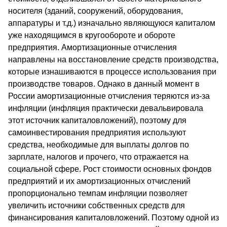
носителя (зданий, сооружений, оборудования,
аппаратуры и т.д.) изначально являющуюся капиталом
уже находящимся в кругообороте и обороте
предприятия. Амортизационные отчисления
направлены на восстановление средств производства,
которые изнашиваются в процессе использования при
производстве товаров. Однако в данный момент в
России амортизационные отчисления теряются из-за
инфляции (инфляция практически девальвировала
этот источник капиталовложений), поэтому для
самоинвестирования предприятия используют
средства, необходимые для выплаты долгов по
зарплате, налогов и прочего, что отражается на
социальной сфере. Рост стоимости основных фондов
предприятий и их амортизационных отчислений
пропорционально темпам инфляции позволяет
увеличить источники собственных средств для
финансирования капиталовложений. Поэтому одной из