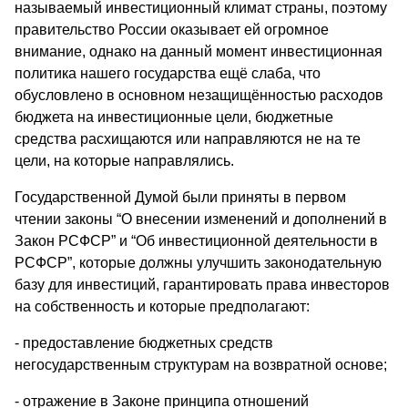
называемый инвестиционный климат страны, поэтому
правительство России оказывает ей огромное
внимание, однако на данный момент инвестиционная
политика нашего государства ещё слаба, что
обусловлено в основном незащищённостью расходов
бюджета на инвестиционные цели, бюджетные
средства расхищаются или направляются не на те
цели, на которые направлялись.
Государственной Думой были приняты в первом
чтении законы “О внесении изменений и дополнений в
Закон РСФСР” и “Об инвестиционной деятельности в
РСФСР”, которые должны улучшить законодательную
базу для инвестиций, гарантировать права инвесторов
на собственность и которые предполагают:
- предоставление бюджетных средств
негосударственным структурам на возвратной основе;
- отражение в Законе принципа отношений