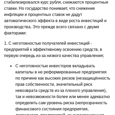
стабилизировался курс рубля, снижаются процентные
ставки. Но государство понимает, что снижение
инфляции и процентных ставок не дадут
автоматического эффекта в виде роста инвестиций и
производства. Это прежде всего связано с двумя
факторами:
1. С неготовностью получателей инвестиций -
предприятий к эффективному освоению средств, в
первую очередь из-за низкого качества управления;
С неготовностью инвесторов вкладывать
капиталы в не реформированные предприятия
по причине как высоких рисков (незащищённость
прав собственности, значительный риск
невозврата средств из-за плохого управления),
так и невозможности более или менее адекватно
определить сам уровень риска (непрозрачность
финансового состояния предприятия,