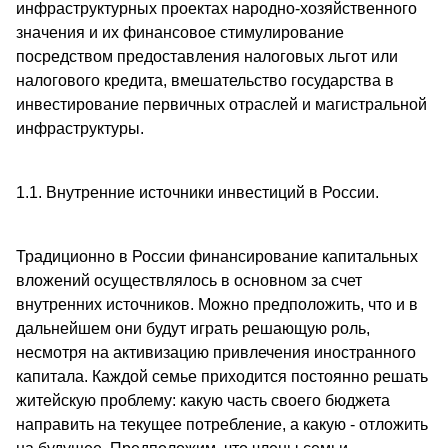
инфраструктурных проектах народно-хозяйственного
значения и их финансовое стимулирование
посредством предоставления налоговых льгот или
налогового кредита, вмешательство государства в
инвестирование первичных отраслей и магистральной
инфраструктуры.
1.1. Внутренние источники инвестиций в России.
Традиционно в России финансирование капитальных
вложений осуществлялось в основном за счет
внутренних источников. Можно предположить, что и в
дальнейшем они будут играть решающую роль,
несмотря на активизацию привлечения иностранного
капитала. Каждой семье приходится постоянно решать
житейскую проблему: какую часть своего бюджета
направить на текущее потребление, а какую - отложить