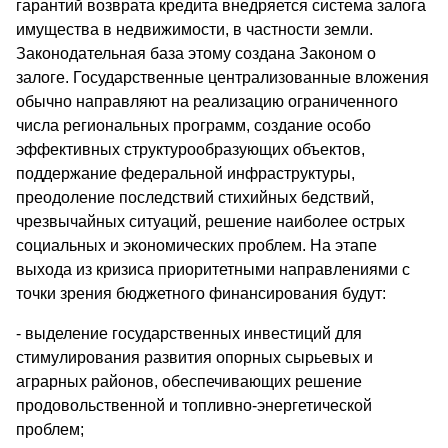
гарантий возврата кредита внедряется система залога
имущества в недвижимости, в частности земли.
Законодательная база этому создана Законом о
залоге. Государственные централизованные вложения
обычно направляют на реализацию ограниченного
числа региональных программ, создание особо
эффективных структурообразующих объектов,
поддержание федеральной инфраструктуры,
преодоление последствий стихийных бедствий,
чрезвычайных ситуаций, решение наиболее острых
социальных и экономических проблем. На этапе
выхода из кризиса приоритетными направлениями с
точки зрения бюджетного финансирования будут:
- выделение государственных инвестиций для
стимулирования развития опорных сырьевых и
аграрных районов, обеспечивающих решение
продовольственной и топливно-энергетической
проблем;