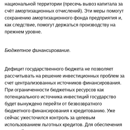
национальной территории (пресечь вывоз капитала за
счёт амортизационных отчислений). Эти меры помогут
сохранению амортизационного фонда предприятия и,
как следствие, помогут держаться производству на
прежнем уровне.
Бюджетное финансирование.
Дефицит государственного бюджета не позволяет
рассчитывать на решение инвестиционных проблем за
счет централизованных источников финансирования.
При ограниченности бюджетных ресурсов как
потенциального источника инвестиций государство
будет вынуждено перейти от безвозвратного
бюджетного финансирования к кредитованию. Уже
сейчас ужесточился контроль за целевым
использованием льготных кредитов. Для обеспечения