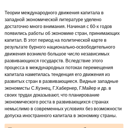
Теории международного движения капитала в
западной экономической литературе уделено
достаточно много внимания. Начиная с 60-х годов
появились работы об экономике стран, принимающих
капитал. В этот период на политической карте в
результате бурного национально-освободительного
движения возникло большое число независимых
развивающихся государств. Вследствие этого
процесса в международных потоках перемещения
капитала наметилась тенденция его движения из
развитых стран в развивающиеся. Видные западные
экономисты С.Кузнец, Г.Хабернер, Г.Майер и др. в
своих трудах доказывают, что планирование
экономического роста в развивающихся странах
немыслимо в современных условиях без возможности
допуска иностранного капитала в экономику страны.