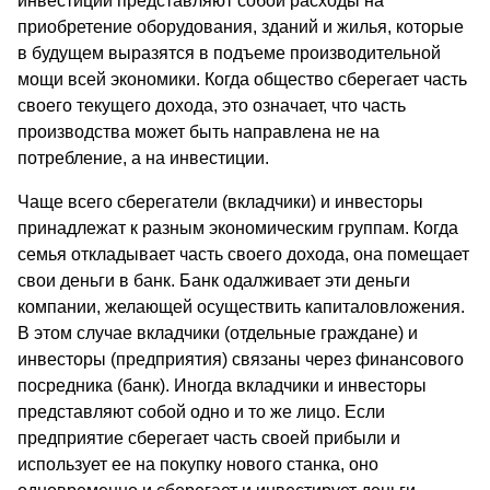
инвестиции представляют собой расходы на
приобретение оборудования, зданий и жилья, которые
в будущем выразятся в подъеме производительной
мощи всей экономики. Когда общество сберегает часть
своего текущего дохода, это означает, что часть
производства может быть направлена не на
потребление, а на инвестиции.
Чаще всего сберегатели (вкладчики) и инвесторы
принадлежат к разным экономическим группам. Когда
семья откладывает часть своего дохода, она помещает
свои деньги в банк. Банк одалживает эти деньги
компании, желающей осуществить капиталовложения.
В этом случае вкладчики (отдельные граждане) и
инвесторы (предприятия) связаны через финансового
посредника (банк). Иногда вкладчики и инвесторы
представляют собой одно и то же лицо. Если
предприятие сберегает часть своей прибыли и
использует ее на покупку нового станка, оно