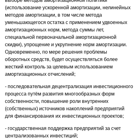
выборе методов амортизационной политики
(использование ускоренной амортизации, нелинейных
методов амортизации, в том числе метода
уменьшающегося остатка с применением удвоенных
амортизационных норм, метода суммы лет,
специальной первоначальной амортизационной
скидки), упрощение и укрупнение норм амортизации.
Одновременно, по мере решения проблемы
оборотных средств, будет осуществляться более
жесткий контроль за целевым использованием
амортизационных отчислений;
- последовательная децентрализация инвестиционного
процесса путём развития многообразных форм
собственности, повышение роли внутренних
(собственных) источников накоплений предприятий
для финансирования их инвестиционных проектов;
- государственная поддержка предприятий за счет
централизованных инвестиций;