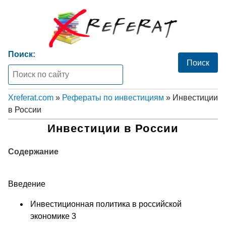
Поиск:
Xreferat.com
»
Рефераты по инвестициям
» Инвестиции
в России
Инвестиции в России
Содержание
Введение
Инвестиционная политика в российской
экономике 3