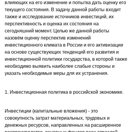
влияющих на его изменение и попытка дать оценку его
текущего состояния. В задачу данной работы входит
также и исследование источников инвестиций, их
перспективность и оценка их состояния на
сегодняшний момент. Целью же данной работы
назовём оценку перспектив изменений
инвестиционного климата в России и его активизации
на основе существующих тенденций его развития и
инвестиционной политики государства, в которой также
необходимо выявить наиболее слабые стороны и
указать необходимые меры для их устранения.
1. Инвестиционная политика в российской экономике.
Инвестиции (капитальные вложения) - это
совокупность затрат материальных, трудовых и
денежных ресурсов, направленных на расширенное