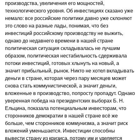
производства, увеличения его мощностей,
технологического уровня. Об инвестициях сказано уже
немало: все российские политики давно уже склоняют
это слово на разные лады, понимая, что без
инвестиций российскому производству не выжить,
однако до недавнего времени в нашей стране
политическая ситуация складывалась не лучшим
образом, политическая нестабильность сдерживала
потоки инвестиций, готовых хлынуть на новый, а
значит прибыльный, рынок. Никто не хотел вкладывать
деньги в стране, которая через пару месяцев может
снова стать коммунистической, а значит деньги,
вложенные в производство, попросту пропадут. Однако
уверенная победа на президентских выборах Б. Н.
Ельцина, показала потенциальным инвесторам, что
сторонников демократии в нашей стране всё же
больше, чем сторонников коммунизма, а значит риск
вложений уменьшается. Инвестиции способны
вывести страну из кризиса, потому им и уделяется