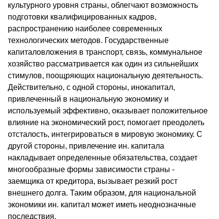
культурного уровня страны, облегчают возможность
подготовки квалифицированных кадров,
распространению наиболее современных
технологических методов. Государственные
капиталовложения в транспорт, связь, коммунальное
хозяйство рассматривается как один из сильнейших
стимулов, поощряющих национальную деятельность.
Действительно, с одной стороны, инокапитал,
привлеченный в национальную экономику и
используемый эффективно, оказывает положительное
влияние на экономический рост, помогает преодолеть
отсталость, интегрироваться в мировую экономику. С
другой стороны, привлечение ин. капитала
накладывает определенные обязательства, создает
многообразные формы зависимости страны -
заемщика от кредитора, вызывает резкий рост
внешнего долга. Таким образом, для национальной
экономики ин. капитал может иметь неоднозначные
последствия.