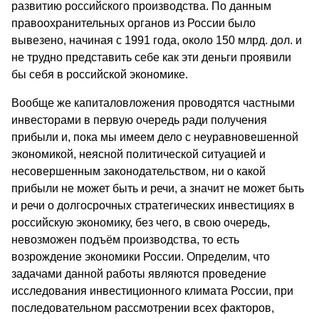
развитию российского производства. По данным
правоохранительных органов из России было
вывезено, начиная с 1991 года, около 150 млрд. дол. и
не трудно представить себе как эти деньги проявили
бы себя в российской экономике.
Вообще же капиталовложения проводятся частными
инвесторами в первую очередь ради получения
прибыли и, пока мы имеем дело с неуравновешенной
экономикой, неясной политической ситуацией и
несовершенным законодательством, ни о какой
прибыли не может быть и речи, а значит не может быть
и речи о долгосрочных стратегических инвестициях в
российскую экономику, без чего, в свою очередь,
невозможен подъём производства, то есть
возрождение экономики России. Определим, что
задачами данной работы являются проведение
исследования инвестиционного климата России, при
последовательном рассмотрении всех факторов,