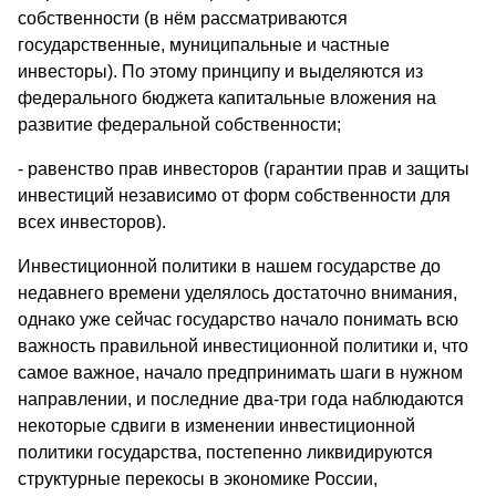
собственности (в нём рассматриваются
государственные, муниципальные и частные
инвесторы). По этому принципу и выделяются из
федерального бюджета капитальные вложения на
развитие федеральной собственности;
- равенство прав инвесторов (гарантии прав и защиты
инвестиций независимо от форм собственности для
всех инвесторов).
Инвестиционной политики в нашем государстве до
недавнего времени уделялось достаточно внимания,
однако уже сейчас государство начало понимать всю
важность правильной инвестиционной политики и, что
самое важное, начало предпринимать шаги в нужном
направлении, и последние два-три года наблюдаются
некоторые сдвиги в изменении инвестиционной
политики государства, постепенно ликвидируются
структурные перекосы в экономике России,