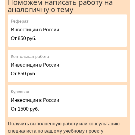
Поможем написать работу на
аналогичную тему
Реферат
Инвестиции в России
От 850 руб.
Контольная работа
Инвестиции в России
От 850 руб.
Курсовая
Инвестиции в России
От 1500 руб.
Получить выполненную работу или консультацию
специалиста по вашему учебному проекту