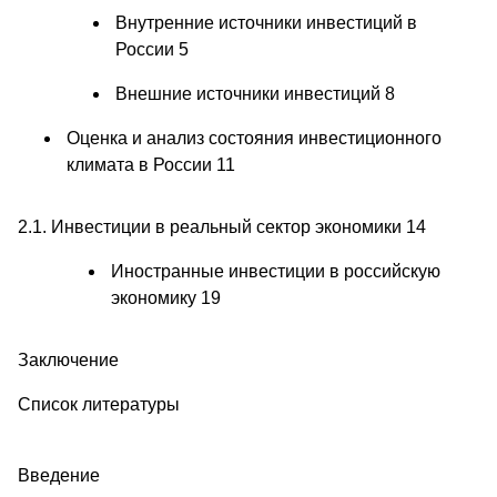
Внутренние источники инвестиций в
России 5
Внешние источники инвестиций 8
Оценка и анализ состояния инвестиционного
климата в России 11
2.1. Инвестиции в реальный сектор экономики 14
Иностранные инвестиции в российскую
экономику 19
Заключение
Список литературы
Введение