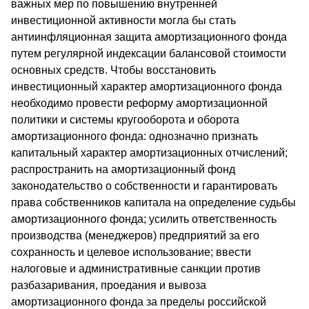
важных мер по повышению внутренней
инвестиционной активности могла бы стать
антиинфляционная защита амортизационного фонда
путем регулярной индексации балансовой стоимости
основных средств. Чтобы восстановить
инвестиционный характер амортизационного фонда
необходимо провести реформу амортизационной
политики и системы кругооборота и оборота
амортизационного фонда: однозначно признать
капитальный характер амортизационных отчислений;
распространить на амортизационный фонд
законодательство о собственности и гарантировать
права собственников капитала на определение судьбы
амортизационного фонда; усилить ответственность
производства (менеджеров) предприятий за его
сохранность и целевое использование; ввести
налоговые и административные санкции против
разбазаривания, проедания и вывоза
амортизационного фонда за пределы российской