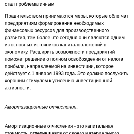
стал проблематичным.
Правительством принимаются меры, которые облегчат
предприятиям формирование необходимых
финансовых ресурсов для производственного
развития, тем более что сегодня они являются одним
из основных источников капиталовложений в
экономику. Расширить возможности предприятий
поможет решение о полном освобождении от налога
прибыли, направляемой на инвестиции, которое
действует с 1 января 1993 года. Это должно послужить
хорошим стимулом к усилению инвестиционной
активности.
Амортизационные отчисления.
Амортизационные отчисления - это капитальная
стоимость, отделившаяся от своего материального