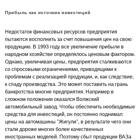
Прибыль как источник инвестиций
Недостаток финансовых ресурсов предприятия
пытаются восполнить за счет повышения цен на свою
продукцию. В 1993 году все увеличение прибыли в
народном хозяйстве определялось ценовым фактором.
Однако, увеличивая цены, предприятия сталкиваются
со спросовыми ограничениями, приводящими к
проблемам с реализацией продукции, и, как следствие,
к спаду производства. Это может поставить на грань
банкротства многие предприятия. Например в
сложном положении оказался Волжский
автомобильный завод. Чтобы обеспечить необходимые
средства для инвестиций, он постоянно поднимал
цены на автомашины "Жигули", в результате чего они
стали дороже многих более качественных
иностранных моделей. Поэтому сбыт продукции ВАЗа