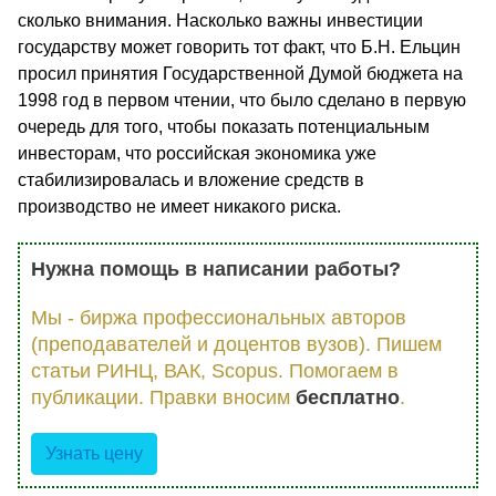
сколько внимания. Насколько важны инвестиции
государству может говорить тот факт, что Б.Н. Ельцин
просил принятия Государственной Думой бюджета на
1998 год в первом чтении, что было сделано в первую
очередь для того, чтобы показать потенциальным
инвесторам, что российская экономика уже
стабилизировалась и вложение средств в
производство не имеет никакого риска.
Нужна помощь в написании работы?
Мы - биржа профессиональных авторов
(преподавателей и доцентов вузов). Пишем
статьи РИНЦ, ВАК, Scopus. Помогаем в
публикации. Правки вносим
бесплатно
.
Узнать цену