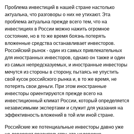
Проблема инвестиций в нашей стране настолько
актуальна, что разговоры о них не утихают. Эта
проблема актуальна прежде всего тем, что на
инвестициях в России можно нажить огромное
состояние, но в то же время боязнь потерять
вложенные средства останавливает инвесторов.
Российский рынок - один из самых привлекательных
для иностранных инвесторов, однако он также и один
из самых непредсказуемых, и иностранные инвесторы
мечутся из стороны в сторону, пытаясь не упустить
свой кусок российского рынка и, в то же время, не
потерять свои деньги. При этом иностранные
инвесторы ориентируются прежде всего на
инвестиционный климат России, который определяется
независимыми экспертами и служит для указания на
эффективность вложений в той или иной стране.
Российские же потенциальные инвесторы давно уже