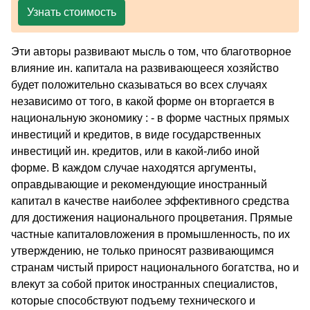
Узнать стоимость
Эти авторы развивают мысль о том, что благотворное
влияние ин. капитала на развивающееся хозяйство
будет положительно сказываться во всех случаях
независимо от того, в какой форме он вторгается в
национальную экономику : - в форме частных прямых
инвестиций и кредитов, в виде государственных
инвестиций ин. кредитов, или в какой-либо иной
форме. В каждом случае находятся аргументы,
оправдывающие и рекомендующие иностранный
капитал в качестве наиболее эффективного средства
для достижения национального процветания. Прямые
частные капиталовложения в промышленность, по их
утверждению, не только приносят развивающимся
странам чистый прирост национального богатства, но и
влекут за собой приток иностранных специалистов,
которые способствуют подъему технического и