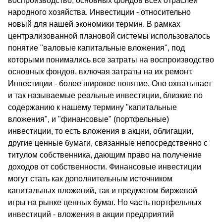
воспроизводство, основных фондов всех отраслей
народного хозяйства. Инвестиции - относительно
новый для нашей экономики термин. В рамках
централизованной плановой системы использовалось
понятие "валовые капитальные вложения", под
которыми понимались все затраты на воспроизводство
основных фондов, включая затраты на их ремонт.
Инвестиции - более широкое понятие. Оно охватывает
и так называемые реальные инвестиции, близкие по
содержанию к нашему термину "капитальные
вложения", и "финансовые" (портфельные)
инвестиции, то есть вложения в акции, облигации,
другие ценные бумаги, связанные непосредственно с
титулом собственника, дающим право на получение
доходов от собственности. Финансовые инвестиции
могут стать как дополнительным источником
капитальных вложений, так и предметом биржевой
игры на рынке ценных бумаг. Но часть портфельных
инвестиций - вложения в акции предприятий