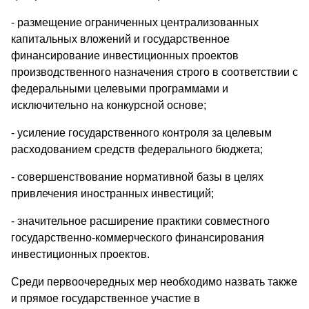
- размещение ограниченных централизованных
капитальных вложений и государственное
финансирование инвестиционных проектов
производственного назначения строго в соответствии с
федеральными целевыми программами и
исключительно на конкурсной основе;
- усиление государственного контроля за целевым
расходованием средств федерального бюджета;
- совершенствование нормативной базы в целях
привлечения иностранных инвестиций;
- значительное расширение практики совместного
государственно-коммерческого финансирования
инвестиционных проектов.
Среди первоочередных мер необходимо назвать также
и прямое государственное участие в