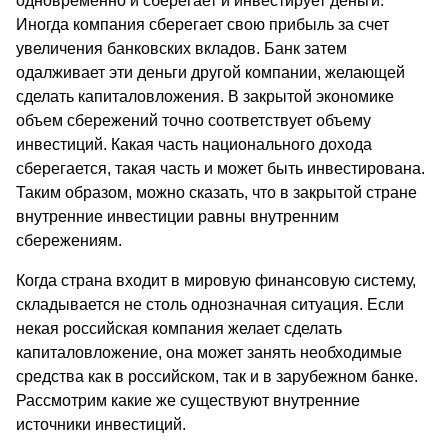
одновременно и сберегает и инвестирует деньги.
Иногда компания сберегает свою прибыль за счет
увеличения банковских вкладов. Банк затем
одалживает эти деньги другой компании, желающей
сделать капиталовложения. В закрытой экономике
объем сбережений точно соответствует объему
инвестиций. Какая часть национального дохода
сберегается, такая часть и может быть инвестирована.
Таким образом, можно сказать, что в закрытой стране
внутренние инвестиции равны внутренним
сбережениям.
Когда страна входит в мировую финансовую систему,
складывается не столь однозначная ситуация. Если
некая российская компания желает сделать
капиталовложение, она может занять необходимые
средства как в российском, так и в зарубежном банке.
Рассмотрим какие же существуют внутренние
источники инвестиций.