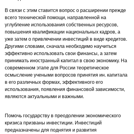
В связи с этим ставится вопрос о расширении прежде
всего технической помощи, направленной на
углубление использования собственных ресурсов,
повышения квалификации национальных кадров, а
уже затем о привлечении инвестиций в виде кредитов.
Другими словами, сначала необходимо научиться
эффективно использовать свои финансы, а затем
принимать иностранный капитал в свою экономику. На
современном этапе для России теоретическое
осмысление учеными вопросов принятия ин. капитала
в его различных формах, эффективного его
использования, появления финансовой зависимости,
являются актуальными и важными.
Помочь государству в преодолении экономического
кризиса призваны инвестиции. Инвестиций
предназначены для поднятия и развития