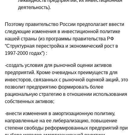
ликвидность предприятий, их инвестиционная
деятельность).
Поэтому правительство России предполагает ввести
следующие изменения в инвестиционной политике
нашей страны (из программы правительства РФ
“Структурная перестройка и экономический рост в
1997-2000 годах”) :
-создать условия для рыночной оценки активов
предприятий. Кроме очевидных преимуществ для
инвесторов, связанных с рыночной оценкой акций, это
позволит предприятию формировать более
рациональную стратегию в отношении использования
собственных активов;
-внести изменения в амортизационную политику,
направленные на ее либерализацию, повышение
степени свободы реформированных предприятий при