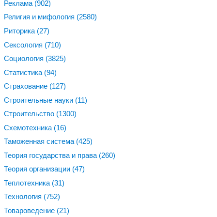
Реклама
(902)
Религия и мифология
(2580)
Риторика
(27)
Сексология
(710)
Социология
(3825)
Статистика
(94)
Страхование
(127)
Строительные науки
(11)
Строительство
(1300)
Схемотехника
(16)
Таможенная система
(425)
Теория государства и права
(260)
Теория организации
(47)
Теплотехника
(31)
Технология
(752)
Товароведение
(21)