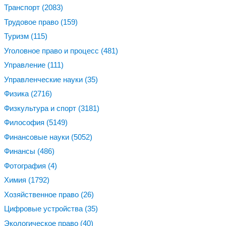
Транспорт
(2083)
Трудовое право
(159)
Туризм
(115)
Уголовное право и процесс
(481)
Управление
(111)
Управленческие науки
(35)
Физика
(2716)
Физкультура и спорт
(3181)
Философия
(5149)
Финансовые науки
(5052)
Финансы
(486)
Фотография
(4)
Химия
(1792)
Хозяйственное право
(26)
Цифровые устройства
(35)
Экологическое право
(40)