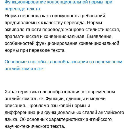
Функционирование конвенциональной нормы при
переводе текста
Норма перевода как совокупность требований,
предъявляемых к качеству перевода. Нормы
эквивалентности перевода: жанрово-стилистическая,
прагматическая и конвенциональная. Выявление
особенностей функционирования конвенциональной
нормы при переводе текста.
Основные способы словообразования в современном
английском языке
Характеристика словообразования в современном
английском языке. Функции, единицы и модели
описания. Проблема языковой нормы и
дифференциации функциональных стилей английского
языка. Об основных характеристиках английского
научно-технического текста.