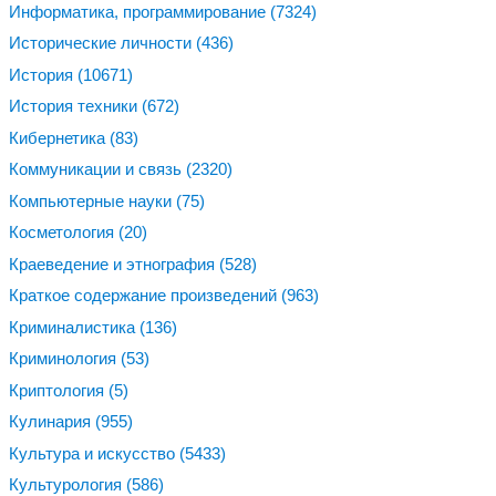
Информатика, программирование
(7324)
Исторические личности
(436)
История
(10671)
История техники
(672)
Кибернетика
(83)
Коммуникации и связь
(2320)
Компьютерные науки
(75)
Косметология
(20)
Краеведение и этнография
(528)
Краткое содержание произведений
(963)
Криминалистика
(136)
Криминология
(53)
Криптология
(5)
Кулинария
(955)
Культура и искусство
(5433)
Культурология
(586)