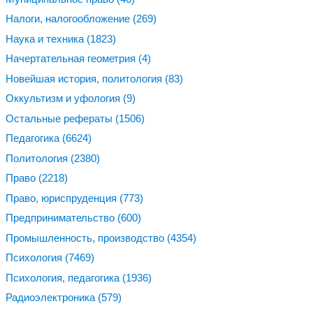
Налоги, налогообложение
(269)
Наука и техника
(1823)
Начертательная геометрия
(4)
Новейшая история, политология
(83)
Оккультизм и уфология
(9)
Остальные рефераты
(1506)
Педагогика
(6624)
Политология
(2380)
Право
(2218)
Право, юриспруденция
(773)
Предпринимательство
(600)
Промышленность, производство
(4354)
Психология
(7469)
Психология, педагогика
(1936)
Радиоэлектроника
(579)