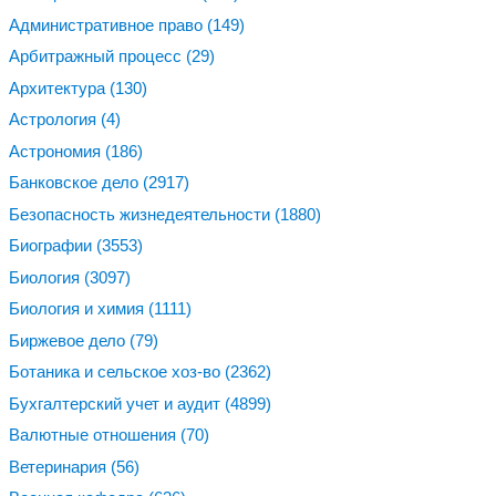
Административное право
(149)
Арбитражный процесс
(29)
Архитектура
(130)
Астрология
(4)
Астрономия
(186)
Банковское дело
(2917)
Безопасность жизнедеятельности
(1880)
Биографии
(3553)
Биология
(3097)
Биология и химия
(1111)
Биржевое дело
(79)
Ботаника и сельское хоз-во
(2362)
Бухгалтерский учет и аудит
(4899)
Валютные отношения
(70)
Ветеринария
(56)