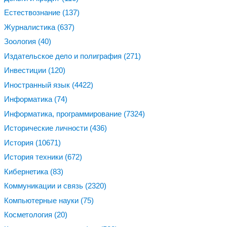
Естествознание
(137)
Журналистика
(637)
Зоология
(40)
Издательское дело и полиграфия
(271)
Инвестиции
(120)
Иностранный язык
(4422)
Информатика
(74)
Информатика, программирование
(7324)
Исторические личности
(436)
История
(10671)
История техники
(672)
Кибернетика
(83)
Коммуникации и связь
(2320)
Компьютерные науки
(75)
Косметология
(20)