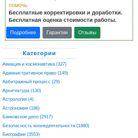
помочь.
Бесплатные корректировки и доработки.
Бесплатная оценка стоимости работы.
Подробнее
Гарантии
Отзывы
Категории
Авиация и космонавтика
(327)
Административное право
(149)
Арбитражный процесс
(29)
Архитектура
(130)
Астрология
(4)
Астрономия
(186)
Банковское дело
(2917)
Безопасность жизнедеятельности
(1880)
Биографии
(3553)