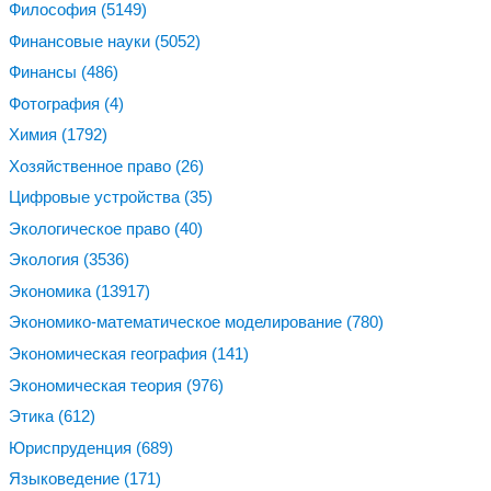
Философия
(5149)
Финансовые науки
(5052)
Финансы
(486)
Фотография
(4)
Химия
(1792)
Хозяйственное право
(26)
Цифровые устройства
(35)
Экологическое право
(40)
Экология
(3536)
Экономика
(13917)
Экономико-математическое моделирование
(780)
Экономическая география
(141)
Экономическая теория
(976)
Этика
(612)
Юриспруденция
(689)
Языковедение
(171)