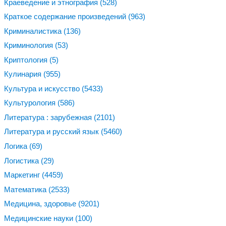
Краеведение и этнография
(528)
Краткое содержание произведений
(963)
Криминалистика
(136)
Криминология
(53)
Криптология
(5)
Кулинария
(955)
Культура и искусство
(5433)
Культурология
(586)
Литература : зарубежная
(2101)
Литература и русский язык
(5460)
Логика
(69)
Логистика
(29)
Маркетинг
(4459)
Математика
(2533)
Медицина, здоровье
(9201)
Медицинские науки
(100)