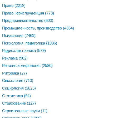
Право
(2218)
Право, юриспруденция
(773)
Предпринимательство
(600)
Промышленность, производство
(4354)
Психология
(7469)
Психология, педагогика
(1936)
Радиоэлектроника
(579)
Реклама
(902)
Религия и мифология
(2580)
Риторика
(27)
Сексология
(710)
Социология
(3825)
Статистика
(94)
Страхование
(127)
Строительные науки
(11)