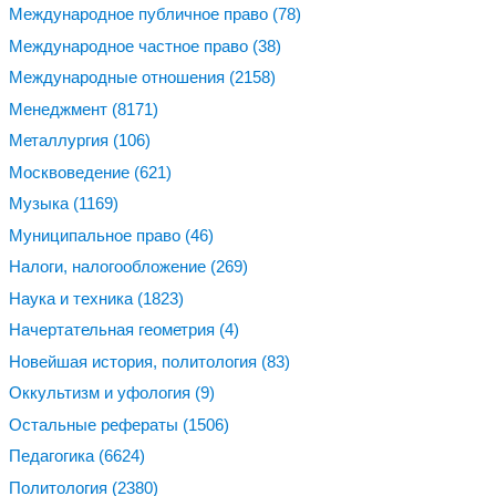
Международное публичное право
(78)
Международное частное право
(38)
Международные отношения
(2158)
Менеджмент
(8171)
Металлургия
(106)
Москвоведение
(621)
Музыка
(1169)
Муниципальное право
(46)
Налоги, налогообложение
(269)
Наука и техника
(1823)
Начертательная геометрия
(4)
Новейшая история, политология
(83)
Оккультизм и уфология
(9)
Остальные рефераты
(1506)
Педагогика
(6624)
Политология
(2380)