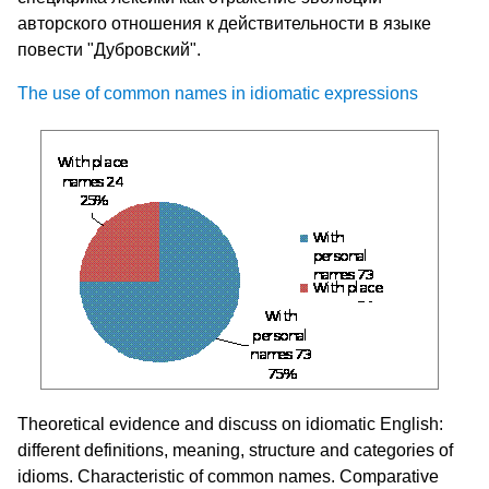
авторского отношения к действительности в языке
повести "Дубровский".
The use of common names in idiomatic expressions
Theoretical evidence and discuss on idiomatic English:
different definitions, meaning, structure and categories of
idioms. Characteristic of common names. Comparative