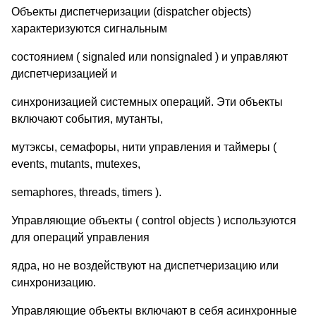
Объекты диспетчеризации (dispatcher objects)
характеризуются сигнальным
состоянием ( signaled или nonsignaled ) и управляют
диспетчеризацией и
синхронизацией системных операций. Эти объекты
включают события, мутанты,
мутэксы, семафоры, нити управления и таймеры (
events, mutants, mutexes,
semaphores, threads, timers ).
Управляющие объекты ( control objects ) используются
для операций управления
ядра, но не воздействуют на диспетчеризацию или
синхронизацию.
Управляющие объекты включают в себя асинхронные