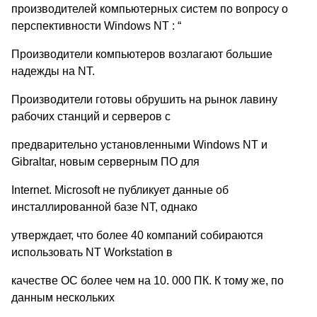
производителей компьютерных систем по вопросу о
перспективности Windows NT : “
Производители компьютеров возлагают большие
надежды на NT.
Производители готовы обрушить на рынок лавину
рабочих станций и серверов с
предварительно установленными Windows NT и
Gibraltar, новым серверным ПО для
Internet. Microsoft не публикует данные об
инсталлированной базе NT, однако
утверждает, что более 40 компаний собираются
использовать NT Workstation в
качестве ОС более чем на 10. 000 ПК. К тому же, по
данным нескольких