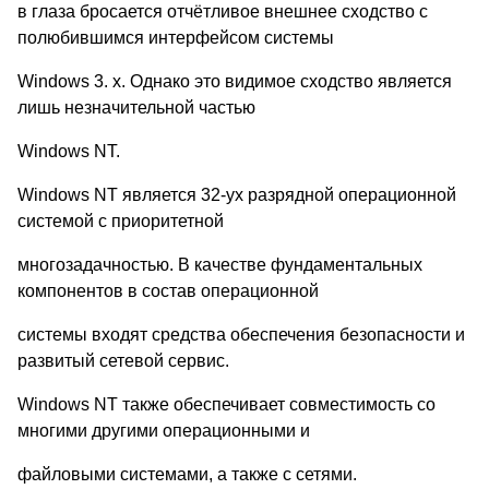
в глаза бросается отчётливое внешнее сходство с
полюбившимся интерфейсом системы
Windows 3. x. Однако это видимое сходство является
лишь незначительной частью
Windows NT.
Windows NT является 32-ух разрядной операционной
системой с приоритетной
многозадачностью. В качестве фундаментальных
компонентов в состав операционной
системы входят средства обеспечения безопасности и
развитый сетевой сервис.
Windows NT также обеспечивает совместимость со
многими другими операционными и
файловыми системами, а также с сетями.