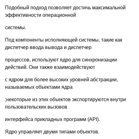
Подобный подход позволяет достичь максимальной
эффективности операционной
системы.
Под компоненты исполняющей системы, такие как
диспетчер ввода вывода и диспетчер
процессов, используют ядро для синхронизации
действий. Они также взаимодействуют
с ядром для более высоких уровней абстракции,
называемых объектами ядра
;некоторые из этих объектов экспортируются внутри
пользовательских вызовов
интерфейса прикладных программ (API).
Ядро управляет двумя типами объектов.