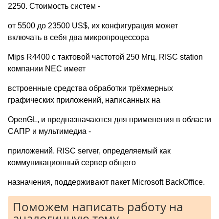
2250. Стоимость систем -
от 5500 до 23500 US$, их конфигурация может
включать в себя два микропроцессора
Mips R4400 с тактовой частотой 250 Мгц. RISC station
компании NEC имеет
встроенные средства обработки трёхмерных
графических приложений, написанных на
OpenGL, и предназначаются для применения в области
САПР и мультимедиа -
приложений. RISC server, определяемый как
коммуникационный сервер общего
назначения, поддерживают пакет Microsoft BackOffice.
Поможем написать работу на
аналогичную тему