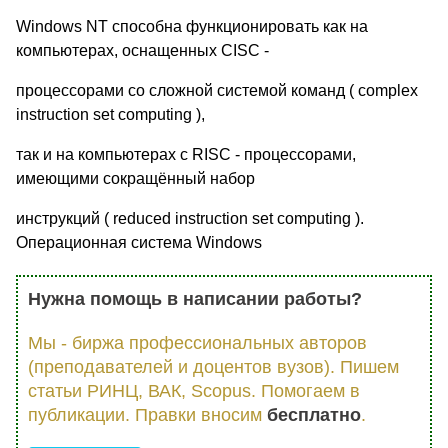
Windows NT способна функционировать как на
компьютерах, оснащенных CISC -
процессорами со сложной системой команд ( complex
instruction set computing ),
так и на компьютерах с RISC - процессорами,
имеющими сокращённый набор
инструкций ( reduced instruction set computing ).
Операционная система Windows
Нужна помощь в написании работы?
Мы - биржа профессиональных авторов
(преподавателей и доцентов вузов). Пишем
статьи РИНЦ, ВАК, Scopus. Помогаем в
публикации. Правки вносим
бесплатно
.