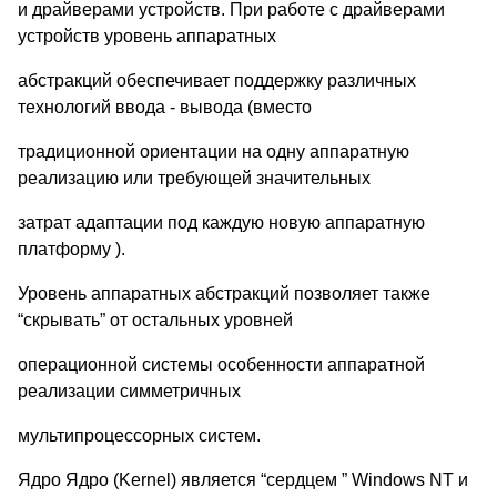
и драйверами устройств. При работе с драйверами
устройств уровень аппаратных
абстракций обеспечивает поддержку различных
технологий ввода - вывода (вместо
традиционной ориентации на одну аппаратную
реализацию или требующей значительных
затрат адаптации под каждую новую аппаратную
платформу ).
Уровень аппаратных абстракций позволяет также
“скрывать” от остальных уровней
операционной системы особенности аппаратной
реализации симметричных
мультипроцессорных систем.
Ядро Ядро (Kernel) является “сердцем ” Windows NT и