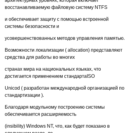
архитектурных уровнях, которая включает
восстанавливаемую файловую систему NTFS
и обеспечивает защиту с помощью встроенной
системы безопасности и
усовершенствованных методов управления памятью.
Возможности локализации ( allocation) представляют
средства для работы во многих
странах мира на национальных языках, что
достигается применением стандартаISO
Unicod ( разработан международной организацией по
стандартизации ).
Благодаря модульному построению системы
обеспечивается расширяемость
(insibility) Windows NT, что, как будет показано в