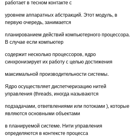
работает в тесном контакте с
уровнем аппаратных абстракций. Этот модуль, в
первую очередь, занимается
планированием действий компьютерного процессора.
В случае если компьютер
содержит несколько процессоров, ядро
синхронизирует их работу с целью достижения
максимальной производительности системы.
Ядро осуществляет диспетчеризацию нитей
управления (threads, иногда называются
подзадачами, ответвлениями или потоками ), которые
являются основными объектами
в планируемой системе. Нити управления
определяются в контексте процесса