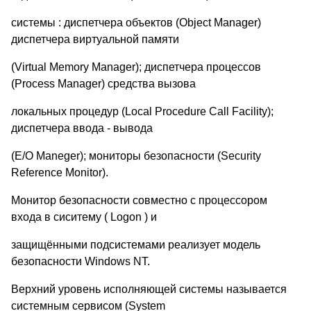
системы : диспетчера объектов (Object Manager)
диспетчера виртуальной памяти
(Virtual Memory Manager); диспетчера процессов
(Process Manager) средства вызова
локальных процедур (Local Procedure Call Facility);
диспетчера ввода - вывода
(E/O Maneger); мониторы безопасности (Security
Reference Monitor).
Монитор безопасности совместно с процессором
входа в сиситему ( Logon ) и
защищёнными подсистемами реализует модель
безопасности Windows NT.
Верхний уровень исполняющей системы называется
системным сервисом (System