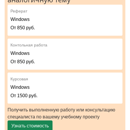
Реферат
Windows
От 850 руб.
Контольная работа
Windows
От 850 руб.
Курсовая
Windows
От 1500 руб.
Получить выполненную работу или консультацию
специалиста по вашему учебному проекту
Узнать стоимость