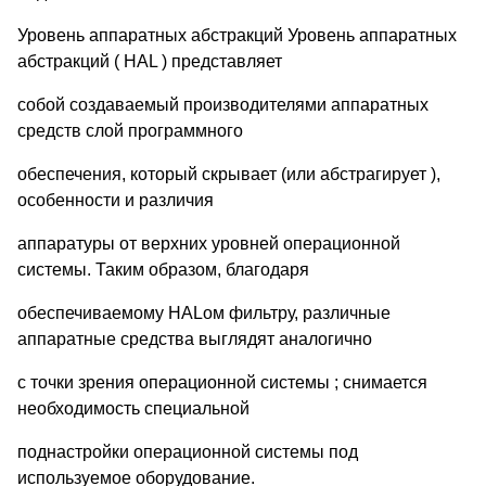
Уровень аппаратных абстракций Уровень аппаратных
абстракций ( HAL ) представляет
собой создаваемый производителями аппаратных
средств слой программного
обеспечения, который скрывает (или абстрагирует ),
особенности и различия
аппаратуры от верхних уровней операционной
системы. Таким образом, благодаря
обеспечиваемому HALом фильтру, различные
аппаратные средства выглядят аналогично
с точки зрения операционной системы ; снимается
необходимость специальной
поднастройки операционной системы под
используемое оборудование.