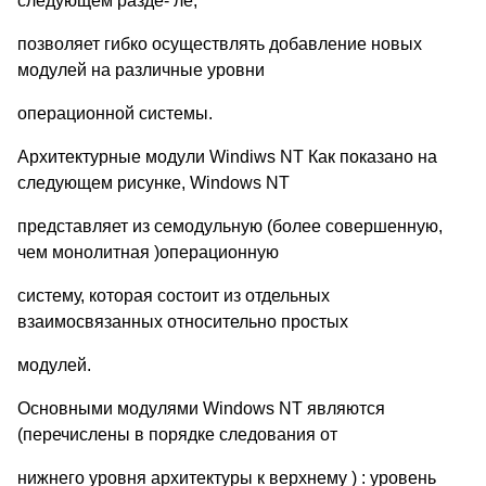
следующем разде- ле,
позволяет гибко осуществлять добавление новых
модулей на различные уровни
операционной системы.
Архитектурные модули Windiws NT Как показано на
следующем рисунке, Windows NT
представляет из семодульную (более совершенную,
чем монолитная )операционную
систему, которая состоит из отдельных
взаимосвязанных относительно простых
модулей.
Основными модулями Windows NT являются
(перечислены в порядке следования от
нижнего уровня архитектуры к верхнему ) : уровень