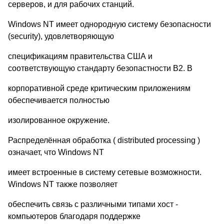
серверов, и для рабочих станций.
Windows NT имеет однородную систему безопасности
(security), удовлетворяющую
спецификациям правительства США и
соответствующую стандарту безопастности В2. В
корпоративной среде критическим приложениям
обеспечивается полностью
изолированное окружение.
Распределённая обработка ( distributed processing )
означает, что Windows NT
имеет встроенные в систему сетевые возможности.
Windows NT также позволяет
обеспечить связь с различными типами хост -
компьютеров благодаря поддержке