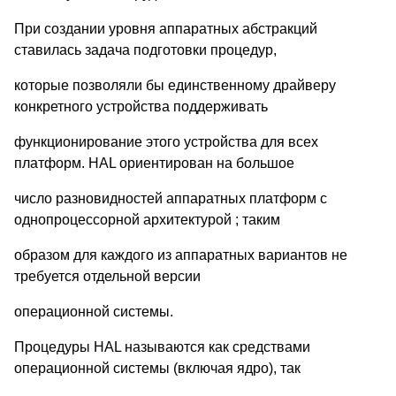
При создании уровня аппаратных абстракций
ставилась задача подготовки процедур,
которые позволяли бы единственному драйверу
конкретного устройства поддерживать
функционирование этого устройства для всех
платформ. HAL ориентирован на большое
число разновидностей аппаратных платформ с
однопроцессорной архитектурой ; таким
образом для каждого из аппаратных вариантов не
требуется отдельной версии
операционной системы.
Процедуры HAL называются как средствами
операционной системы (включая ядро), так