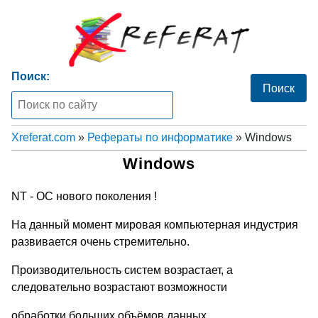
Поиск:
Xreferat.com
»
Рефераты по информатике
» Windows
Windows
NT - OC нового поколения !
На данный момент мировая компьютерная индустрия
развивается очень стремительно.
Производительность систем возрастает, а
следовательно возрастают возможности
обработки больших объёмов данных.