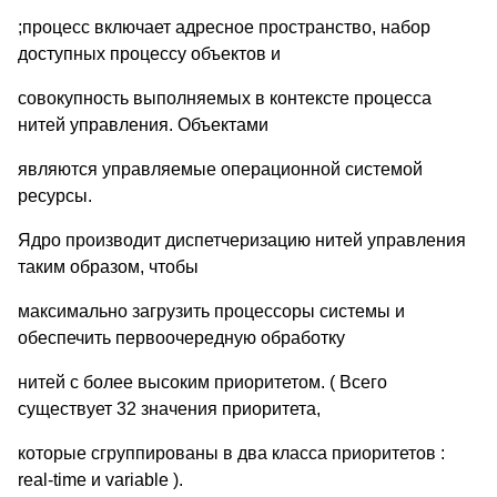
;процесс включает адресное пространство, набор
доступных процессу объектов и
совокупность выполняемых в контексте процесса
нитей управления. Объектами
являются управляемые операционной системой
ресурсы.
Ядро производит диспетчеризацию нитей управления
таким образом, чтобы
максимально загрузить процессоры системы и
обеспечить первоочередную обработку
нитей с более высоким приоритетом. ( Всего
существует 32 значения приоритета,
которые сгруппированы в два класса приоритетов :
real-time и variable ).