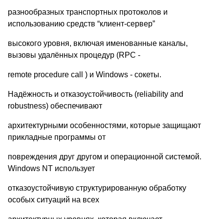
разнообразных транспортных протоколов и
использованию средств “клиент-сервер”
высокого уровня, включая именованные каналы,
вызовы удалённых процедур (RPC -
remote procedure call ) и Windows - сокеты.
Надёжность и отказоустойчивость (reliability and
robustness) обеспечивают
архитектурными особенностями, которые защищают
прикладные программы от
повреждения друг другом и операционной системой.
Windows NT использует
отказоустойчивую структурированную обработку
особых ситуаций на всех