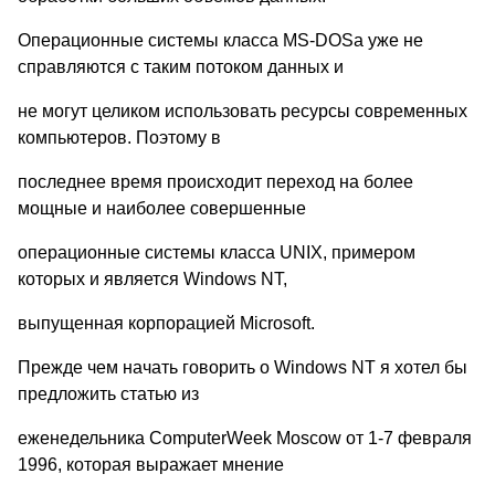
Операционные системы класса MS-DOSа уже не
справляются с таким потоком данных и
не могут целиком использовать ресурсы современных
компьютеров. Поэтому в
последнее время происходит переход на более
мощные и наиболее совершенные
операционные системы класса UNIX, примером
которых и является Windows NT,
выпущенная корпорацией Microsoft.
Прежде чем начать говорить о Windows NT я хотел бы
предложить статью из
еженедельника ComputerWeek Moscow от 1-7 февраля
1996, которая выражает мнение