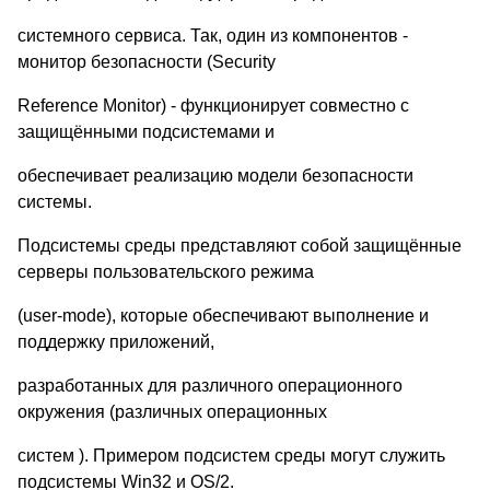
системного сервиса. Так, один из компонентов -
монитор безопасности (Security
Reference Monitor) - функционирует совместно с
защищёнными подсистемами и
обеспечивает реализацию модели безопасности
системы.
Подсистемы среды представляют собой защищённые
серверы пользовательского режима
(user-mode), которые обеспечивают выполнение и
поддержку приложений,
разработанных для различного операционного
окружения (различных операционных
систем ). Примером подсистем среды могут служить
подсистемы Win32 и OS/2.