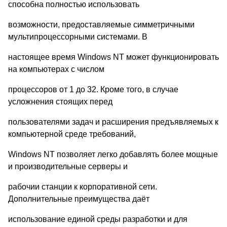
способна полностью использовать
возможности, предоставляемые симметричными
мультипроцессорными системами. В
настоящее время Windows NT может функционировать
на компьютерах с числом
процессоров от 1 до 32. Кроме того, в случае
усложнения стоящих перед
пользователями задач и расширения предъявляемых к
компьютерной среде требований,
Windows NT позволяет легко добавлять более мощные
и производительные серверы и
рабочии станции к корпоративной сети.
Дополнительные преимущества даёт
использование единой среды разработки и для