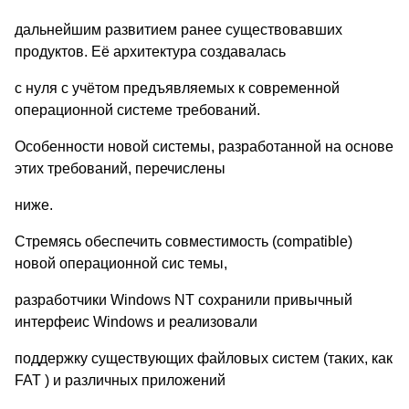
дальнейшим развитием ранее существовавших
продуктов. Её архитектура создавалась
с нуля с учётом предъявляемых к современной
операционной системе требований.
Особенности новой системы, разработанной на основе
этих требований, перечислены
ниже.
Стремясь обеспечить совместимость (compatible)
новой операционной сис темы,
разработчики Windows NT сохранили привычный
интерфеис Windows и реализовали
поддержку существующих файловых систем (таких, как
FAT ) и различных приложений