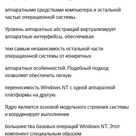
аппаратными средствами компьютера и остальной
частью операционной системы.
Уровень аппаратных абстракций виртуализирует
аппаратные интерфейсы, обеспечивая
тем самым независимость остальной части
операционной системы от конкретных
аппаратных особенностей. Подобный подход
позволяет обеспечить легкую
переносимость Windows NT с одной аппаратной
платформы на другую.
Ядро является основой модульного строения системы
и координирует выполнение
большинства базовых операций Windows NT. Этот
компонент специальным образом