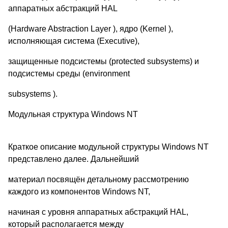
аппаратных абстракций HAL
(Hardware Abstraction Layer ), ядро (Kernel ),
исполняющая система (Executive),
защищенные подсистемы (protected subsystems) и
подсистемы среды (environment
subsystems ).
Модульная структура Windows NT
Краткое описание модульной структуры Windows NT
представлено далее. Дальнейший
материал посвящён детальному рассмотрению
каждого из компонентов Windows NT,
начиная с уровня аппаратных абстракций HAL,
который располагается между