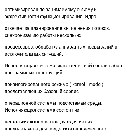
оптимизирован по занимаемому объёму и
эффективности функционирования. Ядро
отвечает за планирование выполнения потоков,
синхронизацию работы нескольких
процессоров, обработку аппаратных прерываний и
исключительных ситуаций.
Исполняющая система включает в свой состав набор
программных конструкций
привилегированного режима ( kernel - mode ),
представляющих базовый сервис
операционной системы подсистемам среды.
Исполняющая система состоит из
нескольких компонентов ; каждая из них
предназначена для поддержки определённого