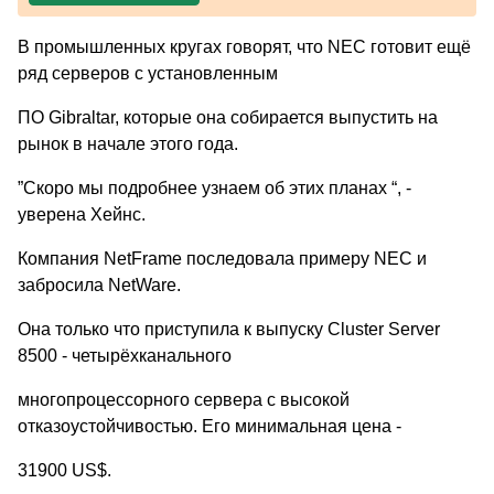
В промышленных кругах говорят, что NEC готовит ещё
ряд серверов с установленным
ПО Gibraltar, которые она собирается выпустить на
рынок в начале этого года.
”Скоро мы подробнее узнаем об этих планах “, -
уверена Хейнс.
Компания NetFrame последовала примеру NEC и
забросила NetWare.
Она только что приступила к выпуску Cluster Server
8500 - четырёхканального
многопроцессорного сервера с высокой
отказоустойчивостью. Его минимальная цена -
31900 US$.