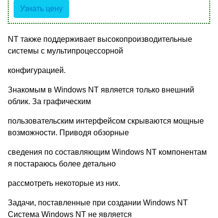
Узнать цену
NT также поддерживает высокопроизводительные
системы с мультипроцессорной
конфигурацией.
Знакомым в Windows NT является только внешний
облик. За графическим
пользовательским интерфейсом скрываются мощные
возможности. Приводя обзорные
сведения по составляющим Windows NT компонентам
я постараюсь более детально
рассмотреть некоторые из них.
Задачи, поставленные при создании Windows NT
Система Windows NT не является