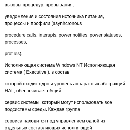
вызовы процедур, прерывания,
уведомления и состояния источника питания,
процессы и профили (asynhcronous
procedure calls, interupts, power notifies, power statuses,
processes,
profiles).
Исполняющая система Windows NT Исполняющая
система ( Executive ), в состав
которой входит ядро и уровень аппаратных абстракций
HAL, обеспечивает общий
сервис системы, который могут использовать все
подсистемы среды. Каждая группа
сервиса находится под управлением одной из
отдельных составляющих исполняющей