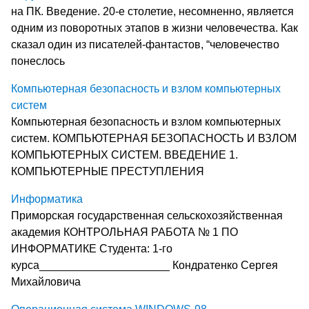
на ПК. Введение. 20-е столетие, несомненно, является
одним из поворотных этапов в жизни человечества. Как
сказал один из писателей-фантастов, “человечество
понеслось
Компьютерная безопасность и взлом компьютерных
систем
Компьютерная безопасность и взлом компьютерных
систем. КОМПЬЮТЕРНАЯ БЕЗОПАСНОСТЬ И ВЗЛОМ
КОМПЬЮТЕРНЫХ СИСТЕМ. ВВЕДЕНИЕ 1.
КОМПЬЮТЕРНЫЕ ПРЕСТУПЛЕНИЯ
Информатика
Приморская государственная сельскохозяйственная
академия КОНТРОЛЬНАЯ РАБОТА № 1 ПО
ИНФОРМАТИКЕ Студента: 1-го
курса_____________________ Кондратенко Сергея
Михайловича