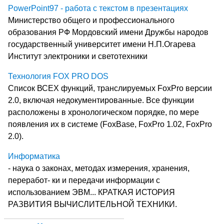
PowerPoint97 - работа с текстом в презентациях
Министерство общего и профессионального
образования РФ Мордовский имени Дружбы народов
государственный университет имени Н.П.Огарева
Институт электроники и светотехники
Технология FOX PRO DOS
Список ВСЕХ функций, транслируемых FoxPro версии
2.0, включая недокументированные. Все функции
расположены в хронологическом порядке, по мере
появления их в системе (FoxBase, FoxPro 1.02, FoxPro
2.0).
Информатика
- наука о законах, методах измерения, хранения,
переработ- ки и передачи информации с
использованием ЭВМ... КРАТКАЯ ИСТОРИЯ
РАЗВИТИЯ ВЫЧИСЛИТЕЛЬНОЙ ТЕХНИКИ.