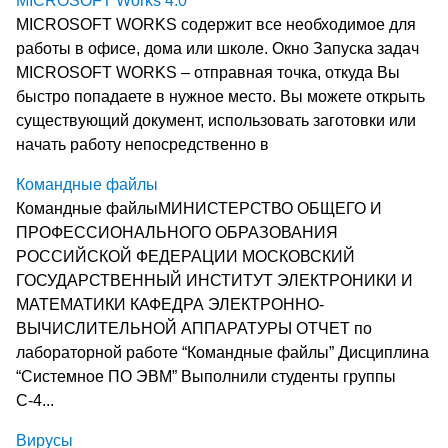
MICROSOFT Works 4.0
MICROSOFT WORKS содержит все необходимое для
работы в офисе, дома или школе. Окно Запуска задач
MICROSOFT WORKS – отправная точка, откуда Вы
быстро попадаете в нужное место. Вы можете открыть
существующий документ, использовать заготовки или
начать работу непосредственно в
Командные файлы
Командные файлыМИНИСТЕРСТВО ОБЩЕГО И
ПРОФЕССИОНАЛЬНОГО ОБРАЗОВАНИЯ
РОССИЙСКОЙ ФЕДЕРАЦИИ МОСКОВСКИЙ
ГОСУДАРСТВЕННЫЙ ИНСТИТУТ ЭЛЕКТРОНИКИ И
МАТЕМАТИКИ КАФЕДРА ЭЛЕКТРОННО-
ВЫЧИСЛИТЕЛЬНОЙ АППАРАТУРЫ ОТЧЕТ по
лабораторной работе “Командные файлы” Дисциплина
“Системное ПО ЭВМ” Выполнили студенты группы
С-4...
Вирусы