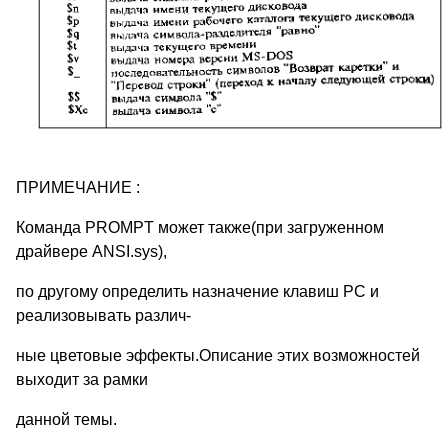
ПРИМЕЧАНИЕ :
Команда PROMPT может также(при загруженном
драйвере ANSI.sys),
по другому определить назначение клавиш PC и
реализовывать различ-
ные цветовые эффекты.Описание этих возможностей
выходит за рамки
данной темы.