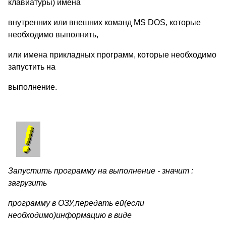
клавиатуры) имена
внутренних или внешних команд MS DOS, которые
необходимо выполнить,
или имена прикладных программ, которые необходимо
запустить на
выполнение.
Запустить программу на выполнение - значит :
загрузить
программу в ОЗУ,передать ей(если
необходимо)информацию в виде