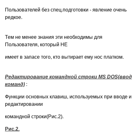
Пользователей без спец.подготовки - явление очень
редкое.
Тем не менее знания эти необходимы для
Пользователя, который НЕ
имеет в запасе того, кто вытирает ему нос платком.
Редактирование командной строки MS DOS(ввод
команд)
:
Функции основных клавиш, используемых при вводе и
редактировании
командной строки(Рис.2).
Рис.2.