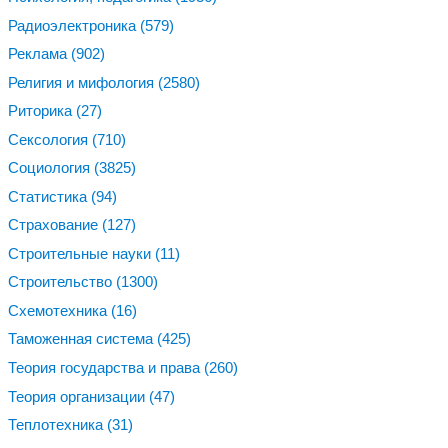
Радиоэлектроника
(579)
Реклама
(902)
Религия и мифология
(2580)
Риторика
(27)
Сексология
(710)
Социология
(3825)
Статистика
(94)
Страхование
(127)
Строительные науки
(11)
Строительство
(1300)
Схемотехника
(16)
Таможенная система
(425)
Теория государства и права
(260)
Теория организации
(47)
Теплотехника
(31)