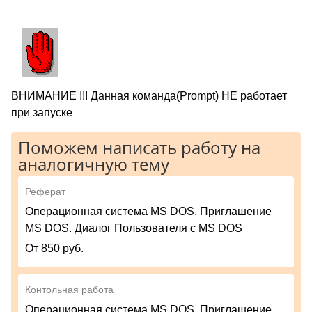
ВНИМАНИЕ !!! Данная команда(Prompt) НЕ работает
при запуске
Поможем написать работу на
аналогичную тему
Реферат
Операционная система MS DOS. Приглашение
MS DOS. Диалог Пользователя с MS DOS
От 850 руб.
Контольная работа
Операционная система MS DOS. Приглашение