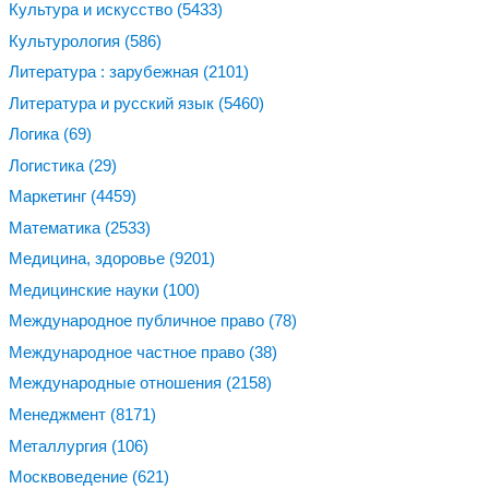
Культура и искусство
(5433)
Культурология
(586)
Литература : зарубежная
(2101)
Литература и русский язык
(5460)
Логика
(69)
Логистика
(29)
Маркетинг
(4459)
Математика
(2533)
Медицина, здоровье
(9201)
Медицинские науки
(100)
Международное публичное право
(78)
Международное частное право
(38)
Международные отношения
(2158)
Менеджмент
(8171)
Металлургия
(106)
Москвоведение
(621)