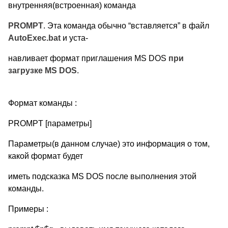
внутренняя(встроенная) команда
PROMPT
. Эта команда обычно “вставляется” в файл
AutoExec.bat
и уста-
навливает формат приглашения MS DOS
при
загрузке MS DOS
.
Формат команды :
PROMPT [параметры]
Параметры(в данном случае) это информация о том,
какой формат будет
иметь подсказка MS DOS после выполнения этой
команды.
Примеры :