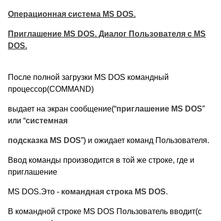
Операционная система MS DOS.
Приглашение MS DOS. Диалог Пользователя с MS
DOS.
После полной загрузки MS DOS командный
процессор(COMMAND)
выдает на экран сообщение(“
приглашение MS DOS
”
или “
системная
подсказка MS DOS
”) и ожидает команд Пользователя.
Ввод команды производится в той же строке, где и
приглашение
MS DOS.Это -
командная строка MS DOS
.
В командной строке MS DOS Пользователь вводит(с