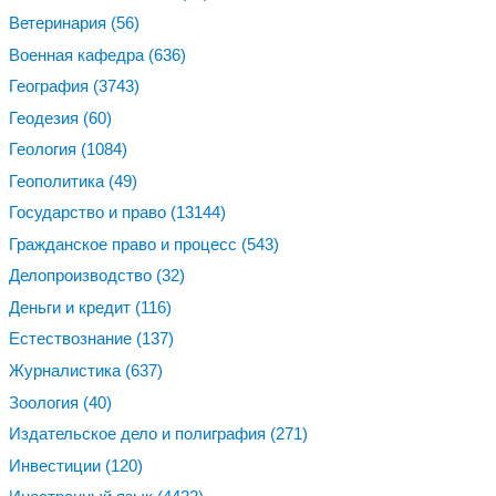
Ветеринария
(56)
Военная кафедра
(636)
География
(3743)
Геодезия
(60)
Геология
(1084)
Геополитика
(49)
Государство и право
(13144)
Гражданское право и процесс
(543)
Делопроизводство
(32)
Деньги и кредит
(116)
Естествознание
(137)
Журналистика
(637)
Зоология
(40)
Издательское дело и полиграфия
(271)
Инвестиции
(120)