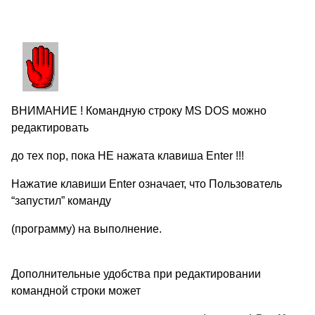
ВНИМАНИЕ ! Командную строку MS DOS можно
редактировать
до тех пор, пока НЕ нажата клавиша Enter !!!
Нажатие клавиши Enter означает, что Пользователь
“запустил” команду
(программу) на выполнение.
Дополнительные удобства при редактировании
командной строки может