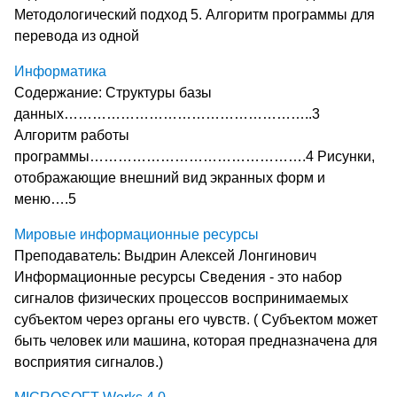
Методологический подход 5. Алгоритм программы для
перевода из одной
Информатика
Содержание: Структуры базы
данных……………………………………………..3
Алгоритм работы
программы……………………………………….4 Рисунки,
отображающие внешний вид экранных форм и
меню….5
Мировые информационные ресурсы
Преподаватель: Выдрин Алексей Лонгинович
Информационные ресурсы Сведения - это набор
сигналов физических процессов воспринимаемых
субъектом через органы его чувств. ( Субъектом может
быть человек или машина, которая предназначена для
восприятия сигналов.)