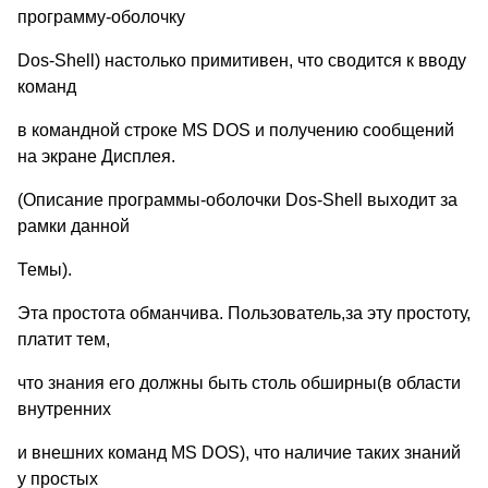
программу-оболочку
Dos-Shell) настолько примитивен, что сводится к вводу
команд
в командной строке MS DOS и получению сообщений
на экране Дисплея.
(Описание программы-оболочки Dos-Shell выходит за
рамки данной
Темы).
Эта простота обманчива. Пользователь,за эту простоту,
платит тем,
что знания его должны быть столь обширны(в области
внутренних
и внешних команд MS DOS), что наличие таких знаний
у простых