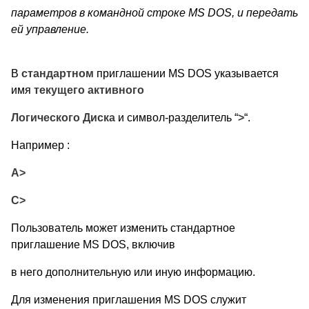
параметров в командной строке MS DOS, и передать
ей управление.
В
стандартном
приглашении MS DOS указывается
имя
текущего активного
Логического Диска
и символ-разделитель
“
>
“.
Например :
A>
C>
Пользователь может изменить стандартное
приглашение MS DOS, включив
в него дополнительную или иную информацию.
Для изменения приглашения MS DOS служит