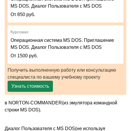
MS DOS. Диалог Пользователя с MS DOS
От 850 руб.
Курсовая
Операционная система MS DOS. Приглашение
MS DOS. Диалог Пользователя с MS DOS
От 1500 руб.
Получить выполненную работу или консультацию
специалиста по вашему учебному проекту
Узнать стоимость
в NORTON-COMMANDER(из эмулятора командной
строки MS DOS).
Диалог Пользователя с MS DOS(не используя