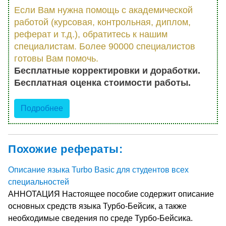
Если Вам нужна помощь с академической
работой (курсовая, контрольная, диплом,
реферат и т.д.), обратитесь к нашим
специалистам. Более 90000 специалистов
готовы Вам помочь.
Бесплатные корректировки и доработки.
Бесплатная оценка стоимости работы.
Подробнее
Похожие рефераты:
Описание языка Turbo Basic для студентов всех
специальностей
АННОТАЦИЯ Настоящее пособие содержит описание
основных средств языка Турбо-Бейсик, а также
необходимые сведения по среде Турбо-Бейсика.