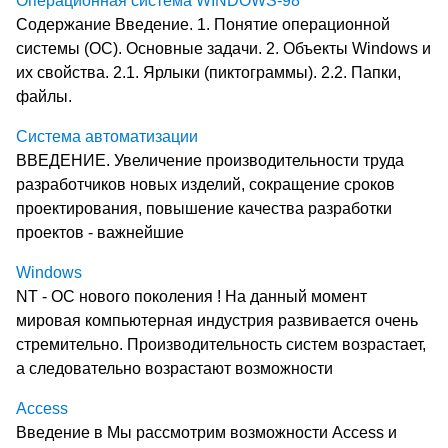
Операционная система WINDOWS-98
Содержание Введение. 1. Понятие операционной
системы (ОС). Основные задачи. 2. Объекты Windows и
их свойства. 2.1. Ярлыки (пиктограммы). 2.2. Папки,
файлы.
Система автоматизации
ВВЕДЕНИЕ. Увеличение производительности труда
разработчиков новых изделий, сокращение сроков
проектирования, повышение качества разработки
проектов - важнейшие
Windows
NT - OC нового поколения ! На данный момент
мировая компьютерная индустрия развивается очень
стремительно. Производительность систем возрастает,
а следовательно возрастают возможности
Access
Введение в Мы рассмотрим возможности Access и