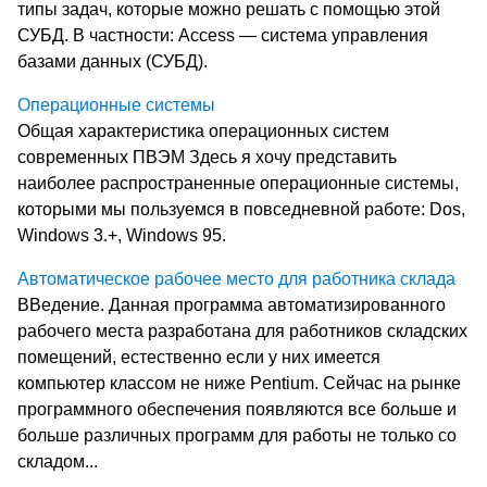
типы задач, которые можно решать с помощью этой
СУБД. В частности: Access — система управления
базами данных (СУБД).
Операционные системы
Общая характеристика операционных систем
современных ПВЭМ Здесь я хочу представить
наиболее распространенные операционные системы,
которыми мы пользуемся в повседневной работе: Dos,
Windows 3.+, Windows 95.
Автоматическое рабочее место для работника склада
ВВедение. Данная программа автоматизированного
рабочего места разработана для работников складских
помещений, естественно если у них имеется
компьютер классом не ниже Pentium. Сейчас на рынке
программного обеспечения появляются все больше и
больше различных программ для работы не только со
складом...