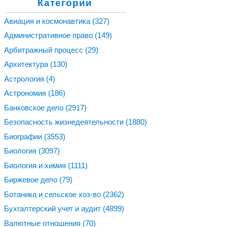
Категории
Авиация и космонавтика
(327)
Административное право
(149)
Арбитражный процесс
(29)
Архитектура
(130)
Астрология
(4)
Астрономия
(186)
Банковское дело
(2917)
Безопасность жизнедеятельности
(1880)
Биографии
(3553)
Биология
(3097)
Биология и химия
(1111)
Биржевое дело
(79)
Ботаника и сельское хоз-во
(2362)
Бухгалтерский учет и аудит
(4899)
Валютные отношения
(70)