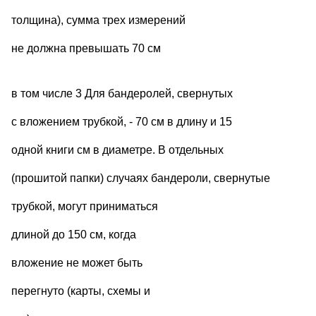
толщина), сумма трех измерений
не должна превышать 70 см
в том числе 3 Для бандеролей, свернутых
с вложением трубкой, - 70 см в длину и 15
одной книги см в диаметре. В отдельных
(прошитой папки) случаях бандероли, свернутые
трубкой, могут приниматься
длиной до 150 см, когда
вложение не может быть
перегнуто (карты, схемы и