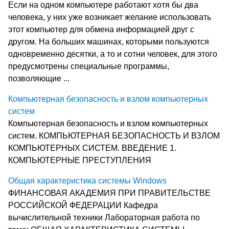
Если на одном компьютере работают хотя бы два
человека, у них уже возникает желание использовать
этот компьютер для обмена информацией друг с
другом. На больших машинах, которыми пользуются
одновременно десятки, а то и сотни человек, для этого
предусмотрены специальные программы,
позволяющие ...
Компьютерная безопасность и взлом компьютерных
систем
Компьютерная безопасность и взлом компьютерных
систем. КОМПЬЮТЕРНАЯ БЕЗОПАСНОСТЬ И ВЗЛОМ
КОМПЬЮТЕРНЫХ СИСТЕМ. ВВЕДЕНИЕ 1.
КОМПЬЮТЕРНЫЕ ПРЕСТУПЛЕНИЯ
Общая характеристика системы Windows
ФИНАНСОВАЯ АКАДЕМИЯ ПРИ ПРАВИТЕЛЬСТВЕ
РОССИЙСКОЙ ФЕДЕРАЦИИ Кафедра
вычислительной техники Лабораторная работа по