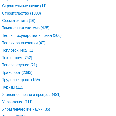
Строительные науки
(11)
Строительство
(1300)
Схемотехника
(16)
Таможенная система
(425)
Теория государства и права
(260)
Теория организации
(47)
Теплотехника
(31)
Технология
(752)
Товароведение
(21)
Транспорт
(2083)
Трудовое право
(159)
Туризм
(115)
Уголовное право и процесс
(481)
Управление
(111)
Управленческие науки
(35)