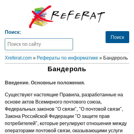
Поиск:
Xreferat.com
»
Рефераты по информатике
» Бандероль
Бандероль
Введение. Основные положения.
Существуют настоящие Правила, разработанные на
основе актов Всемирного почтового союза,
Федеральных законов "О связи", "О почтовой связи",
Закона Российской Федерации "О защите прав
потребителей", которые регулируют отношения между
операторами почтовой связи, оказывающими услуги