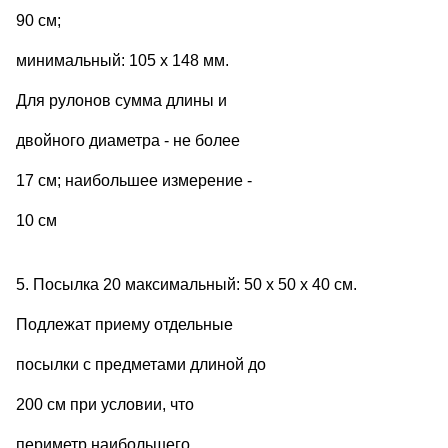
90 см;
минимальный: 105 х 148 мм.
Для рулонов сумма длины и
двойного диаметра - не более
17 см; наибольшее измерение -
10 см
5. Посылка 20 максимальный: 50 х 50 х 40 см.
Подлежат приему отдельные
посылки с предметами длиной до
200 см при условии, что
периметр наибольшего