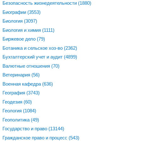
Безопасность жизнедеятельности
(1880)
Биографии
(3553)
Биология
(3097)
Биология и химия
(1111)
Биржевое дело
(79)
Ботаника и сельское хоз-во
(2362)
Бухгалтерский учет и аудит
(4899)
Валютные отношения
(70)
Ветеринария
(56)
Военная кафедра
(636)
География
(3743)
Геодезия
(60)
Геология
(1084)
Геополитика
(49)
Государство и право
(13144)
Гражданское право и процесс
(543)