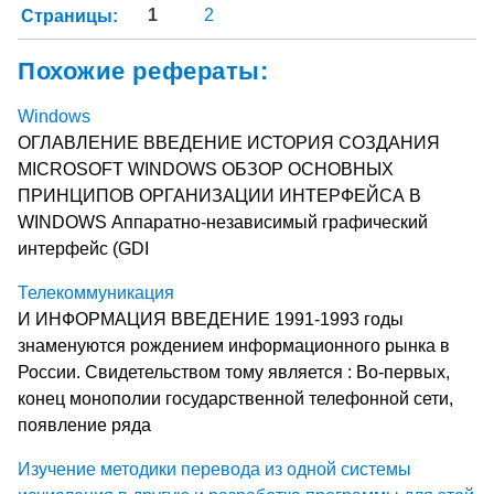
Страницы:
1
2
Похожие рефераты:
Windows
ОГЛАВЛЕНИЕ ВВЕДЕНИЕ ИСТОРИЯ СОЗДАНИЯ
MICROSOFT WINDOWS ОБЗОР ОСНОВНЫХ
ПРИНЦИПОВ ОРГАНИЗАЦИИ ИНТЕРФЕЙСА В
WINDOWS Аппаратно-независимый графический
интерфейс (GDI
Телекоммуникация
И ИНФОРМАЦИЯ ВВЕДЕНИЕ 1991-1993 годы
знаменуются рождением информационного рынка в
России. Свидетельством тому является : Во-первых,
конец монополии государственной телефонной сети,
появление ряда
Изучение методики перевода из одной системы