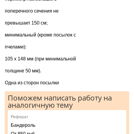
поперечного сечения не
превышает 150 см;
минимальный (кроме посылок с
пчелами):
105 х 148 мм (при минимальной
толщине 50 мм).
Одна из сторон посылки
Поможем написать работу на
аналогичную тему
Реферат
Бандероль
От 850 руб.