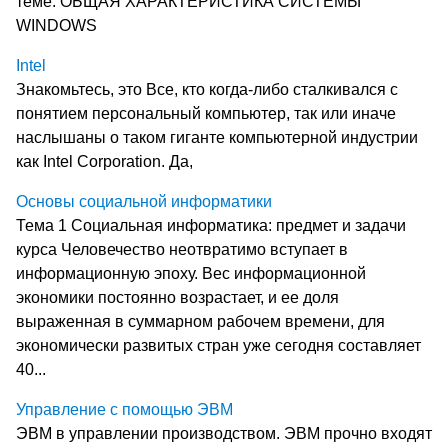
теме: ОБЩАЯ ХАРАКТЕРИСТИКА СИСТЕМЫ
WINDOWS
Intel
Знакомьтесь, это Все, кто когда-либо сталкивался с
понятием персональный компьютер, так или иначе
наслышаны о таком гиганте компьютерной индустрии
как Intel Corporation. Да,
Основы социальной информатики
Тема 1 Социальная информатика: предмет и задачи
курса Человечество неотвратимо вступает в
информационную эпоху. Вес информационной
экономики постоянно возрастает, и ее доля
выраженная в суммарном рабочем времени, для
экономически развитых стран уже сегодня составляет
40...
Управление с помощью ЭВМ
ЭВМ в управлении производством. ЭВМ прочно входят