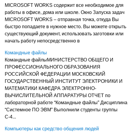
MICROSOFT WORKS содержит все необходимое для
работы в офисе, дома или школе. Окно Запуска задач
MICROSOFT WORKS – отправная точка, откуда Вы
быстро попадаете в нужное место. Вы можете открыть
существующий документ, использовать заготовки или
начать работу непосредственно в
Командные файлы
Командные файлыМИНИСТЕРСТВО ОБЩЕГО И
ПРОФЕССИОНАЛЬНОГО ОБРАЗОВАНИЯ
РОССИЙСКОЙ ФЕДЕРАЦИИ МОСКОВСКИЙ
ГОСУДАРСТВЕННЫЙ ИНСТИТУТ ЭЛЕКТРОНИКИ И
МАТЕМАТИКИ КАФЕДРА ЭЛЕКТРОННО-
ВЫЧИСЛИТЕЛЬНОЙ АППАРАТУРЫ ОТЧЕТ по
лабораторной работе “Командные файлы” Дисциплина
“Системное ПО ЭВМ” Выполнили студенты группы
С-4...
Компьютеры как средство общения людей