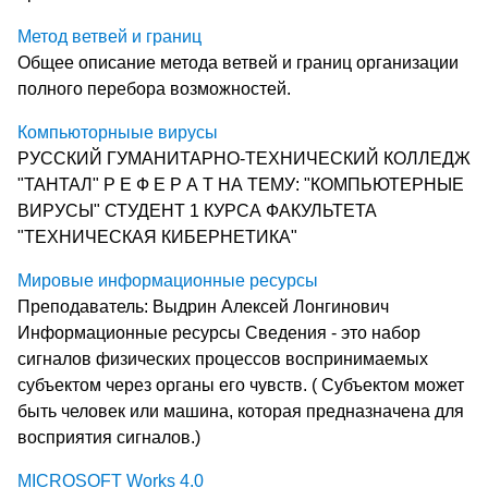
Метод ветвей и границ
Общее описание метода ветвей и границ организации
полного перебора возможностей.
Компьюторныые вирусы
РУССКИЙ ГУМАНИТАРНО-ТЕХНИЧЕСКИЙ КОЛЛЕДЖ
"ТАНТАЛ" Р Е Ф Е Р А Т НА ТЕМУ: "КОМПЬЮТЕРНЫЕ
ВИРУСЫ" СТУДЕНТ 1 КУРСА ФАКУЛЬТЕТА
"ТЕХНИЧЕСКАЯ КИБЕРНЕТИКА"
Мировые информационные ресурсы
Преподаватель: Выдрин Алексей Лонгинович
Информационные ресурсы Сведения - это набор
сигналов физических процессов воспринимаемых
субъектом через органы его чувств. ( Субъектом может
быть человек или машина, которая предназначена для
восприятия сигналов.)
MICROSOFT Works 4.0