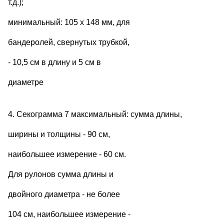
т.д.);
минимальный: 105 х 148 мм, для
бандеролей, свернутых трубкой,
- 10,5 см в длину и 5 см в
диаметре
4. Секограмма 7 максимальный: сумма длины,
ширины и толщины - 90 см,
наибольшее измерение - 60 см.
Для рулонов сумма длины и
двойного диаметра - не более
104 см, наибольшее измерение -