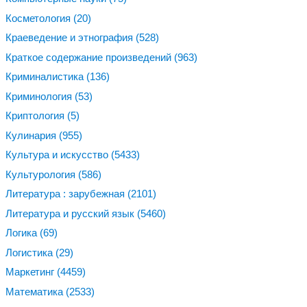
Косметология
(20)
Краеведение и этнография
(528)
Краткое содержание произведений
(963)
Криминалистика
(136)
Криминология
(53)
Криптология
(5)
Кулинария
(955)
Культура и искусство
(5433)
Культурология
(586)
Литература : зарубежная
(2101)
Литература и русский язык
(5460)
Логика
(69)
Логистика
(29)
Маркетинг
(4459)
Математика
(2533)