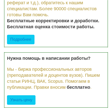
реферат и т.д.), обратитесь к нашим
специалистам. Более 90000 специалистов
готовы Вам помочь.
Бесплатные корректировки и доработки.
Бесплатная оценка стоимости работы.
Подробнее
Нужна помощь в написании работы?
Мы - биржа профессиональных авторов
(преподавателей и доцентов вузов). Пишем
статьи РИНЦ, ВАК, Scopus. Помогаем в
публикации. Правки вносим
бесплатно
.
Узнать цену