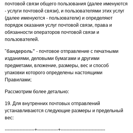
почтовой связи общего пользования (далее именуются
- услуги почтовой связи), и пользователями этих услуг
(далее именуются - пользователи) и определяют
порядок оказания услуг почтовой связи, права и
обязанности операторов почтовой связи и
пользователей.
"
бандероль"
- почтовое отправление с печатными
изданиями, деловыми бумагами и другими
предметами, вложение, размеры, вес и способ
упаковки которого определены настоящими
Правилами;
Рассмотрим более детально:
19. Для внутренних почтовых отправлений
устанавливаются следующие размеры и предельный
вес:
--------------------+--------------+------------------------------