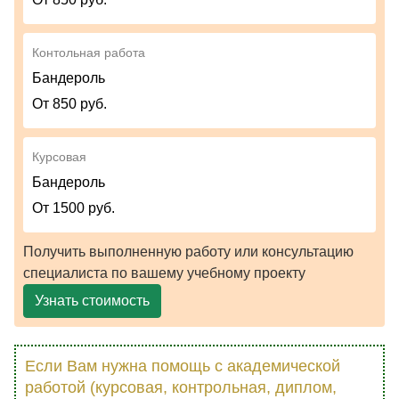
Контольная работа
Бандероль
От 850 руб.
Курсовая
Бандероль
От 1500 руб.
Получить выполненную работу или консультацию
специалиста по вашему учебному проекту
Узнать стоимость
Если Вам нужна помощь с академической
работой (курсовая, контрольная, диплом,