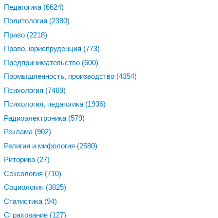
Педагогика
(6624)
Политология
(2380)
Право
(2218)
Право, юриспруденция
(773)
Предпринимательство
(600)
Промышленность, производство
(4354)
Психология
(7469)
Психология, педагогика
(1936)
Радиоэлектроника
(579)
Реклама
(902)
Религия и мифология
(2580)
Риторика
(27)
Сексология
(710)
Социология
(3825)
Статистика
(94)
Страхование
(127)