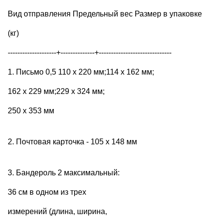
Вид отправления Предельный вес Размер в упаковке
(кг)
--------------------+--------------+------------------------------
1. Письмо 0,5 110 х 220 мм;114 х 162 мм;
162 х 229 мм;229 х 324 мм;
250 х 353 мм
2. Почтовая карточка - 105 х 148 мм
3. Бандероль 2 максимальный:
36 см в одном из трех
измерений (длина, ширина,