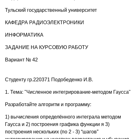
Тульский государственный университет
КАФЕДРА РАДИОЭЛЕКТРОНИКИ
ИНФОРМАТИКА
ЗАДАНИЕ НА КУРСОВУЮ РАБОТУ
Вариант № 42
Студенту гр.220371 Подобеденко И.В.
1. Тема: "Численное интегрирование-методом Гаусса"
Разработайте алгоритм и программу:
1) вычисления определённого интеграла методом
Гаусса и 2) построения графика функции я 3)
построения нескольких (по 2 - 3) “шагов”