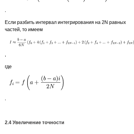
.
Если разбить интервал интегрирования на 2N равных
частей, то имеем
,
где
.
2.4 Увеличение точности