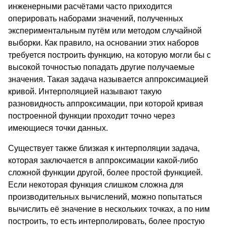
инженерными расчётами часто приходится
оперировать наборами значений, полученных
экспериментальным путём или методом случайной
выборки. Как правило, на основании этих наборов
требуется построить функцию, на которую могли бы с
высокой точностью попадать другие получаемые
значения. Такая задача называется аппроксимацией
кривой. Интерполяцией называют такую
разновидность аппроксимации, при которой кривая
построенной функции проходит точно через
имеющиеся точки данных.
Существует также близкая к интерполяции задача,
которая заключается в аппроксимации какой-либо
сложной функции другой, более простой функцией.
Если некоторая функция слишком сложна для
производительных вычислений, можно попытаться
вычислить её значение в нескольких точках, а по ним
построить, то есть интерполировать, более простую