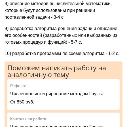
8) описание методов вычислительной математики,
которые будут использованы при решении
поставленной задачи - 3-4 с,
9) разработка алгоритма решения задачи и описание
его особенностей (разработанных или выбранных из
готовых процедур и функций) - 5-7 с,
10) разработка программы по схеме алгоритма - 1-2 с.
Поможем написать работу на
аналогичную тему
Реферат
Численное интегрирование методом Гаусса
От 850 руб.
Контольная работа
Численное интегрирование методом Гаусса