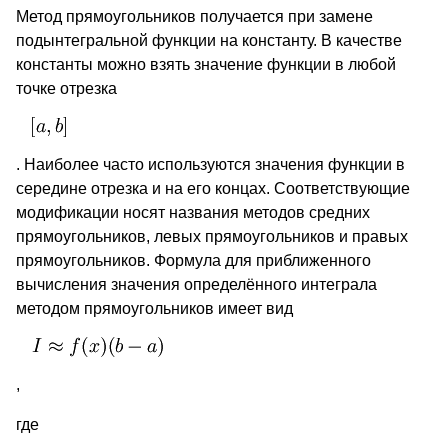
Метод прямоугольников получается при замене
подынтегральной функции на константу. В качестве
константы можно взять значение функции в любой
точке отрезка
. Наиболее часто используются значения функции в
середине отрезка и на его концах. Соответствующие
модификации носят названия методов средних
прямоугольников, левых прямоугольников и правых
прямоугольников. Формула для приближенного
вычисления значения определённого интеграла
методом прямоугольников имеет вид
,
где