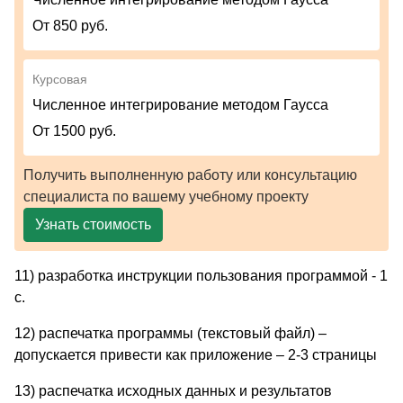
От 850 руб.
Курсовая
Численное интегрирование методом Гаусса
От 1500 руб.
Получить выполненную работу или консультацию
специалиста по вашему учебному проекту
Узнать стоимость
11) разработка инструкции пользования программой - 1
с.
12) распечатка программы (текстовый файл) –
допускается привести как приложение – 2-3 страницы
13) распечатка исходных данных и результатов