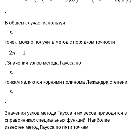
.
В общем случае, используя
точек, можно получить метод с порядком точности
. Значения узлов метода Гаусса по
точкам являются корнями полинома Лежандра степени
.
Значения узлов метода Гаусса и их весов приводятся в
справочниках специальных функций. Наиболее
известен метод Гаусса по пяти точкам.