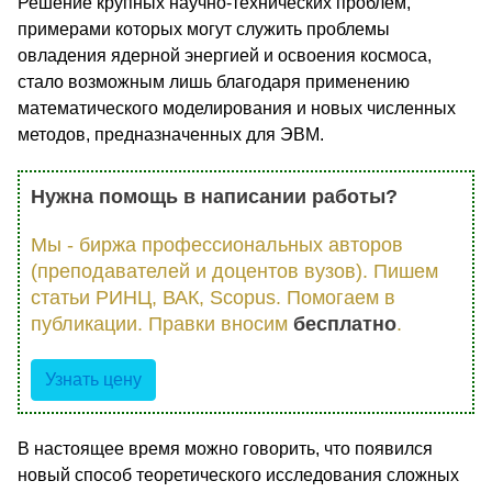
Решение крупных научно-технических проблем,
примерами которых могут служить проблемы
овладения ядерной энергией и освоения космоса,
стало возможным лишь благодаря применению
математического моделирования и новых численных
методов, предназначенных для ЭВМ.
Нужна помощь в написании работы?
Мы - биржа профессиональных авторов
(преподавателей и доцентов вузов). Пишем
статьи РИНЦ, ВАК, Scopus. Помогаем в
публикации. Правки вносим
бесплатно
.
Узнать цену
В настоящее время можно говорить, что появился
новый способ теоретического исследования сложных