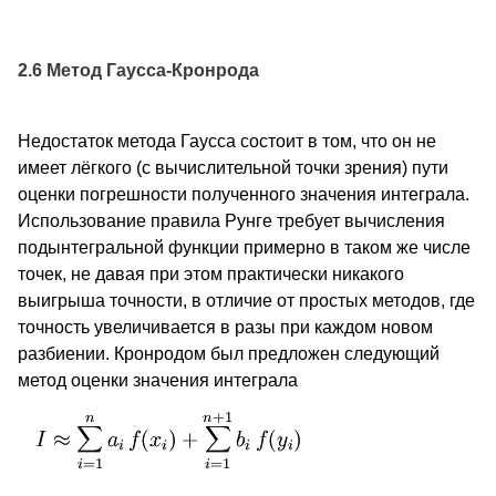
2.6 Метод Гаусса-Кронрода
Недостаток метода Гаусса состоит в том, что он не
имеет лёгкого (с вычислительной точки зрения) пути
оценки погрешности полученного значения интеграла.
Использование правила Рунге требует вычисления
подынтегральной функции примерно в таком же числе
точек, не давая при этом практически никакого
выигрыша точности, в отличие от простых методов, где
точность увеличивается в разы при каждом новом
разбиении. Кронродом был предложен следующий
метод оценки значения интеграла