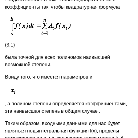
коэффициенты так, чтобы квадратурная формула
(3.1)
была точной для всех полиномов наивысшей
возможной степени.
Ввиду того, что имеется параметров и
, а полином степени определяется коэффициентами,
эта наивысшая степень в общем случае .
Таким образом, входными данными для нас будет
являться подынтегральная функция f(x), пределы