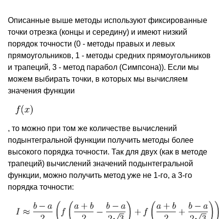
Описанные выше методы используют фиксированные
точки отрезка (концы и середину) и имеют низкий
порядок точности (0 - методы правых и левых
прямоугольников, 1 - методы средних прямоугольников
и трапеций, 3 - метод парабол (Симпсона)). Если мы
можем выбирать точки, в которых мы вычисляем
значения функции
, то можно при том же количестве вычислений
подынтегральной функции получить методы более
высокого порядка точности. Так для двух (как в методе
трапеций) вычислений значений подынтегральной
функции, можно получить метод уже не 1-го, а 3-го
порядка точности: