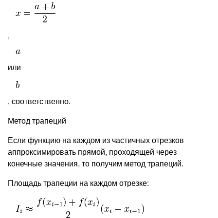
,
или
, соответственно.
Метод трапеций
Если функцию на каждом из частичных отрезков
аппроксимировать прямой, проходящей через
конечные значения, то получим метод трапеций.
Площадь трапеции на каждом отрезке: