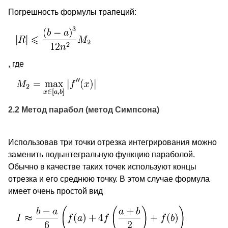
Погрешность формулы трапеций:
, где
2.2 Метод парабол (метод Симпсона)
Использовав три точки отрезка интегрирования можно
заменить подынтегральную функцию параболой.
Обычно в качестве таких точек используют концы
отрезка и его среднюю точку. В этом случае формула
имеет очень простой вид