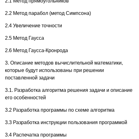
2.1 Метод прямоугольников
2.2 Метод парабол (метод Симпсона)
2.4 Увеличение точности
2.5 Метод Гаусса
2.6 Метод Гаусса-Кронрода
3. Описание методов вычислительной математики,
которые будут использованы при решении
поставленной задачи
3.1. Разработка алгоритма решения задачи и описание
его особенностей
3.2 Разработка программы по схеме алгоритма
3.3 Разработка инструкции пользования программой
3.4 Распечатка программы