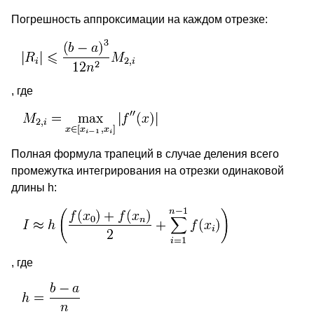
Погрешность аппроксимации на каждом отрезке:
, где
Полная формула трапеций в случае деления всего
промежутка интегрирования на отрезки одинаковой
длины h:
, где