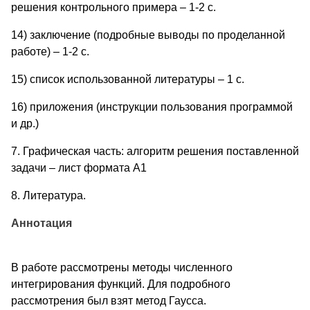
решения контрольного примера – 1-2 с.
14) заключение (подробные выводы по проделанной
работе) – 1-2 с.
15) список использованной литературы – 1 с.
16) приложения (инструкции пользования программой
и др.)
7. Графическая часть: алгоритм решения поставленной
задачи – лист формата A1
8. Литература.
Аннотация
В работе рассмотрены методы численного
интегрирования функций. Для подробного
рассмотрения был взят метод Гаусса.