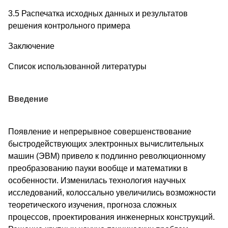
3.5 Распечатка исходных данных и результатов
решения контрольного примера
Заключение
Список использованной литературы
Введение
Появление и непрерывное совершенствование
быстродействующих электронных вычислительных
машин (ЭВМ) привело к подлинно революционному
преобразованию пауки вообще и математики в
особенности. Изменилась технология научных
исследований, колоссально увеличились возможности
теоретического изучения, прогноза сложных
процессов, проектирования инженерных конструкций.