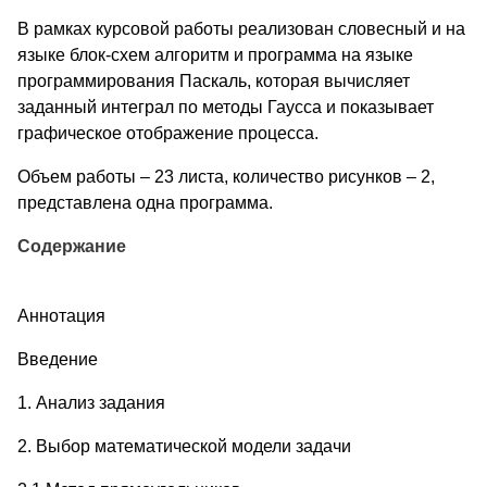
В рамках курсовой работы реализован словесный и на
языке блок-схем алгоритм и программа на языке
программирования Паскаль, которая вычисляет
заданный интеграл по методы Гаусса и показывает
графическое отображение процесса.
Объем работы – 23 листа, количество рисунков – 2,
представлена одна программа.
Содержание
Аннотация
Введение
1. Анализ задания
2. Выбор математической модели задачи