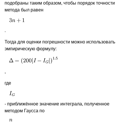
подобраны таким образом, чтобы порядок точности
метода был равен
.
Тогда для оценки погрешности можно использовать
эмпирическую формулу:
,
где
- приближённое значение интеграла, полученное
методом Гаусса по