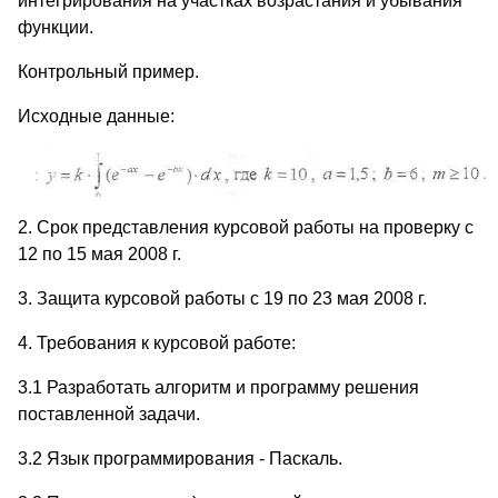
интегрирования на участках возрастания и убывания
функции.
Контрольный пример.
Исходные данные:
2. Срок представления курсовой работы на проверку с
12 по 15 мая 2008 г.
3. Защита курсовой работы с 19 по 23 мая 2008 г.
4. Требования к курсовой работе:
3.1 Разработать алгоритм и программу решения
поставленной задачи.
3.2 Язык программирования - Паскаль.