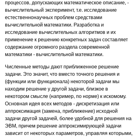
процессов, допускающих математическое описание, -
вычислительный эксперимент, т.е. исследование
естественнонаучных проблем средствами
вычислительной математики. Разработка и
исследование вычислительных алгоритмов и их
применение к решению конкретных задач составляет
содержание огромного раздела современной
математики - вычислительной математики.
Численные методы дают приближенное решение
задачи. Это значит, что вместо точного решения и
(функции или функционала) некоторой задачи мы
находим решение у другой задачи, близкое в
некотором смысле (например, по норме) к искомому.
Основная идея всех методов - дискретизация или
аппроксимация (замена, приближение) исходной
задачи другой задачей, более удобной для решения на
ЭВМ, причем решение аппроксимирующей задачи
зависит от некоторых параметров, управляя которыми,