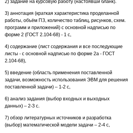
2) задание на курсовую работу (настоявши бланк).
3) аннотация (краткая характеристика проделанной
работы, объём ПЗ, количество таблиц, рисунков, схем.
программ и приложений) с основной надписью по
форме 2 (ГОСТ 2.104-68) - 1 с,
4) содержание (лист содержания и все последующие
листы - с основной надписью по форме 2а - ГОСТ
2.104-68),
5) введение (область применения поставленной
задачи, возможность использования ЭВМ для решения
поставленной задачи) – 1-2 с,
6) анализ задания (выбор входных и выходных
данных) – 2-3 с.
7) обзор литературных источников и разработка
(выбор) математической модели задачи – 2-4 с,