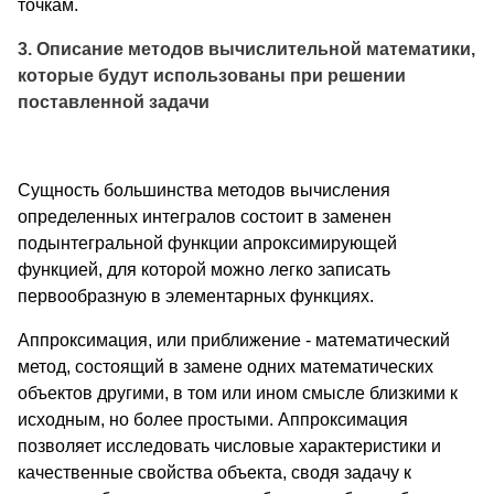
точкам.
3. Описание методов вычислительной математики,
которые будут использованы при решении
поставленной задачи
Сущность большинства методов вычисления
определенных интегралов состоит в заменен
подынтегральной функции апроксимирующей
функцией, для которой можно легко записать
первообразную в элементарных функциях.
Аппроксимация, или приближение - математический
метод, состоящий в замене одних математических
объектов другими, в том или ином смысле близкими к
исходным, но более простыми. Аппроксимация
позволяет исследовать числовые характеристики и
качественные свойства объекта, сводя задачу к