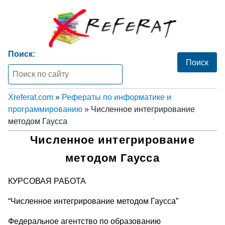
Поиск:
Xreferat.com
»
Рефераты по информатике и
программированию
» Численное интегрирование
методом Гаусса
Численное интегрирование
методом Гаусса
КУРСОВАЯ РАБОТА
“Численное интегрирование методом Гаусса”
Федеральное агентство по образованию