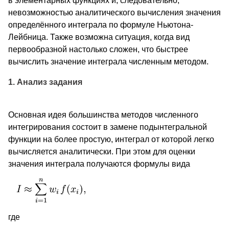
в элементарных функциях и, следовательно,
невозможностью аналитического вычисления значения
определённого интеграла по формуле Ньютона-
Лейбница. Также возможна ситуация, когда вид
первообразной настолько сложен, что быстрее
вычислить значение интеграла численным методом.
1. Анализ задания
Основная идея большинства методов численного
интегрирования состоит в замене подынтегральной
функции на более простую, интеграл от которой легко
вычисляется аналитически. При этом для оценки
значения интеграла получаются формулы вида
где