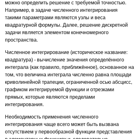
можно определить решение с требуемой точностью.
Например, в задаче численного интегрирования
такими параметрами являются узлы и веса
квадратурной формулы. Далее, решение дискретной
задачи является элементом конечномерного
пространства.
Численное интегрирование (историческое название:
квадратура) - вычисление значения определённого
интеграла (как правило, приближённое), основанное на
том, что величина интеграла численно равна площади
криволинейной трапеции, ограниченной осью абсцисс,
графиком интегрируемой функции и отрезками
прямых, которые являются пределами
интегрирования.
Необходимость применения численного
интегрирования чаще всего может быть вызвана
отсутствием у первообразной функции представления