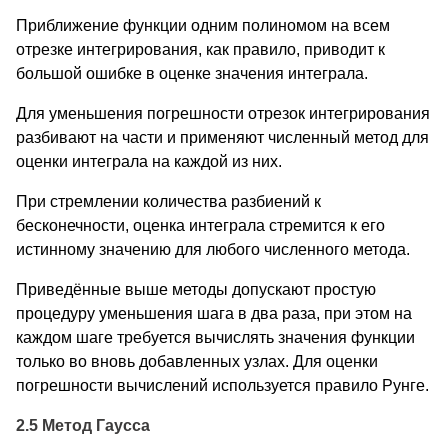
Приближение функции одним полиномом на всем
отрезке интегрирования, как правило, приводит к
большой ошибке в оценке значения интеграла.
Для уменьшения погрешности отрезок интегрирования
разбивают на части и применяют численный метод для
оценки интеграла на каждой из них.
При стремлении количества разбиений к
бесконечности, оценка интеграла стремится к его
истинному значению для любого численного метода.
Приведённые выше методы допускают простую
процедуру уменьшения шага в два раза, при этом на
каждом шаге требуется вычислять значения функции
только во вновь добавленных узлах. Для оценки
погрешности вычислений используется правило Рунге.
2.5 Метод Гаусса