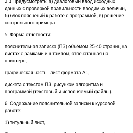
3.3 Предусмотреть: а) диалоговый ввод исходных
данных с проверкой правильности вводимых величин,
б) блок пояснений к работе с программой, в) решение
контрольного примера.
5. Форма отчётности:
пояснительная записка (ПЗ) объёмом 25-40 страниц на
листах с рамками и штампом, отпечатанная на
принтере,
графическая часть - лист формата А1,
дискета с текстом ПЗ, рисунком алгоритма и
программой (текстовый и исполняемый файлы).
6. Содержание пояснительной записки к курсовой
работе:
1) титульный лист,