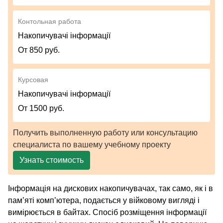
Контольная работа
Накопичувачі інформації
От 850 руб.
Курсовая
Накопичувачі інформації
От 1500 руб.
Получить выполненную работу или консультацию
специалиста по вашему учебному проекту
Узнать стоимость
Інформація на дискових накопичувачах, так само, як і в
пам’яті комп’ютера, подається у війковому вигляді і
вимірюється в байтах. Спосіб розміщення інформації