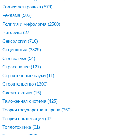
Радиоэлектроника
(579)
Реклама
(902)
Религия и мифология
(2580)
Риторика
(27)
Сексология
(710)
Социология
(3825)
Статистика
(94)
Страхование
(127)
Строительные науки
(11)
Строительство
(1300)
Схемотехника
(16)
Таможенная система
(425)
Теория государства и права
(260)
Теория организации
(47)
Теплотехника
(31)