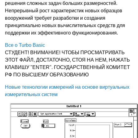
решения сложных задач больших размерностей.
Непрерывный рост характеристик новых образцов
вооружений требует разработки и создания
принципиально новых вычислительных средств для
поддержки их эффективного функционирования.
Все о Turbo Basic
СТУДЕНТ! ВНИМАНИЕ! ЧТОБЫ ПРОСМАТРИВАТЬ
ЭТОТ ФАЙЛ, ДОСТАТОЧНО, СТОЯ НА НЕМ, НАЖАТЬ
КЛАВИШУ "ENTER". ГОСУДАРСТВЕННЫЙ КОМИТЕТ
РФ ПО ВЫСШЕМУ ОБРАЗОВАНИЮ
Новые технологии измерений на основе виртуальных
измерительных систем