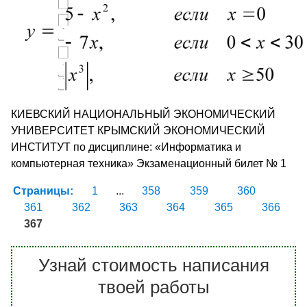
КИЕВСКИЙ НАЦИОНАЛЬНЫЙ ЭКОНОМИЧЕСКИЙ
УНИВЕРСИТЕТ КРЫМСКИЙ ЭКОНОМИЧЕСКИЙ
ИНСТИТУТ по дисциплине: «Информатика и
компьютерная техника» Экзаменационный билет № 1
Страницы:
1
...
358
359
360
361
362
363
364
365
366
367
Узнай стоимость написания
твоей работы