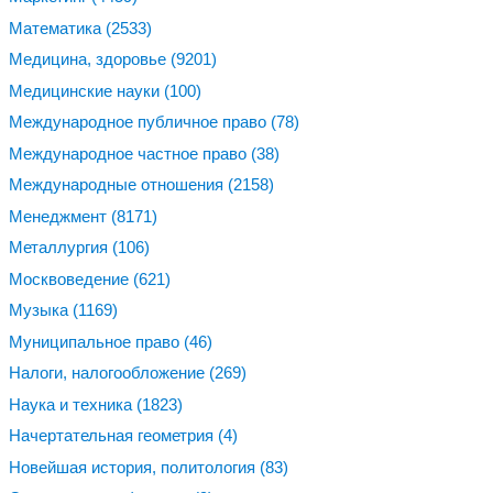
Математика
(2533)
Медицина, здоровье
(9201)
Медицинские науки
(100)
Международное публичное право
(78)
Международное частное право
(38)
Международные отношения
(2158)
Менеджмент
(8171)
Металлургия
(106)
Москвоведение
(621)
Музыка
(1169)
Муниципальное право
(46)
Налоги, налогообложение
(269)
Наука и техника
(1823)
Начертательная геометрия
(4)
Новейшая история, политология
(83)