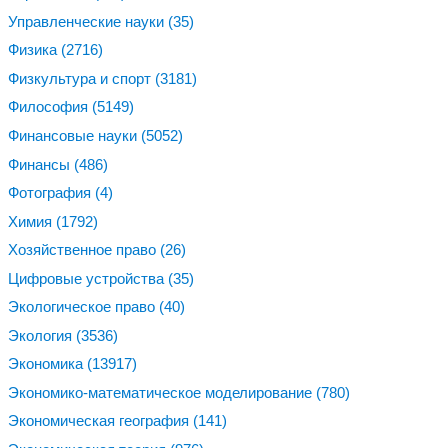
Управленческие науки
(35)
Физика
(2716)
Физкультура и спорт
(3181)
Философия
(5149)
Финансовые науки
(5052)
Финансы
(486)
Фотография
(4)
Химия
(1792)
Хозяйственное право
(26)
Цифровые устройства
(35)
Экологическое право
(40)
Экология
(3536)
Экономика
(13917)
Экономико-математическое моделирование
(780)
Экономическая география
(141)