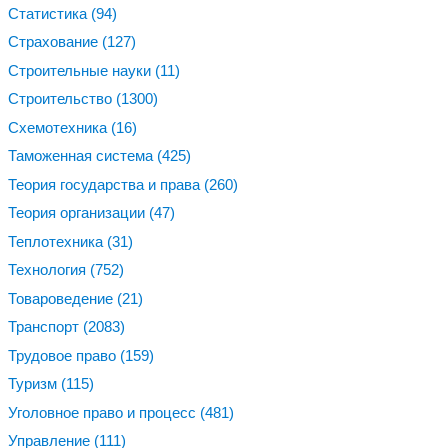
Статистика
(94)
Страхование
(127)
Строительные науки
(11)
Строительство
(1300)
Схемотехника
(16)
Таможенная система
(425)
Теория государства и права
(260)
Теория организации
(47)
Теплотехника
(31)
Технология
(752)
Товароведение
(21)
Транспорт
(2083)
Трудовое право
(159)
Туризм
(115)
Уголовное право и процесс
(481)
Управление
(111)