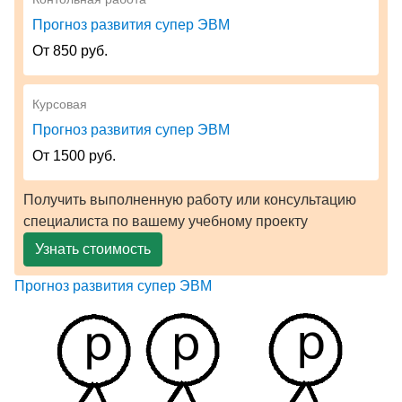
Прогноз развития супер ЭВМ
От 850 руб.
Курсовая
Прогноз развития супер ЭВМ
От 1500 руб.
Получить выполненную работу или консультацию
специалиста по вашему учебному проекту
Узнать стоимость
Прогноз развития супер ЭВМ