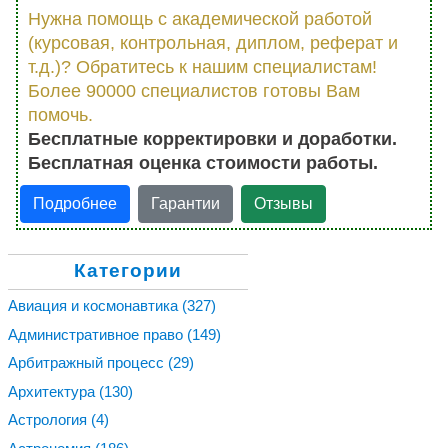
Нужна помощь с академической работой
(курсовая, контрольная, диплом, реферат и
т.д.)? Обратитесь к нашим специалистам!
Более 90000 специалистов готовы Вам
помочь.
Бесплатные корректировки и доработки.
Бесплатная оценка стоимости работы.
Подробнее
Гарантии
Отзывы
Категории
Авиация и космонавтика
(327)
Административное право
(149)
Арбитражный процесс
(29)
Архитектура
(130)
Астрология
(4)