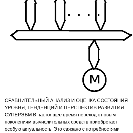
СРАВНИТЕЛЬНЫЙ АНАЛИЗ И ОЦЕНКА СОСТОЯНИЯ
УРОВНЯ, ТЕНДЕНЦИЙ И ПЕРСПЕКТИВ РАЗВИТИЯ
СУПЕРЭВМ В настоящее время переход к новым
поколениям вычислительных средств приобретает
особую актуальность. Это связано с потребностями