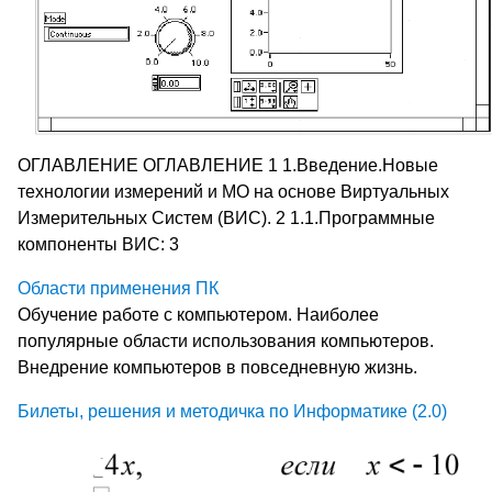
ОГЛАВЛЕНИЕ ОГЛАВЛЕНИЕ 1 1.Введение.Новые
технологии измерений и МО на основе Виртуальных
Измерительных Систем (ВИС). 2 1.1.Программные
компоненты ВИС: 3
Области применения ПК
Обучение работе с компьютером. Наиболее
популярные области использования компьютеров.
Внедрение компьютеров в повседневную жизнь.
Билеты, решения и методичка по Информатике (2.0)