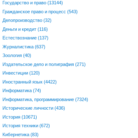
Государство и право
(13144)
Гражданское право и процесс
(543)
Делопроизводство
(32)
Деньги и кредит
(116)
Естествознание
(137)
Журналистика
(637)
Зоология
(40)
Издательское дело и полиграфия
(271)
Инвестиции
(120)
Иностранный язык
(4422)
Информатика
(74)
Информатика, программирование
(7324)
Исторические личности
(436)
История
(10671)
История техники
(672)
Кибернетика
(83)