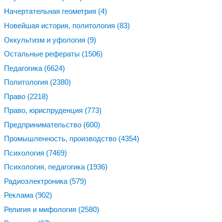
Начертательная геометрия
(4)
Новейшая история, политология
(83)
Оккультизм и уфология
(9)
Остальные рефераты
(1506)
Педагогика
(6624)
Политология
(2380)
Право
(2218)
Право, юриспруденция
(773)
Предпринимательство
(600)
Промышленность, производство
(4354)
Психология
(7469)
Психология, педагогика
(1936)
Радиоэлектроника
(579)
Реклама
(902)
Религия и мифология
(2580)