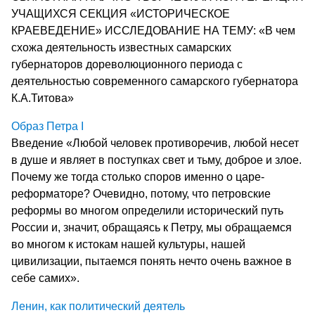
УЧАЩИХСЯ СЕКЦИЯ «ИСТОРИЧЕСКОЕ
КРАЕВЕДЕНИЕ» ИССЛЕДОВАНИЕ НА ТЕМУ: «В чем
схожа деятельность известных самарских
губернаторов дореволюционного периода с
деятельностью современного самарского губернатора
К.А.Титова»
Образ Петра I
Введение «Любой человек противоречив, любой несет
в душе и являет в поступках свет и тьму, доброе и злое.
Почему же тогда столько споров именно о царе-
реформаторе? Очевидно, потому, что петровские
реформы во многом определили исторический путь
России и, значит, обращаясь к Петру, мы обращаемся
во многом к истокам нашей культуры, нашей
цивилизации, пытаемся понять нечто очень важное в
себе самих».
Ленин, как политический деятель