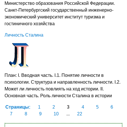
Министерство образования Российской Федерации.
Санкт-Петербургский государственный инженерно-
экономический университет институт туризма и
гостиничного хозяйства
Личность Сталина
План: I. Вводная часть. I.1. Понятие личности в
психологии. Структура и направленность личности. I.2.
Может ли личность повлиять на ход истории. II.
Основная часть. Роль личности Сталина в истории
Страницы:
1
2
3
4
5
6
7
8
9
10
...
22