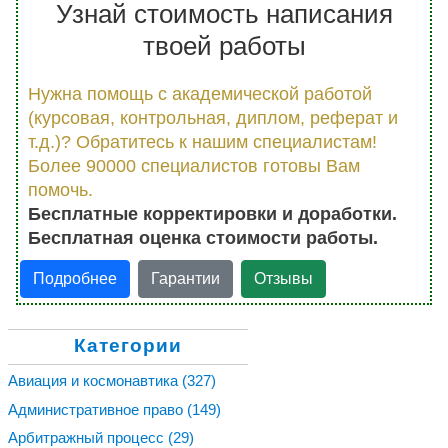
Узнай стоимость написания
твоей работы
Нужна помощь с академической работой
(курсовая, контрольная, диплом, реферат и
т.д.)? Обратитесь к нашим специалистам!
Более 90000 специалистов готовы Вам
помочь.
Бесплатные корректировки и доработки.
Бесплатная оценка стоимости работы.
Подробнее
Гарантии
Отзывы
Категории
Авиация и космонавтика
(327)
Административное право
(149)
Арбитражный процесс
(29)