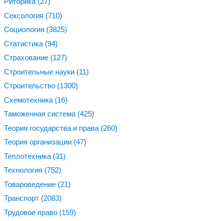
Риторика
(27)
Сексология
(710)
Социология
(3825)
Статистика
(94)
Страхование
(127)
Строительные науки
(11)
Строительство
(1300)
Схемотехника
(16)
Таможенная система
(425)
Теория государства и права
(260)
Теория организации
(47)
Теплотехника
(31)
Технология
(752)
Товароведение
(21)
Транспорт
(2083)
Трудовое право
(159)