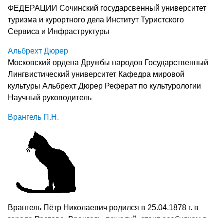
ФЕДЕРАЦИИ Сочинский государсвенный университет
туризма и курортного дела Институт Туристского
Сервиса и Инфраструктуры
Альбрехт Дюрер
Московский ордена Дружбы народов Государственный
Лингвистический университет Кафедра мировой
культуры Альбрехт Дюрер Реферат по культурологии
Научный руководитель
Врангель П.Н.
Врангель Пётр Николаевич родился в 25.04.1878 г. в