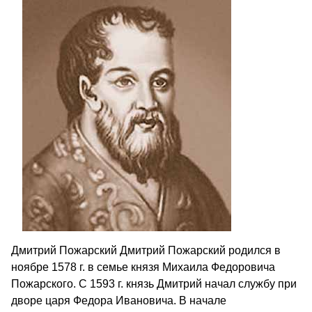
Дмитрий Пожарский Дмитрий Пожарский родился в
ноябре 1578 г. в семье князя Михаила Федоровича
Пожарского. С 1593 г. князь Дмитрий начал службу при
дворе царя Федора Ивановича. В начале