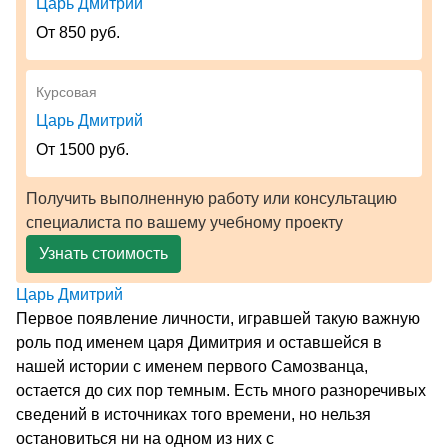
Царь Дмитрий
От 850 руб.
Курсовая
Царь Дмитрий
От 1500 руб.
Получить выполненную работу или консультацию
специалиста по вашему учебному проекту
Узнать стоимость
Царь Дмитрий
Первое появление личности, игравшей такую важную
роль под именем царя Димитрия и оставшейся в
нашей истории с именем первого Самозванца,
остается до сих пор темным. Есть много разноречивых
сведений в источниках того времени, но нельзя
остановиться ни на одном из них с