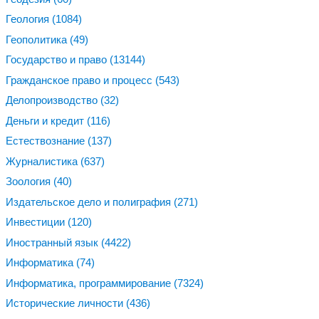
Геология
(1084)
Геополитика
(49)
Государство и право
(13144)
Гражданское право и процесс
(543)
Делопроизводство
(32)
Деньги и кредит
(116)
Естествознание
(137)
Журналистика
(637)
Зоология
(40)
Издательское дело и полиграфия
(271)
Инвестиции
(120)
Иностранный язык
(4422)
Информатика
(74)
Информатика, программирование
(7324)
Исторические личности
(436)