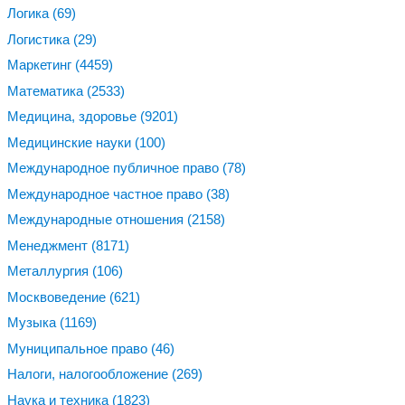
Логика
(69)
Логистика
(29)
Маркетинг
(4459)
Математика
(2533)
Медицина, здоровье
(9201)
Медицинские науки
(100)
Международное публичное право
(78)
Международное частное право
(38)
Международные отношения
(2158)
Менеджмент
(8171)
Металлургия
(106)
Москвоведение
(621)
Музыка
(1169)
Муниципальное право
(46)
Налоги, налогообложение
(269)
Наука и техника
(1823)