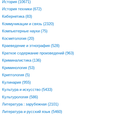
История
(10671)
История техники
(672)
Кибернетика
(83)
Коммуникации и связь
(2320)
Компьютерные науки
(75)
Косметология
(20)
Краеведение и этнография
(528)
Краткое содержание произведений
(963)
Криминалистика
(136)
Криминология
(53)
Криптология
(5)
Кулинария
(955)
Культура и искусство
(5433)
Культурология
(586)
Литература : зарубежная
(2101)
Литература и русский язык
(5460)