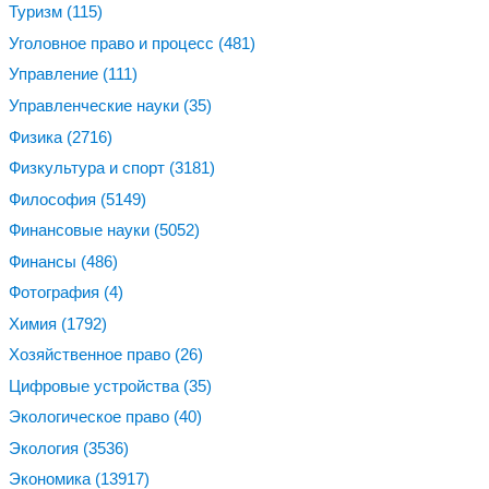
Туризм
(115)
Уголовное право и процесс
(481)
Управление
(111)
Управленческие науки
(35)
Физика
(2716)
Физкультура и спорт
(3181)
Философия
(5149)
Финансовые науки
(5052)
Финансы
(486)
Фотография
(4)
Химия
(1792)
Хозяйственное право
(26)
Цифровые устройства
(35)
Экологическое право
(40)
Экология
(3536)
Экономика
(13917)