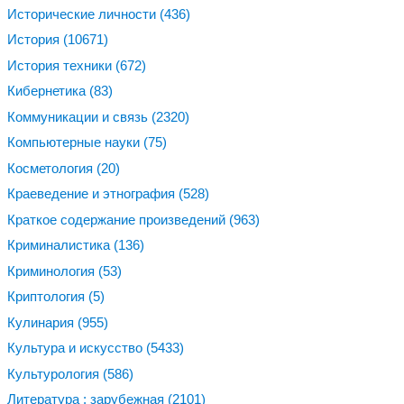
Исторические личности
(436)
История
(10671)
История техники
(672)
Кибернетика
(83)
Коммуникации и связь
(2320)
Компьютерные науки
(75)
Косметология
(20)
Краеведение и этнография
(528)
Краткое содержание произведений
(963)
Криминалистика
(136)
Криминология
(53)
Криптология
(5)
Кулинария
(955)
Культура и искусство
(5433)
Культурология
(586)
Литература : зарубежная
(2101)