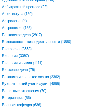
Арбитражный процесс
(29)
Архитектура
(130)
Астрология
(4)
Астрономия
(186)
Банковское дело
(2917)
Безопасность жизнедеятельности
(1880)
Биографии
(3553)
Биология
(3097)
Биология и химия
(1111)
Биржевое дело
(79)
Ботаника и сельское хоз-во
(2362)
Бухгалтерский учет и аудит
(4899)
Валютные отношения
(70)
Ветеринария
(56)
Военная кафедра
(636)