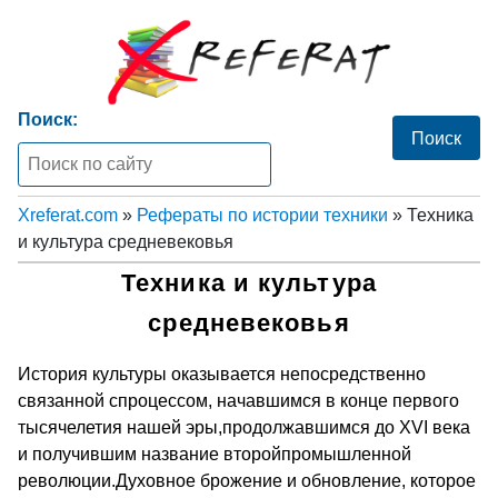
Поиск:
Xreferat.com
»
Рефераты по истории техники
» Техника
и культура средневековья
Техника и культура
средневековья
История культуры оказывается непосредственно
связанной спроцессом, начавшимся в конце первого
тысячелетия нашей эры,продолжавшимся до XVI века
и получившим название второйпромышленной
революции.Духовное брожение и обновление, которое