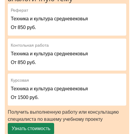
Реферат
Техника и культура средневековья
От 850 руб.
Контольная работа
Техника и культура средневековья
От 850 руб.
Курсовая
Техника и культура средневековья
От 1500 руб.
Получить выполненную работу или консультацию
специалиста по вашему учебному проекту
Узнать стоимость