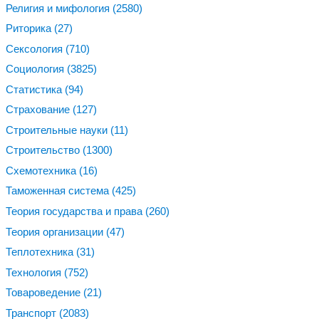
Религия и мифология
(2580)
Риторика
(27)
Сексология
(710)
Социология
(3825)
Статистика
(94)
Страхование
(127)
Строительные науки
(11)
Строительство
(1300)
Схемотехника
(16)
Таможенная система
(425)
Теория государства и права
(260)
Теория организации
(47)
Теплотехника
(31)
Технология
(752)
Товароведение
(21)
Транспорт
(2083)