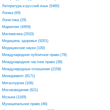
Литература и русский язык
(5460)
Логика
(69)
Логистика
(29)
Маркетинг
(4459)
Математика
(2533)
Медицина, здоровье
(9201)
Медицинские науки
(100)
Международное публичное право
(78)
Международное частное право
(38)
Международные отношения
(2158)
Менеджмент
(8171)
Металлургия
(106)
Москвоведение
(621)
Музыка
(1169)
Муниципальное право
(46)