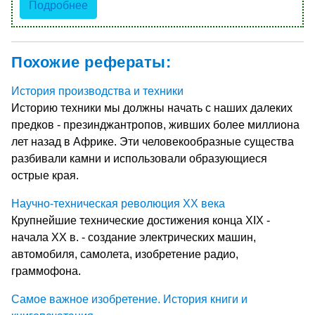
Подробнее
Похожие рефераты:
История производства и техники
Историю техники мы должны начать с наших далеких
предков - презинджантропов, живших более миллиона
лет назад в Африке. Эти человекообразные существа
разбивали камни и использовали образующиеся
острые края.
Научно-техническая революция ХХ века
Крупнейшие технические достижения конца XIX -
начала ХХ в. - создание электрических машин,
автомобиля, самолета, изобретение радио,
граммофона.
Самое важное изобретение. История книги и