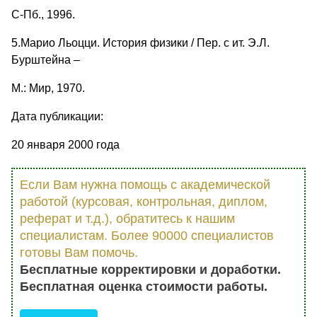
С-Пб., 1996.
5.Марио Льоцци. История физики / Пер. с ит. Э.Л.
Бурштейна –
М.: Мир, 1970.
Дата публикации:
20 января 2000 года
Если Вам нужна помощь с академической
работой (курсовая, контрольная, диплом,
реферат и т.д.), обратитесь к нашим
специалистам. Более 90000 специалистов
готовы Вам помочь.
Бесплатные корректировки и доработки.
Бесплатная оценка стоимости работы.