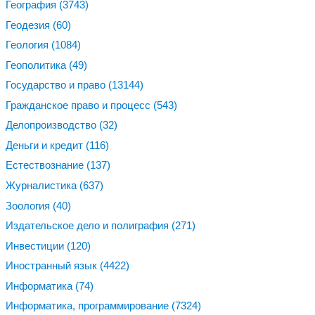
География
(3743)
Геодезия
(60)
Геология
(1084)
Геополитика
(49)
Государство и право
(13144)
Гражданское право и процесс
(543)
Делопроизводство
(32)
Деньги и кредит
(116)
Естествознание
(137)
Журналистика
(637)
Зоология
(40)
Издательское дело и полиграфия
(271)
Инвестиции
(120)
Иностранный язык
(4422)
Информатика
(74)
Информатика, программирование
(7324)