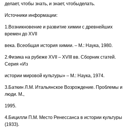
делает, чтобы знать, и знает, чтобыделать.
Источники информации:
1.Возникновение и развитие химии с древнейших
времен до XVII
века. Всеобщая история химии. – М.: Наука, 1980.
2.Физика на рубеже XVII – XVIII вв. Сборник статей.
Серия «Из
истории мировой культуры» – М.: Наука, 1974.
3.Баткин Л.М. Итальянское Возрождение. Проблемы и
люди. М.,
1995.
4.Бицилли П.М. Место Ренессанса в истории культуры
(1933).