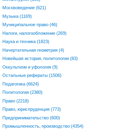
Москвоведение
(621)
Музыка
(1169)
Муниципальное право
(46)
Налоги, налогообложение
(269)
Наука и техника
(1823)
Начертательная геометрия
(4)
Новейшая история, политология
(83)
Оккультизм и уфология
(9)
Остальные рефераты
(1506)
Педагогика
(6624)
Политология
(2380)
Право
(2218)
Право, юриспруденция
(773)
Предпринимательство
(600)
Промышленность, производство
(4354)