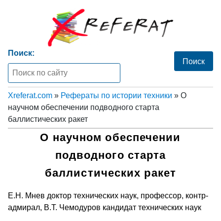
Поиск:
Xreferat.com
»
Рефераты по истории техники
» О
научном обеспечении подводного старта
баллистических ракет
О научном обеспечении
подводного старта
баллистических ракет
Е.Н. Мнев доктор технических наук, профессор, контр-
адмирал, В.Т. Чемодуров кандидат технических наук