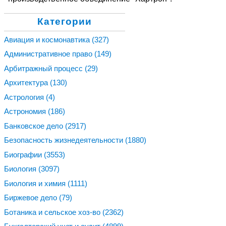
Категории
Авиация и космонавтика
(327)
Административное право
(149)
Арбитражный процесс
(29)
Архитектура
(130)
Астрология
(4)
Астрономия
(186)
Банковское дело
(2917)
Безопасность жизнедеятельности
(1880)
Биографии
(3553)
Биология
(3097)
Биология и химия
(1111)
Биржевое дело
(79)
Ботаника и сельское хоз-во
(2362)