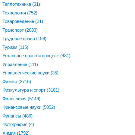
Теплотехника
(31)
Технология
(752)
Товароведение
(21)
Транспорт
(2083)
Трудовое право
(159)
Туризм
(115)
Уголовное право и процесс
(481)
Управление
(111)
Управленческие науки
(35)
Физика
(2716)
Физкультура и спорт
(3181)
Философия
(5149)
Финансовые науки
(5052)
Финансы
(486)
Фотография
(4)
Химия
(1792)