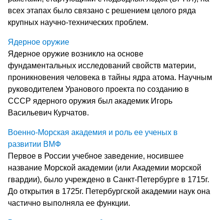
всех этапах было связано с решением целого ряда
крупных научно-технических проблем.
Ядерное оружие
Ядерное оружие возникло на основе
фундаментальных исследований свойств материи,
проникновения человека в тайны ядра атома. Научным
руководителем Уранового проекта по созданию в
СССР ядерного оружия был академик Игорь
Васильевич Курчатов.
Военно-Морская академия и роль ее ученых в
развитии ВМФ
Первое в России учебное заведение, носившее
название Морской академии (или Академии морской
гвардии), было учреждено в Санкт-Петербурге в 1715г.
До открытия в 1725г. Петербургской академии наук она
частично выполняла ее функции.