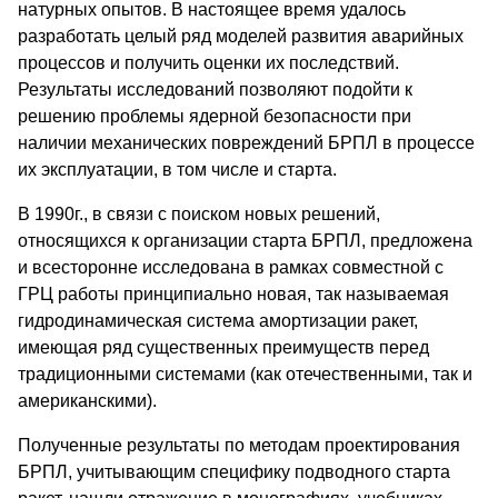
натурных опытов. В настоящее время удалось
разработать целый ряд моделей развития аварийных
процессов и получить оценки их последствий.
Результаты исследований позволяют подойти к
решению проблемы ядерной безопасности при
наличии механических повреждений БРПЛ в процессе
их эксплуатации, в том числе и старта.
В 1990г., в связи с поиском новых решений,
относящихся к организации старта БРПЛ, предложена
и всесторонне исследована в рамках совместной с
ГРЦ работы принципиально новая, так называемая
гидродинамическая система амортизации ракет,
имеющая ряд существенных преимуществ перед
традиционными системами (как отечественными, так и
американскими).
Полученные результаты по методам проектирования
БРПЛ, учитывающим специфику подводного старта