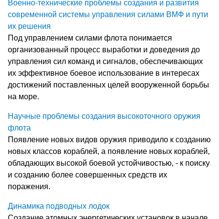
Военно-технические проблемы создания и развития
современной системы управления силами ВМФ и пути
их решения
Под управлением силами флота понимается
организованный процесс выработки и доведения до
управления сил команд и сигналов, обеспечивающих
их эффективное боевое использование в интересах
достижений поставленных целей вооруженной борьбы
на море.
Научные проблемы создания высокоточного оружия
флота
Появление новых видов оружия приводило к созданию
новых классов кораблей, а появление новых кораблей,
обладающих высокой боевой устойчивостью, - к поиску
и созданию более совершенных средств их
поражения.
Динамика подводных лодок
Создание атомных энергетических установок в начале