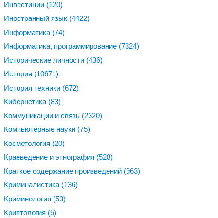
Инвестиции
(120)
Иностранный язык
(4422)
Информатика
(74)
Информатика, программирование
(7324)
Исторические личности
(436)
История
(10671)
История техники
(672)
Кибернетика
(83)
Коммуникации и связь
(2320)
Компьютерные науки
(75)
Косметология
(20)
Краеведение и этнография
(528)
Краткое содержание произведений
(963)
Криминалистика
(136)
Криминология
(53)
Криптология
(5)