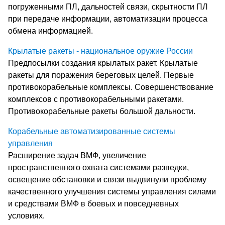
погруженными ПЛ, дальностей связи, скрытности ПЛ
при передаче информации, автоматизации процесса
обмена информацией.
Крылатые ракеты - национальное оружие России
Предпосылки создания крылатых ракет. Крылатые
ракеты для поражения береговых целей. Первые
противокорабельные комплексы. Совершенствование
комплексов с противокорабельными ракетами.
Противокорабельные ракеты большой дальности.
Корабельные автоматизированные системы
управления
Расширение задач ВМФ, увеличение
пространственного охвата системами разведки,
освещение обстановки и связи выдвинули проблему
качественного улучшения системы управления силами
и средствами ВМФ в боевых и повседневных
условиях.