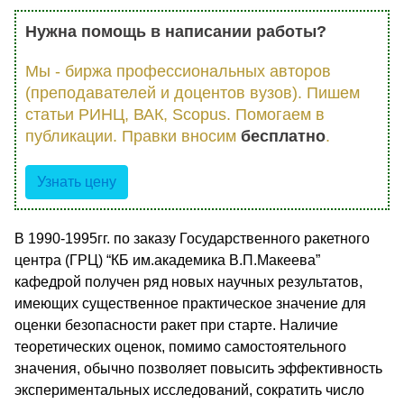
Нужна помощь в написании работы?
Мы - биржа профессиональных авторов
(преподавателей и доцентов вузов). Пишем
статьи РИНЦ, ВАК, Scopus. Помогаем в
публикации. Правки вносим
бесплатно
.
Узнать цену
В 1990-1995гг. по заказу Государственного ракетного
центра (ГРЦ) “КБ им.академика В.П.Макеева”
кафедрой получен ряд новых научных результатов,
имеющих существенное практическое значение для
оценки безопасности ракет при старте. Наличие
теоретических оценок, помимо самостоятельного
значения, обычно позволяет повысить эффективность
экспериментальных исследований, сократить число