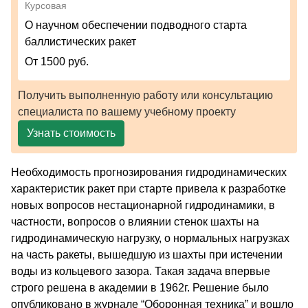
Курсовая
О научном обеспечении подводного старта
баллистических ракет
От 1500 руб.
Получить выполненную работу или консультацию
специалиста по вашему учебному проекту
Узнать стоимость
Необходимость прогнозирования гидродинамических
характеристик ракет при старте привела к разработке
новых вопросов нестационарной гидродинамики, в
частности, вопросов о влиянии стенок шахты на
гидродинамическую нагрузку, о нормальных нагрузках
на часть ракеты, вышедшую из шахты при истечении
воды из кольцевого зазора. Такая задача впервые
строго решена в академии в 1962г. Решение было
опубликовано в журнале “Оборонная техника” и вошло