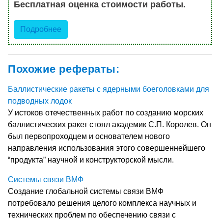
Бесплатная оценка стоимости работы.
Подробнее
Похожие рефераты:
Баллистические ракеты с ядерными боеголовками для
подводных лодок
У истоков отечественных работ по созданию морских
баллистических ракет стоял академик С.П. Королев. Он
был первопроходцем и основателем нового
направления использования этого совершеннейшего
“продукта” научной и конструкторской мысли.
Системы связи ВМФ
Создание глобальной системы связи ВМФ
потребовало решения целого комплекса научных и
технических проблем по обеспечению связи с