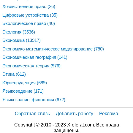
Хозяйственное право
(26)
Цифровые устройства
(35)
Экологическое право
(40)
Экология
(3536)
Экономика
(13917)
Экономико-математическое моделирование
(780)
Экономическая география
(141)
Экономическая теория
(976)
Этика
(612)
Юриспруденция
(689)
Языковедение
(171)
Языкознание, филология
(672)
Обратная связь
Добавить работу
Реклама
Copyright © 2010 - 2023 Xreferat.com. Все права
защищены.