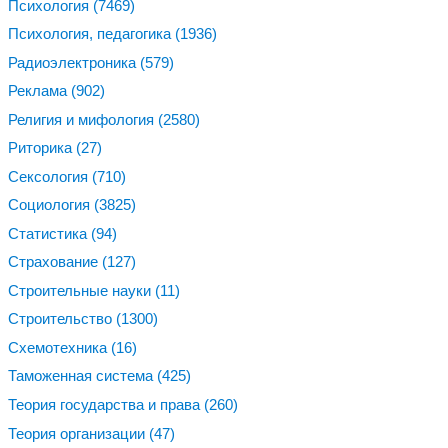
Психология
(7469)
Психология, педагогика
(1936)
Радиоэлектроника
(579)
Реклама
(902)
Религия и мифология
(2580)
Риторика
(27)
Сексология
(710)
Социология
(3825)
Статистика
(94)
Страхование
(127)
Строительные науки
(11)
Строительство
(1300)
Схемотехника
(16)
Таможенная система
(425)
Теория государства и права
(260)
Теория организации
(47)