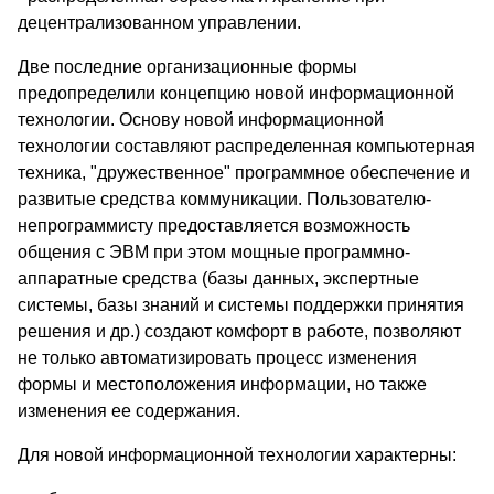
децентрализованном управлении.
Две последние организационные формы
предопределили концепцию новой информационной
технологии. Основу новой информационной
технологии составляют распределенная компьютерная
техника, "дружественное" программное обеспечение и
развитые средства коммуникации. Пользователю-
непрограммисту предоставляется возможность
общения с ЭВМ при этом мощные программно-
аппаратные средства (базы данных, экспертные
системы, базы знаний и системы поддержки принятия
решения и др.) создают комфорт в работе, позволяют
не только автоматизировать процесс изменения
формы и местоположения информации, но также
изменения ее содержания.
Для новой информационной технологии характерны: