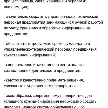
процесс приема, учета, хранения и обработки
информации;
- значительно сократить управленческо-технический
персонал предприятия занимающийся ручной работой
по учету, хранению и обработке информации на
предприятии;
- обеспечить, в требуемые сроки, руководство и
управленческо-технический персонал предприятия
качественной информацией;
- своевременно и качественно вести анализ
хозяйственной деятельности предприятия;
- быстро и качественно принимать решения,
связанные с управлением предприятия.
Таким образом, современному предприятию для
успешного функционирования необходимо создать
информационную систему обеспечивающую: