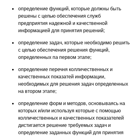
определение функций, которые должны быть
решены с целью обеспечения служб
предприятия надежной и качественной
информацией для принятия решений;
определение задач, которые необходимо решить
с целью обеспечения решения функций,
определенных па первом этапе;
определение перечня колличественных и
качественных показатей информации,
необходимых для решения задач определенных
на втором этапе;
определение форм и методов, основываясь на
которых и/или используя которые с помощью
колличественных и качественных показателей
дистигается решение требуемых задач и
определение заданных функций для принятия