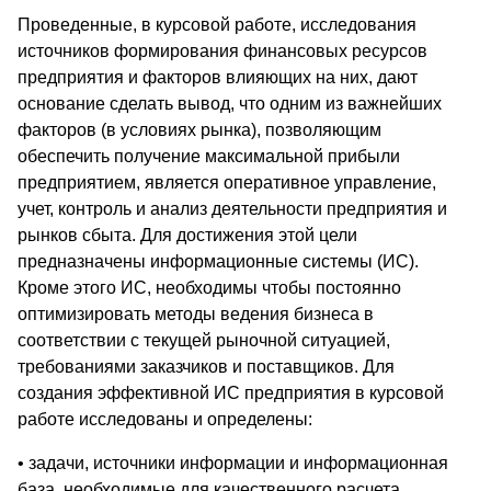
Проведенные, в курсовой работе, исследования
источников формирования финансовых ресурсов
предприятия и факторов влияющих на них, дают
основание сделать вывод, что одним из важнейших
факторов (в условиях рынка), позволяющим
обеспечить получение максимальной прибыли
предприятием, является оперативное управление,
учет, контроль и анализ деятельности предприятия и
рынков сбыта. Для достижения этой цели
предназначены информационные системы (ИС).
Кроме этого ИС, необходимы чтобы постоянно
оптимизировать методы ведения бизнеса в
соответствии с текущей рыночной ситуацией,
требованиями заказчиков и поставщиков. Для
создания эффективной ИС предприятия в курсовой
работе исследованы и определены:
• задачи, источники информации и информационная
база, необходимые для качественного расчета