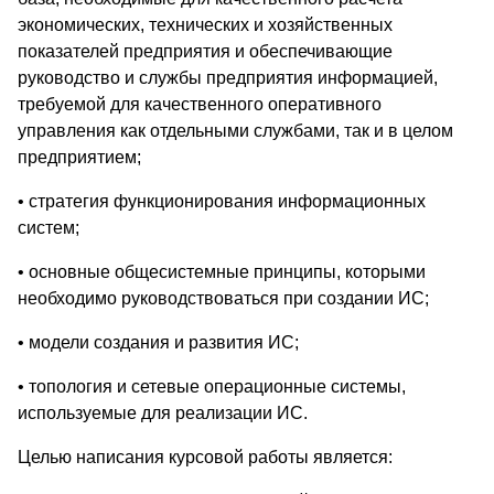
экономических, технических и хозяйственных
показателей предприятия и обеспечивающие
руководство и службы предприятия информацией,
требуемой для качественного оперативного
управления как отдельными службами, так и в целом
предприятием;
• стратегия функционирования информационных
систем;
• основные общесистемные принципы, которыми
необходимо руководствоваться при создании ИС;
• модели создания и развития ИС;
• топология и сетевые операционные системы,
используемые для реализации ИС.
Целью написания курсовой работы является: