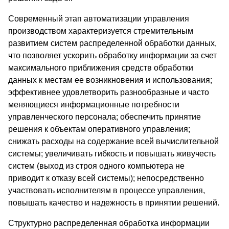
Современный этап автоматизации управления
производством характеризуется стремительным
развитием систем распределенной обработки данных,
что позволяет ускорить обработку информации за счет
максимального приближения средств обработки
данных к местам ее возникновения и использования;
эффективнее удовлетворить разнообразные и часто
меняющиеся информационные потребности
управленческого персонала; обеспечить принятие
решения к объектам оперативного управления;
снижать расходы на содержание всей вычислительной
системы; увеличивать гибкость и повышать живучесть
систем (выход из строя одного компьютера не
приводит к отказу всей системы); непосредственно
участвовать исполнителям в процессе управления,
повышать качество и надежность в принятии решений.
Структурно распределенная обработка информации