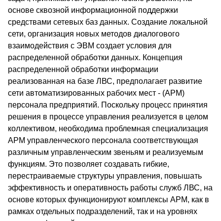
основе сквозной информационной поддержки
средствами сетевых баз данных. Создание локальной
сети, организация новых методов диалогового
взаимодействия с ЭВМ создает условия для
распределенной обработки данных. Концепция
распределенной обработки информации
реализованная на базе ЛВС, предполагает развитие
сети автоматизированных рабочих мест - (АРМ)
персонала предприятий. Поскольку процесс принятия
решения в процессе управления реализуется в целом
коллективом, необходима проблемная специализация
АРМ управленческого персонала соответствующая
различным управленческим звеньям и реализуемым
функциям. Это позволяет создавать гибкие,
перестраиваемые структуры управления, повышать
эффективность и оперативность работы служб ЛВС, на
основе которых функционируют комплексы АРМ, как в
рамках отдельных подразделений, так и на уровнях