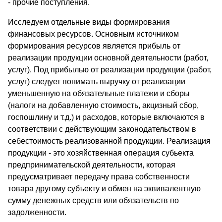
- прочие поступления.
Исследуем отдельные виды формирования
финансовых ресурсов. Основным источником
формирования ресурсов является прибыль от
реализации продукции основной деятельности (работ,
услуг). Под прибылью от реализации продукции (работ,
услуг) следует понимать выручку от реализации
уменьшенную на обязательные платежи и сборы
(налоги на добавленную стоимость, акцизный сбор,
госпошлину и т.д.) и расходов, которые включаются в
соответствии с действующим законодательством в
себестоимость реализованной продукции. Реализация
продукции - это хозяйственная операция субьекта
предпринимательской деятельности, которая
предусматривает передачу права собственности
товара другому субъекту и обмен на эквивалентную
сумму денежных средств или обязательств по
задолженности.