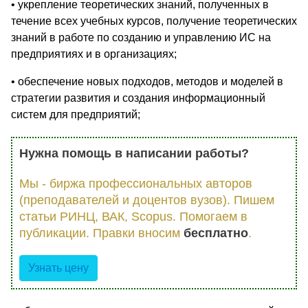
• укрепление теоретических знаний, полученных в
течение всех учебных курсов, получение теоретических
знаний в работе по созданию и управлению ИС на
предприятиях и в организациях;
• обеспечение новых подходов, методов и моделей в
стратегии развития и создания информационный
систем для предприятий;
Нужна помощь в написании работы?
Мы - биржа профессиональных авторов
(преподавателей и доцентов вузов). Пишем
статьи РИНЦ, ВАК, Scopus. Помогаем в
публикации. Правки вносим
бесплатно
.
Узнать цену