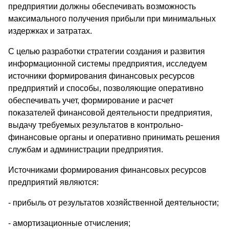
предприятии должны обеспечивать возможность
максимального получения прибыли при минимальных
издержках и затратах.
С целью разработки стратегии создания и развития
информационной системы предприятия, исследуем
источники формирования финансовых ресурсов
предприятий и способы, позволяющие оперативно
обеспечивать учет, формирование и расчет
показателей финансовой деятельности предприятия,
выдачу требуемых результатов в контрольно-
финансовые органы и оперативно принимать решения
службам и администрации предприятия.
Источниками формирования финансовых ресурсов
предприятий являются:
- прибыль от результатов хозяйственной деятельности;
- амортизационные отчисления;