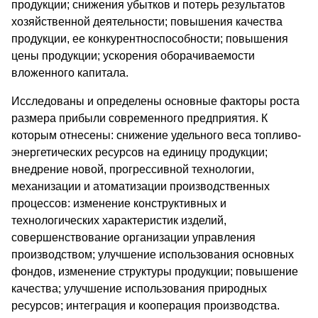
продукции; снижения убытков и потерь результатов
хозяйственной деятельности; повышения качества
продукции, ее конкурентноспособности; повышения
цены продукции; ускорения оборачиваемости
вложенного капитала.
Исследованы и определены основные факторы роста
размера прибыли современного предприятия. К
которым отнесены: снижение удельного веса топливо-
энергетических ресурсов на единицу продукции;
внедрение новой, прогрессивной технологии,
механизации и атоматизации производственных
процессов: изменение конструктивных и
технологических характеристик изделий,
совершенствование организации управления
производством; улучшение использования основных
фондов, изменение структуры продукции; повышение
качества; улучшение использования природных
ресурсов; интеграция и кооперация производства.