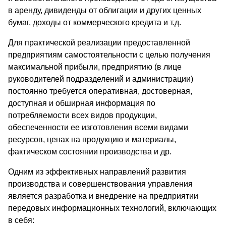
в аренду, дивиденды от облигации и других ценных
бумаг, доходы от коммерческого кредита и т.д.
Для практической реализации предоставленной
предприятиям самостоятельности с целью получения
максимальной прибыли, предприятию (в лице
руководителей подразделений и администрации)
постоянно требуется оперативная, достоверная,
доступная и обширная информация по
потребляемости всех видов продукции,
обеспеченности ее изготовления всеми видами
ресурсов, ценах на продукцию и материалы,
фактическом состоянии производства и др.
Одним из эффективных направлений развития
производства и совершенствования управления
является разработка и внедрение на предприятии
передовых информационных технологий, включающих
в себя: