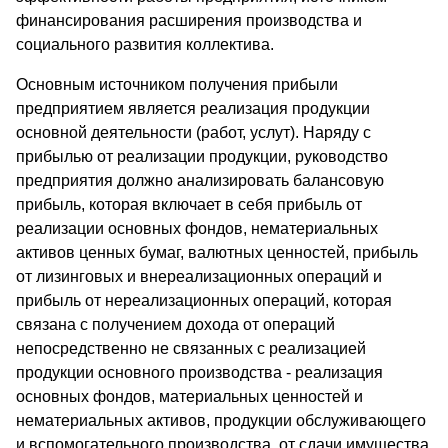
финансирования расширения производства и
социального развития коллектива.
Основным источником получения прибыли
предприятием является реализация продукции
основной деятельности (работ, услут). Наряду с
прибылью от реализации продукции, руководство
предприятия должно анализировать балансовую
прибыль, которая включает в себя прибыль от
реализации основных фондов, нематериальных
активов ценных бумаг, валютных ценностей, прибыль
от лизинговых и внереализационных операций и
прибыль от нереализационных операций, которая
связана с получением дохода от операций
непосредственно не связанных с реализацией
продукции основного производства - реализация
основных фондов, материальных ценностей и
нематериальных активов, продукции обслуживающего
и вспомогательного производства, от сдачи имущества