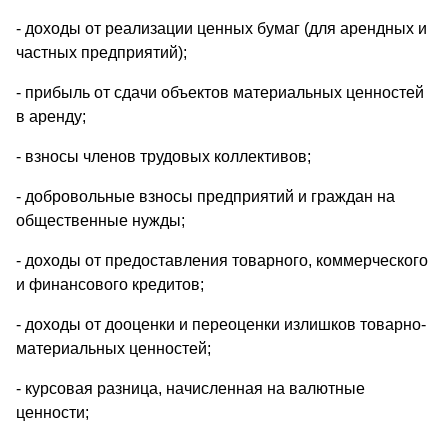
- доходы от реализации ценных бумаг (для арендных и
частных предприятий);
- прибыль от сдачи объектов материальных ценностей
в аренду;
- взносы членов трудовых коллективов;
- добровольные взносы предприятий и граждан на
общественные нужды;
- доходы от предоставления товарного, коммерческого
и финансового кредитов;
- доходы от дооценки и переоценки излишков товарно-
материальных ценностей;
- курсовая разница, начисленная на валютные
ценности;