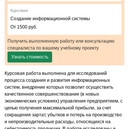
Курсовая
Создание информационной системы
От 1500 руб.
Получить выполненную работу или консультацию
специалиста по вашему учебному проекту
Узнать стоимость
Курсовая работа выполнена для исследований
процесса создания и развития информационных
систем, внедрение которых позволит осуществить
качественное совершенствование (в новых
экономических условиях) управления предприятием, с
целью получения максимальной прибыли, за счет
сокращения зартат, убытков и потерь на производство
и непроизводительные расходы, относящихся на
себестоимость продукции. В работе исследованы и