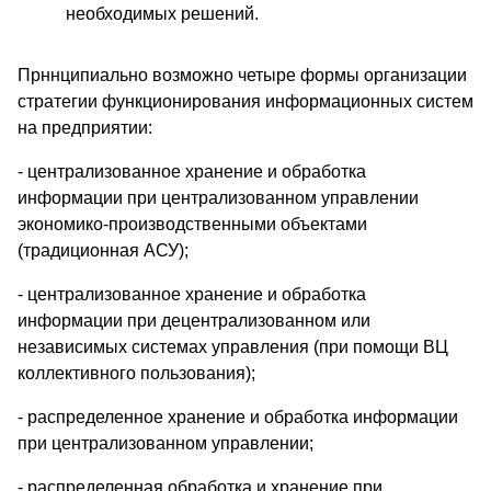
необходимых решений.
Прннципиально возможно четыре формы организации
стратегии функционирования информационных систем
на предприятии:
- централизованное хранение и обработка
информации при централизованном управлении
экономико-производственными объектами
(традиционная АСУ);
- централизованное хранение и обработка
информации при децентрализованном или
независимых системах управления (при помощи ВЦ
коллективного пользования);
- распределенное хранение и обработка информации
при централизованном управлении;
- распределенная обработка и хранение при