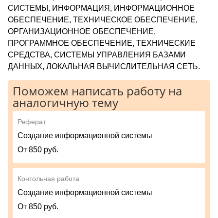
СИСТЕМЫ, ИНФОРМАЦИЯ, ИНФОРМАЦИОННОЕ
ОБЕСПЕЧЕНИЕ, ТЕХНИЧЕСКОЕ ОБЕСПЕЧЕНИЕ,
ОРГАНИЗАЦИОННОЕ ОБЕСПЕЧЕНИЕ,
ПРОГРАММНОЕ ОБЕСПЕЧЕНИЕ, ТЕХНИЧЕСКИЕ
СРЕДСТВА, СИСТЕМЫ УПРАВЛЕНИЯ БАЗАМИ
ДАННЫХ, ЛОКАЛЬНАЯ ВЫЧИСЛИТЕЛЬНАЯ СЕТЬ.
Поможем написать работу на
аналогичную тему
Реферат
Создание информационной системы
От 850 руб.
Контольная работа
Создание информационной системы
От 850 руб.