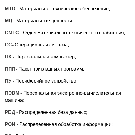
МТО -
Материально-техническое обеспечение;
МЦ -
Материальные ценности;
ОМТС -
Отдел материально-технического снабжения;
ОС-
Операционная система;
ПК -
Персональный компьютер;
ППП-
Пакет прикладных программ;
ПУ -
Периферийное устройство;
ПЭВМ -
Персональная элсктронно-вычислительная
машина;
РБД -
Распределенная база данных;
РОИ -
Распределенная обработка информации;