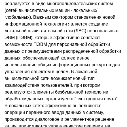
реализуется в виде многопользовательских систем
(сетей вычислительных машин - локальных/
глобальных). Важным фактором становления новой
информационной технологии является создание
локальной вычислительной сети (ЛВС) персональных
ЭВМ (ПЭВМ), которые эффективно сочетают
возможности ПЭВМ для персональной обработки
данных с преимуществами распределенной обработки
данных, обеспечивающей коллективное
использование общих информационных ресурсов для
управления объектом в целом. В локальной
вычислительной сети возникает новый тип
взаимодействия пользователей, при котором
реализуются элементы безбумажной технологии
обработки данных, организуется "электронная почта".
В локальных сетях эффективно выполняются
операции первичного ввода данных в систему,
производится диалоговое и регламентное решение
задач, принимаются управленческие решения, на