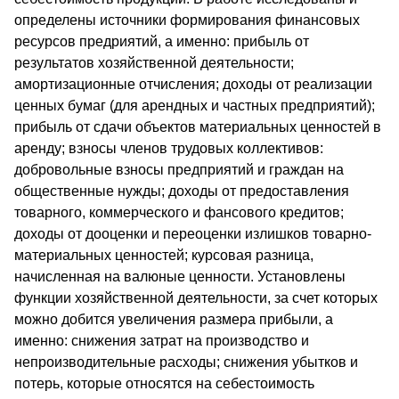
определены источники формирования финансовых
ресурсов предриятий, а именно: прибыль от
результатов хозяйственной деятельности;
амортизационные отчисления; доходы от реализации
ценных бумаг (для арендных и частных предприятий);
прибыль от сдачи объектов материальных ценностей в
аренду; взносы членов трудовых коллективов:
добровольные взносы предприятий и граждан на
общественные нужды; доходы от предоставления
товарного, коммерческого и фансового кредитов;
доходы от дооценки и переоценки излишков товарно-
материальных ценностей; курсовая разница,
начисленная на валюные ценности. Установлены
функции хозяйственной деятельности, за счет которых
можно добится увеличения размера прибыли, а
именно: снижения затрат на производство и
непроизводительные расходы; снижения убытков и
потерь, которые относятся на себестоимость