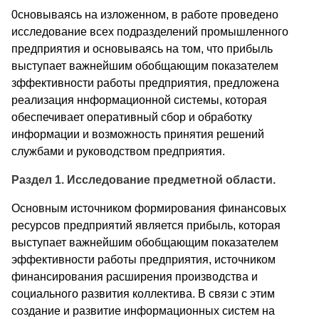
0сновываясь на изложенном, в работе проведено
исследование всех подразделений промышленного
предприятия и основываясь на том, что прибыль
выступает важнейшим обобщающим показателем
зффективности работы предприятия, предложена
реализация ннформационной системы, которая
обеспечивает оперативный сбор и обработку
информации и возможность принятия решений
службами и руководством предприятия.
Раздел 1. Исследование предметной области.
Основным источником формирования финансовых
ресурсов предприятий является прибыль, которая
выступает важнейшим обобщающим показателем
эффективности работы предприятия, источником
финансирования расширения производства и
социального развития коллектива. В связи с этим
создание и развитие информационных систем на