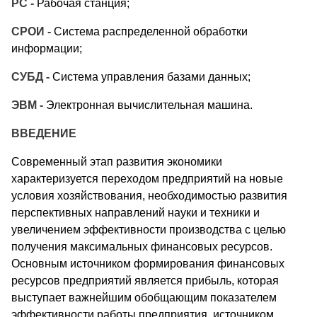
РС
-
Рабочая станция;
СРОИ -
Система распределенной обработки
информации;
СУБД -
Система управления базами данных;
ЭВМ -
Электронная вычислительная машина.
ВВЕДЕНИЕ
Современный этап развития экономики
характеризуется переходом предприятий на новые
условия хозяйствования, необходимостью развития
перспективных направлений науки и техники и
увеличением эффективности производства с целью
получения максимальных финансовых ресурсов.
Основным источником формирования финансовых
ресурсов предприятий является прибыль, которая
выступает важнейшим обобщающим показателем
эффективности работы предприятия, источником