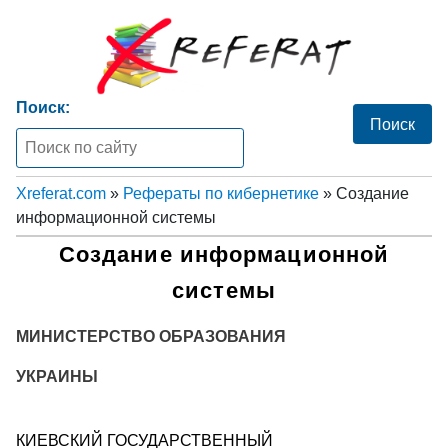
Поиск:
Xreferat.com
»
Рефераты по кибернетике
» Создание
информационной системы
Создание информационной
системы
МИНИСТЕРСТВО ОБРАЗОВАНИЯ
УКРАИНЫ
КИЕВСКИЙ ГОСУДАРСТВЕННЫЙ