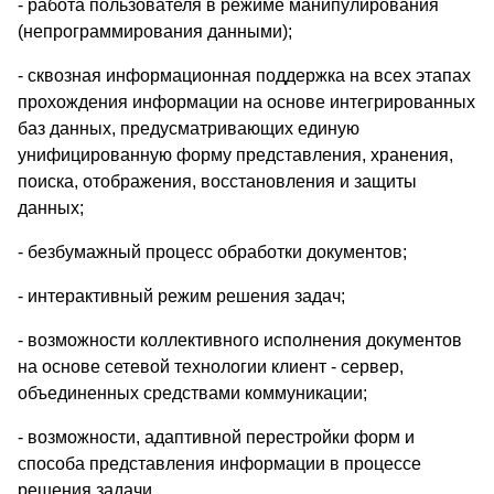
- работа пользователя в режиме манипулирования
(непрограммирования данными);
- сквозная информационная поддержка на всех этапах
прохождения информации на основе интегрированных
баз данных, предусматривающих единую
унифицированную форму представления, хранения,
поиска, отображения, восстановления и защиты
данных;
- безбумажный процесс обработки документов;
- интерактивный режим решения задач;
- возможности коллективного исполнения документов
на основе сетевой технологии клиент - сервер,
объединенных средствами коммуникации;
- возможности, адаптивной перестройки форм и
способа представления информации в процессе
решения задачи.