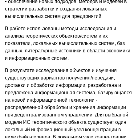
• обеспечение новых подходов, методов и моделей в
стратегии разработки и создания локальных
вычислительных систем для предприятий.
В работе использованы методы исследования и
анализа теоретических объектов/систем и их
показатели, локальных вычислительных систем, баз
данных, литературные источники в области экономики
и информационных систем.
В результате исследования объектов и изучения
существующих вариантов получения/передачи,
доставки и обработки информации, разработана и
предложена информационная система, базирующаяся
на новой информационной технологии -
распределенной обработки и хранения информации
при децентрализованном управлении. Для выбраной
модели ИС теоритического объекта существует один
локальный информационный узел концентрации в
виде файл-сервера. В локальном узле концентрации