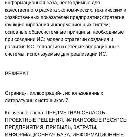
информационная база, необходимые для
качественного расчета экономических, технических и
хозяйственных показателей предприятия; стратегия
функционирования информационных систем;
основные общесистемные принципы, необходимые
при создании ИС; модели стратегии создания и
развития ИС; топология и сетевые операционные
системы, используемые для реализации ИС.
РЕФЕРАТ
Страниц- , иллюстраций- , использованных
литературных источников-7.
Ключевые слова: ПРЕДМЕТНАЯ ОБЛАСТЬ,
ПРОЕКТНЫЕ РЕШЕНИЯ, ФИНАНСОВЫЕ РЕСУРСЫ
ПРЕДПРИЯТИЯ, ПРИБЫЛЬ, ЗАТРАТЫ,
ИНФОРМАЦИОННАЯ БАЗА, ИНФОРМАЦИОННЫЕ