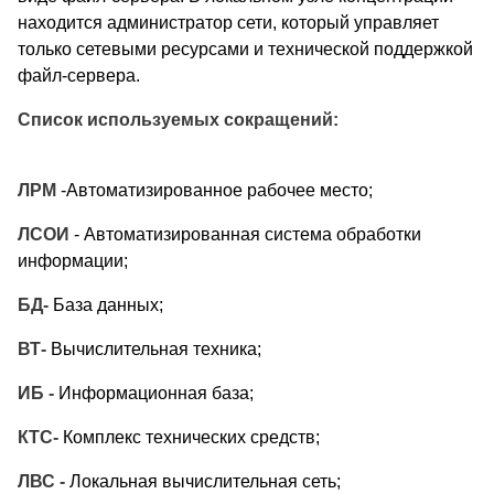
находится администратор сети, который управляет
только сетевыми ресурсами и технической поддержкой
файл-сервера.
Список используемых сокращений:
ЛРМ
-Автоматизированное рабочее место;
ЛСОИ
- Автоматизированная система обработки
информации;
БД-
База данных;
ВТ-
Вычислительная техника;
ИБ -
Информационная база;
КТС-
Комплекс технических средств;
ЛВС -
Локальная вычислительная сеть;