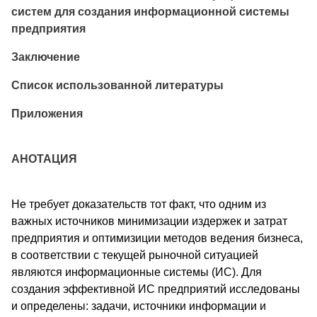
систем для создания информационной системы
предприятия
Заключение
Список использованной литературы
Приложения
АНОТАЦИЯ
Не требует доказательств тот факт, что одним из
важных источников минимизации издержек и затрат
предприятия и оптимизиции методов ведения бизнеса,
в соответствии с текущей рыночной ситуацией
являются информационные системы (ИС). Для
создания эффективной ИС предприятий исследованы
и определены: задачи, источники информации и