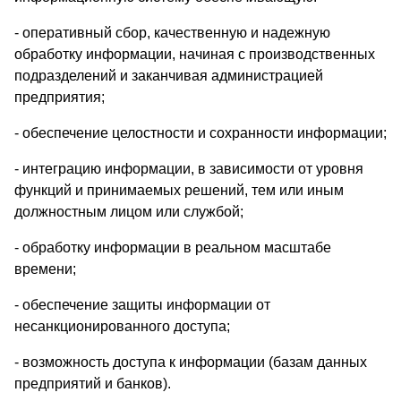
- оперативный сбор, качественную и надежную
обработку информации, начиная с производственных
подразделений и заканчивая администрацией
предприятия;
- обеспечение целостности и сохранности информации;
- интеграцию информации, в зависимости от уровня
функций и принимаемых решений, тем или иным
должностным лицом или службой;
- обработку информации в реальном масштабе
времени;
- обеспечение защиты информации от
несанкционированного доступа;
- возможность доступа к информации (базам данных
предприятий и банков).