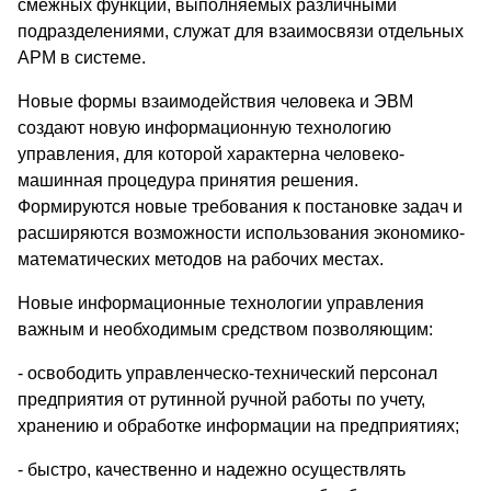
смежных функций, выполняемых различными
подразделениями, служат для взаимосвязи отдельных
АРМ в системе.
Новые формы взаимодействия человека и ЭВМ
создают новую информационную технологию
управления, для которой характерна человеко-
машинная процедура принятия решения.
Формируются новые требования к постановке задач и
расширяются возможности использования экономико-
математических методов на рабочих местах.
Новые информационные технологии управления
важным и необходимым средством позволяющим:
- освободить управленческо-технический персонал
предприятия от рутинной ручной работы по учету,
хранению и обработке информации на предприятиях;
- быстро, качественно и надежно осуществлять