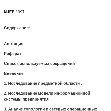
КИЕВ 1997 г.
Содержание:
Анотация
Реферат
Список используемых сокращений
Введение
1. Исследование предметной области
.
2
.
Исследование модели информационной
системы предприятия
3. Анализ топологий и сетевых операционных