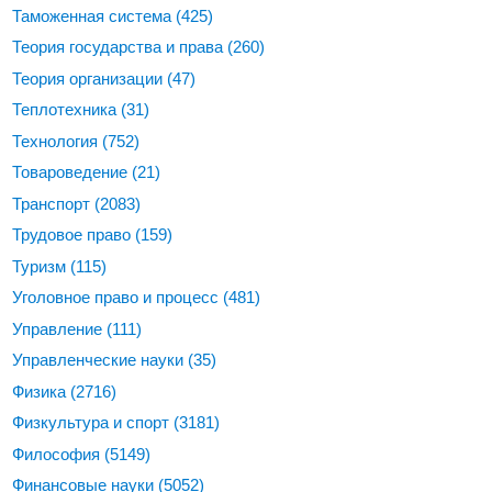
Таможенная система
(425)
Теория государства и права
(260)
Теория организации
(47)
Теплотехника
(31)
Технология
(752)
Товароведение
(21)
Транспорт
(2083)
Трудовое право
(159)
Туризм
(115)
Уголовное право и процесс
(481)
Управление
(111)
Управленческие науки
(35)
Физика
(2716)
Физкультура и спорт
(3181)
Философия
(5149)
Финансовые науки
(5052)