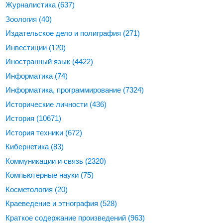
Журналистика
(637)
Зоология
(40)
Издательское дело и полиграфия
(271)
Инвестиции
(120)
Иностранный язык
(4422)
Информатика
(74)
Информатика, программирование
(7324)
Исторические личности
(436)
История
(10671)
История техники
(672)
Кибернетика
(83)
Коммуникации и связь
(2320)
Компьютерные науки
(75)
Косметология
(20)
Краеведение и этнография
(528)
Краткое содержание произведений
(963)