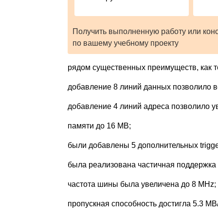
Получить выполненную работу или кон
по вашему учебному проекту
рядом существенных преимуществ, как т
добавление 8 линий данных позволило 
добавление 4 линий адреса позволило 
памяти до 16 МВ;
были добавлены 5 дополнительных trigg
была реализована частичная поддержка 
частота шины была увеличена до 8 MHz;
пропускная способность достигла 5.3 МВ/