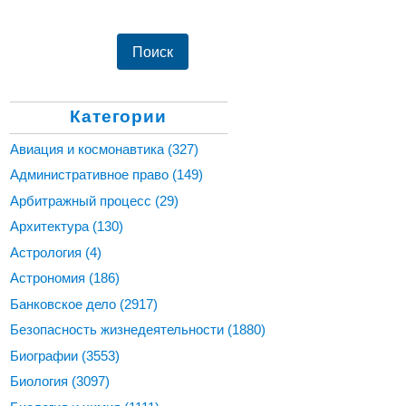
Категории
Авиация и космонавтика
(327)
Административное право
(149)
Арбитражный процесс
(29)
Архитектура
(130)
Астрология
(4)
Астрономия
(186)
Банковское дело
(2917)
Безопасность жизнедеятельности
(1880)
Биографии
(3553)
Биология
(3097)