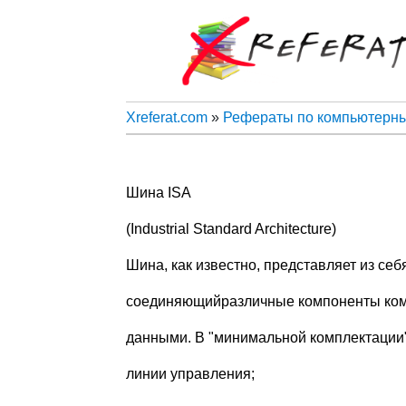
Xreferat.com
»
Рефераты по компьютерн
Шина ISA
(Industrial Standard Architecture)
Шина, как известно, представляет из себ
соединяющийразличные компоненты комп
данными. В "минимальной комплектации"
линии управления;