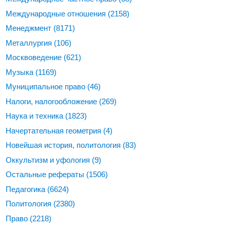
Международные отношения
(2158)
Менеджмент
(8171)
Металлургия
(106)
Москвоведение
(621)
Музыка
(1169)
Муниципальное право
(46)
Налоги, налогообложение
(269)
Наука и техника
(1823)
Начертательная геометрия
(4)
Новейшая история, политология
(83)
Оккультизм и уфология
(9)
Остальные рефераты
(1506)
Педагогика
(6624)
Политология
(2380)
Право
(2218)