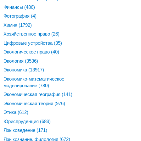
Финансы
(486)
Фотография
(4)
Химия
(1792)
Хозяйственное право
(26)
Цифровые устройства
(35)
Экологическое право
(40)
Экология
(3536)
Экономика
(13917)
Экономико-математическое
моделирование
(780)
Экономическая география
(141)
Экономическая теория
(976)
Этика
(612)
Юриспруденция
(689)
Языковедение
(171)
Языкознание, филология
(672)