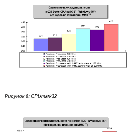
Рисунок 6:
CPUmark32