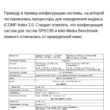
Приведу в пример конфигурацию системы, на которой
тестировались процессоры для определения индекса
iCOMP Index 2.0. Следует отметить, что конфигурация
систем для тестов SPEC95 и Intel Media Benchmark
немного отличались от приведенной ниже.