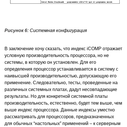
Рисунок 6:
Системная конфигурация
В заключение хочу сказать, что индекс iCOMP отражает
условную производительность процессора, но не
системы, в которую он установлен. Для его
определения процессор устанавливается в систему с
наивысшей производительностью, допускающую его
применение. Следовательно, тесты, проведенные на
различных системных платах, дадут несовпадающие
результаты. Но для конкретной системной платы
производительность, естественно, будет тем выше, чем
выше индекс процессора. Данные индексы уместно
рассматривать для процессоров, предназначенных
для обычных “настольных” применений – к серверным