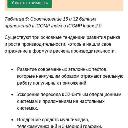
Узнать стоимость
Таблица 5:
Соотношение 16 и 32 битных
приложений в iCOMP Index и iCOMP Index 2.0
Существуют три основные тенденции развития рынка
и роста производительности, которые нашли свое
отражение в формуле расчета производительности.
Развитие современных эталонных тестов,
которые наилучшим образом отражают реальную
работу популярных приложений.
Ускорение перехода к 32-битным операционным
системам и приложениям на настольных
системах.
Внедрение средств мультимедиа,
телекоммуникаций и 3-мерной графики.