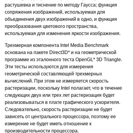
растушевка и тиснение по методу Гаусса; функция
сопряжения изображений, используемая для
объединения двух изображений в одно, и функция
преобразования цветового пространства,
используемая для изменения яркости изображения.
Трехмерная компонента Intel Media Benchmark
основана на пакете Direct3D* и на геометрической
программе из эталонного теста OpenGL* 3D Triangle.
Эти тесты используются для измерения
геометрической составляющей трехмерных
вычислений. При этом не измеряется скорость
растеризации, поскольку Intel полагает, что в течение
следующих двух или трех лет растеризация будет
реализовываться в плате графического ускорителя.
Следовательно, скорость растеризации не будет
зависеть от центрального процессора, поэтому ее
измерение не будет иметь отношение к
производительности процессора.