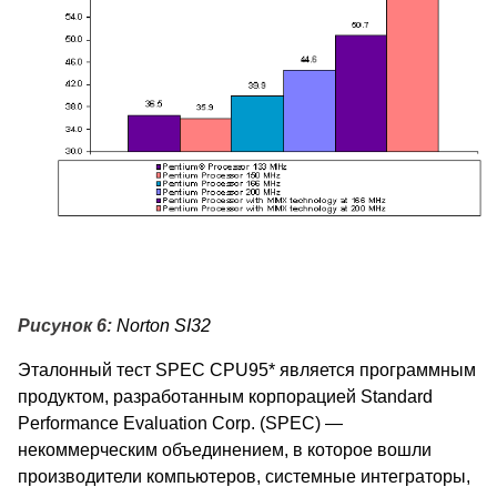
Рисунок 6:
Norton SI32
Эталонный тест SPEC CPU95* является программным
продуктом, разработанным корпорацией Standard
Performance Evaluation Corp. (SPEC) —
некоммерческим объединением, в которое вошли
производители компьютеров, системные интеграторы,