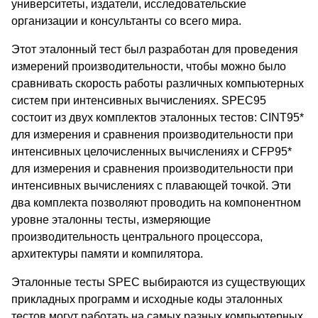
университеты, издатели, исследовательские
организации и консультанты со всего мира.
Этот эталонный тест был разработан для проведения
измерений производительности, чтобы можно было
сравнивать скорость работы различных компьютерных
систем при интенсивных вычислениях. SPEC95
состоит из двух комплектов эталонных тестов: CINT95*
для измерения и сравнения производительности при
интенсивных целочисленных вычислениях и CFP95*
для измерения и сравнения производительности при
интенсивных вычислениях с плавающей точкой. Эти
два комплекта позволяют проводить на компонентном
уровне эталонны тесты, измеряющие
производительность центрального процессора,
архитектуры памяти и компилятора.
Эталонные тесты SPEC выбираются из существующих
прикладных программ и исходные коды эталонных
тестов могут работать на самых разных компьютерных