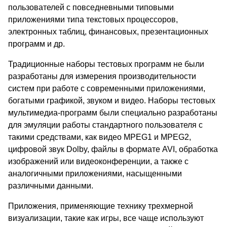
пользователей с повседневными типовыми
приложениями типа текстовых процессоров,
электронных таблиц, финансовых, презентационных
программ и др.
Традиционные наборы тестовых программ не были
разработаны для измерения производительности
систем при работе с современными приложениями,
богатыми графикой, звуком и видео. Наборы тестовых
мультимедиа-программ были специально разработаны
для эмуляции работы стандартного пользователя с
такими средствами, как видео MPEG1 и MPEG2,
цифровой звук Dolby, файлы в формате AVI, обработка
изображений или видеоконференции, а также с
аналогичными приложениями, насыщенными
различными данными.
Приложения, применяющие технику трехмерной
визуализации, такие как игры, все чаще используют