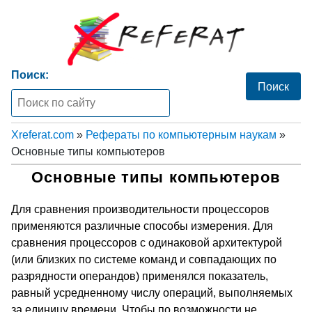
Поиск:
Xreferat.com
»
Рефераты по компьютерным наукам
»
Основные типы компьютеров
Основные типы компьютеров
Для сравнения производительности процессоров
применяются различные способы измерения. Для
сравнения процессоров с одинаковой архитектурой
(или близких по системе команд и совпадающих по
разрядности операндов) применялся показатель,
равный усредненному числу операций, выполняемых
за единицу времени. Чтобы по возможности не