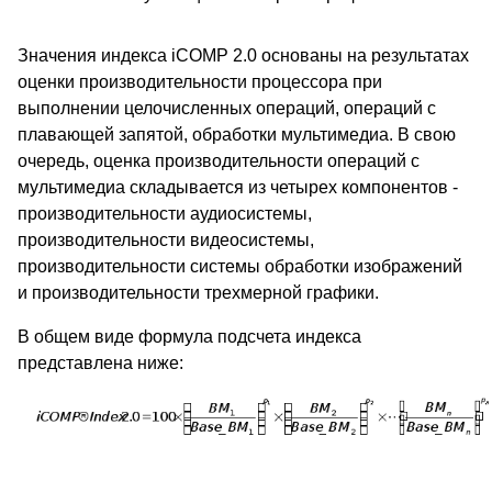
Значения индекса iCOMP 2.0 основаны на результатах
оценки производительности процессора при
выполнении целочисленных операций, операций с
плавающей запятой, обработки мультимедиа. В свою
очередь, оценка производительности операций с
мультимедиа складывается из четырех компонентов -
производительности аудиосистемы,
производительности видеосистемы,
производительности системы обработки изображений
и производительности трехмерной графики.
В общем виде формула подсчета индекса
представлена ниже: