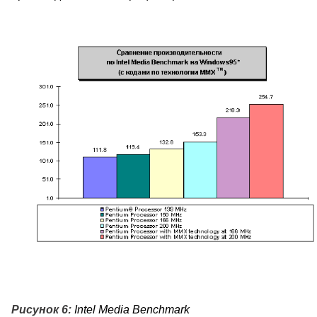
Рисунок 6:
Intel Media Benchmark