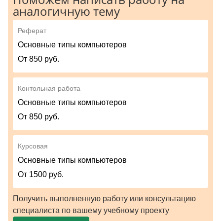
аналогичную тему
Реферат
Основные типы компьютеров
От 850 руб.
Контольная работа
Основные типы компьютеров
От 850 руб.
Курсовая
Основные типы компьютеров
От 1500 руб.
Получить выполненную работу или консультацию
специалиста по вашему учебному проекту