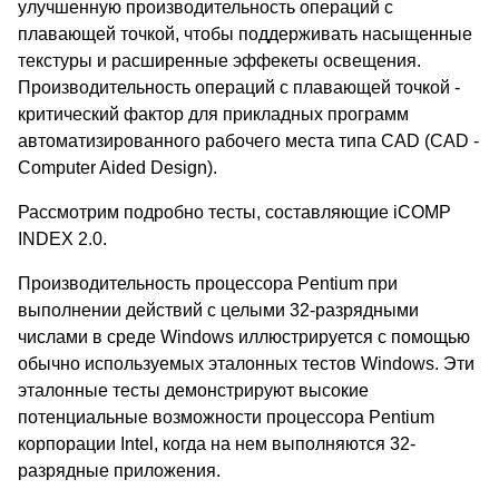
улучшенную производительность операций с
плавающей точкой, чтобы поддерживать насыщенные
текстуры и расширенные эффекеты освещения.
Производительность операций с плавающей точкой -
критический фактор для прикладных программ
автоматизированного рабочего места типа CAD (CAD -
Computer Aided Design).
Рассмотрим подробно тесты, составляющие iCOMP
INDEX 2.0.
Производительность процессора Pentium при
выполнении действий с целыми 32-разрядными
числами в среде Windows иллюстрируется с помощью
обычно используемых эталонных тестов Windows. Эти
эталонные тесты демонстрируют высокие
потенциальные возможности процессора Pentium
корпорации Intel, когда на нем выполняются 32-
разрядные приложения.