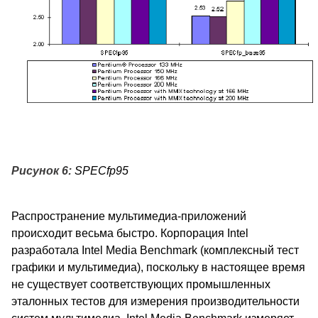
Рисунок 6:
SPECfp95
Распространение мультимедиа-приложений
происходит весьма быстро. Корпорация Intel
разработала Intel Media Benchmark (комплексный тест
графики и мультимедиа), поскольку в настоящее время
не существует соответствующих промышленных
эталонных тестов для измерения производительности