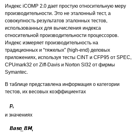
Индекс iCOMP 2.0 дает простую относительную меру
производительности. Это не эталонный тест, а
совокупность результатов эталонных тестов,
использованных для вычисления индекса
относительной производительности процессоров.
Индекс измеряет производительность на
традиционных и “тяжелых” (high-end) деловых
приложениях, используя тесты CINT и CFP95 от SPEC,
CPUmark32 от Ziff-Davis и Norton SI32 от фирмы
Symantec.
В таблице представлена информация о категории
тестов, их весовых коэффициентах
и значениях