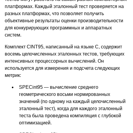
платформах. Каждый эталонный тест проверяется на
разных платформах, что позволяет получить
объективные результаты оценки производительности
для конкурирующих программных и аппаратных
систем.
Комплект CINT95, написанный на языке С, содержит
восемь целочисленных эталонных тестов, требующих
интенсивных процессорных вычислений. Он
используется для измерения и подсчета следующих
метрик:
SPECint95 — вычисление среднего
геометрического восьми нормированных
значений (по одному на каждый целочисленный
эталонный тест), когда для каждого эталонный
теста была проведена компиляция с глубокой
оптимизацией.