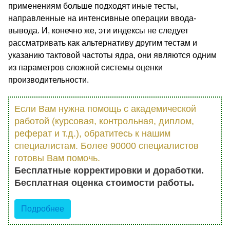
применениям больше подходят иные тесты,
направленные на интенсивные операции ввода-
вывода. И, конечно же, эти индексы не следует
рассматривать как альтернативу другим тестам и
указанию тактовой частоты ядра, они являются одним
из параметров сложной системы оценки
производительности.
Если Вам нужна помощь с академической
работой (курсовая, контрольная, диплом,
реферат и т.д.), обратитесь к нашим
специалистам. Более 90000 специалистов
готовы Вам помочь.
Бесплатные корректировки и доработки.
Бесплатная оценка стоимости работы.
Подробнее