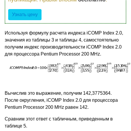
Узнать цену
Используя формулу расчета индекса iCOMP Index 2.0,
значения из таблицы 3 и таблицы 4, самостоятельно
получим индекс производительности iCOMP Index 2.0
для процессора Pentium Processor 200 MHz.
Вычислив это выражение, получим 142,3775364.
После округления, iCOMP Index 2.0 для процессора
Pentium Processor 200 MHz равен 142.
Сравним этот ответ с табличным, приведенным в
таблице 5.