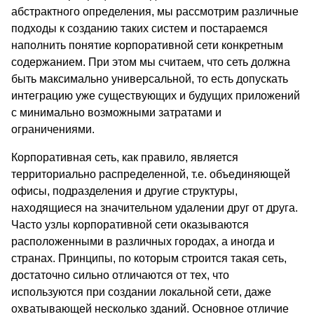
абстрактного определения, мы рассмотрим различные
подходы к созданию таких систем и постараемся
наполнить понятие корпоративной сети конкретным
содержанием. При этом мы считаем, что сеть должна
быть максимально универсальной, то есть допускать
интеграцию уже существующих и будущих приложений
с минимально возможными затратами и
ограничениями.
Корпоративная сеть, как правило, является
территориально распределенной, т.е. объединяющей
офисы, подразделения и другие структуры,
находящиеся на значительном удалении друг от друга.
Часто узлы корпоративной сети оказываются
расположенными в различных городах, а иногда и
странах. Принципы, по которым строится такая сеть,
достаточно сильно отличаются от тех, что
используются при создании локальной сети, даже
охватывающей несколько зданий. Основное отличие