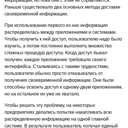
информации, но пока они с этим не справляются.
Раньше существовало два основных метода доставки
своевременной информации.
При использовании первого из них информация
распределялась между приложениями и системами.
Чтобы получить к ней доступ, пользователю надо было
изучить, а потом постоянно выполнять множество
сложных процедур доступа. Когда доступ бывал
получен, каждое приложение требовало своего
интерфейса. Сталкиваясь с такими трудностями,
пользователи обычно просто отказывались от
получения своевременной информации. Они были
способны освоить доступ к одному-двум приложениям,
но на остальное их уже не хватало.
Чтобы решить эту проблему, на некоторых
предприятиях делались попытки накапливать всю
распределенную информацию на одной главной
системе. В результате пользователь получал единый