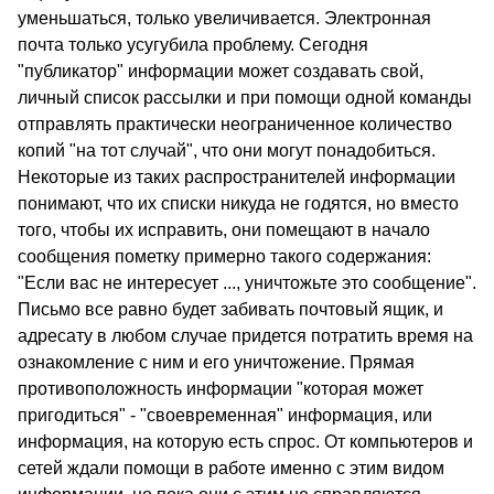
уменьшаться, только увеличивается. Электронная
почта только усугубила проблему. Сегодня
"публикатор" информации может создавать свой,
личный список рассылки и при помощи одной команды
отправлять практически неограниченное количество
копий "на тот случай", что они могут понадобиться.
Некоторые из таких распространителей информации
понимают, что их списки никуда не годятся, но вместо
того, чтобы их исправить, они помещают в начало
сообщения пометку примерно такого содержания:
"Если вас не интересует ..., уничтожьте это сообщение".
Письмо все равно будет забивать почтовый ящик, и
адресату в любом случае придется потратить время на
ознакомление с ним и его уничтожение. Прямая
противоположность информации "которая может
пригодиться" - "своевременная" информация, или
информация, на которую есть спрос. От компьютеров и
сетей ждали помощи в работе именно с этим видом