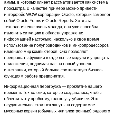
аммы, в которых клиент рассматривается как система
просмотра. В качестве примера можно привести
интерфейс WOW корпорации Oracle, который заменяет
собой Oracle Forms и Oracle Reports. Хотя эта
технология еще очень молода, она уже способна
изменить ситуацию в области управления
информацией настолько, насколько в свое время
использование полупроводников и микропроцессоров
изменило мир компьютеров. Она позволяет
превращать функции в отде льные модули и упрощать
приложения, поднимая нас на новый уровень
интеграции, который больше соответствует бизнес-
функциям работе предприятия.
Информационная перегрузка — проклятие нашего
времени. Технологии, которые создавались, чтобы
облегчить эту проблему, только усугубили ее. Это
неудивительно: стоит взглянуть на содержимое
мусорных корзин (обычных или электронных) рядового