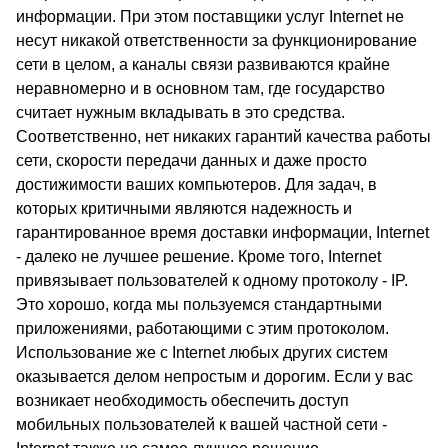
информации. При этом поставщики услуг Internet не
несут никакой ответственности за функционирование
сети в целом, а каналы связи развиваются крайне
неравномерно и в основном там, где государство
считает нужным вкладывать в это средства.
Соответственно, нет никаких гарантий качества работы
сети, скорости передачи данных и даже просто
достижимости ваших компьютеров. Для задач, в
которых критичными являются надежность и
гарантированное время доставки информации, Internet
- далеко не лучшее решение. Кроме того, Internet
привязывает пользователей к одному протоколу - IP.
Это хорошо, когда мы пользуемся стандартными
приложениями, работающими с этим протоколом.
Использование же с Internet любых других систем
оказывается делом непростым и дорогим. Если у вас
возникает необходимость обеспечить доступ
мобильных пользователей к вашей частной сети -