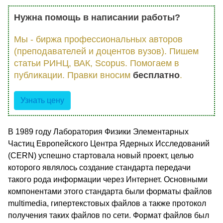
Нужна помощь в написании работы?
Мы - биржа профессиональных авторов
(преподавателей и доцентов вузов). Пишем
статьи РИНЦ, ВАК, Scopus. Помогаем в
публикации. Правки вносим
бесплатно
.
Узнать цену
В 1989 году Лаборатория Физики Элементарных
Частиц Европейского Центра Ядерных Исследований
(CERN) успешно стартовала новый проект, целью
которого являлось создание стандарта передачи
такого рода информации через Интернет. Основными
компонентами этого стандарта были форматы файлов
multimedia, гипертекстовых файлов а также протокол
получения таких файлов по сети. Формат файлов был