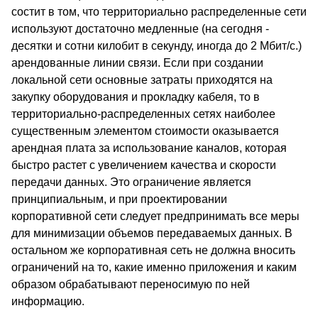
состит в том, что территориально распределенные сети
используют достаточно медленные (на сегодня -
десятки и сотни килобит в секунду, иногда до 2 Мбит/с.)
арендованные линии связи. Если при создании
локальной сети основные затраты приходятся на
закупку оборудования и прокладку кабеля, то в
территориально-распределенных сетях наиболее
существенным элементом стоимости оказывается
арендная плата за использование каналов, которая
быстро растет с увеличением качества и скорости
передачи данных. Это ограничение является
принципиальным, и при проектировании
корпоративной сети следует предпринимать все меры
для минимизации объемов передаваемых данных. В
остальном же корпоративная сеть не должна вносить
ограничений на то, какие именно приложения и каким
образом обрабатывают переносимую по ней
информацию.