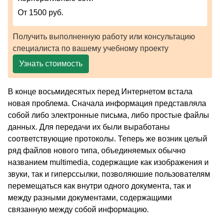
От 1500 руб.
Получить выполненную работу или консультацию
специалиста по вашему учебному проекту
Узнать стоимость
В конце восьмидесятых перед Интернетом встала
новая проблема. Сначала информация представляла
собой либо электронные письма, либо простые файлы
данных. Для передачи их были выработаны
соответствующие протоколы. Теперь же возник целый
ряд файлов нового типа, объединяемых обычно
названием multimedia, содержащие как изображения и
звуки, так и гиперссылки, позволяюшие пользователям
перемещаться как внутри одного документа, так и
между разными документами, содержащими
связанную между собой информацию.