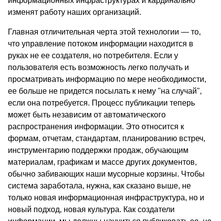
информационных инфраструктурах и кардинально
изменят работу наших организаций.
Главная отличительная черта этой технологии — то,
что управление потоком информации находится в
руках не ее создателя, но потребителя. Если у
пользователя есть возможность легко получать и
просматривать информацию по мере необходимости,
ее больше не придется посылать к нему "на случай",
если она потребуется. Процесс публикации теперь
может быть независим от автоматического
распространения информации. Это относится к
формам, отчетам, стандартам, планированию встреч,
инструментарию поддержки продаж, обучающим
материалам, графикам и массе других документов,
обычно забивающих наши мусорные корзины. Чтобы
система заработала, нужна, как сказано выше, не
только новая информационная инфраструктура, но и
новый подход, новая культура. Как создатели