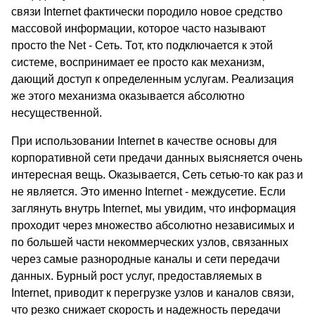
связи Internet фактически породило новое средство
массовой информации, которое часто называют
просто the Net - Сеть. Тот, кто подключается к этой
системе, воспринимает ее просто как механизм,
дающий доступ к определенным услугам. Реализация
же этого механизма оказывается абсолютно
несущественной.
При использовании Internet в качестве основы для
корпоративной сети предачи данных выясняется очень
интересная вещь. Оказывается, Сеть сетью-то как раз и
не является. Это именно Internet - междусетие. Если
заглянуть внутрь Internet, мы увидим, что информация
проходит через множество абсолютно независимых и
по большей части некоммерческих узлов, связанных
через самые разнородные каналы и сети передачи
данных. Бурный рост услуг, предоставляемых в
Internet, приводит к перегрузке узлов и каналов связи,
что резко снижает скорость и надежность передачи