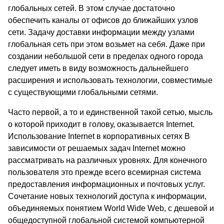
глобальных сетей. В этом случае достаточно
обеспечить каналы от офисов до ближайших узлов
сети. Задачу доставки информации между узлами
глобальная сеть при этом возьмет на себя. Даже при
создании небольшой сети в пределах одного города
следует иметь в виду возможность дальнейшего
расширения и использовать технологии, совместимые
с существующими глобальными сетями.
Часто первой, а то и единственной такой сетью, мысль
о которой приходит в голову, оказывается Internet.
Использование Internet в корпоративных сетях В
зависимости от решаемых задач Internet можно
рассматривать на различных уровнях. Для конечного
пользователя это прежде всего всемирная система
предоставления информационных и почтовых услуг.
Сочетание новых технологий доступа к информации,
объединяемых понятием World Wide Web, с дешевой и
общедоступной глобальной системой компьютерной