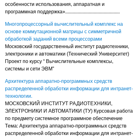
особенности использования, аппаратная и
программная поддержка»............................................
Многопроцессорный вычислительный комплекс на
основе коммутационной матрицы с симметричной
обработкой заданий всеми процессорами
Московский государственный институт радиотехники,
электроники и автоматики (Технический Университет)
Проект по курсу “ Вычислительные комплексы,
системы и сети ЭВМ”
Архитектура аппаратно-программных средств
распределенной обработки информации для интранет-
технологии.
МОСКОВСКИЙ ИНСТИТУТ РАДИОТЕХНИКИ,
ЭЛЕКТРОНИКИ И АВТОМАТИКИ (ТУ) Курсовая работа
по предмету системное программное обеспечение
Тема: Архитектура аппаратно-программных средств
распределенной обработки информации для интранет-