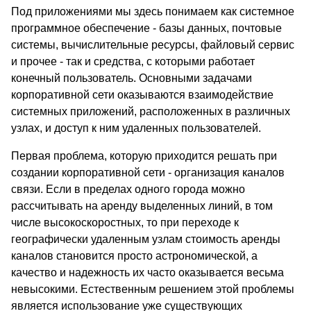
Под приложениями мы здесь понимаем как системное
программное обеспечение - базы данных, почтовые
системы, вычислительные ресурсы, файловый сервис
и прочee - так и средства, с которыми работает
конечный пользователь. Основными задачами
корпоративной сети оказываются взаимодействие
системных приложений, расположенных в различных
узлах, и доступ к ним удаленных пользователей.
Первая проблема, которую приходится решать при
создании корпоративной сети - организация каналов
связи. Если в пределах одного города можно
рассчитывать на аренду выделенных линий, в том
числе высокоскоростных, то при переходе к
географически удаленным узлам стоимость аренды
каналов становится просто астрономической, а
качество и надежность их часто оказывается весьма
невысокими. Естественным решением этой проблемы
является использование уже существующих