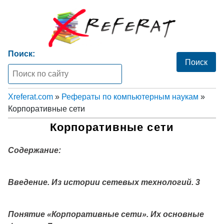
Поиск:
Xreferat.com
»
Рефераты по компьютерным наукам
»
Корпоративные сети
Корпоративные сети
Содержание:
Введение. Из истории сетевых технологий. 3
Понятие «Корпоративные сети». Их основные