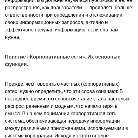
информации, мы должны научиться публиковать ее, не
распространяя, как пользователи — проявлять больше
ответственности при определении и отслеживании
своих информационных запросов, активно и
эффективно получая информацию, если она нам
нужна.
Понятие «Корпоративные сети». Их основные
функции.
Прежде, чем говорить о частных (корпоративных)
сетях, нужно определить, что эти слова означают. В
последнее время это словосочетание стало настолько
распространенным и модным, что начало терять
смысл. В нашем понимании корпоративная сеть -
система, обеспечивающая передачу информации
между различными приложениями, используемыми в
системе корпорации. Исходя из этого вполне