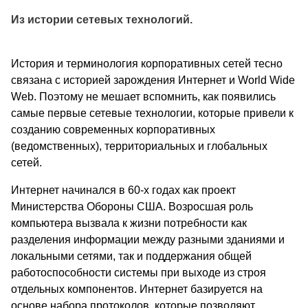
Из истории сетевых технологий.
История и терминология корпоративных сетей тесно
связана с историей зарождения Интернет и World Wide
Web. Поэтому не мешает вспомнить, как появились
самые первые сетевые технологии, которые привели к
созданию современных корпоративных
(ведомственных), территориальных и глобальных
сетей.
Интернет начинался в 60-х годах как проект
Министерства Обороны США. Возросшая роль
компьютера вызвала к жизни потребности как
разделения информации между разными зданиями и
локальными сетями, так и поддержания общей
работоспособности системы при выходе из строя
отдельных компонентов. Интернет базируется на
основе набора протоколов, которые позволяют