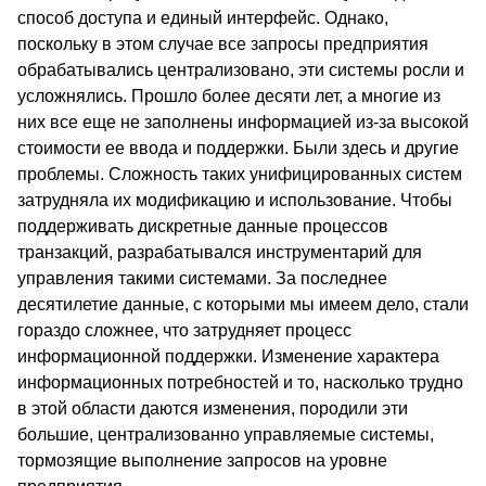
способ доступа и единый интерфейс. Однако,
поскольку в этом случае все запросы предприятия
обрабатывались централизовано, эти системы росли и
усложнялись. Прошло более десяти лет, а многие из
них все еще не заполнены информацией из-за высокой
стоимости ее ввода и поддержки. Были здесь и другие
проблемы. Сложность таких унифицированных систем
затрудняла их модификацию и использование. Чтобы
поддерживать дискретные данные процессов
транзакций, разрабатывался инструментарий для
управления такими системами. За последнее
десятилетие данные, с которыми мы имеем дело, стали
гораздо сложнее, что затрудняет процесс
информационной поддержки. Изменение характера
информационных потребностей и то, насколько трудно
в этой области даются изменения, породили эти
большие, централизованно управляемые системы,
тормозящие выполнение запросов на уровне