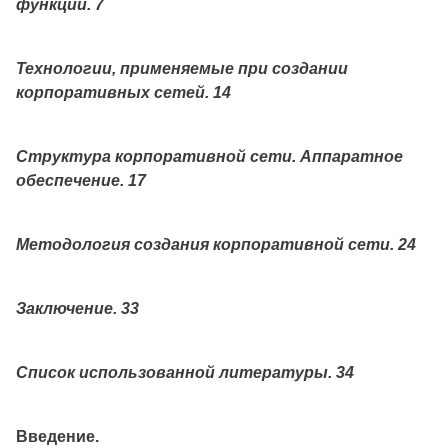
функции. 7
Технологии, применяемые при создании
корпоративных сетей. 14
Структура корпоративной сети. Аппаратное
обеспечение. 17
Методология создания корпоративной сети. 24
Заключение. 33
Список использованной литературы. 34
Введение.