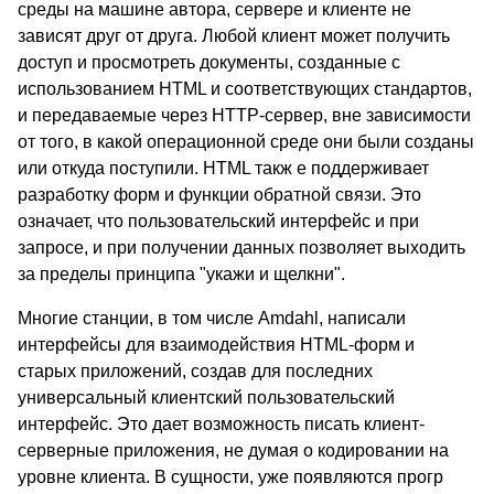
среды на машине автора, сервере и клиенте не
зависят друг от друга. Любой клиент может получить
доступ и просмотреть документы, созданные с
использованием HTML и соответствующих стандартов,
и передаваемые через HTTP-сервер, вне зависимости
от того, в какой операционной среде они были созданы
или откуда поступили. HTML такж е поддерживает
разработку форм и функции обратной связи. Это
означает, что пользовательский интерфейс и при
запросе, и при получении данных позволяет выходить
за пределы принципа "укажи и щелкни".
Многие станции, в том числе Amdahl, написали
интерфейсы для взаимодействия HTML-форм и
старых приложений, создав для последних
универсальный клиентский пользовательский
интерфейс. Это дает возможность писать клиент-
серверные приложения, не думая о кодировании на
уровне клиента. В сущности, уже появляются прогр