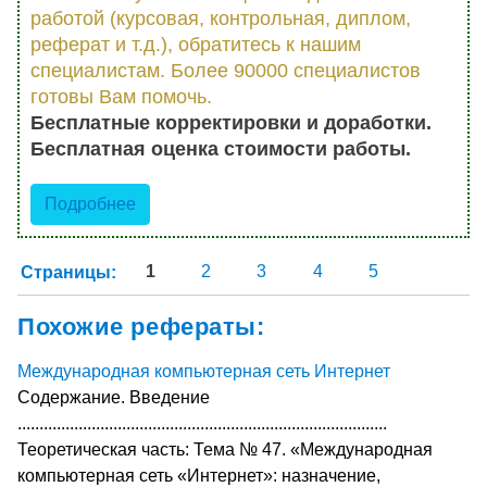
работой (курсовая, контрольная, диплом,
реферат и т.д.), обратитесь к нашим
специалистам. Более 90000 специалистов
готовы Вам помочь.
Бесплатные корректировки и доработки.
Бесплатная оценка стоимости работы.
Подробнее
Страницы:
1
2
3
4
5
Похожие рефераты:
Международная компьютерная сеть Интернет
Содержание. Введение
.....................................................................................
Теоретическая часть: Тема № 47. «Международная
компьютерная сеть «Интернет»: назначение,