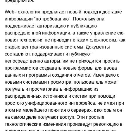
предприятия.
Web-технология предлагает новый подход к доставке
информации "по требованию". Поскольку она
поддерживает авторизацию и публикацию
распределенной информации, а также управление ею,
новая технология не приводит к таким сложностям, как
старые централизованные системы. Документы
составляют, поддерживают и публикуют
непосредственно авторы, им не приходится просить
программистов создавать новые формы для ввода
данных и программы создания отчетов. Имея дело с
новыми системами просмотра, пользователь может
получать и просматривать информацию из
распределенных источников и систем при помощи
простого унифицированного интерфейса, не имея при
этом ни малейшего понятия о серверах, к которым он
на самом деле получают доступ. Эти простые
технологические изменения произведут революцию в