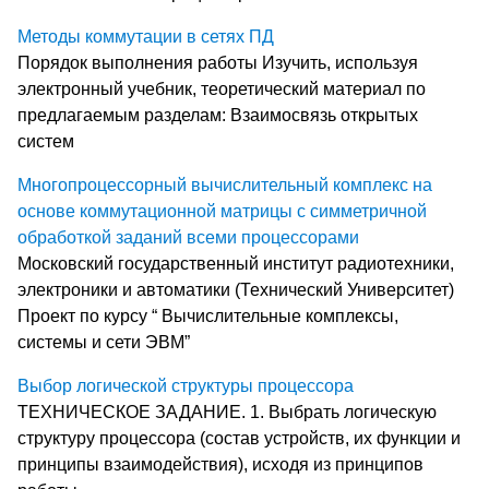
Методы коммутации в сетях ПД
Порядок выполнения работы Изучить, используя
электронный учебник, теоретический материал по
предлагаемым разделам: Взаимосвязь открытых
систем
Многопроцессорный вычислительный комплекс на
основе коммутационной матрицы с симметричной
обработкой заданий всеми процессорами
Московский государственный институт радиотехники,
электроники и автоматики (Технический Университет)
Проект по курсу “ Вычислительные комплексы,
системы и сети ЭВМ”
Выбор логической структуры процессора
ТЕХНИЧЕСКОЕ ЗАДАНИЕ. 1. Выбрать логическую
структуру процессора (состав устройств, их функции и
принципы взаимодействия), исходя из принципов