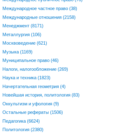
Международное частное право
(38)
Международные отношения
(2158)
Менеджмент
(8171)
Металлургия
(106)
Москвоведение
(621)
Музыка
(1169)
Муниципальное право
(46)
Налоги, налогообложение
(269)
Наука и техника
(1823)
Начертательная геометрия
(4)
Новейшая история, политология
(83)
Оккультизм и уфология
(9)
Остальные рефераты
(1506)
Педагогика
(6624)
Политология
(2380)