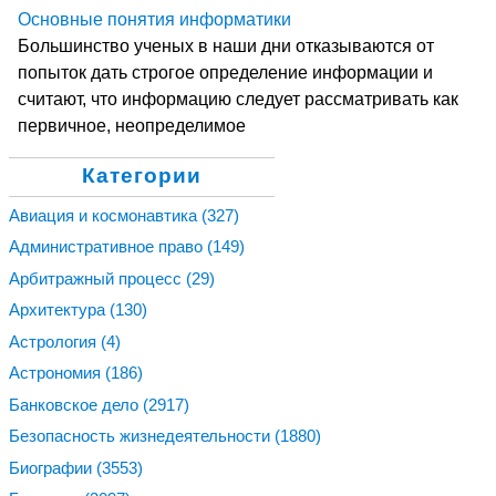
Основные понятия информатики
Большинство ученых в наши дни отказываются от
попыток дать строгое определение информации и
считают, что информацию следует рассматривать как
первичное, неопределимое
Категории
Авиация и космонавтика
(327)
Административное право
(149)
Арбитражный процесс
(29)
Архитектура
(130)
Астрология
(4)
Астрономия
(186)
Банковское дело
(2917)
Безопасность жизнедеятельности
(1880)
Биографии
(3553)