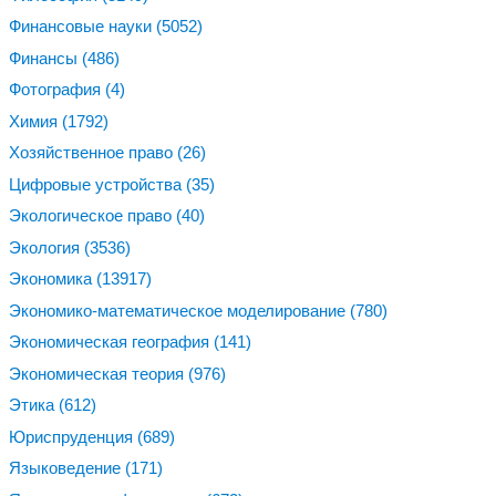
Финансовые науки
(5052)
Финансы
(486)
Фотография
(4)
Химия
(1792)
Хозяйственное право
(26)
Цифровые устройства
(35)
Экологическое право
(40)
Экология
(3536)
Экономика
(13917)
Экономико-математическое моделирование
(780)
Экономическая география
(141)
Экономическая теория
(976)
Этика
(612)
Юриспруденция
(689)
Языковедение
(171)