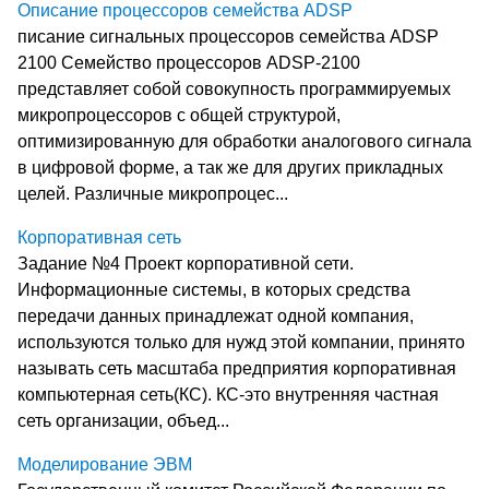
Описание процессоров семейства ADSP
писание сигнальных процессоров семейства ADSP
2100 Семейство процессоров ADSP-2100
представляет собой совокупность программируемых
микропроцессоров с общей структурой,
оптимизированную для обработки аналогового сигнала
в цифровой форме, а так же для других прикладных
целей. Различные микропроцес...
Корпоративная сеть
Задание №4 Проект корпоративной сети.
Информационные системы, в которых средства
передачи данных принадлежат одной компания,
используются только для нужд этой компании, принято
называть сеть масштаба предприятия корпоративная
компьютерная сеть(КС). КС-это внутренняя частная
сеть организации, объед...
Моделирование ЭВМ