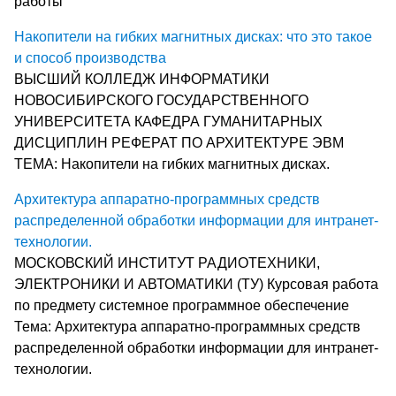
работы
Накопители на гибких магнитных дисках: что это такое
и способ производства
ВЫСШИЙ КОЛЛЕДЖ ИНФОРМАТИКИ
НОВОСИБИРСКОГО ГОСУДАРСТВЕННОГО
УНИВЕРСИТЕТА КАФЕДРА ГУМАНИТАРНЫХ
ДИСЦИПЛИН РЕФЕРАТ ПО АРХИТЕКТУРЕ ЭВМ
ТЕМА: Накопители на гибких магнитных дисках.
Архитектура аппаратно-программных средств
распределенной обработки информации для интранет-
технологии.
МОСКОВСКИЙ ИНСТИТУТ РАДИОТЕХНИКИ,
ЭЛЕКТРОНИКИ И АВТОМАТИКИ (ТУ) Курсовая работа
по предмету системное программное обеспечение
Тема: Архитектура аппаратно-программных средств
распределенной обработки информации для интранет-
технологии.