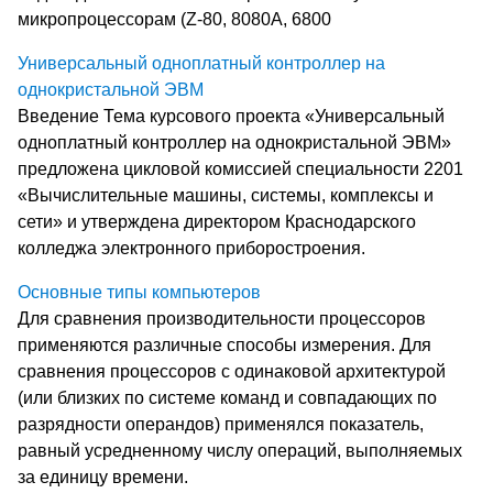
микропроцессорам (Z-80, 8080А, 6800
Универсальный одноплатный контроллер на
однокристальной ЭВМ
Введение Тема курсового проекта «Универсальный
одноплатный контроллер на однокристальной ЭВМ»
предложена цикловой комиссией специальности 2201
«Вычислительные машины, системы, комплексы и
сети» и утверждена директором Краснодарского
колледжа электронного приборостроения.
Основные типы компьютеров
Для сравнения производительности процессоров
применяются различные способы измерения. Для
сравнения процессоров с одинаковой архитектурой
(или близких по системе команд и совпадающих по
разрядности операндов) применялся показатель,
равный усредненному числу операций, выполняемых
за единицу времени.