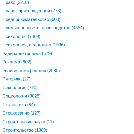
Право
(2218)
Право, юриспруденция
(773)
Предпринимательство
(600)
Промышленность, производство
(4354)
Психология
(7469)
Психология, педагогика
(1936)
Радиоэлектроника
(579)
Реклама
(902)
Религия и мифология
(2580)
Риторика
(27)
Сексология
(710)
Социология
(3825)
Статистика
(94)
Страхование
(127)
Строительные науки
(11)
Строительство
(1300)