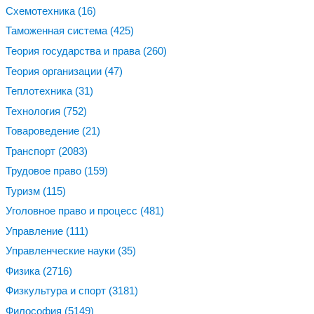
Схемотехника
(16)
Таможенная система
(425)
Теория государства и права
(260)
Теория организации
(47)
Теплотехника
(31)
Технология
(752)
Товароведение
(21)
Транспорт
(2083)
Трудовое право
(159)
Туризм
(115)
Уголовное право и процесс
(481)
Управление
(111)
Управленческие науки
(35)
Физика
(2716)
Физкультура и спорт
(3181)
Философия
(5149)