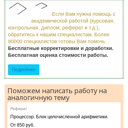
Если Вам нужна помощь с
академической работой (курсовая,
контрольная, диплом, реферат и т.д.),
обратитесь к нашим специалистам. Более
90000 специалистов готовы Вам помочь.
Бесплатные корректировки и доработки.
Бесплатная оценка стоимости работы.
Подробнее
Поможем написать работу на
аналогичную тему
Реферат
Процессор. Блок целочисленной арифметики.
От 850 руб.