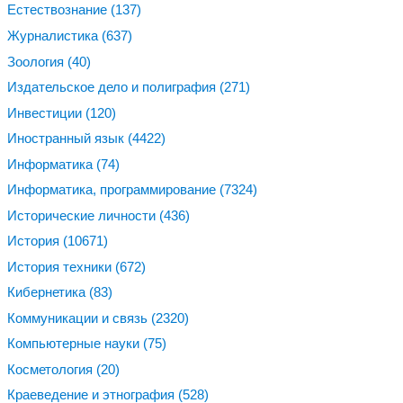
Естествознание
(137)
Журналистика
(637)
Зоология
(40)
Издательское дело и полиграфия
(271)
Инвестиции
(120)
Иностранный язык
(4422)
Информатика
(74)
Информатика, программирование
(7324)
Исторические личности
(436)
История
(10671)
История техники
(672)
Кибернетика
(83)
Коммуникации и связь
(2320)
Компьютерные науки
(75)
Косметология
(20)
Краеведение и этнография
(528)