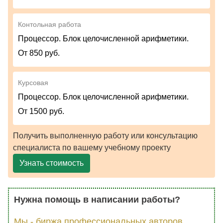
Контольная работа
Процессор. Блок целочисленной арифметики.
От 850 руб.
Курсовая
Процессор. Блок целочисленной арифметики.
От 1500 руб.
Получить выполненную работу или консультацию
специалиста по вашему учебному проекту
Узнать стоимость
Нужна помощь в написании работы?
Мы - биржа профессиональных авторов