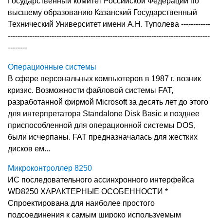
Государственный комитет Российской Федерации по
высшему образованию Казанский Государственный
Технический Университет имени А.Н. Туполева ------------
-----------------------------------------------------------------------------------
--------
Операционные системы
В сфере персональных компьютеров в 1987 г. возник
кризис. Возможности файловой системы FAT,
разработанной фирмой Microsoft за десять лет до этого
для интерпретатора Standalone Disk Basic и позднее
приспособленной для операционной системы DOS,
были исчерпаны. FAT предназначалась для жестких
дисков ем...
Микроконтроллер 8250
ИС последовательного ассинхронного интерфейса
WD8250 ХАРАКТЕРНЫЕ ОСОБЕННОСТИ *
Спроектирована для наиболее простого
подсоединения к самым широко используемым