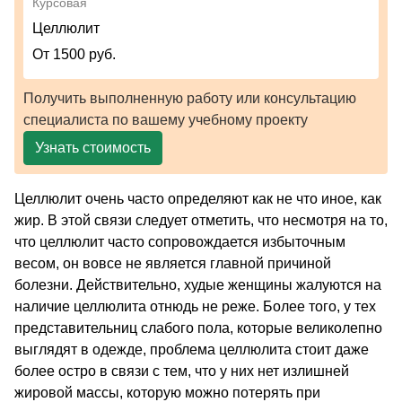
Курсовая
Целлюлит
От 1500 руб.
Получить выполненную работу или консультацию
специалиста по вашему учебному проекту
Узнать стоимость
Целлюлит очень часто определяют как не что иное, как
жир. В этой связи следует отметить, что несмотря на то,
что целлюлит часто сопровождается избыточным
весом, он вовсе не является главной причиной
болезни. Действительно, худые женщины жалуются на
наличие целлюлита отнюдь не реже. Более того, у тех
представительниц слабого пола, которые великолепно
выглядят в одежде, проблема целлюлита стоит даже
более остро в связи с тем, что у них нет излишней
жировой массы, которую можно потерять при