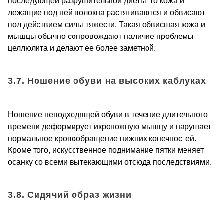
последующей разрушительной диеты, то кожа и
лежащие под ней волокна растягиваются и обвисают
пол действием силы тяжести. Такая обвисшая кожа и
мышцы обычно сопровождают наличие проблемы
целлюлита и делают ее более заметной.
3.7. Ношение обуви на высоких каблуках
Ношение неподходящей обуви в течение длительного
времени деформирует икроножную мышцу и нарушает
нормальное кровообращение нижних конечностей.
Кроме того, искусственное поднимание пятки меняет
осанку со всеми вытекающими отсюда последствиями.
3.8. Сидячий образ жизни