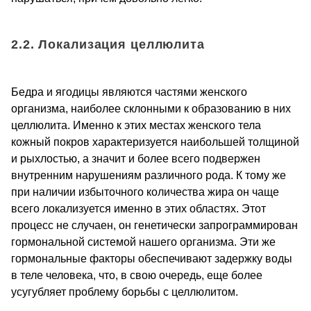
2.2. Локализация целлюлита
Бедра и ягодицы являются частями женского
организма, наиболее склонными к образованию в них
целлюлита. Именно к этих местах женского тела
кожный покров характеризуется наибольшей толщиной
и рыхлостью, а значит и более всего подвержен
внутренним нарушениям различного рода. К тому же
при наличии избыточного количества жира он чаще
всего локализуется именно в этих областях. Этот
процесс не случаен, он генетически запрограммирован
гормональной системой нашего организма. Эти же
гормональные факторы обеспечивают задержку воды
в теле человека, что, в свою очередь, еще более
усугубляет проблему борьбы с целлюлитом.