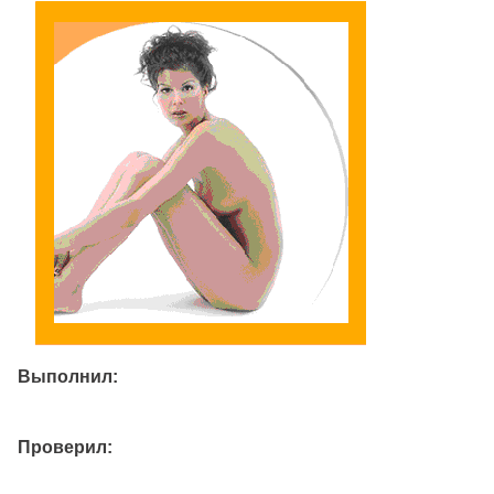
Выполнил:
Проверил: