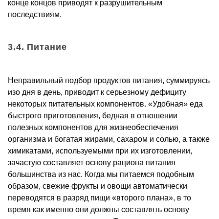
конце концов приводят к разрушительным
последствиям.
3.4. Питание
Неправильный подбор продуктов питания, суммируясь
изо дня в день, приводит к серьезному дефициту
некоторых питательных компонентов. «Удобная» еда
быстрого приготовления, бедная в отношении
полезных компонентов для жизнеобеспечения
организма и богатая жирами, сахаром и солью, а также
химикатами, используемыми при их изготовлении,
зачастую составляет основу рациона питания
большинства из нас. Когда мы питаемся подобным
образом, свежие фрукты и овощи автоматически
переводятся в разряд пищи «второго плана», в то
время как именно они должны составлять основу