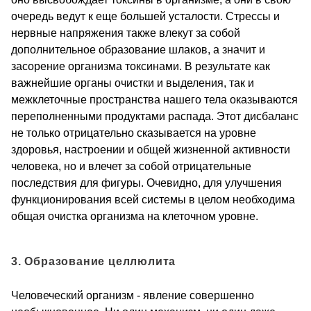
очередь ведут к еще большей усталости. Стрессы и
нервные напряжения также влекут за собой
дополнительное образование шлаков, а значит и
засорение организма токсинами. В результате как
важнейшие органы очистки и выделения, так и
межклеточные пространства нашего тела оказываются
переполненными продуктами распада. Этот дисбаланс
не только отрицательно сказывается на уровне
здоровья, настроении и общей жизненной активности
человека, но и влечет за собой отрицательные
последствия для фигуры. Очевидно, для улучшения
функционирования всей системы в целом необходима
общая очистка организма на клеточном уровне.
3. Образование целлюлита
Человеческий организм - явление совершенно