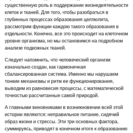
существенную роль в поддержании жизнедеятельности
клеток и тканей. Для того, чтобы разобраться в
глубинных процессах образования целлюлита,
рассмотрим функции каждою такого образования в
отдельности. Конечно, все это происходит на клеточном
уровне организма, но мы остановимся на подробном
анализе подкожных тканей.
Следует напомнить, что человеческий организм
изначально создан, как гармоничная
сбалансированная система. Именно мы нарушаем
тонкие механизмы и ритм ее функционирования,
выводим из равновесия процессы, с математической
точностью рассчитанные самой природой.
А главными виновниками в возникновении всей этой
истории являются: неправильное питание, сидячий
образ жизни и стрессы. Эти три основных фактора,
суммируясь, приводят в конечном итоге к образованию