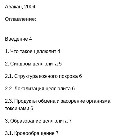
Абакан, 2004
Оглавление:
Введение 4
1. Что такое целлюлит 4
2. Синдром целлюлита 5
2.1. Структура кожного покрова 6
2.2. Локализация целлюлита 6
2.3. Продукты обмена и засорение организма
токсинами 6
3. Образование целлюлита 7
3.1. Кровообращение 7