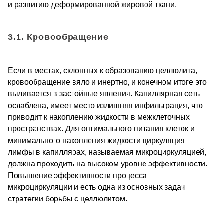
и развитию деформированной жировой ткани.
3.1. Кровообращение
Если в местах, склонных к образованию целлюлита,
кровообращение вяло и инертно, и конечном итоге это
выливается в застойные явления. Капиллярная сеть
ослаблена, имеет место излишняя инфильтрация, что
приводит к накоплению жидкости в межклеточных
пространствах. Для оптимального питания клеток и
минимального накопления жидкости циркуляция
лимфы в капиллярах, называемая микроциркуляцией,
должна проходить на высоком уровне эффективности.
Повышение эффективности процесса
микроциркуляции и есть одна из основных задач
стратегии борьбы с целлюлитом.