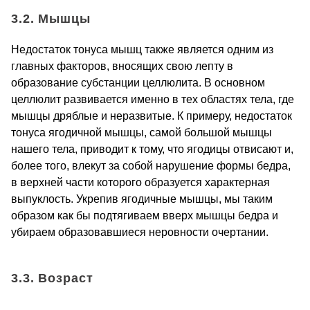
3.2. Мышцы
Недостаток тонуса мышц также является одним из
главных факторов, вносящих свою лепту в
образование субстанции целлюлита. В основном
целлюлит развивается именно в тех областях тела, где
мышцы дряблые и неразвитые. К примеру, недостаток
тонуса ягодичной мышцы, самой большой мышцы
нашего тела, приводит к тому, что ягодицы отвисают и,
более того, влекут за собой нарушение формы бедра,
в верхней части которого образуется характерная
выпуклость. Укрепив ягодичные мышцы, мы таким
образом как бы подтягиваем вверх мышцы бедра и
убираем образовавшиеся неровности очертании.
3.3. Возраст