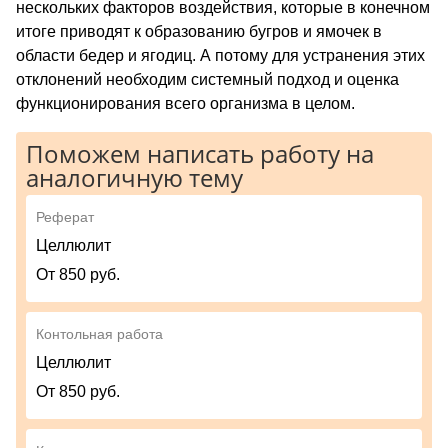
нескольких факторов воздействия, которые в конечном
итоге приводят к образованию бугров и ямочек в
области бедер и ягодиц. А потому для устранения этих
отклонений необходим системный подход и оценка
функционирования всего организма в целом.
Поможем написать работу на
аналогичную тему
Реферат
Целлюлит
От 850 руб.
Контольная работа
Целлюлит
От 850 руб.