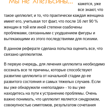
кажется, уже
все знают, что
такое целлюлит, и то, что практически каждая женщина
имеет его, учитывая тот факт, что после 16 лет 90 %
женщин в той или иной степени озабочены
проблемами, связанными с ухудшением фигуры и
вытекающими из этого последствиями для психики.
В данном реферате сделана попытка оценить все, что
связано целлюлитом.
В первую очередь, для лечения целлюлита необходимо
осознать все те причины, которые способствуют
развитию целлюлита от начальной стадии до ее
развитого состояния и самых тяжелых случаев. Если
вы уже обнаружили «неполадки» - то вы уже
находитесь на пути к устранению проблемы. Очень
важно понимать, что целлюлит является синдромом,
совокупностью симптомов, результатом сочетания