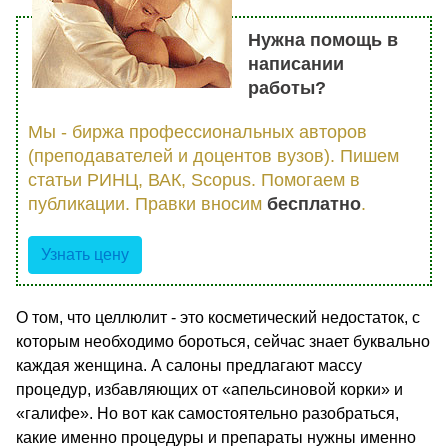
Нужна помощь в
написании
работы?
Мы - биржа профессиональных авторов
(преподавателей и доцентов вузов). Пишем
статьи РИНЦ, ВАК, Scopus. Помогаем в
публикации. Правки вносим
бесплатно
.
Узнать цену
О том, что целлюлит - это косметический недостаток, с
которым необходимо бороться, сейчас знает буквально
каждая женщина. А салоны предлагают массу
процедур, избавляющих от «апельсиновой корки» и
«галифе». Но вот как самостоятельно разобраться,
какие именно процедуры и препараты нужны именно