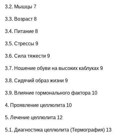
3.2. Мышцы 7
3.3. Возраст 8
3.4. Питание 8
3.5. Стрессы 9
3.6. Сила тяжести 9
3.7. Ношение обуви на высоких каблуках 9
3.8. Сидячий образ жизни 9
3.9. Влияние гормонального фактора 10
4. Проявление целлюлита 10
5. Лечение целлюлита 12
5.1. Диагностика целлюлита (Термография) 13