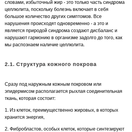
словами, избыточный жир - это только часть синдрома
целлюлита, поскольку болезнь включает в себя
большое количество других симптомов. Все
нарушения происходят одновременно - а это и
является природой синдрома создают дисбаланс и
нарушают гармонию в организме задолго до того, как
мы распознаем наличие целлюлита.
2.1. Структура кожного покрова
Сразу под наружным кожным покровом или
эпидермисом располагается рыхлая соединительная
ткань, которая состоит:
1. Из клеток, преимущественно жировых, в которых
хранится энергия,
2. Фибробластов, особых клеток, которые синтезируют