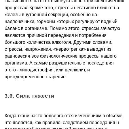
сказываются на всех вышеуказанных физиологических
процессах. Кроме того, стрессы негативно влияют на
железы внутренней секреции, особенно на
надпочечники, гормоны которых регулируют водный
баланс в организме. Помимо этого, стрессы зачастую
являются причиной переедания и потребления
большого количества алкоголя. Другими словами,
стрессы, напряжения, «нервотрепка» выводят из
равновесия все физиологические процессы нашего
организма. А самые разрушительные последствия
этого - липодистрофия, или целлюлит, и
преждевременное старение.
3.6. Сила тяжести
Когда ткани часто подвергаются изменениям в объеме,
что является, как правило, следствием переедания н