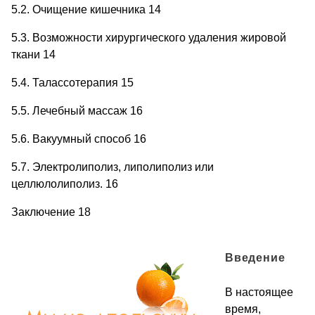
5.2. Очищение кишечника 14
5.3. Возможности хирургического удаления жировой
ткани 14
5.4. Талассотерапия 15
5.5. Лечебный массаж 16
5.6. Вакуумный способ 16
5.7. Электролиполиз, липолиполиз или
целлюлолиполиз. 16
Заключение 18
Введение
В настоящее
время,