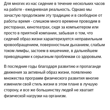
Для многих из нас сидение в течение нескольких часов
на работе - ежедневная реальность. Однако мы
зачастую продолжаем эту традицию и в свободное от
работы время - слишком много времени проводим в
ресторанах, кинотеатрах, сидя за компьютером или
просто в приятной компании, забывая о том, что
сидячий образ жизни характеризуется неправильным
кровообращением, поверхностным дыханием, слабым
током лимфы, застоем в кишечнике, в дальнейшем
приводящими к серьезным проблемам со здоровьем.
В последние годы благодаря развитию и пропаганде
движения за активный образ жизни, появлению
множества программ физического развития многие
изменили свой стиль жизни в этом плане в лучшую
сторону, и все же большинству людей не хватает
физической нагрузки на организм.