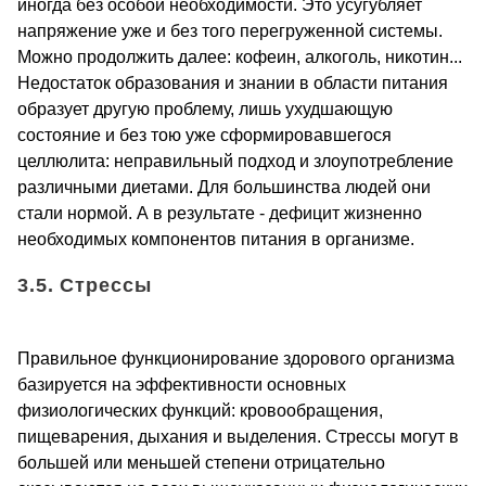
иногда без особой необходимости. Это усугубляет
напряжение уже и без того перегруженной системы.
Можно продолжить далее: кофеин, алкоголь, никотин...
Недостаток образования и знании в области питания
образует другую проблему, лишь ухудшающую
состояние и без тою уже сформировавшегося
целлюлита: неправильный подход и злоупотребление
различными диетами. Для большинства людей они
стали нормой. А в результате - дефицит жизненно
необходимых компонентов питания в организме.
3.5. Стрессы
Правильное функционирование здорового организма
базируется на эффективности основных
физиологических функций: кровообращения,
пищеварения, дыхания и выделения. Стрессы могут в
большей или меньшей степени отрицательно