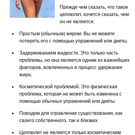
Прежде чем сказать, что такое
целлюлит, хочется сказать, чем
он не является.
Простым (обычным) жиром. Вы не можете
потерять его с помощью упражнений или диеты.
Задерживанием жидкости. Это только часть
проблемы, но она является одним из важнейших
факторов, вовлеченных в процесс удержания
жира.
Косметической проблемой. Это физическая
проблема, которая не может быть изменена с
помощью обычных упражнений или диеты.
Поводом для отравления существования, как
своего собственного, так и близких
Целлюлит не является только косметическим