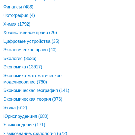
Финансы
(486)
Фотография
(4)
Химия
(1792)
Хозяйственное право
(26)
Цифровые устройства
(35)
Экологическое право
(40)
Экология
(3536)
Экономика
(13917)
Экономико-математическое
моделирование
(780)
Экономическая география
(141)
Экономическая теория
(976)
Этика
(612)
Юриспруденция
(689)
Языковедение
(171)
Языкознание, филология
(672)