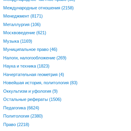
Международные отношения
(2158)
Менеджмент
(8171)
Металлургия
(106)
Москвоведение
(621)
Музыка
(1169)
Муниципальное право
(46)
Налоги, налогообложение
(269)
Наука и техника
(1823)
Начертательная геометрия
(4)
Новейшая история, политология
(83)
Оккультизм и уфология
(9)
Остальные рефераты
(1506)
Педагогика
(6624)
Политология
(2380)
Право
(2218)