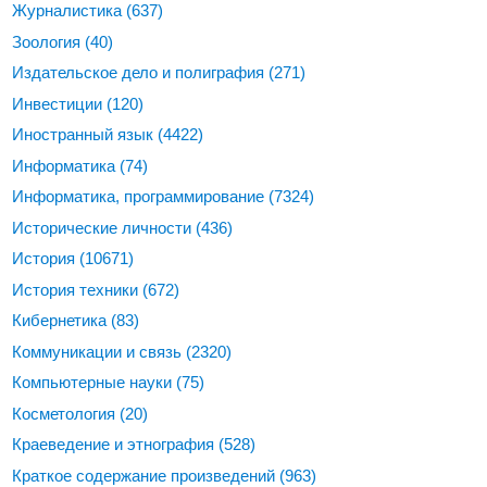
Журналистика
(637)
Зоология
(40)
Издательское дело и полиграфия
(271)
Инвестиции
(120)
Иностранный язык
(4422)
Информатика
(74)
Информатика, программирование
(7324)
Исторические личности
(436)
История
(10671)
История техники
(672)
Кибернетика
(83)
Коммуникации и связь
(2320)
Компьютерные науки
(75)
Косметология
(20)
Краеведение и этнография
(528)
Краткое содержание произведений
(963)