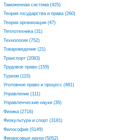
Таможенная система
(425)
Теория государства и права
(260)
Теория организации
(47)
Теплотехника
(31)
Технология
(752)
Товароведение
(21)
Транспорт
(2083)
Трудовое право
(159)
Туризм
(115)
Уголовное право и процесс
(481)
Управление
(111)
Управленческие науки
(35)
Физика
(2716)
Физкультура и спорт
(3181)
Философия
(5149)
Финансовые науки
(5052)