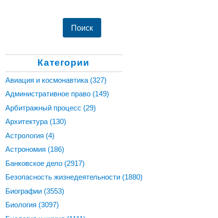
Категории
Авиация и космонавтика
(327)
Административное право
(149)
Арбитражный процесс
(29)
Архитектура
(130)
Астрология
(4)
Астрономия
(186)
Банковское дело
(2917)
Безопасность жизнедеятельности
(1880)
Биографии
(3553)
Биология
(3097)