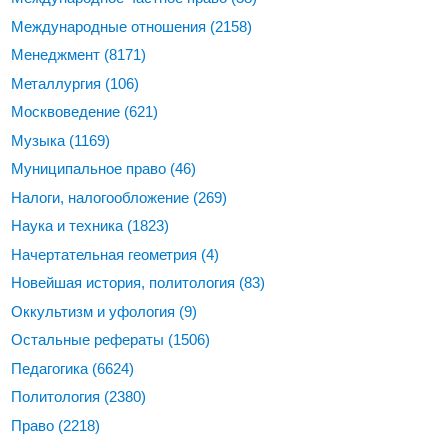
Международные отношения
(2158)
Менеджмент
(8171)
Металлургия
(106)
Москвоведение
(621)
Музыка
(1169)
Муниципальное право
(46)
Налоги, налогообложение
(269)
Наука и техника
(1823)
Начертательная геометрия
(4)
Новейшая история, политология
(83)
Оккультизм и уфология
(9)
Остальные рефераты
(1506)
Педагогика
(6624)
Политология
(2380)
Право
(2218)