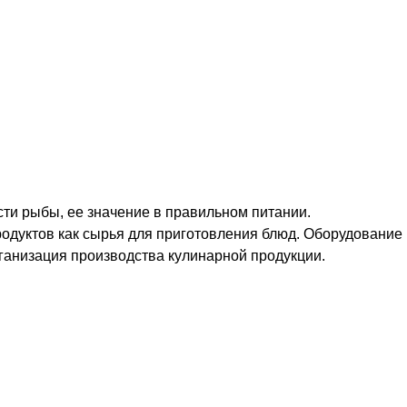
ти рыбы, ее значение в правильном питании.
одуктов как сырья для приготовления блюд. Оборудование
ганизация производства кулинарной продукции.