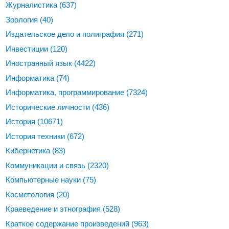
Журналистика
(637)
Зоология
(40)
Издательское дело и полиграфия
(271)
Инвестиции
(120)
Иностранный язык
(4422)
Информатика
(74)
Информатика, программирование
(7324)
Исторические личности
(436)
История
(10671)
История техники
(672)
Кибернетика
(83)
Коммуникации и связь
(2320)
Компьютерные науки
(75)
Косметология
(20)
Краеведение и этнография
(528)
Краткое содержание произведений
(963)