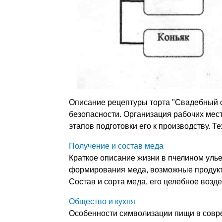
Описание рецептуры торта "Свадебный 
безопасности. Организация рабочих мест
этапов подготовки его к производству. 
Получение и состав меда
Краткое описание жизни в пчелином улье
формирования меда, возможные продукт
Состав и сорта меда, его целебное возде
Общество и кухня
Особенности символизации пищи в совре