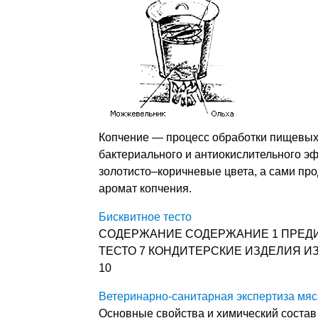
Копчение — процесс обработки пищевых
бактериального и антиокислительного э
золотисто–коричневые цвета, а сами пр
аромат копчения.
Бисквитное тесто
СОДЕРЖАНИЕ СОДЕРЖАНИЕ 1 ПРЕДИ
ТЕСТО 7 КОНДИТЕРСКИЕ ИЗДЕЛИЯ ИЗ Б
10
Ветеринарно-санитарная экспертиза мяс
Основные свойства и химический состав