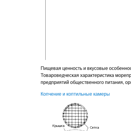
Пищевая ценность и вкусовые особеннос
Товароведческая характеристика морепр
предприятий общественного питания, ор
Копчение и коптильные камеры