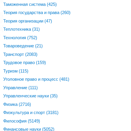
Таможенная система
(425)
Теория государства и права
(260)
Теория организации
(47)
Теплотехника
(31)
Технология
(752)
Товароведение
(21)
Транспорт
(2083)
Трудовое право
(159)
Туризм
(115)
Уголовное право и процесс
(481)
Управление
(111)
Управленческие науки
(35)
Физика
(2716)
Физкультура и спорт
(3181)
Философия
(5149)
Финансовые науки
(5052)