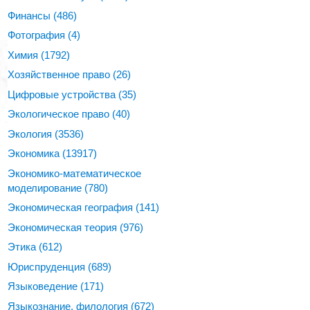
Финансы
(486)
Фотография
(4)
Химия
(1792)
Хозяйственное право
(26)
Цифровые устройства
(35)
Экологическое право
(40)
Экология
(3536)
Экономика
(13917)
Экономико-математическое
моделирование
(780)
Экономическая география
(141)
Экономическая теория
(976)
Этика
(612)
Юриспруденция
(689)
Языковедение
(171)
Языкознание, филология
(672)