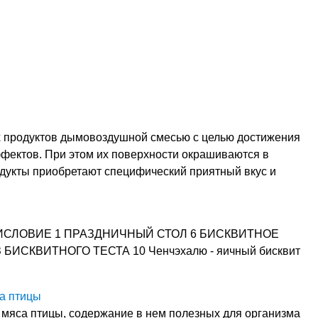
 продуктов дымовоздушной смесью с целью достижения
ффектов. При этом их поверхности окрашиваются в
одукты приобретают специфический приятный вкус и
СЛОВИЕ 1 ПРАЗДНИЧНЫЙ СТОЛ 6 БИСКВИТНОЕ
ИСКВИТНОГО ТЕСТА 10 Ченчэхалю - яичный бисквит
а птицы
 мяса птицы, содержание в нем полезных для организма