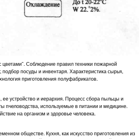
с цветами". Соблюдение правил техники пожарной
, подбор посуды и инвентаря. Характеристика сырья,
Технология приготовления полуфабрикатов.
, ее устройство и иерархия. Процесс сбора пыльцы и
ы пчеловодства, используемые в питании и медицине.
йствие на организм и здоровье человека.
менном обществе. Кухня, как искусство приготовления из