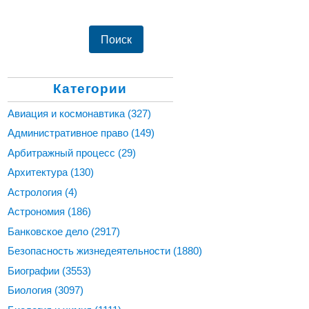
Категории
Авиация и космонавтика
(327)
Административное право
(149)
Арбитражный процесс
(29)
Архитектура
(130)
Астрология
(4)
Астрономия
(186)
Банковское дело
(2917)
Безопасность жизнедеятельности
(1880)
Биографии
(3553)
Биология
(3097)