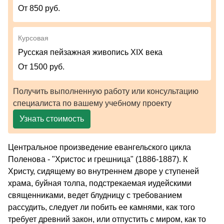
От 850 руб.
Курсовая
Русская пейзажная живопись XIX века
От 1500 руб.
Получить выполненную работу или консультацию
специалиста по вашему учебному проекту
Узнать стоимость
Центральное произведение евангельского цикла
Поленова - "Христос и грешница" (1886-1887). К
Христу, сидящему во внутреннем дворе у ступеней
храма, буйная толпа, подстрекаемая иудейскими
священниками, ведет блудницу с требованием
рассудить, следует ли побить ее камнями, как того
требует древний закон, или отпустить с миром, как то