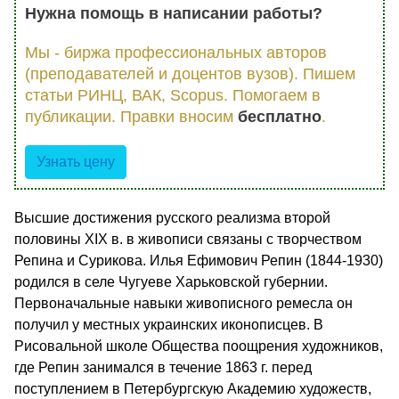
Нужна помощь в написании работы?
Мы - биржа профессиональных авторов
(преподавателей и доцентов вузов). Пишем
статьи РИНЦ, ВАК, Scopus. Помогаем в
публикации. Правки вносим
бесплатно
.
Узнать цену
Высшие достижения русского реализма второй
половины XIX в. в живописи связаны с творчеством
Репина и Сурикова. Илья Ефимович Репин (1844-1930)
родился в селе Чугуеве Харьковской губернии.
Первоначальные навыки живописного ремесла он
получил у местных украинских иконописцев. В
Рисовальной школе Общества поощрения художников,
где Репин занимался в течение 1863 г. перед
поступлением в Петербургскую Академию художеств,