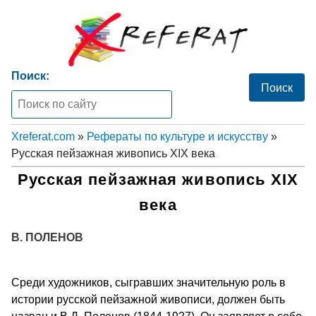
Поиск:
Xreferat.com
»
Рефераты по культуре и искусству
»
Русская пейзажная живопись XIX века
Русская пейзажная живопись XIX
века
В. ПОЛЕНОВ
Среди художников, сыгравших значительную роль в
истории русской пейзажной живописи, должен быть