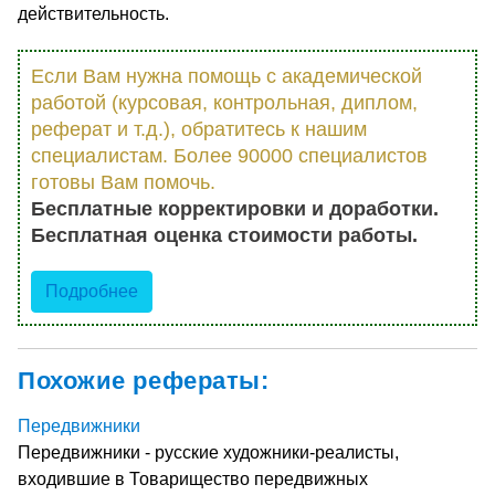
действительность.
Если Вам нужна помощь с академической
работой (курсовая, контрольная, диплом,
реферат и т.д.), обратитесь к нашим
специалистам. Более 90000 специалистов
готовы Вам помочь.
Бесплатные корректировки и доработки.
Бесплатная оценка стоимости работы.
Подробнее
Похожие рефераты:
Передвижники
Передвижники - русские художники-реалисты,
входившие в Товарищество передвижных