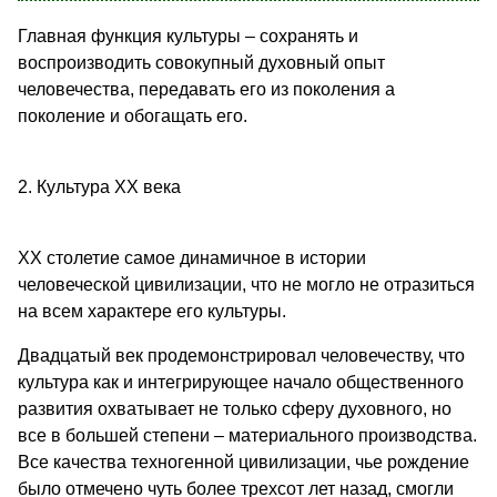
Главная функция культуры – сохранять и
воспроизводить совокупный духовный опыт
человечества, передавать его из поколения а
поколение и обогащать его.
2. Культура ХХ века
ХХ столетие самое динамичное в истории
человеческой цивилизации, что не могло не отразиться
на всем характере его культуры.
Двадцатый век продемонстрировал человечеству, что
культура как и интегрирующее начало общественного
развития охватывает не только сферу духовного, но
все в большей степени – материального производства.
Все качества техногенной цивилизации, чье рождение
было отмечено чуть более трехсот лет назад, смогли