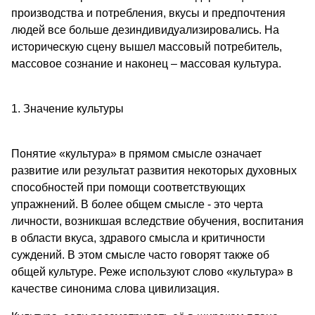
производства и потребления, вкусы и предпочтения
людей все больше дезиндивидуализировались. На
историческую сцену вышел массовый потребитель,
массовое сознание и наконец – массовая культура.
1. Значение культуры
Понятие «культура» в прямом смысле означает
развитие или результат развития некоторых духовных
способностей при помощи соответствующих
упражнений. В более общем смысле - это черта
личности, возникшая вследствие обучения, воспитания
в области вкуса, здравого смысла и критичности
суждений. В этом смысле часто говорят также об
общей культуре. Реже используют слово «культура» в
качестве синонима слова цивилизация.