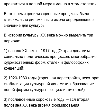
проявиться в полной мере именно в этом столетии.
В это время цивилизационные процессы были
максимально динамичны и имели определяющее
значение для культуры.
В истории культуры ХХ века можно выделить три
периода:
1) начало ХХ века – 1917 год (Острая динамика
социально-политических процессов, многообразие
художественных форм, стилей и философских
концепций)
2) 1920-1930 годы (коренная перестройка, некоторая
стабилизация культурной динамики, образование
новой формы культуры – социалистической)
3) послевоенные сороковые годы – вся вторая
половина ХХ века (время формирования