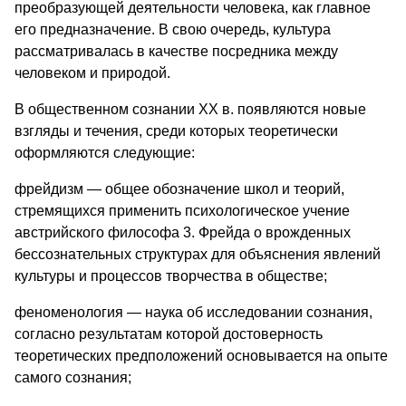
преобразующей деятельности человека, как главное
его предназначение. В свою очередь, культура
рассматривалась в качестве посредника между
человеком и природой.
В общественном сознании XX в. появляются новые
взгляды и течения, среди которых теоретически
оформляются следующие:
фрейдизм — общее обозначение школ и теорий,
стремящихся применить психологическое учение
австрийского философа 3. Фрейда о врожденных
бессознательных структурах для объяснения явлений
культуры и процессов творчества в обществе;
феноменология — наука об исследовании сознания,
согласно результатам которой достоверность
теоретических предположений основывается на опыте
самого сознания;