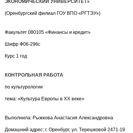
ЭКОНОМИЧЕСКИЙ УНИВЕРСИТЕТ»
(Оренбургский филиал ГОУ ВПО «РГТЭУ»)
Факультет 080105 «Финансы и кредит»
Шифр Ф06-296с
Курс 1 год
КОНТРОЛЬНАЯ РАБОТА
по культурологии
тема: «Культура Европы в ХХ веке»
Выполнила: Рыжкова Анастасия Александровна
Домашний адрес: г. Оренбург, ул. Терешковой 2471-19