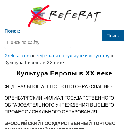
Поиск:
Xreferat.com
»
Рефераты по культуре и искусству
»
Культура Европы в ХХ веке
Культура Европы в ХХ веке
ФЕДЕРАЛЬНОЕ АГЕНСТВО ПО ОБРАЗОВАНИЮ
ОРЕНБУРГСКИЙ ФИЛИАЛ ГОСУДАРСТВЕННОГО
ОБРАЗОВАТЕЛЬНОГО УЧРЕЖДЕНИЯ ВЫСШЕГО
ПРОФЕССИОНАЛЬНОГО ОБРАЗОВАНИЯ
«РОССИЙСКИЙ ГОСУДАРСТВЕННЫЙ ТОРГОВО-