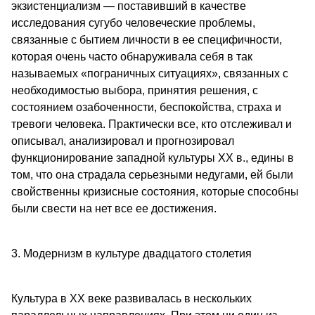
экзистенциализм — поставивший в качестве
исследования сугубо человеческие проблемы,
связанные с бытием личности в ее специфичности,
которая очень часто обнаруживала себя в так
называемых «пограничных ситуациях», связанных с
необходимостью выбора, принятия решения, с
состоянием озабоченности, беспокойства, страха и
тревоги человека. Практически все, кто отслеживал и
описывал, анализировал и прогнозировал
функционирование западной культуры XX в., едины в
том, что она страдала серьезными недугами, ей были
свойственны кризисные состояния, которые способны
были свести на нет все ее достижения.
3. Модернизм в культуре двадцатого столетия
Культура в ХХ веке развивалась в нескольких