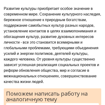
Развитие культуры приобретает особое значение в
современном мире. Сохранение культурного наследия,
бережное отношение к природным богатствам,
поддержание самобытных культур разных народов,
установление контактов в целях взаимопонимания и
обогащения культур, развитие духовных интересов
личности - все это становится всемирными и
глобальными проблемами, требующими объединения
усилий и энергии политиков, деятелей культуры,
каждого человека. От уровня культуры существенно
зависит успешная реализация социальных проектов и
реформ обновления общества, мир и согласие в
межнациональных отношениях, совершенствование
качества жизни людей.
Поможем написать работу на
аналогичную тему