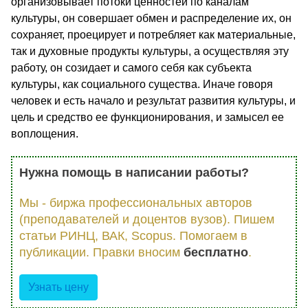
организовывает потоки ценностей по каналам
культуры, он совершает обмен и распределение их, он
сохраняет, проецирует и потребляет как материальные,
так и духовные продукты культуры, а осуществляя эту
работу, он созидает и самого себя как субъекта
культуры, как социального существа. Иначе говоря
человек и есть начало и результат развития культуры, и
цель и средство ее функционирования, и замысел ее
воплощения.
Нужна помощь в написании работы?
Мы - биржа профессиональных авторов
(преподавателей и доцентов вузов). Пишем
статьи РИНЦ, ВАК, Scopus. Помогаем в
публикации. Правки вносим
бесплатно
.
Узнать цену