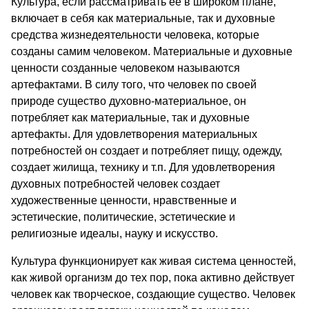
Культура, если рассматривать её в широком плане,
включает в себя как материальные, так и духовные
средства жизнедеятельности человека, которые
созданы самим человеком. Материальные и духовные
ценности созданные человеком называются
артефактами. В силу того, что человек по своей
природе существо духовно-материальное, он
потребляет как материальные, так и духовные
артефакты. Для удовлетворения материальных
потребностей он создает и потребляет пищу, одежду,
создает жилища, технику и т.п. Для удовлетворения
духовных потребностей человек создает
художественные ценности, нравственные и
эстетические, политические, эстетические и
религиозные идеалы, науку и искусство.
Культура функционирует как живая система ценностей,
как живой организм до тех пор, пока активно действует
человек как творческое, создающие существо. Человек