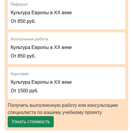
Реферат
Культура Европы в ХХ веке
От 850 руб.
Контольная работа
Культура Европы в ХХ веке
От 850 руб.
Курсовая
Культура Европы в ХХ веке
От 1500 руб.
Получить выполненную работу или консультацию
специалиста по вашему учебному проекту
Узнать стоимость