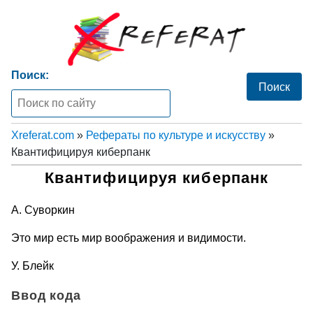
Поиск:
Xreferat.com
»
Рефераты по культуре и искусству
»
Квантифицируя киберпанк
Квантифицируя киберпанк
А. Суворкин
Это мир есть мир воображения и видимости.
У. Блейк
Ввод кода