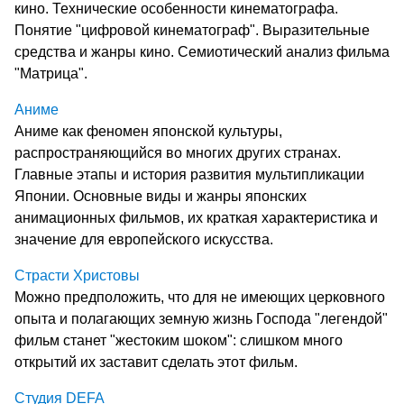
кино. Технические особенности кинематографа.
Понятие "цифровой кинематограф". Выразительные
средства и жанры кино. Семиотический анализ фильма
"Матрица".
Аниме
Аниме как феномен японской культуры,
распространяющийся во многих других странах.
Главные этапы и история развития мультипликации
Японии. Основные виды и жанры японских
анимационных фильмов, их краткая характеристика и
значение для европейского искусства.
Страсти Христовы
Можно предположить, что для не имеющих церковного
опыта и полагающих земную жизнь Господа "легендой"
фильм станет "жестоким шоком": слишком много
открытий их заставит сделать этот фильм.
Студия DEFA