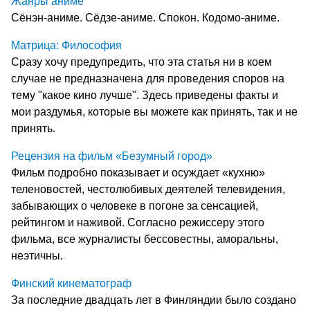
Жанры аниме
Сёнэн-аниме. Сёдзе-аниме. Спокон. Кодомо-аниме.
Матрица: Философия
Сразу хочу предупредить, что эта статья ни в коем
случае не предназначена для проведения споров на
тему "какое кино лучше". Здесь приведены факты и
мои раздумья, которые вы можете как принять, так и не
принять.
Рецензия на фильм «Безумный город»
Фильм подробно показывает и осуждает «кухню»
теленовостей, честолюбивых деятелей телевидения,
забывающих о человеке в погоне за сенсацией,
рейтингом и наживой. Согласно режиссеру этого
фильма, все журналисты бессовестны, аморальны,
неэтичны.
Финский кинематограф
За последние двадцать лет в Финляндии было создано