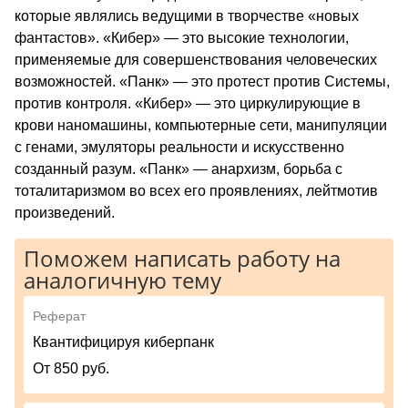
которые являлись ведущими в творчестве «новых
фантастов». «Кибер» — это высокие технологии,
применяемые для совершенствования человеческих
возможностей. «Панк» — это протест против Системы,
против контроля. «Кибер» — это циркулирующие в
крови наномашины, компьютерные сети, манипуляции
с генами, эмуляторы реальности и искусственно
созданный разум. «Панк» — анархизм, борьба с
тоталитаризмом во всех его проявлениях, лейтмотив
произведений.
Поможем написать работу на
аналогичную тему
Реферат
Квантифицируя киберпанк
От 850 руб.