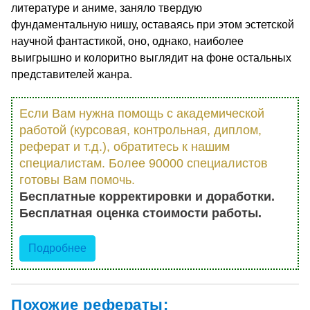
литературе и аниме, заняло твердую
фундаментальную нишу, оставаясь при этом эстетской
научной фантастикой, оно, однако, наиболее
выигрышно и колоритно выглядит на фоне остальных
представителей жанра.
Если Вам нужна помощь с академической
работой (курсовая, контрольная, диплом,
реферат и т.д.), обратитесь к нашим
специалистам. Более 90000 специалистов
готовы Вам помочь.
Бесплатные корректировки и доработки.
Бесплатная оценка стоимости работы.
Подробнее
Похожие рефераты: