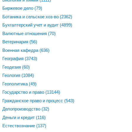
Биржевое дело
(79)
Ботаника и сельское хоз-во
(2362)
Бухгалтерский учет и аудит
(4899)
Валютные отношения
(70)
Ветеринария
(56)
Военная кафедра
(636)
География
(3743)
Геодезия
(60)
Геология
(1084)
Геополитика
(49)
Государство и право
(13144)
Гражданское право и процесс
(543)
Делопроизводство
(32)
Деньги и кредит
(116)
Естествознание
(137)