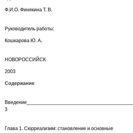
Ф.И.О. Финякина Т. В.
Руководитель работы:
Кошкарова Ю. А.
НОВОРОССИЙСК
2003
Содержание
Введение_______________________________________
3
Глава 1. Сюрреализим: становление и основные