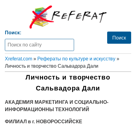
Поиск:
Xreferat.com
»
Рефераты по культуре и искусству
»
Личность и творчество Сальвадора Дали
Личность и творчество
Сальвадора Дали
АКАДЕМИЯ МАРКЕТИНГА И СОЦИАЛЬНО-
ИНФОРМАЦИОННЫ ТЕХНОЛОГИЙ
ФИЛИАЛ в г. НОВОРОССИЙСКЕ