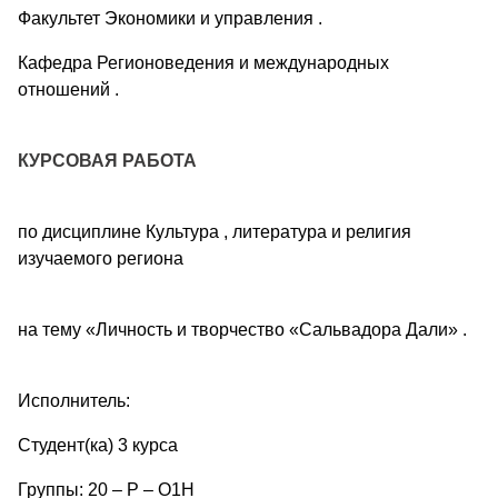
Факультет Экономики и управления .
Кафедра Регионоведения и международных
отношений .
КУРСОВАЯ РАБОТА
по дисциплине Культура , литература и религия
изучаемого региона
на тему «Личность и творчество «Сальвадора Дали» .
Исполнитель:
Студент(ка) 3 курса
Группы: 20 – Р – О1Н