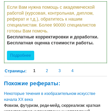
Если Вам нужна помощь с академической
работой (курсовая, контрольная, диплом,
реферат и т.д.), обратитесь к нашим
специалистам. Более 90000 специалистов
готовы Вам помочь.
Бесплатные корректировки и доработки.
Бесплатная оценка стоимости работы.
Подробнее
Страницы:
1
2
3
4
Похожие рефераты:
Некоторые течения в изобразительном искусстве
начала ХХ века
Фовизм, футуризм, реди-мейд, сюрреализм: краткая