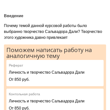
Введение
Почему темой данной курсовой работы было
выбранно творчество Сальвадора Дали? Творчество
этого художника давно привлекает
Поможем написать работу на
аналогичную тему
Реферат
Личность и творчество Сальвадора Дали
От 850 руб.
Контольная работа
Личность и творчество Сальвадора Дали
От 850 руб.