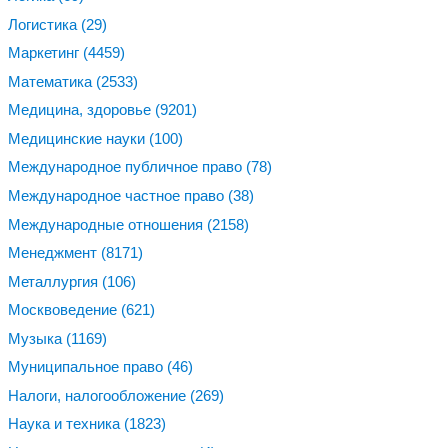
Логистика
(29)
Маркетинг
(4459)
Математика
(2533)
Медицина, здоровье
(9201)
Медицинские науки
(100)
Международное публичное право
(78)
Международное частное право
(38)
Международные отношения
(2158)
Менеджмент
(8171)
Металлургия
(106)
Москвоведение
(621)
Музыка
(1169)
Муниципальное право
(46)
Налоги, налогообложение
(269)
Наука и техника
(1823)