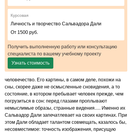
Курсовая
Личность и творчество Сальвадора Дали
От 1500 руб.
Получить выполненную работу или консультацию
специалиста по вашему учебному проекту
Узнать стоимость
человечество. Его картины, в самом деле, похожи на
сны, скорее даже не осмысленные сновидения, а то
состояние, в котором пребывает человек прежде, чем
погрузиться в сон: перед глазами проплывают
немыслимые образы, странные видения…. Именно их
Сальвадор Дали запечатлевает на своих картинах. При
этом Дали обладает талантом совмещать, казалось бы,
несовместимое: точность изображения, присущую