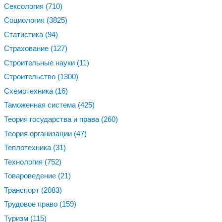
Сексология
(710)
Социология
(3825)
Статистика
(94)
Страхование
(127)
Строительные науки
(11)
Строительство
(1300)
Схемотехника
(16)
Таможенная система
(425)
Теория государства и права
(260)
Теория организации
(47)
Теплотехника
(31)
Технология
(752)
Товароведение
(21)
Транспорт
(2083)
Трудовое право
(159)
Туризм
(115)