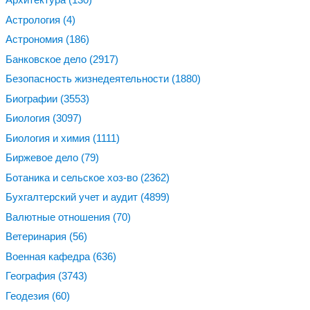
Астрология
(4)
Астрономия
(186)
Банковское дело
(2917)
Безопасность жизнедеятельности
(1880)
Биографии
(3553)
Биология
(3097)
Биология и химия
(1111)
Биржевое дело
(79)
Ботаника и сельское хоз-во
(2362)
Бухгалтерский учет и аудит
(4899)
Валютные отношения
(70)
Ветеринария
(56)
Военная кафедра
(636)
География
(3743)
Геодезия
(60)