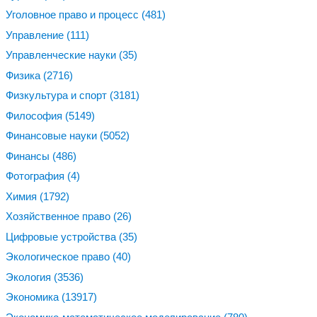
Уголовное право и процесс
(481)
Управление
(111)
Управленческие науки
(35)
Физика
(2716)
Физкультура и спорт
(3181)
Философия
(5149)
Финансовые науки
(5052)
Финансы
(486)
Фотография
(4)
Химия
(1792)
Хозяйственное право
(26)
Цифровые устройства
(35)
Экологическое право
(40)
Экология
(3536)
Экономика
(13917)