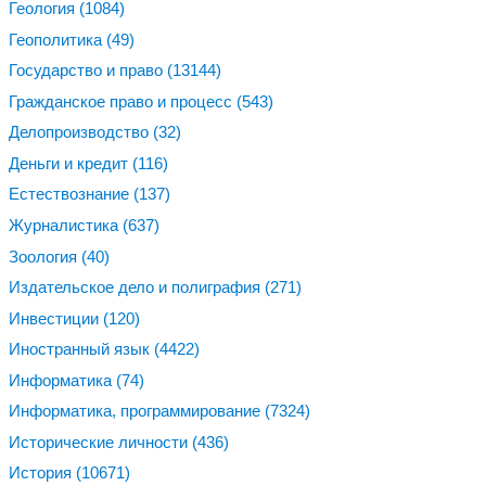
Геология
(1084)
Геополитика
(49)
Государство и право
(13144)
Гражданское право и процесс
(543)
Делопроизводство
(32)
Деньги и кредит
(116)
Естествознание
(137)
Журналистика
(637)
Зоология
(40)
Издательское дело и полиграфия
(271)
Инвестиции
(120)
Иностранный язык
(4422)
Информатика
(74)
Информатика, программирование
(7324)
Исторические личности
(436)
История
(10671)