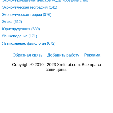
Экономико-математическое моделирование
(780)
Экономическая география
(141)
Экономическая теория
(976)
Этика
(612)
Юриспруденция
(689)
Языковедение
(171)
Языкознание, филология
(672)
Обратная связь
Добавить работу
Реклама
Copyright © 2010 - 2023 Xreferat.com. Все права
защищены.