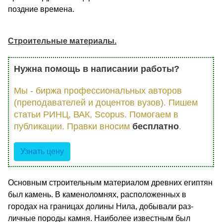
поздние времена.
Строительные материалы.
Нужна помощь в написании работы?
Мы - биржа профессиональных авторов
(преподавателей и доцентов вузов). Пишем
статьи РИНЦ, ВАК, Scopus. Помогаем в
публикации. Правки вносим
бесплатно
.
Узнать цену
Основным строительным материалом древних егип­тян
был камень. В каменоломнях, расположенных в
городах на границах долины Нила, добывали раз­
личные породы камня. Наиболее известным был