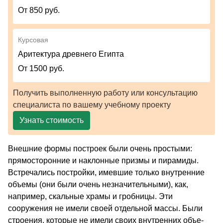
От 850 руб.
Курсовая
Аритектура древнего Египта
От 1500 руб.
Получить выполненную работу или консультацию
специалиста по вашему учебному проекту
Узнать стоимость
Внешние формы построек были очень простыми:
прямосторонние и наклонные призмы и пирамиды.
Встречались постройки, имевшие только внутрен­ние
объемы (они были очень незначительными), как,
например, скальные храмы и гробницы. Эти
сооружения не имели своей отдельной массы. Были
строения, которые не имели своих внутренних объе­