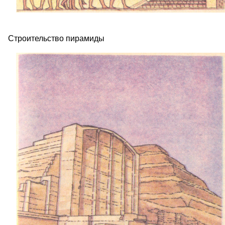
Строительство пирамиды