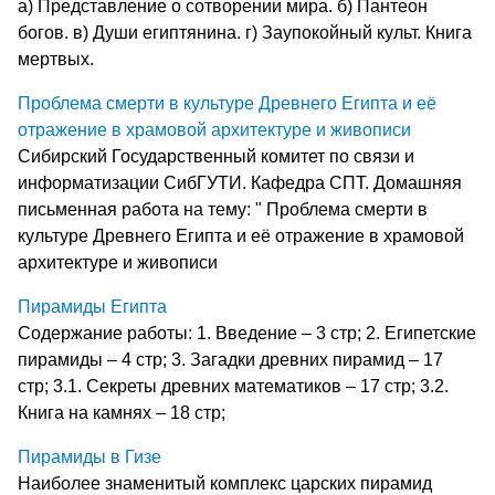
а) Представление о сотворении мира. б) Пантеон
богов. в) Души египтянина. г) Заупокойный культ. Книга
мертвых.
Проблема смерти в культуре Древнего Египта и её
отражение в храмовой архитектуре и живописи
Сибирский Государственный комитет по связи и
информатизации СибГУТИ. Кафедра СПТ. Домашняя
письменная работа на тему: " Проблема смерти в
культуре Древнего Египта и её отражение в храмовой
архитектуре и живописи
Пирамиды Египта
Содержание работы: 1. Введение – 3 стр; 2. Египетские
пирамиды – 4 стр; 3. Загадки древних пирамид – 17
стр; 3.1. Секреты древних математиков – 17 стр; 3.2.
Книга на камнях – 18 стр;
Пирамиды в Гизе
Наиболее знаменитый комплекс царских пирамид