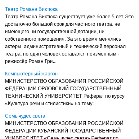
Театр Романа Виктюка
Театр Романа Виктюка существует уже более 5 лет. Это
достаточно большой срок для частного театра, не
имеющего ни государственной дотации, ни
собственного помещения. За это время менялись
актёры, административный и технический персонал
театра, но один человек оставался неизменным -
режиссёр Роман Гри...
Компьютерный жаргон
МИНИСТЕРСТВО ОБРАЗОВАНИЯ РОССИЙСКОЙ
ФЕДЕРАЦИИ ОРЛОВСКИЙ ГОСУДАРСТВЕННЫЙ
ТЕХНИЧЕСКИЙ УНИВЕРСИТЕТ Реферат по курсу
«Культура речи и стилистики» на тему:
Семь чудес света
МИНИСТЕРСТВО ОБРАЗОВАНИЯ РОССИЙСКОЙ
ФЕДЕРАЦИИ КУБАНСКИЙ ГОСУДАРСТВЕННЫЙ
УНИВЕРСИТЕТ «Семь чудес света» Реферат по