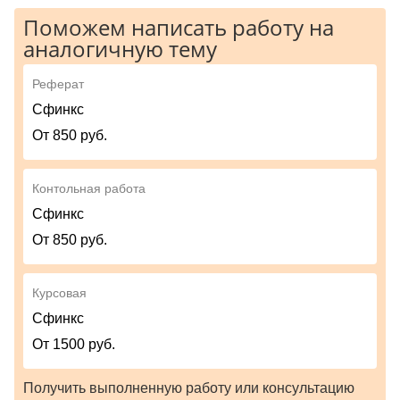
Поможем написать работу на
аналогичную тему
Реферат
Сфинкс
От 850 руб.
Контольная работа
Сфинкс
От 850 руб.
Курсовая
Сфинкс
От 1500 руб.
Получить выполненную работу или консультацию