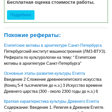
Бесплатная оценка стоимости работы.
Подробнее
Похожие рефераты:
Египетские мотивы в архитектуре Санкт-Петербурга
Петербургский институт машиностроения (ЛМЗ-ВТУЗ).
Реферата по культурологии на тему: “ Египетские
мотивы в архитектуре Санкт-Петербурга”
Основные этапы развития культуры Египта
Введение 2 Сложение древнеегипетского искусства
(Конец 5-4 тысячелетие до н.э.) 3 Искусство времени
Древнего царства (300 - около 2300 годы до н.э.) 6
Краткая характеристика культуры Древнего Египта
Содержание: Введение 1. Религия в Древнем Египте.