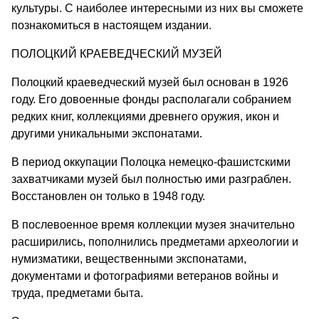
культуры. С наиболее интересными из них вы сможете
познакомиться в настоящем издании.
ПОЛОЦКИЙ КРАЕВЕДЧЕСКИЙ МУЗЕЙ
Полоцкий краеведческий музей был основан в 1926
году. Его довоенные фонды располагали собранием
редких книг, коллекциями древнего оружия, икон и
другими уникальными экспонатами.
В период оккупации Полоцка немецко-фашистскими
захватчиками музей был полностью ими разграблен.
Восстановлен он только в 1948 году.
В послевоенное время коллекции музея значительно
расширились, пополнились предметами археологии и
нумизматики, вещественными экспонатами,
документами и фотографиями ветеранов войны и
труда, предметами быта.