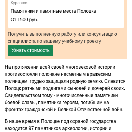
Курсовая
Памятники и памятные места Полоцка
От 1500 руб.
Получить выполненную работу или консультацию
специалиста по вашему учебному проекту
Узнать стоимость
На протяжении всей своей многовековой истории
противостояли полочане несметным вражеским
полчищам, грудью защищали родную землю. Славится
Полоцк ратными подвигами сыновей и дочерей своих.
Свидетельством тому - многочисленные памятники
боевой славы, памятники героям, погибшим на
фронтах гражданской и Великой Отечественной войн.
В наше время в Полоцке под охраной государства
находится 97 памятников археологии, истории и