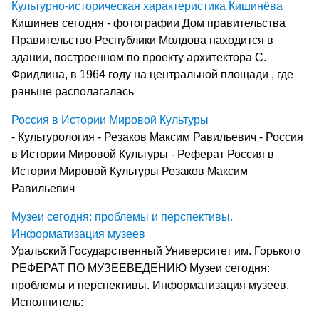
Культурно-историческая характеристика Кишинёва
Кишинев сегодня - фотографии Дом правительства
Правительство Республики Молдова находится в
здании, построенном по проекту архитектора С.
Фридлина, в 1964 году на центральной площади , где
раньше располагалась
Россия в Истории Мировой Культуры
- Культурология - Резаков Максим Равильевич - Россия
в Истории Мировой Культуры - Реферат Россия в
Истории Мировой Культуры Резаков Максим
Равильевич
Музеи сегодня: проблемы и перспективы.
Информатизация музеев
Уральский Государственный Университет им. Горького
РЕФЕРАТ ПО МУЗЕЕВЕДЕНИЮ Музеи сегодня:
проблемы и перспективы. Информатизация музеев.
Исполнитель: