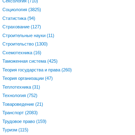
Сексология
(710)
Социология
(3825)
Статистика
(94)
Страхование
(127)
Строительные науки
(11)
Строительство
(1300)
Схемотехника
(16)
Таможенная система
(425)
Теория государства и права
(260)
Теория организации
(47)
Теплотехника
(31)
Технология
(752)
Товароведение
(21)
Транспорт
(2083)
Трудовое право
(159)
Туризм
(115)