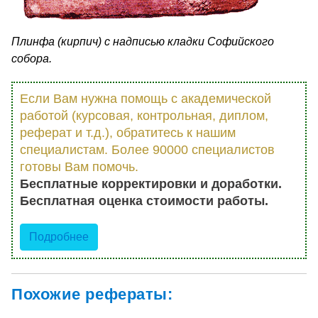
Плинфа (кирпич) с надписью кладки Софийского
собора.
Если Вам нужна помощь с академической
работой (курсовая, контрольная, диплом,
реферат и т.д.), обратитесь к нашим
специалистам. Более 90000 специалистов
готовы Вам помочь.
Бесплатные корректировки и доработки.
Бесплатная оценка стоимости работы.
Подробнее
Похожие рефераты: