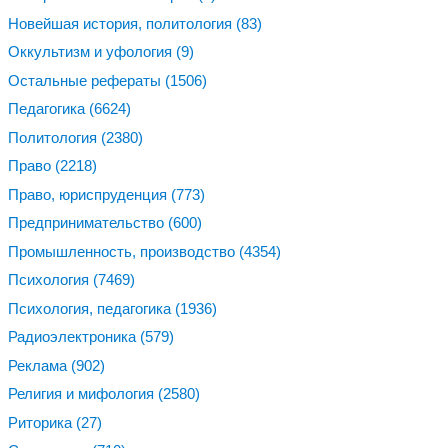
Новейшая история, политология
(83)
Оккультизм и уфология
(9)
Остальные рефераты
(1506)
Педагогика
(6624)
Политология
(2380)
Право
(2218)
Право, юриспруденция
(773)
Предпринимательство
(600)
Промышленность, производство
(4354)
Психология
(7469)
Психология, педагогика
(1936)
Радиоэлектроника
(579)
Реклама
(902)
Религия и мифология
(2580)
Риторика
(27)