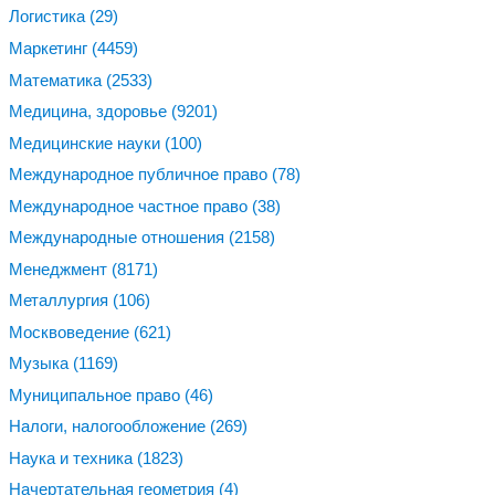
Логистика
(29)
Маркетинг
(4459)
Математика
(2533)
Медицина, здоровье
(9201)
Медицинские науки
(100)
Международное публичное право
(78)
Международное частное право
(38)
Международные отношения
(2158)
Менеджмент
(8171)
Металлургия
(106)
Москвоведение
(621)
Музыка
(1169)
Муниципальное право
(46)
Налоги, налогообложение
(269)
Наука и техника
(1823)
Начертательная геометрия
(4)