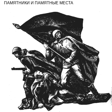
ПАМЯТНИКИ И ПАМЯТНЫЕ МЕСТА