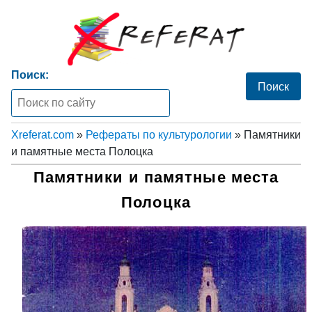
Поиск:
Xreferat.com
»
Рефераты по культурологии
» Памятники
и памятные места Полоцка
Памятники и памятные места
Полоцка