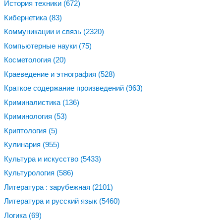
История техники
(672)
Кибернетика
(83)
Коммуникации и связь
(2320)
Компьютерные науки
(75)
Косметология
(20)
Краеведение и этнография
(528)
Краткое содержание произведений
(963)
Криминалистика
(136)
Криминология
(53)
Криптология
(5)
Кулинария
(955)
Культура и искусство
(5433)
Культурология
(586)
Литература : зарубежная
(2101)
Литература и русский язык
(5460)
Логика
(69)