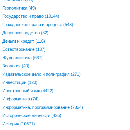
Геополитика
(49)
Государство и право
(13144)
Гражданское право и процесс
(543)
Делопроизводство
(32)
Деньги и кредит
(116)
Естествознание
(137)
Журналистика
(637)
Зоология
(40)
Издательское дело и полиграфия
(271)
Инвестиции
(120)
Иностранный язык
(4422)
Информатика
(74)
Информатика, программирование
(7324)
Исторические личности
(436)
История
(10671)