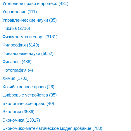
Уголовное право и процесс
(481)
Управление
(111)
Управленческие науки
(35)
Физика
(2716)
Физкультура и спорт
(3181)
Философия
(5149)
Финансовые науки
(5052)
Финансы
(486)
Фотография
(4)
Химия
(1792)
Хозяйственное право
(26)
Цифровые устройства
(35)
Экологическое право
(40)
Экология
(3536)
Экономика
(13917)
Экономико-математическое моделирование
(780)