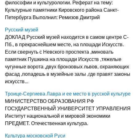
философии и культурологии. Реферат на тему:
Культурные памятники Кировского района Санкт-
Петербурга Выполнил: Ремизов Дмитрий
Русский музей
ДОКЛАД Русский музей находится в самом центре С-
Пб., в прекраснейшем месте, на площади Искусств.
Если свернуть с Невского проспекта ,миновать
памятник Пушкина на площади Искусств ,тяжелые
чугунные ворота ,двух бронзовых львов, охраняющих
фасад ,попадешь в музейные залы ,где правят законы
искусств...
Троице-Сергиева Лавра и ее место в русской культуре
МИНИСТЕРСТВО ОБРАЗОВАНИЯ РФ
ГОСУДАРСТВЕННЫЙ УНИВЕРСИТЕТ УПРАВЛЕНИЯ
Институт национальной и мировой экономики
ПРЕДМЕТ. Отечественная культура.
Культура московской Руси