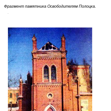
Фрагмент памятника Освободителям Полоцка.