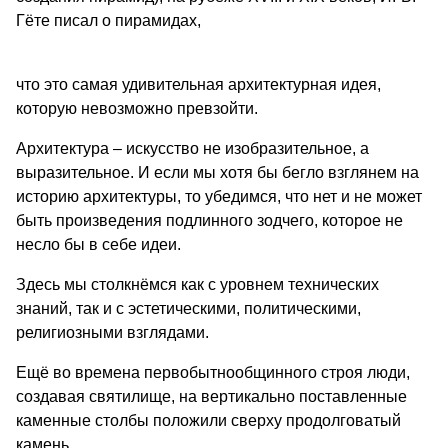
Гёте писал о пирамидах,
что это самая удивительная архитектурная идея,
которую невозможно превзойти.
Архитектура – искусство не изобразительное, а
выразительное. И если мы хотя бы бегло взглянем на
историю архитектуры, то убедимся, что нет и не может
быть произведения подлинного зодчего, которое не
несло бы в себе идеи.
Здесь мы столкнёмся как с уровнем технических
знаний, так и с эстетическими, политическими,
религиозными взглядами.
Ещё во времена первобытнообщинного строя люди,
создавая святилище, на вертикально поставленные
каменные столбы положили сверху продолговатый
камень.