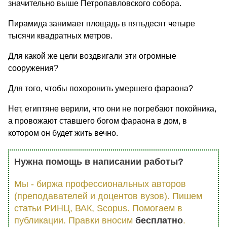
значительно выше Петропавловского собора.
Пирамида занимает площадь в пятьдесят четыре
тысячи квадратных метров.
Для какой же цели воздвигали эти огромные
сооружения?
Для того, чтобы похоронить умершего фараона?
Нет, египтяне верили, что они не погребают покойника,
а провожают ставшего богом фараона в дом, в
котором он будет жить вечно.
Нужна помощь в написании работы?
Мы - биржа профессиональных авторов
(преподавателей и доцентов вузов). Пишем
статьи РИНЦ, ВАК, Scopus. Помогаем в
публикации. Правки вносим
бесплатно
.