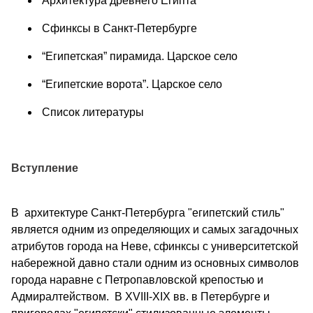
Архитектура древнего Египта
Сфинксы в Санкт-Петербурге
“Египетская” пирамида. Царское село
“Египетские ворота”. Царское село
Список литературы
Вступление
В архитектуре Санкт-Петербурга "египетский стиль"
является одним из определяющих и самых загадочных
атрибутов города на Неве, сфинксы с университетской
набережной давно стали одним из основных символов
города наравне с Петропавловской крепостью и
Адмиралтейством. В XVIII-XIX вв. в Петербурге и