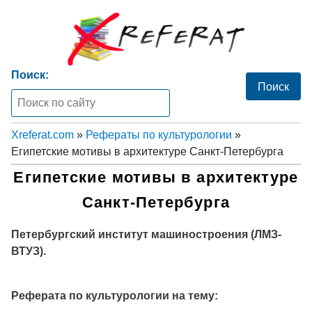
Поиск:
Xreferat.com
»
Рефераты по культурологии
»
Египетские мотивы в архитектуре Санкт-Петербурга
Египетские мотивы в архитектуре
Санкт-Петербурга
Петербургский институт машиностроения (ЛМЗ-
ВТУЗ).
Реферата по культурологии на тему: