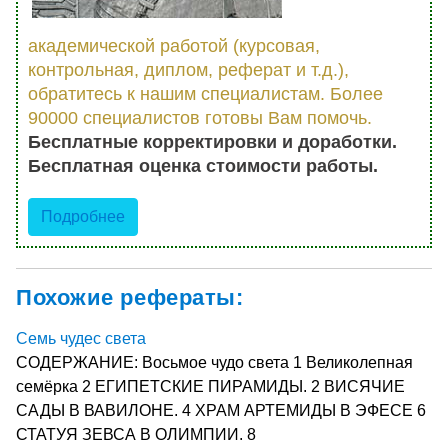
академической работой (курсовая,
контрольная, диплом, реферат и т.д.),
обратитесь к нашим специалистам. Более
90000 специалистов готовы Вам помочь.
Бесплатные корректировки и доработки.
Бесплатная оценка стоимости работы.
Подробнее
Похожие рефераты:
Семь чудес света
СОДЕРЖАНИЕ: Восьмое чудо света 1 Великолепная
семёрка 2 ЕГИПЕТСКИЕ ПИРАМИДЫ. 2 ВИСЯЧИЕ
САДЫ В ВАВИЛОНЕ. 4 ХРАМ АРТЕМИДЫ В ЭФЕСЕ 6
СТАТУЯ ЗЕВСА В ОЛИМПИИ. 8