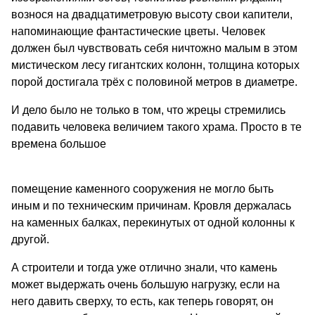
вознося на двадцатиметровую высоту свои капители,
напоминающие фантастические цветы. Человек
должен был чувствовать себя ничтожно малым в этом
мистическом лесу гигантских колонн, толщина которых
порой достигала трёх с половиной метров в диаметре.
И дело было не только в том, что жрецы стремились
подавить человека величием такого храма. Просто в те
времена большое
помещение каменного сооружения не могло быть
иным и по техническим причинам. Кровля держалась
на каменных балках, перекинутых от одной колонны к
другой.
А строители и тогда уже отлично знали, что камень
может выдержать очень большую нагрузку, если на
него давить сверху, то есть, как теперь говорят, он