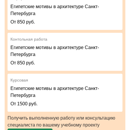
Египетские мотивы в архитектуре Санкт-
Петербурга
От 850 руб.
Контольная работа
Египетские мотивы в архитектуре Санкт-
Петербурга
От 850 руб.
Курсовая
Египетские мотивы в архитектуре Санкт-
Петербурга
От 1500 руб.
Получить выполненную работу или консультацию
специалиста по вашему учебному проекту