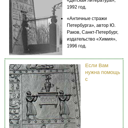
«Детская литература»,
1992 год.
«Античные стражи
Петербурга», автор Ю.
Раков, Санкт-Петербург,
издательство «Химия»,
1996 год.
Если Вам
нужна помощь
с