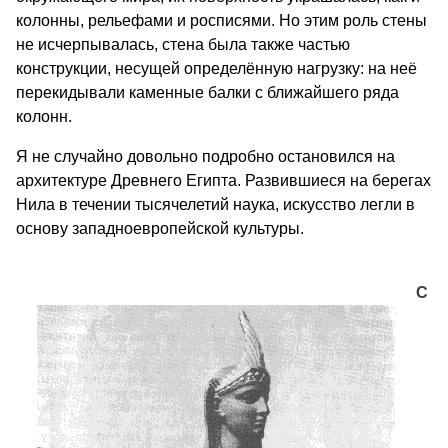
колонны, рельефами и росписями. Но этим роль стены
не исчерпывалась, стена была также частью
конструкции, несущей определённую нагрузку: на неё
перекидывали каменные балки с ближайшего ряда
колонн.
Я не случайно довольно подробно остановился на
архитектуре Древнего Египта. Развившиеся на берегах
Нила в течении тысячелетий наука, искусство легли в
основу западноевропейской культуры.
С