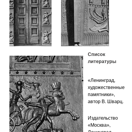
Список
литературы
«Ленинград,
художественные
памятники»,
автор В. Шварц.
Издательство
«Москва»,