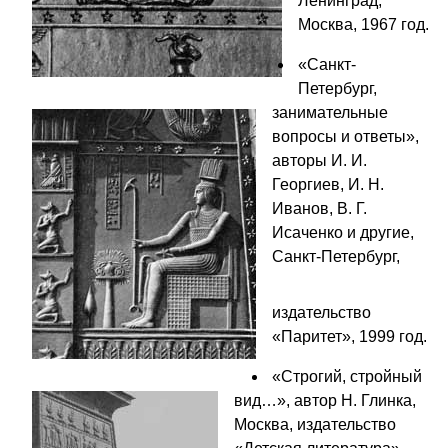
Ленинград,
Москва, 1967 год.
«Санкт-
Петербург,
занимательные
вопросы и ответы»,
авторы И. И.
Георгиев, И. Н.
Иванов, В. Г.
Исаченко и другие,
Санкт-Петербург,
издательство
«Паритет», 1999 год.
«Строгий, стройный
вид…», автор Н. Глинка,
Москва, издательство