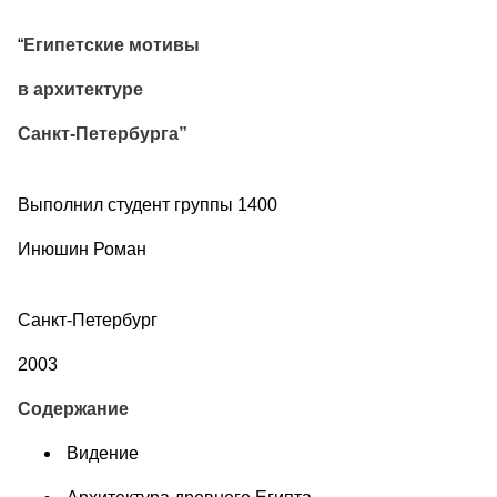
“
Египетские мотивы
в архитектуре
Санкт-Петербурга”
Выполнил студент группы 1400
Инюшин Роман
Санкт-Петербург
2003
Содержание
Видение