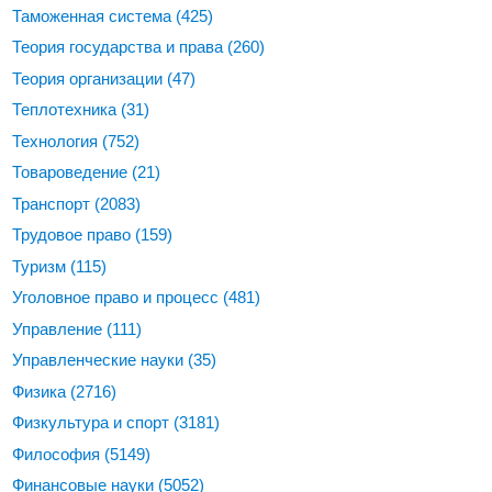
Таможенная система
(425)
Теория государства и права
(260)
Теория организации
(47)
Теплотехника
(31)
Технология
(752)
Товароведение
(21)
Транспорт
(2083)
Трудовое право
(159)
Туризм
(115)
Уголовное право и процесс
(481)
Управление
(111)
Управленческие науки
(35)
Физика
(2716)
Физкультура и спорт
(3181)
Философия
(5149)
Финансовые науки
(5052)