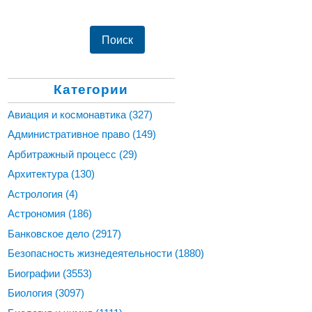
Категории
Авиация и космонавтика
(327)
Административное право
(149)
Арбитражный процесс
(29)
Архитектура
(130)
Астрология
(4)
Астрономия
(186)
Банковское дело
(2917)
Безопасность жизнедеятельности
(1880)
Биографии
(3553)
Биология
(3097)