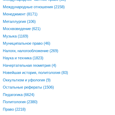
Международные отношения
(2158)
Менеджмент
(8171)
Металлургия
(106)
Москвоведение
(621)
Музыка
(1169)
Муниципальное право
(46)
Налоги, налогообложение
(269)
Наука и техника
(1823)
Начертательная геометрия
(4)
Новейшая история, политология
(83)
Оккультизм и уфология
(9)
Остальные рефераты
(1506)
Педагогика
(6624)
Политология
(2380)
Право
(2218)