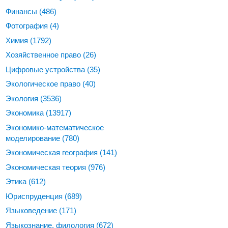
Финансы
(486)
Фотография
(4)
Химия
(1792)
Хозяйственное право
(26)
Цифровые устройства
(35)
Экологическое право
(40)
Экология
(3536)
Экономика
(13917)
Экономико-математическое
моделирование
(780)
Экономическая география
(141)
Экономическая теория
(976)
Этика
(612)
Юриспруденция
(689)
Языковедение
(171)
Языкознание, филология
(672)