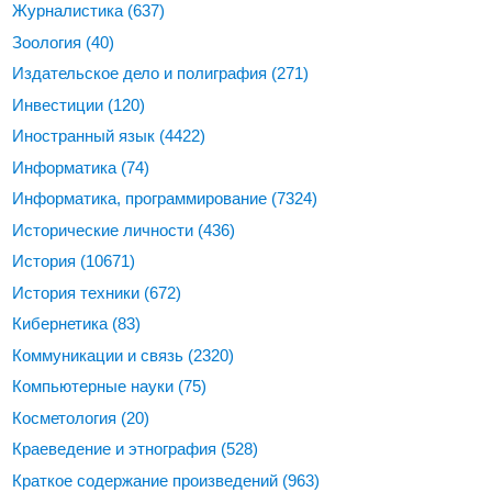
Журналистика
(637)
Зоология
(40)
Издательское дело и полиграфия
(271)
Инвестиции
(120)
Иностранный язык
(4422)
Информатика
(74)
Информатика, программирование
(7324)
Исторические личности
(436)
История
(10671)
История техники
(672)
Кибернетика
(83)
Коммуникации и связь
(2320)
Компьютерные науки
(75)
Косметология
(20)
Краеведение и этнография
(528)
Краткое содержание произведений
(963)