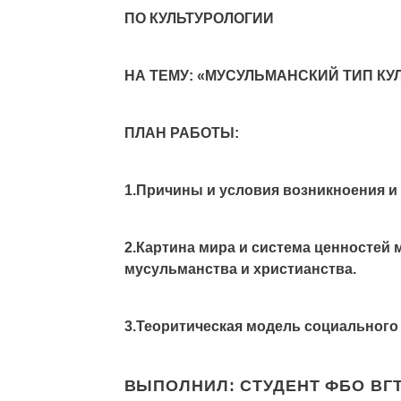
ПО КУЛЬТУРОЛОГИИ
НА ТЕМУ: «МУСУЛЬМАНСКИЙ ТИП КУ
ПЛАН РАБОТЫ:
1.Причины и условия возникноения и
2.Картина мира и система ценностей
мусульманства и христианства.
3.Теоритическая модель социального 
ВЫПОЛНИЛ: СТУДЕНТ ФБО ВГ