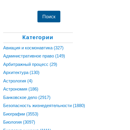
Категории
Авиация и космонавтика
(327)
Административное право
(149)
Арбитражный процесс
(29)
Архитектура
(130)
Астрология
(4)
Астрономия
(186)
Банковское дело
(2917)
Безопасность жизнедеятельности
(1880)
Биографии
(3553)
Биология
(3097)