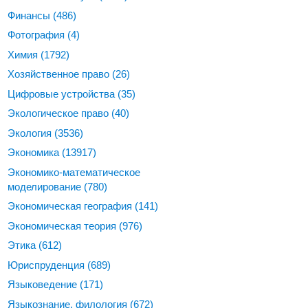
Финансы
(486)
Фотография
(4)
Химия
(1792)
Хозяйственное право
(26)
Цифровые устройства
(35)
Экологическое право
(40)
Экология
(3536)
Экономика
(13917)
Экономико-математическое
моделирование
(780)
Экономическая география
(141)
Экономическая теория
(976)
Этика
(612)
Юриспруденция
(689)
Языковедение
(171)
Языкознание, филология
(672)