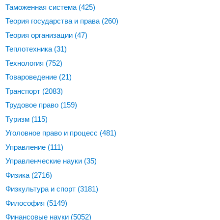
Таможенная система
(425)
Теория государства и права
(260)
Теория организации
(47)
Теплотехника
(31)
Технология
(752)
Товароведение
(21)
Транспорт
(2083)
Трудовое право
(159)
Туризм
(115)
Уголовное право и процесс
(481)
Управление
(111)
Управленческие науки
(35)
Физика
(2716)
Физкультура и спорт
(3181)
Философия
(5149)
Финансовые науки
(5052)