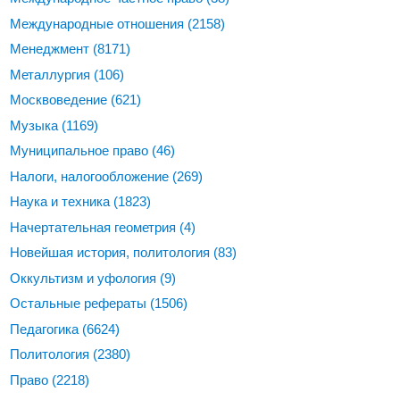
Международные отношения
(2158)
Менеджмент
(8171)
Металлургия
(106)
Москвоведение
(621)
Музыка
(1169)
Муниципальное право
(46)
Налоги, налогообложение
(269)
Наука и техника
(1823)
Начертательная геометрия
(4)
Новейшая история, политология
(83)
Оккультизм и уфология
(9)
Остальные рефераты
(1506)
Педагогика
(6624)
Политология
(2380)
Право
(2218)