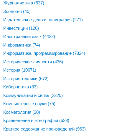
Журналистика
(637)
Зоология
(40)
Издательское дело и полиграфия
(271)
Инвестиции
(120)
Иностранный язык
(4422)
Информатика
(74)
Информатика, программирование
(7324)
Исторические личности
(436)
История
(10671)
История техники
(672)
Кибернетика
(83)
Коммуникации и связь
(2320)
Компьютерные науки
(75)
Косметология
(20)
Краеведение и этнография
(528)
Краткое содержание произведений
(963)