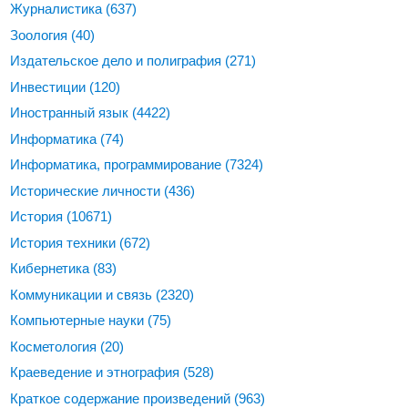
Журналистика
(637)
Зоология
(40)
Издательское дело и полиграфия
(271)
Инвестиции
(120)
Иностранный язык
(4422)
Информатика
(74)
Информатика, программирование
(7324)
Исторические личности
(436)
История
(10671)
История техники
(672)
Кибернетика
(83)
Коммуникации и связь
(2320)
Компьютерные науки
(75)
Косметология
(20)
Краеведение и этнография
(528)
Краткое содержание произведений
(963)