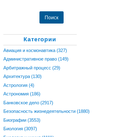
Категории
Авиация и космонавтика
(327)
Административное право
(149)
Арбитражный процесс
(29)
Архитектура
(130)
Астрология
(4)
Астрономия
(186)
Банковское дело
(2917)
Безопасность жизнедеятельности
(1880)
Биографии
(3553)
Биология
(3097)