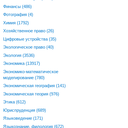
Финансы
(486)
Фотография
(4)
Химия
(1792)
Хозяйственное право
(26)
Цифровые устройства
(35)
Экологическое право
(40)
Экология
(3536)
Экономика
(13917)
Экономико-математическое
моделирование
(780)
Экономическая география
(141)
Экономическая теория
(976)
Этика
(612)
Юриспруденция
(689)
Языковедение
(171)
Языкознание, филология
(672)