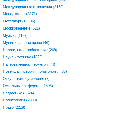
Международные отношения
(2158)
Менеджмент
(8171)
Металлургия
(106)
Москвоведение
(621)
Музыка
(1169)
Муниципальное право
(46)
Налоги, налогообложение
(269)
Наука и техника
(1823)
Начертательная геометрия
(4)
Новейшая история, политология
(83)
Оккультизм и уфология
(9)
Остальные рефераты
(1506)
Педагогика
(6624)
Политология
(2380)
Право
(2218)