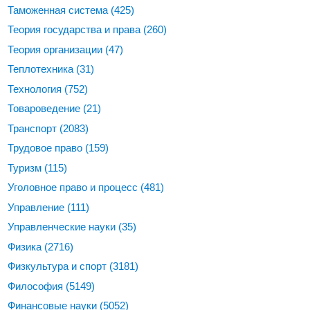
Таможенная система
(425)
Теория государства и права
(260)
Теория организации
(47)
Теплотехника
(31)
Технология
(752)
Товароведение
(21)
Транспорт
(2083)
Трудовое право
(159)
Туризм
(115)
Уголовное право и процесс
(481)
Управление
(111)
Управленческие науки
(35)
Физика
(2716)
Физкультура и спорт
(3181)
Философия
(5149)
Финансовые науки
(5052)