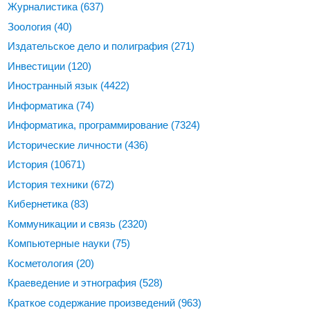
Журналистика
(637)
Зоология
(40)
Издательское дело и полиграфия
(271)
Инвестиции
(120)
Иностранный язык
(4422)
Информатика
(74)
Информатика, программирование
(7324)
Исторические личности
(436)
История
(10671)
История техники
(672)
Кибернетика
(83)
Коммуникации и связь
(2320)
Компьютерные науки
(75)
Косметология
(20)
Краеведение и этнография
(528)
Краткое содержание произведений
(963)