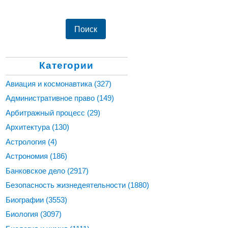
Категории
Авиация и космонавтика
(327)
Административное право
(149)
Арбитражный процесс
(29)
Архитектура
(130)
Астрология
(4)
Астрономия
(186)
Банковское дело
(2917)
Безопасность жизнедеятельности
(1880)
Биографии
(3553)
Биология
(3097)