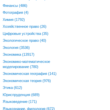
Финансы
(486)
Фотография
(4)
Химия
(1792)
Хозяйственное право
(26)
Цифровые устройства
(35)
Экологическое право
(40)
Экология
(3536)
Экономика
(13917)
Экономико-математическое
моделирование
(780)
Экономическая география
(141)
Экономическая теория
(976)
Этика
(612)
Юриспруденция
(689)
Языковедение
(171)
Языкознание, филология
(672)