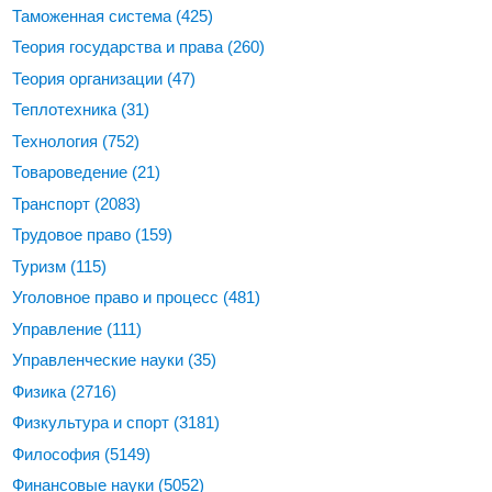
Таможенная система
(425)
Теория государства и права
(260)
Теория организации
(47)
Теплотехника
(31)
Технология
(752)
Товароведение
(21)
Транспорт
(2083)
Трудовое право
(159)
Туризм
(115)
Уголовное право и процесс
(481)
Управление
(111)
Управленческие науки
(35)
Физика
(2716)
Физкультура и спорт
(3181)
Философия
(5149)
Финансовые науки
(5052)