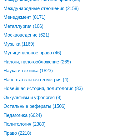
Международные отношения
(2158)
Менеджмент
(8171)
Металлургия
(106)
Москвоведение
(621)
Музыка
(1169)
Муниципальное право
(46)
Налоги, налогообложение
(269)
Наука и техника
(1823)
Начертательная геометрия
(4)
Новейшая история, политология
(83)
Оккультизм и уфология
(9)
Остальные рефераты
(1506)
Педагогика
(6624)
Политология
(2380)
Право
(2218)