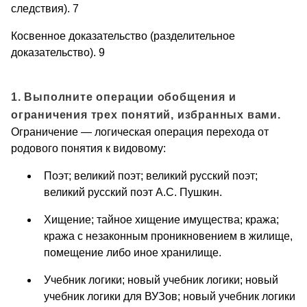
следствия). 7
Косвенное доказательство (разделительное
доказательство). 9
1. Выполните операции обобщения и
ограничения трех понятий, избранных вами.
Ограничение — логическая операция перехода от
родового понятия к видовому:
Поэт; великий поэт; великий русский поэт;
великий русский поэт А.С. Пушкин.
Хищение; тайное хищение имущества; кража;
кража с незаконным проникновением в жилище,
помещение либо иное хранилище.
Учебник логики; новый учебник логики; новый
учебник логики для ВУЗов; новый учебник логики