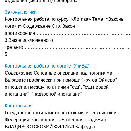
отделения (экстернат) проверила:
Законы логики
Контрольная работа по курсу: «Логика» Тема: «Законы
логики» Содержание Стр. Закон
противоречия…………………………………………………
3 Закон исключенного
третьего…………………………………………………………
5
Контрольная работа по логике (УниВД)
Содержание Основные операции над понятиями.
Выразите графически при помощи "кругов Эйлера"
отношения между понятиями "суд", "суд первой
инстанции", "надзорной инстанции"
Контрольная
Государственный таможенный комитет Российской
Федерации Российская таможенная академия
ВЛАДИВОСТОКСКИЙ ФИЛИАЛ Кафедра