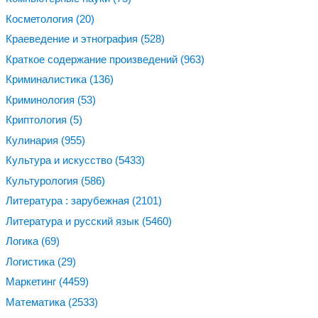
Косметология
(20)
Краеведение и этнография
(528)
Краткое содержание произведений
(963)
Криминалистика
(136)
Криминология
(53)
Криптология
(5)
Кулинария
(955)
Культура и искусство
(5433)
Культурология
(586)
Литература : зарубежная
(2101)
Литература и русский язык
(5460)
Логика
(69)
Логистика
(29)
Маркетинг
(4459)
Математика
(2533)