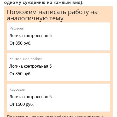
одному суждению на каждый вид).
Поможем написать работу на
аналогичную тему
Реферат
Логика контрольная 5
От 850 руб.
Контольная работа
Логика контрольная 5
От 850 руб.
Курсовая
Логика контрольная 5
От 1500 руб.