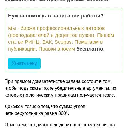
Нужна помощь в написании работы?
Мы - биржа профессиональных авторов
(преподавателей и доцентов вузов). Пишем
статьи РИНЦ, ВАК, Scopus. Помогаем в
публикации. Правки вносим
бесплатно
.
Узнать цену
При прямом доказательстве задача состоит в том,
чтобы подыскать такие убедительные аргументы, из
которых по логическим правилам по­лучается тезис.
Докажем тезис о том, что сумма углов
четырехугольника равна 360°.
Отмечаем, что диагональ делит четырехугольник на