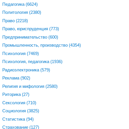
Педагогика
(6624)
Политология
(2380)
Право
(2218)
Право, юриспруденция
(773)
Предпринимательство
(600)
Промышленность, производство
(4354)
Психология
(7469)
Психология, педагогика
(1936)
Радиоэлектроника
(579)
Реклама
(902)
Религия и мифология
(2580)
Риторика
(27)
Сексология
(710)
Социология
(3825)
Статистика
(94)
Страхование
(127)