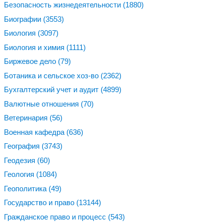
Безопасность жизнедеятельности
(1880)
Биографии
(3553)
Биология
(3097)
Биология и химия
(1111)
Биржевое дело
(79)
Ботаника и сельское хоз-во
(2362)
Бухгалтерский учет и аудит
(4899)
Валютные отношения
(70)
Ветеринария
(56)
Военная кафедра
(636)
География
(3743)
Геодезия
(60)
Геология
(1084)
Геополитика
(49)
Государство и право
(13144)
Гражданское право и процесс
(543)