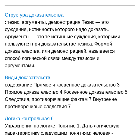
________________________________________________
Структура доказательства
: тезис, аргументы, демонстрация Тезис — это
суждение, истинность которого надо доказать.
Аргументы — это те истинные суждения, которыми
пользуются при доказательстве тезиса. Формой
доказательства, или демон­страцией, называется
способ логической связи между тезисом и
аргументами.
Виды доказательств
содержание Прямое и косвенное доказательство 3
Прямое доказательство 4 Косвенное доказательство 5
Следствия, противоречащие фактам 7 Внутренне
противоречивые следствия 7
Логика контрольная 6
Упражнения по логике Понятие 1. Дать логическую
характеристику следующим понятиям: человек -