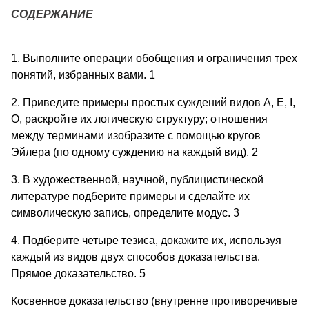
СОДЕРЖАНИЕ
1. Выполните операции обобщения и ограничения трех
понятий, избранных вами. 1
2. Приведите примеры простых суждений видов А, Е, I,
O, раскройте их логическую структуру; отношения
между терминами изобразите с помощью кругов
Эйлера (по одному суждению на каждый вид). 2
3. В художественной, научной, публицистической
литературе подберите примеры и сделайте их
символическую запись, определите модус. 3
4. Подберите четыре тезиса, докажите их, используя
каждый из видов двух способов доказательства.
Прямое доказательство. 5
Косвенное доказательство (внутренне противоречивые