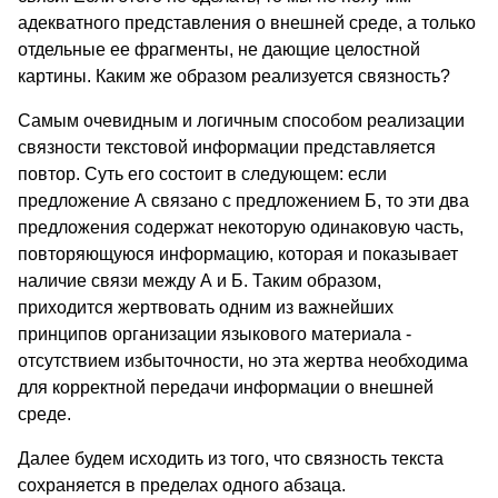
адекватного представления о внешней среде, а только
отдельные ее фрагменты, не дающие целостной
картины. Каким же образом реализуется связность?
Самым очевидным и логичным способом реализации
связности текстовой информации представляется
повтор. Суть его состоит в следующем: если
предложение А связано с предложением Б, то эти два
предложения содержат некоторую одинаковую часть,
повторяющуюся информацию, которая и показывает
наличие связи между А и Б. Таким образом,
приходится жертвовать одним из важнейших
принципов организации языкового материала -
отсутствием избыточности, но эта жертва необходима
для корректной передачи информации о внешней
среде.
Далее будем исходить из того, что связность текста
сохраняется в пределах одного абзаца.