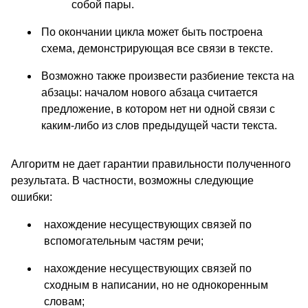
собой пары.
По окончании цикла может быть построена
схема, демонстрирующая все связи в тексте.
Возможно также произвести разбиение текста на
абзацы: началом нового абзаца считается
предложение, в котором нет ни одной связи с
каким-либо из слов предыдущей части текста.
Алгоритм не дает гарантии правильности полученного
результата. В частности, возможны следующие
ошибки:
нахождение несуществующих связей по
вспомогательным частям речи;
нахождение несуществующих связей по
сходным в написании, но не однокоренным
словам;