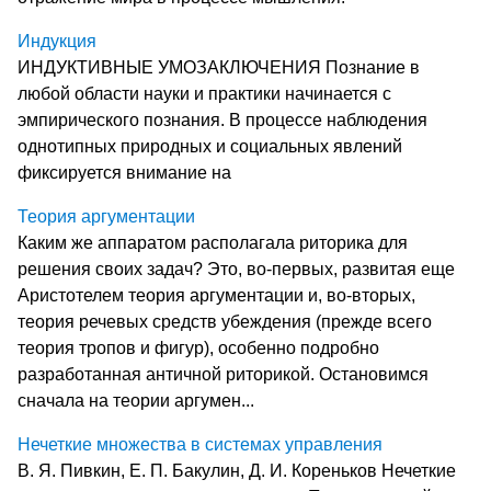
Индукция
ИНДУКТИВНЫЕ УМОЗАКЛЮЧЕНИЯ Познание в
любой области науки и практики начинается с
эмпирического познания. В процессе наблюдения
однотипных природных и социальных явлений
фиксируется внимание на
Теория аргументации
Каким же аппаратом располагала риторика для
решения своих задач? Это, во-первых, развитая еще
Аристотелем теория аргументации и, во-вторых,
теория речевых средств убеждения (прежде всего
теория тропов и фигур), особенно подробно
разработанная античной риторикой. Остановимся
сначала на теории аргумен...
Нечеткие множества в системах управления
В. Я. Пивкин, Е. П. Бакулин, Д. И. Кореньков Нечеткие