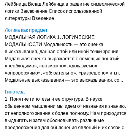
Лейбница Вклад Лейбница в развитие символической
логики Заключение Список использованной
литературы Введение
Логика как предмет
МОДАЛЬНАЯ ЛОГИКА 1. ЛОГИЧЕСКИЕ
МОДАЛЬНОСТИ Модальность — это оценка
высказывания, данная с той или иной точки зрения.
Модальная оценка выражается с помощью по­нятий
«необходимо», «возможно», «доказуемо»,
«опровержимо», «обязательно», «разрешено» и т.п.
Модальные высказывания — это высказывания, со...
Гипотеза
1. Понятие гипотезы и ее структура. В науке,
обыденном мышлении мы идем от незнания к знанию,
от неполного знания к более полному. Нам приходится
выдвигать и затем обосновывать различные
предположения для объяснения явлений и их связи с