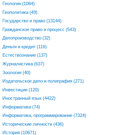
Геология
(1084)
Геополитика
(49)
Государство и право
(13144)
Гражданское право и процесс
(543)
Делопроизводство
(32)
Деньги и кредит
(116)
Естествознание
(137)
Журналистика
(637)
Зоология
(40)
Издательское дело и полиграфия
(271)
Инвестиции
(120)
Иностранный язык
(4422)
Информатика
(74)
Информатика, программирование
(7324)
Исторические личности
(436)
История
(10671)