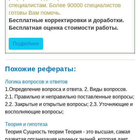
специалистам. Более 90000 специалистов
готовы Вам помочь.
Бесплатные корректировки и доработки.
Бесплатная оценка стоимости работы.
Подробнее
Похожие рефераты:
Логика вопросов и ответов
1.Определение вопроса и ответа. 2. Виды вопросов.
2.1. Правильно и неправильно поставленные вопросы;
2.2. Закрытые и открытые вопросы; 2.3. Уточняющие и
восполняющие вопросы;
Теория и гипотеза
Теория Сущность теории Теория - это высшая, самая
разви­тая организация научных знаний, которая дает