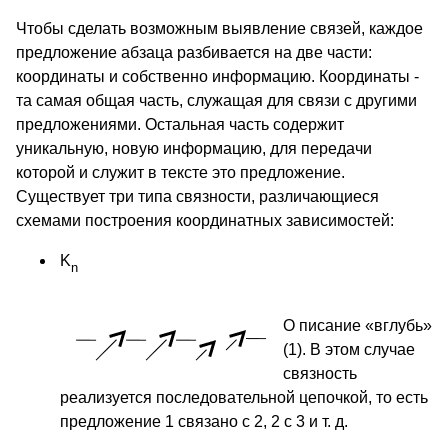
Чтобы сделать возможным выявление связей, каждое
предложение абзаца разбивается на две части:
координаты и собственно информацию. Координаты -
та самая общая часть, служащая для связи с другими
предложениями. Остальная часть содержит
уникальную, новую информацию, для передачи
которой и служит в тексте это предложение.
Существует три типа связности, различающиеся
схемами построения координатных зависимостей:
K
n
О
писание «вглубь»
(1). В этом случае
связность
реализуется последовательной цепочкой, то есть
предложение 1 связано с 2, 2 с 3 и т. д.