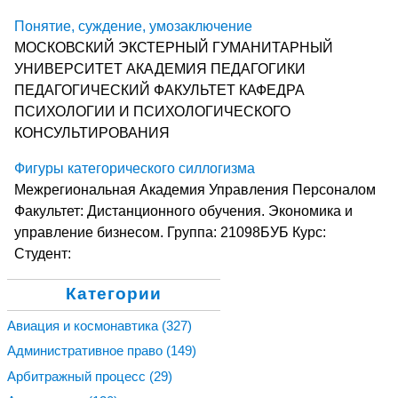
Понятие, суждение, умозаключение
МОСКОВСКИЙ ЭКСТЕРНЫЙ ГУМАНИТАРНЫЙ
УНИВЕРСИТЕТ АКАДЕМИЯ ПЕДАГОГИКИ
ПЕДАГОГИЧЕСКИЙ ФАКУЛЬТЕТ КАФЕДРА
ПСИХОЛОГИИ И ПСИХОЛОГИЧЕСКОГО
КОНСУЛЬТИРОВАНИЯ
Фигуры категорического силлогизма
Межрегиональная Академия Управления Персоналом
Факультет: Дистанционного обучения. Экономика и
управление бизнесом. Группа: 21098БУБ Курс:
Студент:
Категории
Авиация и космонавтика
(327)
Административное право
(149)
Арбитражный процесс
(29)