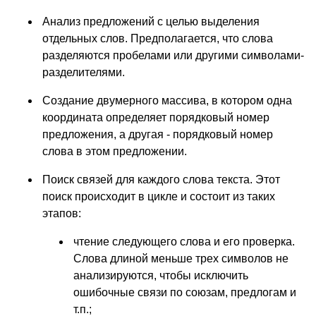
Анализ предложений с целью выделения
отдельных слов. Предполагается, что слова
разделяются пробелами или другими символами-
разделителями.
Создание двумерного массива, в котором одна
координата определяет порядковый номер
предложения, а другая - порядковый номер
слова в этом предложении.
Поиск связей для каждого слова текста. Этот
поиск происходит в цикле и состоит из таких
этапов:
чтение следующего слова и его проверка.
Слова длиной меньше трех символов не
анализируются, чтобы исключить
ошибочные связи по союзам, предлогам и
т.п.;