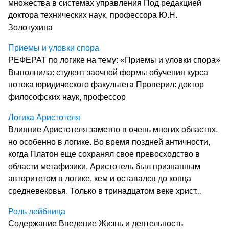
множества в системах управления Под редакцией
доктора технических наук, профессора Ю.Н.
Золотухина
Приемы и уловки спора
РЕФЕРАТ по логике на тему: «Приемы и уловки спора»
Выполнила: студент заочной формы обучения курса
потока юридического факультета Проверил: доктор
философских наук, профессор
Логика Аристотеля
Влияние Аристотеля заметно в очень многих областях,
но особенно в логике. Во время поздней античности,
когда Платон еще сохранял свое превосходство в
области метафизики, Аристотель был признанным
авторитетом в логике, кем и оставался до конца
средневековья. Только в тринадцатом веке христ...
Роль лейбница
Содержание Введение Жизнь и деятельность