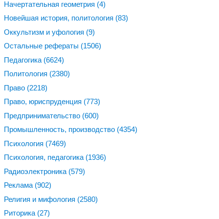
Начертательная геометрия
(4)
Новейшая история, политология
(83)
Оккультизм и уфология
(9)
Остальные рефераты
(1506)
Педагогика
(6624)
Политология
(2380)
Право
(2218)
Право, юриспруденция
(773)
Предпринимательство
(600)
Промышленность, производство
(4354)
Психология
(7469)
Психология, педагогика
(1936)
Радиоэлектроника
(579)
Реклама
(902)
Религия и мифология
(2580)
Риторика
(27)