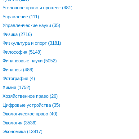
Уголовное право и процесс
(481)
Управление
(111)
Управленческие науки
(35)
Физика
(2716)
Физкультура и спорт
(3181)
Философия
(5149)
Финансовые науки
(5052)
Финансы
(486)
Фотография
(4)
Химия
(1792)
Хозяйственное право
(26)
Цифровые устройства
(35)
Экологическое право
(40)
Экология
(3536)
Экономика
(13917)