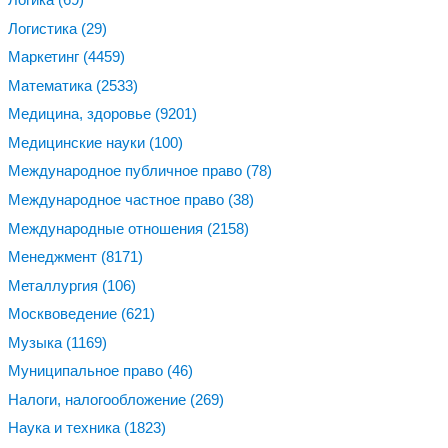
Логистика
(29)
Маркетинг
(4459)
Математика
(2533)
Медицина, здоровье
(9201)
Медицинские науки
(100)
Международное публичное право
(78)
Международное частное право
(38)
Международные отношения
(2158)
Менеджмент
(8171)
Металлургия
(106)
Москвоведение
(621)
Музыка
(1169)
Муниципальное право
(46)
Налоги, налогообложение
(269)
Наука и техника
(1823)