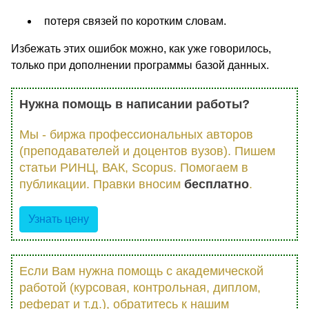
потеря связей по коротким словам.
Избежать этих ошибок можно, как уже говорилось,
только при дополнении программы базой данных.
Нужна помощь в написании работы?
Мы - биржа профессиональных авторов
(преподавателей и доцентов вузов). Пишем
статьи РИНЦ, ВАК, Scopus. Помогаем в
публикации. Правки вносим
бесплатно
.
Узнать цену
Если Вам нужна помощь с академической
работой (курсовая, контрольная, диплом,
реферат и т.д.), обратитесь к нашим