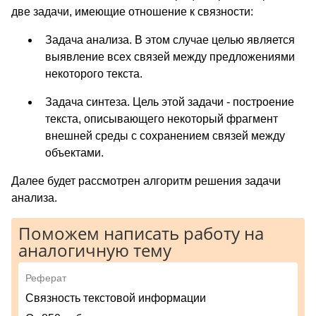
две задачи, имеющие отношение к связности:
Задача анализа. В этом случае целью является
выявление всех связей между предложениями
некоторого текста.
Задача синтеза. Цель этой задачи - построение
текста, описывающего некоторый фрагмент
внешней среды с сохранением связей между
объектами.
Далее будет рассмотрен алгоритм решения задачи
анализа.
Поможем написать работу на
аналогичную тему
Реферат
Связность текстовой информации