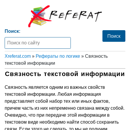
Поиск:
Xreferat.com
»
Рефераты по логике
» Связность
текстовой информации
Связность текстовой информации
Связность является одним из важных свойств
текстовой информации. Любая информация
представляет собой набор тех или иных фактов,
причем часть из них непременно связана между собой.
Очевидно, что при передаче этой информации в
текстовом виде необходимо найти способ сохранить
связи. Если этого не сделать, то мы не получим