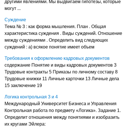
другими явлениями. Мы выдвигаем гипотезы, которые
могут ...
Суждение
Тема № 3 : как форма мышления. План . Общая
характеристика суждения . Виды суждений. Отношение
между суждениями . Определить вид следующих
суждений : а) всякое понятие имеет объем
Требования к оформлению кадровых документов
содержание Понятие и виды кадровых документов 3
Трудовые контракты 5 Приказы по личному составу 8
Трудовые книжки 11 Личные карточки 13 Личные дела
15 заключение 19
Логика контрольная 3 и 4
Международный Университет Бизнеса и Управления
Контрольная работа по предмету «Логика». Задание 1.
Определит отношения между понятиями и изобразить
их кругами Эйлера: