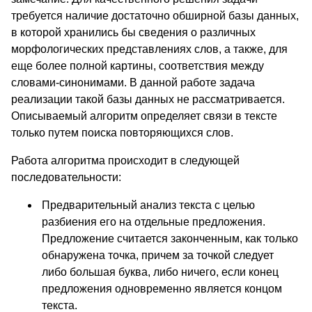
требуется наличие достаточно обширной базы данных,
в которой хранились бы сведения о различных
морфологических представлениях слов, а также, для
еще более полной картины, соответствия между
словами-синонимами. В данной работе задача
реализации такой базы данных не рассматривается.
Описываемый алгоритм определяет связи в тексте
только путем поиска повторяющихся слов.
Работа алгоритма происходит в следующей
последовательности:
Предварительный анализ текста с целью
разбиения его на отдельные предложения.
Предложение считается законченным, как только
обнаружена точка, причем за точкой следует
либо большая буква, либо ничего, если конец
предложения одновременно является концом
текста.