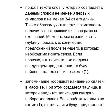
поиск в тексте слов, у которых совпадает с
данным словом не менее 3 первых
символов и не менее 3/4 от его длины.
Таким образом учитывается возможность
наличия у повторяющихся слов разных
окончаний. Можно также ограничивать
глубину поиска, т. е. количество
предложений после текущего, в которых
необходимо искать связи. Если
производить поиск только в одном
следующем предложении, то будут
найдены только связи по схеме (1);
запоминание координат найденных связей
в массиве. При этом создается таблица, в
которой вводится запись для каждого
набора координат. Если работать только по
схеме (1), то эти записи будут представлять