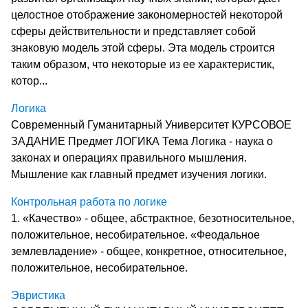
целостное отображение закономерностей некоторой
сферы действитель­ности и представляет собой
знаковую модель этой сферы. Эта модель строится
таким образом, что некоторые из ее харак­теристик,
котор...
Логика
Современный Гуманитарный Университет КУРСОВОЕ
ЗАДАНИЕ Предмет ЛОГИКА Тема Логика - наука о
законах и операциях правильного мышления.
Мышление как главный предмет изучения логики.
Контрольная работа по логике
1. «Качество» - общее, абстрактное, безотносительное,
положительное, несобирательное. «Феодальное
землевладение» - общее, конкретное, относительное,
положительное, несобирательное.
Эвристика