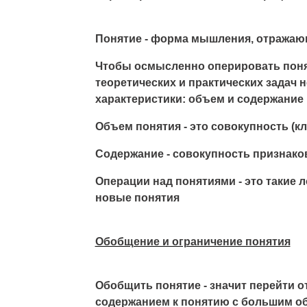
Понятие - форма мышления, отражаю
Чтобы осмысленно оперировать поня
теоретических и практических задач
характеристики: объем и содержание 
Объем понятия - это совокупность (к
Содержание - совокупность признако
Операции над понятиями - это такие 
новые понятия
Обобщение и ограничение понятия
Обобщить понятие - значит перейти 
содержанием к понятию с большим о