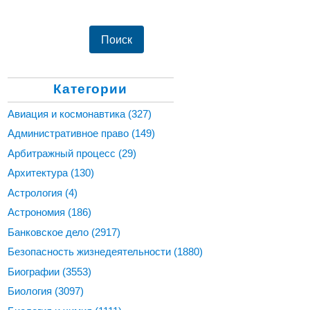
Категории
Авиация и космонавтика
(327)
Административное право
(149)
Арбитражный процесс
(29)
Архитектура
(130)
Астрология
(4)
Астрономия
(186)
Банковское дело
(2917)
Безопасность жизнедеятельности
(1880)
Биографии
(3553)
Биология
(3097)