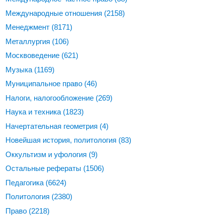
Международные отношения
(2158)
Менеджмент
(8171)
Металлургия
(106)
Москвоведение
(621)
Музыка
(1169)
Муниципальное право
(46)
Налоги, налогообложение
(269)
Наука и техника
(1823)
Начертательная геометрия
(4)
Новейшая история, политология
(83)
Оккультизм и уфология
(9)
Остальные рефераты
(1506)
Педагогика
(6624)
Политология
(2380)
Право
(2218)