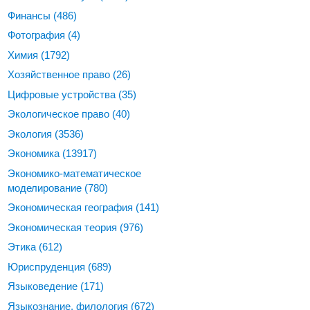
Финансы
(486)
Фотография
(4)
Химия
(1792)
Хозяйственное право
(26)
Цифровые устройства
(35)
Экологическое право
(40)
Экология
(3536)
Экономика
(13917)
Экономико-математическое
моделирование
(780)
Экономическая география
(141)
Экономическая теория
(976)
Этика
(612)
Юриспруденция
(689)
Языковедение
(171)
Языкознание, филология
(672)