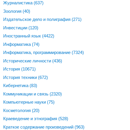
Журналистика
(637)
Зоология
(40)
Издательское дело и полиграфия
(271)
Инвестиции
(120)
Иностранный язык
(4422)
Информатика
(74)
Информатика, программирование
(7324)
Исторические личности
(436)
История
(10671)
История техники
(672)
Кибернетика
(83)
Коммуникации и связь
(2320)
Компьютерные науки
(75)
Косметология
(20)
Краеведение и этнография
(528)
Краткое содержание произведений
(963)