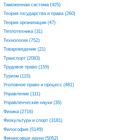
Таможенная система
(425)
Теория государства и права
(260)
Теория организации
(47)
Теплотехника
(31)
Технология
(752)
Товароведение
(21)
Транспорт
(2083)
Трудовое право
(159)
Туризм
(115)
Уголовное право и процесс
(481)
Управление
(111)
Управленческие науки
(35)
Физика
(2716)
Физкультура и спорт
(3181)
Философия
(5149)
Финансовые науки
(5052)