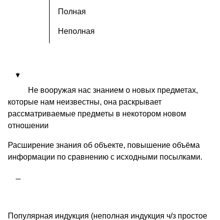
Полная
Неполная
Не вооружая нас знанием о новых предметах,
которые нам неизвестны, она раскрывает
рассматриваемые предметы в некотором новом
отношении
Расширение знания об объекте, повышение объёма
информации по сравнению с исходными посылками.
Популярная индукция (неполная индукция ч/з простое