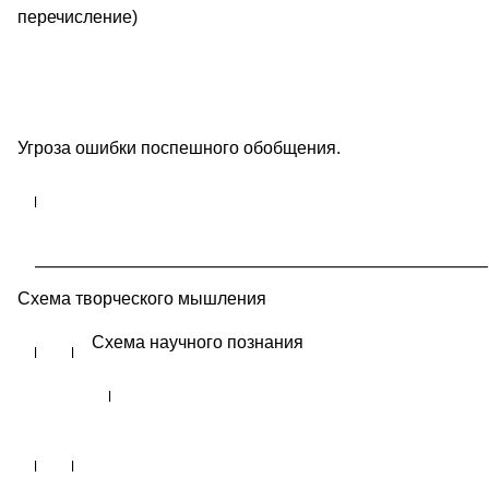
перечисление)
Угроза ошибки поспешного обобщения.
Схема творческого мышления
Схема научного познания