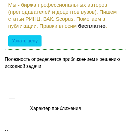
Мы - биржа профессиональных авторов
(преподавателей и доцентов вузов). Пишем
статьи РИНЦ, ВАК, Scopus. Помогаем в
публикации. Правки вносим
бесплатно
.
Узнать цену
Полезность определяется приближением к решению
исходной задачи
Характер приближения