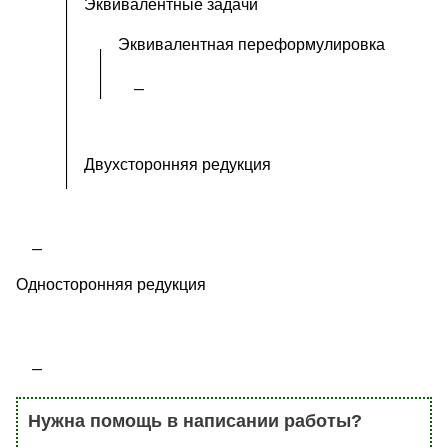
Эквивалентные задачи
Эквивалентная переформулировка
Двухсторонняя редукция
Односторонняя редукция
Нужна помощь в написании работы?