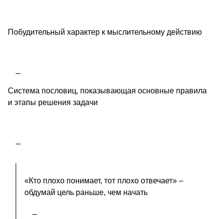
Побудительный характер к мыслительному действию
Система пословиц, показывающая основные правила
и этапы решения задачи
«Кто плохо понимает, тот плохо отвечает» –
обдумай цель раньше, чем начать