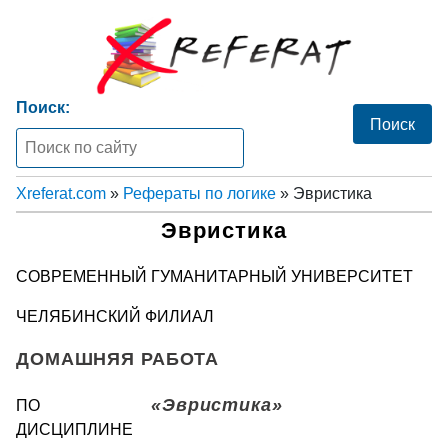
Поиск:
Xreferat.com
»
Рефераты по логике
» Эвристика
Эвристика
СОВРЕМЕННЫЙ ГУМАНИТАРНЫЙ УНИВЕРСИТЕТ
ЧЕЛЯБИНСКИЙ ФИЛИАЛ
ДОМАШНЯЯ РАБОТА
«Эвристика»
ПО
ДИСЦИПЛИНЕ