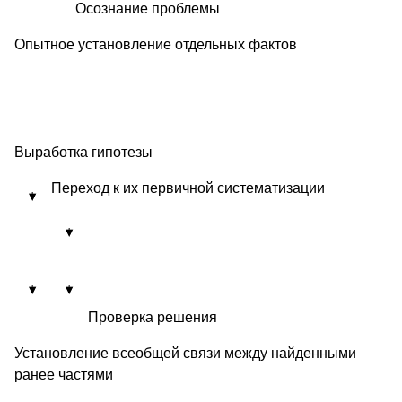
Осознание проблемы
Опытное установление отдельных фактов
Выработка гипотезы
Переход к их первичной систематизации
Проверка решения
Установление всеобщей связи между найденными
ранее частями