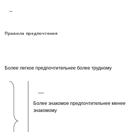
Правила предпочтения
Более легкое предпочтительнее более трудному
Более знакомое предпочтительнее менее
знакомому