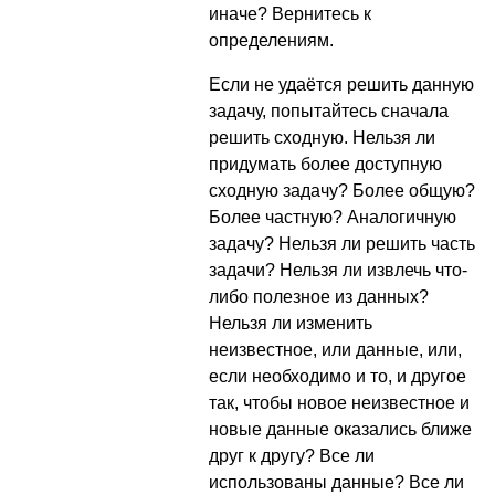
иначе? Вернитесь к
определениям.
Если не удаётся решить данную
задачу, попытайтесь сначала
решить сходную. Нельзя ли
придумать более доступную
сходную задачу? Более общую?
Более частную? Аналогичную
задачу? Нельзя ли решить часть
задачи? Нельзя ли извлечь что-
либо полезное из данных?
Нельзя ли изменить
неизвестное, или данные, или,
если необходимо и то, и другое
так, чтобы новое неизвестное и
новые данные оказались ближе
друг к другу? Все ли
использованы данные? Все ли