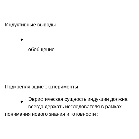
Индуктивные выводы
обобщение
Подкрепляющие эксперименты
Эвристическая сущность индукции должна
всегда держать исследователя в рамках
понимания нового знания и готовности :