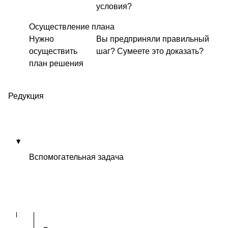
условия?
Осуществление плана
Нужно
Вы предприняли правильный
осуществить
шаг? Сумеете это доказать?
план решения
Редукция
Вспомогательная задача