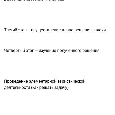
Третий этап – осуществление плана решения задачи.
Четвертый этап – изучение полученного решения
Проведение элементарной эвристической
деятельности (как решать задачу)