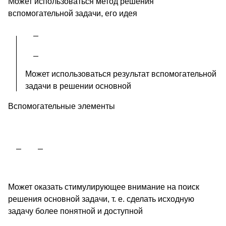
Может использоваться метод решения
вспомогательной задачи, его идея
Может использоваться результат вспомогательной
задачи в решении основной
Вспомогательные элементы
Может оказать стимулирующее внимание на поиск
решения основной задачи, т. е. сделать исходную
задачу более понятной и доступной