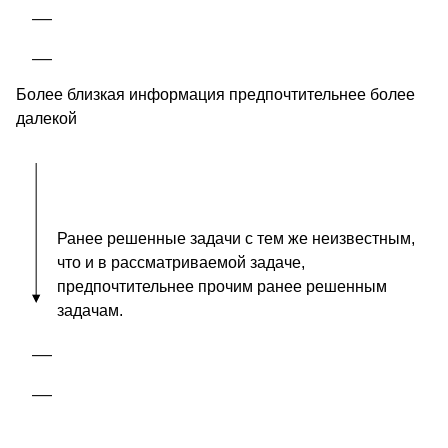
Более близкая информация предпочтительнее более
далекой
Ранее решенные задачи с тем же неизвестным,
что и в рассматриваемой задаче,
предпочтительнее прочим ранее решенным
задачам.