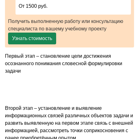
От 1500 руб.
Получить выполненную работу или консультацию
специалиста по вашему учебному проекту
Узнать стоимость
Первый этап – становление цели достижения
осознанного понимания словесной формулировки
задачи
Второй этап – установление и выявление
информационных связей различных объектов задачи и
развить выявленную на первом этапе связь с внешней
информацией, рассмотреть точки соприкосновения с
ранее приобретённым опытом.