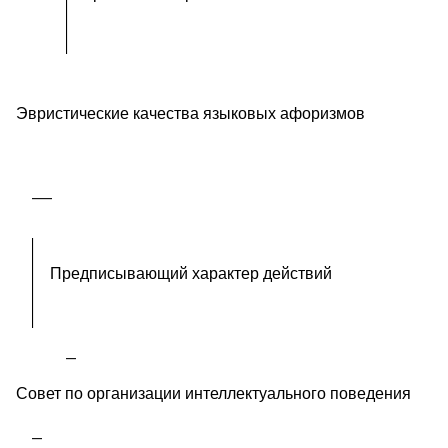
Эвристические качества языковых афоризмов
Предписывающий характер действий
Совет по организации интеллектуального поведения