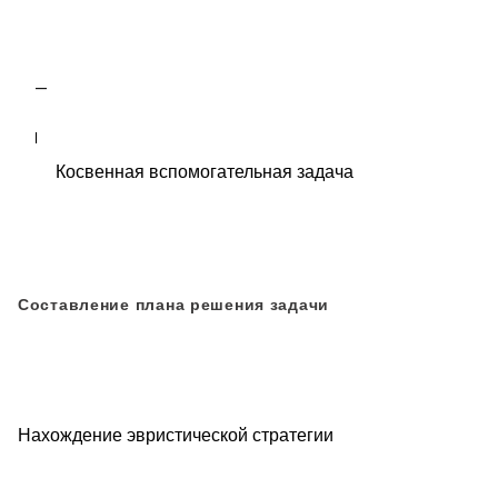
Косвенная вспомогательная задача
Составление плана решения задачи
Нахождение эвристической стратегии