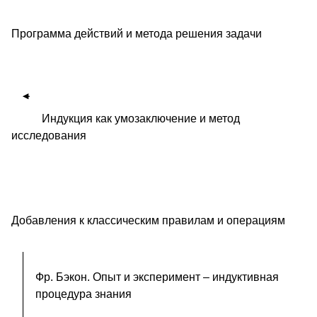
Программа действий и метода решения задачи
Индукция как умозаключение и метод
исследования
Добавления к классическим правилам и операциям
Фр. Бэкон. Опыт и эксперимент – индуктивная
процедура знания