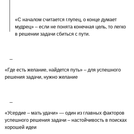
«С началом считается глупец, о конце думает
мудрец» – если не понята конечная цель, то легко
в решении задачи сбиться с пути.
«Где есть желание, найдется путь» – для успешного
решения задачи, нужно желание
«Усердие – мать удачи» — один из главных факторов
успешного решения задачи – настойчивость в поисках
хорошей идеи