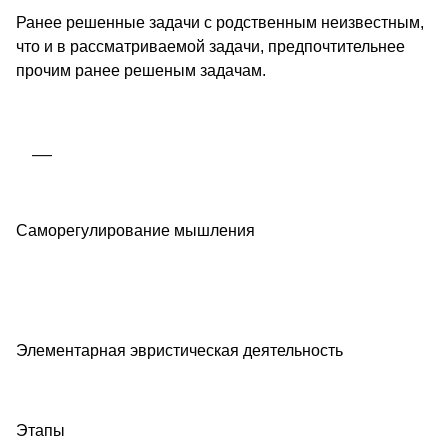
Ранее решенные задачи с родственным неизвестным,
что и в рассматриваемой задачи, предпочтительнее
прочим ранее решеным задачам.
Саморегулирование мышления
Элементарная эвристическая деятельность
Этапы