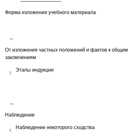
Форма изложения учебного материала
От изложения частных положений и фактов к общим
заключениям
Этапы индукции
Наблюдение
Наблюдение некоторого сходства