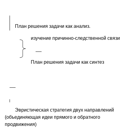
План решения задачи как анализ.
изучение причинно-следственной связи
План решения задачи как синтез
Эвристическая стратегия двух направлений
(объединяющая идеи прямого и обратного
продвижения)