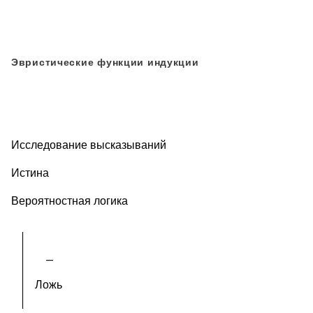
Эвристические функции индукции
Исследование высказываний
Истина
Вероятностная логика
Ложь