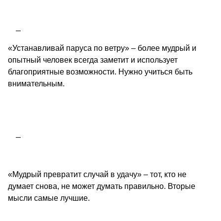
«Устанавливай паруса по ветру» – более мудрый и
опытный человек всегда заметит и использует
благоприятные возможности. Нужно учиться быть
внимательным.
«Мудрый превратит случай в удачу» – тот, кто не
думает снова, не может думать правильно. Вторые
мысли самые лучшие.