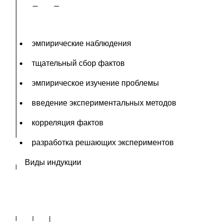
эмпирические наблюдения
тщательный сбор фактов
эмпирическое изучение проблемы
введение экспериментальных методов
корреляция фактов
разработка решающих экспериментов
Виды индукции