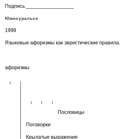
Подпись _________________
Южноуральск
1998
Языковые афоризмы как эвристические правила.
афоризмы
Пословицы
Поговорки
Крылатые выражения