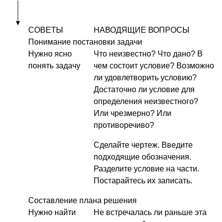
СОВЕТЫ
НАВОДЯЩИЕ ВОПРОСЫ
Понимание постановки задачи
Нужно ясно
Что неизвестно? Что дано? В
понять задачу
чем состоит условие? Возможно
ли удовлетворить условию?
Достаточно ли условие для
определения неизвестного?
Или чрезмерно? Или
противоречиво?
Сделайте чертеж. Введите
подходящие обозначения.
Разделите условие на части.
Постарайтесь их записать.
Составление плана решения
Нужно найти
Не встречалась ли раньше эта