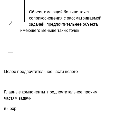
Объект, имеющий больше точек
соприкосновения с рассматриваемой
задачей, предпочтительнее объекта
имеющего меньше таких точек
Целое предпочтительнее части целого
Главные компоненты, предпочтительнее прочим
частям задачи.
выбор