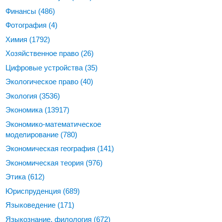
Финансы
(486)
Фотография
(4)
Химия
(1792)
Хозяйственное право
(26)
Цифровые устройства
(35)
Экологическое право
(40)
Экология
(3536)
Экономика
(13917)
Экономико-математическое
моделирование
(780)
Экономическая география
(141)
Экономическая теория
(976)
Этика
(612)
Юриспруденция
(689)
Языковедение
(171)
Языкознание, филология
(672)