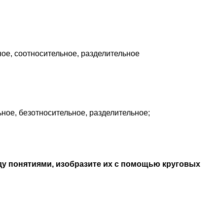
ое, соотносительное, разделительное
ное, безотносительное, разделительное;
у понятиями, изобразите их с помощью круговых