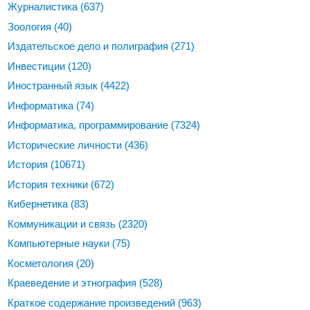
Журналистика
(637)
Зоология
(40)
Издательское дело и полиграфия
(271)
Инвестиции
(120)
Иностранный язык
(4422)
Информатика
(74)
Информатика, программирование
(7324)
Исторические личности
(436)
История
(10671)
История техники
(672)
Кибернетика
(83)
Коммуникации и связь
(2320)
Компьютерные науки
(75)
Косметология
(20)
Краеведение и этнография
(528)
Краткое содержание произведений
(963)