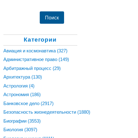
Категории
Авиация и космонавтика
(327)
Административное право
(149)
Арбитражный процесс
(29)
Архитектура
(130)
Астрология
(4)
Астрономия
(186)
Банковское дело
(2917)
Безопасность жизнедеятельности
(1880)
Биографии
(3553)
Биология
(3097)