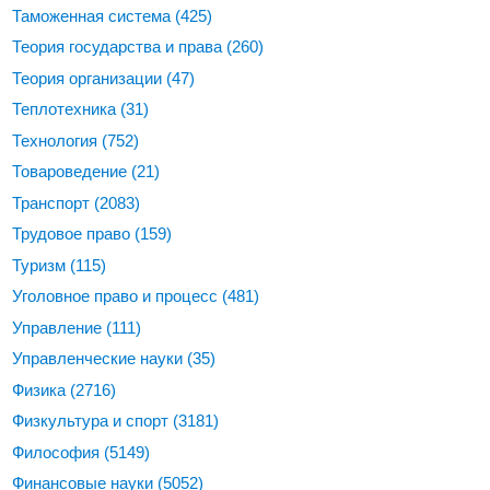
Таможенная система
(425)
Теория государства и права
(260)
Теория организации
(47)
Теплотехника
(31)
Технология
(752)
Товароведение
(21)
Транспорт
(2083)
Трудовое право
(159)
Туризм
(115)
Уголовное право и процесс
(481)
Управление
(111)
Управленческие науки
(35)
Физика
(2716)
Физкультура и спорт
(3181)
Философия
(5149)
Финансовые науки
(5052)