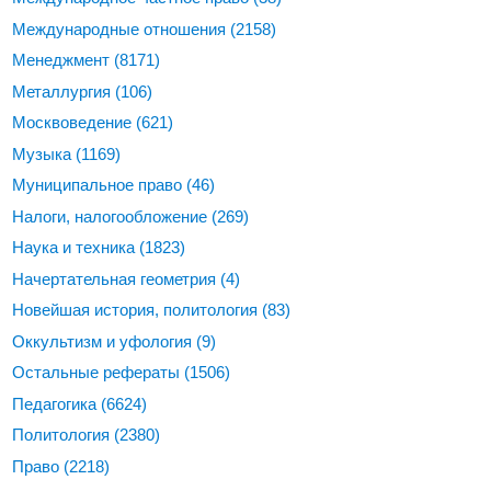
Международные отношения
(2158)
Менеджмент
(8171)
Металлургия
(106)
Москвоведение
(621)
Музыка
(1169)
Муниципальное право
(46)
Налоги, налогообложение
(269)
Наука и техника
(1823)
Начертательная геометрия
(4)
Новейшая история, политология
(83)
Оккультизм и уфология
(9)
Остальные рефераты
(1506)
Педагогика
(6624)
Политология
(2380)
Право
(2218)