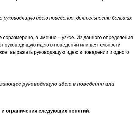
ее руководящую идею поведения, деятельности больших
 соразмерено, а именно – узкое. Из данного определения
ет руководящую идею в поведении или деятельности
может выражать руководящую идею в поведении и одного
ражающее руководящую идею в поведении или
 и ограничения следующих понятий: