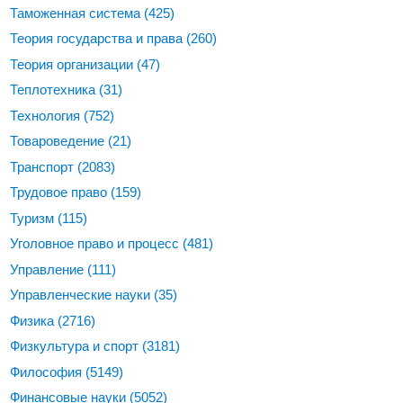
Таможенная система
(425)
Теория государства и права
(260)
Теория организации
(47)
Теплотехника
(31)
Технология
(752)
Товароведение
(21)
Транспорт
(2083)
Трудовое право
(159)
Туризм
(115)
Уголовное право и процесс
(481)
Управление
(111)
Управленческие науки
(35)
Физика
(2716)
Физкультура и спорт
(3181)
Философия
(5149)
Финансовые науки
(5052)