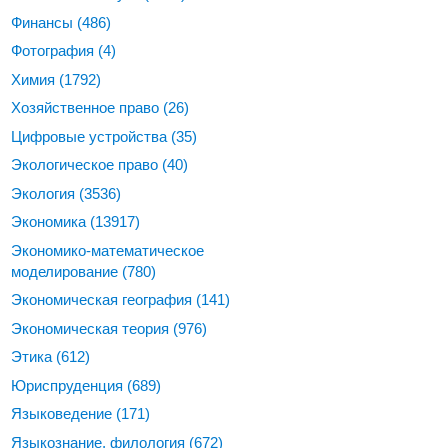
Финансы
(486)
Фотография
(4)
Химия
(1792)
Хозяйственное право
(26)
Цифровые устройства
(35)
Экологическое право
(40)
Экология
(3536)
Экономика
(13917)
Экономико-математическое
моделирование
(780)
Экономическая география
(141)
Экономическая теория
(976)
Этика
(612)
Юриспруденция
(689)
Языковедение
(171)
Языкознание, филология
(672)