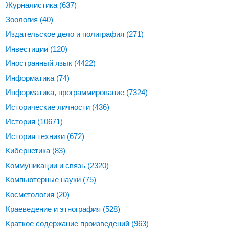
Журналистика
(637)
Зоология
(40)
Издательское дело и полиграфия
(271)
Инвестиции
(120)
Иностранный язык
(4422)
Информатика
(74)
Информатика, программирование
(7324)
Исторические личности
(436)
История
(10671)
История техники
(672)
Кибернетика
(83)
Коммуникации и связь
(2320)
Компьютерные науки
(75)
Косметология
(20)
Краеведение и этнография
(528)
Краткое содержание произведений
(963)