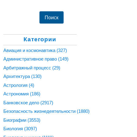
Категории
Авиация и космонавтика
(327)
Административное право
(149)
Арбитражный процесс
(29)
Архитектура
(130)
Астрология
(4)
Астрономия
(186)
Банковское дело
(2917)
Безопасность жизнедеятельности
(1880)
Биографии
(3553)
Биология
(3097)