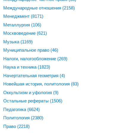
Международные отношения
(2158)
Менеджмент
(8171)
Металлургия
(106)
Москвоведение
(621)
Музыка
(1169)
Муниципальное право
(46)
Налоги, налогообложение
(269)
Наука и техника
(1823)
Начертательная геометрия
(4)
Новейшая история, политология
(83)
Оккультизм и уфология
(9)
Остальные рефераты
(1506)
Педагогика
(6624)
Политология
(2380)
Право
(2218)