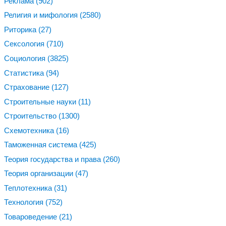
Реклама
(902)
Религия и мифология
(2580)
Риторика
(27)
Сексология
(710)
Социология
(3825)
Статистика
(94)
Страхование
(127)
Строительные науки
(11)
Строительство
(1300)
Схемотехника
(16)
Таможенная система
(425)
Теория государства и права
(260)
Теория организации
(47)
Теплотехника
(31)
Технология
(752)
Товароведение
(21)