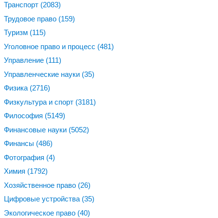
Транспорт
(2083)
Трудовое право
(159)
Туризм
(115)
Уголовное право и процесс
(481)
Управление
(111)
Управленческие науки
(35)
Физика
(2716)
Физкультура и спорт
(3181)
Философия
(5149)
Финансовые науки
(5052)
Финансы
(486)
Фотография
(4)
Химия
(1792)
Хозяйственное право
(26)
Цифровые устройства
(35)
Экологическое право
(40)