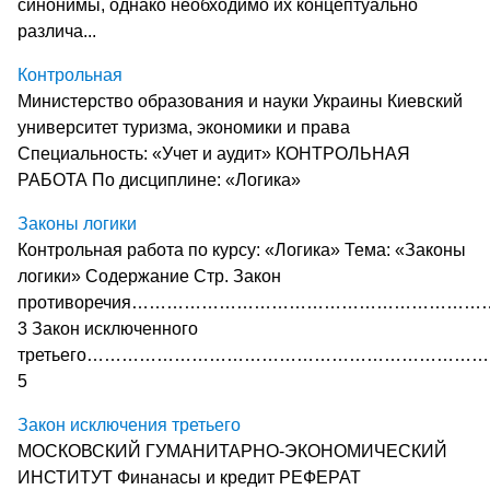
синони­мы, однако необходимо их концептуально
различа...
Контрольная
Министерство образования и науки Украины Киевский
университет туризма, экономики и права
Специальность: «Учет и аудит» КОНТРОЛЬНАЯ
РАБОТА По дисциплине: «Логика»
Законы логики
Контрольная работа по курсу: «Логика» Тема: «Законы
логики» Содержание Стр. Закон
противоречия…………………………………………………
3 Закон исключенного
третьего…………………………………………………………
5
Закон исключения третьего
МОСКОВСКИЙ ГУМАНИТАРНО-ЭКОНОМИЧЕСКИЙ
ИНСТИТУТ Финанасы и кредит РЕФЕРАТ