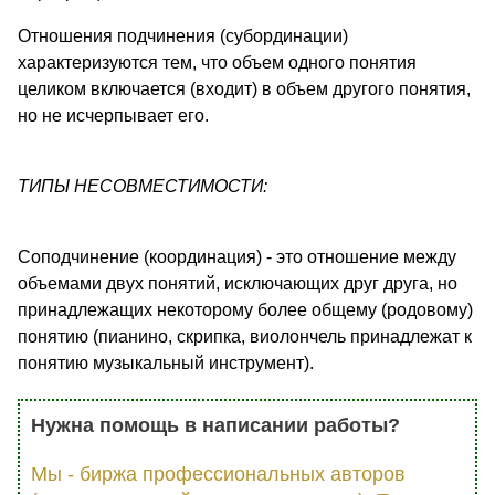
Отношения подчинения (субординации)
характеризуются тем, что объем одного понятия
целиком включается (входит) в объем другого понятия,
но не исчерпывает его.
ТИПЫ НЕСОВМЕСТИМОСТИ:
Соподчинение (координация) - это отношение между
объемами двух понятий, исключающих друг друга, но
принадлежащих некоторому более общему (родовому)
понятию (пианино, скрипка, виолончель принадлежат к
понятию музыкальный инструмент).
Нужна помощь в написании работы?
Мы - биржа профессиональных авторов