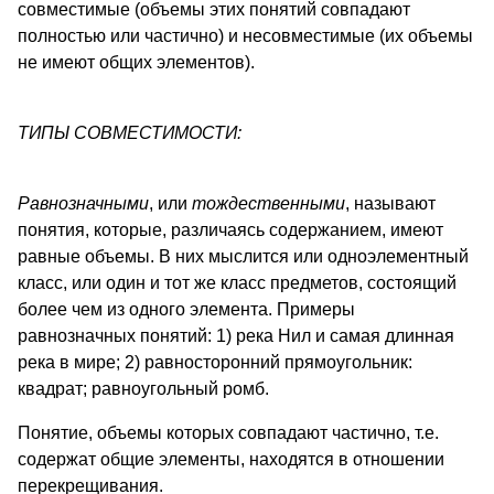
совместимые (объемы этих понятий совпадают
полностью или частично) и несовместимые (их объемы
не имеют общих элементов).
ТИПЫ СОВМЕСТИМОСТИ:
Равнозначными
, или
тождественными
, называют
понятия, которые, различаясь содержанием, имеют
равные объемы. В них мыслится или одноэлементный
класс, или один и тот же класс предметов, состоящий
более чем из одного элемента. Примеры
равнозначных понятий: 1) река Нил и самая длинная
река в мире; 2) равносторонний прямоугольник:
квадрат; равноугольный ромб.
Понятие, объемы которых совпадают частично, т.е.
содержат общие элементы, находятся в отношении
перекрещивания.