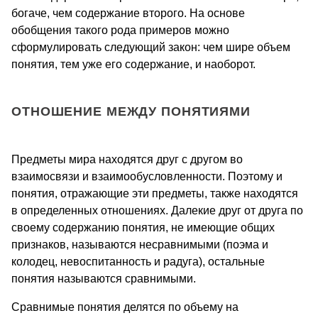
богаче, чем содержание второго. На основе
обобщения такого рода примеров можно
сформулировать следующий закон: чем шире объем
понятия, тем уже его содержание, и наоборот.
ОТНОШЕНИЕ МЕЖДУ ПОНЯТИЯМИ
Предметы мира находятся друг с другом во
взаимосвязи и взаимообусловленности. Поэтому и
понятия, отражающие эти предметы, также находятся
в определенных отношениях. Далекие друг от друга по
своему содержанию понятия, не имеющие общих
признаков, называются несравнимыми (поэма и
колодец, невоспитанность и радуга), остальные
понятия называются сравнимыми.
Сравнимые понятия делятся по объему на