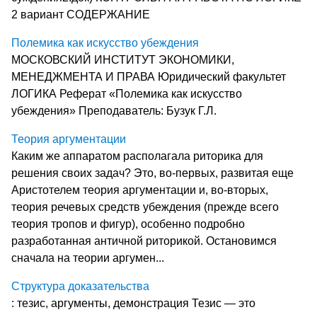
2 вариант СОДЕРЖАНИЕ
Полемика как искусство убеждения
МОСКОВСКИЙ ИНСТИТУТ ЭКОНОМИКИ,
МЕНЕДЖМЕНТА И ПРАВА Юридический факультет
ЛОГИКА Реферат «Полемика как искусство
убеждения» Преподаватель: Бузук Г.Л.
Теория аргументации
Каким же аппаратом располагала риторика для
решения своих задач? Это, во-первых, развитая еще
Аристотелем теория аргументации и, во-вторых,
теория речевых средств убеждения (прежде всего
теория тропов и фигур), особенно подробно
разработанная античной риторикой. Остановимся
сначала на теории аргумен...
Структура доказательства
: тезис, аргументы, демонстрация Тезис — это