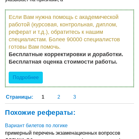
Если Вам нужна помощь с академической
работой (курсовая, контрольная, диплом,
реферат и т.д.), обратитесь к нашим
специалистам. Более 90000 специалистов
готовы Вам помочь.
Бесплатные корректировки и доработки.
Бесплатная оценка стоимости работы.
Подробнее
Страницы:
1
2
3
Похожие рефераты:
Вариант билетов по логике
примерный перечень экзаменационных вопросов