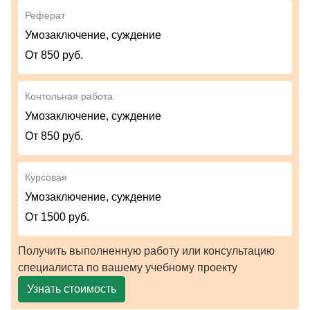
Реферат
Умозаключение, суждение
От 850 руб.
Контольная работа
Умозаключение, суждение
От 850 руб.
Курсовая
Умозаключение, суждение
От 1500 руб.
Получить выполненную работу или консультацию
специалиста по вашему учебному проекту
Узнать стоимость