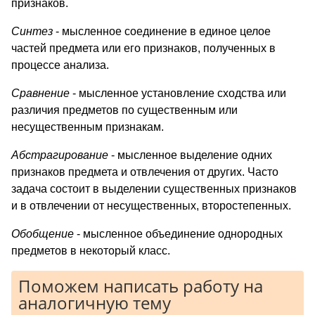
признаков.
Синтез
- мысленное соединение в единое целое
частей предмета или его признаков, полученных в
процессе анализа.
Сравнение
- мысленное установление сходства или
различия предметов по существенным или
несущественным признакам.
Абстрагирование
- мысленное выделение одних
признаков предмета и отвлечения от других. Часто
задача состоит в выделении существенных признаков
и в отвлечении от несущественных, второстепенных.
Обобщение
- мысленное объединение однородных
предметов в некоторый класс.
Поможем написать работу на
аналогичную тему