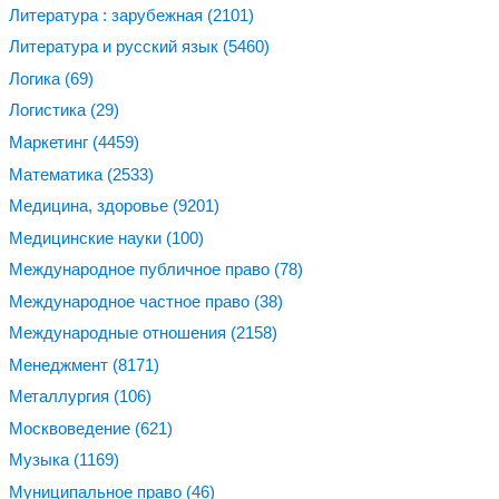
Литература : зарубежная
(2101)
Литература и русский язык
(5460)
Логика
(69)
Логистика
(29)
Маркетинг
(4459)
Математика
(2533)
Медицина, здоровье
(9201)
Медицинские науки
(100)
Международное публичное право
(78)
Международное частное право
(38)
Международные отношения
(2158)
Менеджмент
(8171)
Металлургия
(106)
Москвоведение
(621)
Музыка
(1169)
Муниципальное право
(46)