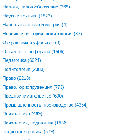
Налоги, налогообложение
(269)
Наука и техника
(1823)
Начертательная геометрия
(4)
Новейшая история, политология
(83)
Оккультизм и уфология
(9)
Остальные рефераты
(1506)
Педагогика
(6624)
Политология
(2380)
Право
(2218)
Право, юриспруденция
(773)
Предпринимательство
(600)
Промышленность, производство
(4354)
Психология
(7469)
Психология, педагогика
(1936)
Радиоэлектроника
(579)