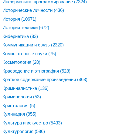
Информатика, программирование
(7324)
Исторические личности
(436)
История
(10671)
История техники
(672)
Кибернетика
(83)
Коммуникации и связь
(2320)
Компьютерные науки
(75)
Косметология
(20)
Краеведение и этнография
(528)
Краткое содержание произведений
(963)
Криминалистика
(136)
Криминология
(53)
Криптология
(5)
Кулинария
(955)
Культура и искусство
(5433)
Культурология
(586)