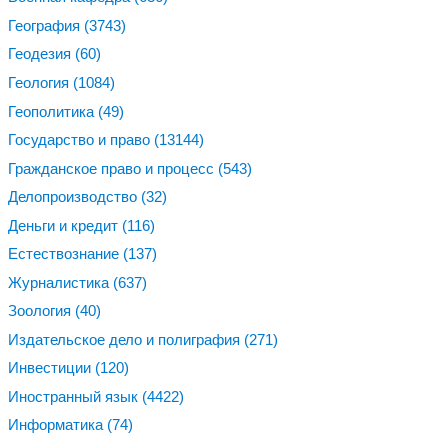
География
(3743)
Геодезия
(60)
Геология
(1084)
Геополитика
(49)
Государство и право
(13144)
Гражданское право и процесс
(543)
Делопроизводство
(32)
Деньги и кредит
(116)
Естествознание
(137)
Журналистика
(637)
Зоология
(40)
Издательское дело и полиграфия
(271)
Инвестиции
(120)
Иностранный язык
(4422)
Информатика
(74)