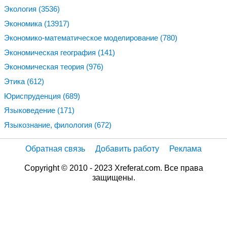
Экология
(3536)
Экономика
(13917)
Экономико-математическое моделирование
(780)
Экономическая география
(141)
Экономическая теория
(976)
Этика
(612)
Юриспруденция
(689)
Языковедение
(171)
Языкознание, филология
(672)
Обратная связь
Добавить работу
Реклама
Copyright © 2010 - 2023 Xreferat.com. Все права
защищены.