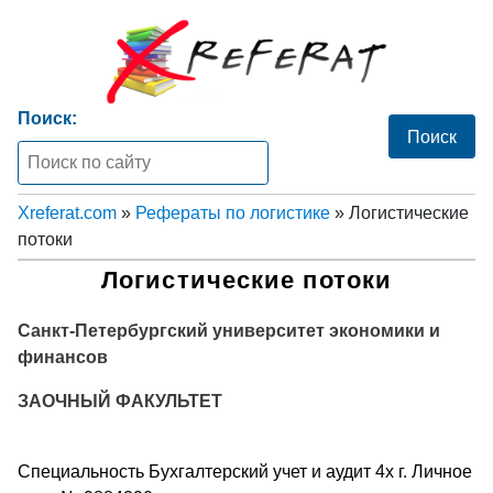
Поиск:
Xreferat.com
»
Рефераты по логистике
» Логистические
потоки
Логистические потоки
Санкт-Петербургский университет экономики и
финансов
ЗАОЧНЫЙ ФАКУЛЬТЕТ
Специальность Бухгалтерский учет и аудит 4х г. Личное