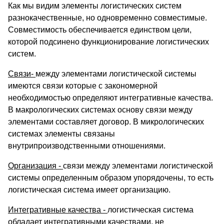
Как мы видим элементы логистических систем
разнокачественные, но одновременно совместимые.
Совместимость обеспечивается единством цели,
которой подсинено функционирование логистических
систем.
Связи-
между элементами логистической системы
имеются связи которые с закономерной
необходимостью определяют интегративные качества.
В макрологических системах основу связи между
элементами составляет договор. В микрологических
системах элементы связаны
внутрипроизводственными отношениями.
Организация -
связи между элементами логистической
системы определенным образом упорядочены, то есть
логистическая система имеет организацию.
Интегративные качества -
логистическая система
обладает интегративными качествами, не