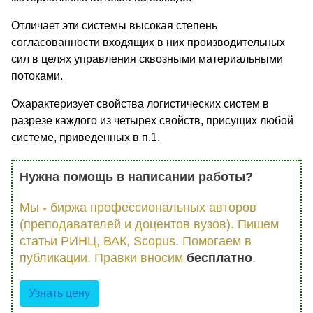
Отличает эти системы высокая степень
согласованности входящих в них производительных
сил в целях управления сквозными материальными
потоками.
Охарактеризует свойства логистических систем в
разрезе каждого из четырех свойств, присущих любой
системе, приведенных в п.1.
Нужна помощь в написании работы?
Мы - биржа профессиональных авторов
(преподавателей и доцентов вузов). Пишем
статьи РИНЦ, ВАК, Scopus. Помогаем в
публикации. Правки вносим
бесплатно
.
Узнать цену