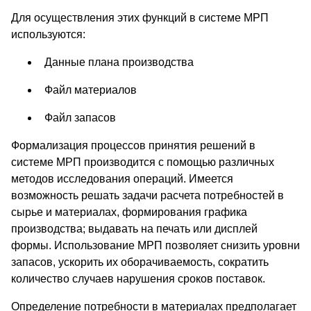
Для осуществления этих функций в системе МРП
используются:
Данные плана производства
Файл материалов
Файл запасов
Формализация процессов принятия решений в
системе МРП производится с помощью различных
методов исследования операций. Имеется
возможность решать задачи расчета потребностей в
сырье и материалах, формирования графика
производства; выдавать на печать или дисплей
формы. Использование МРП позволяет снизить уровни
запасов, ускорить их оборачиваемость, сократить
количество случаев нарушения сроков поставок.
Определение потребности в материалах предполагает