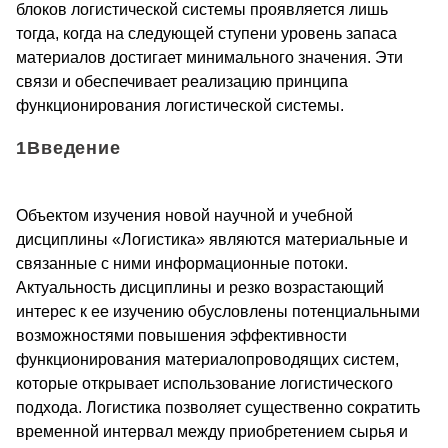
блоков логистической системы проявляется лишь
тогда, когда на следующей ступени уровень запаса
материалов достигает минимального значения. Эти
связи и обеспечивает реализацию принципа
функционирования логистической системы.
1Введение
Объектом изучения новой научной и учебной
дисциплины «Логистика» являются материальные и
связанные с ними информационные потоки.
Актуальность дисциплины и резко возрастающий
интерес к ее изучению обусловлены потенциальными
возможностями повышения эффективности
функционирования материалопроводящих систем,
которые открывает использование логистического
подхода. Логистика позволяет существенно сократить
временной интервал между приобретением сырья и