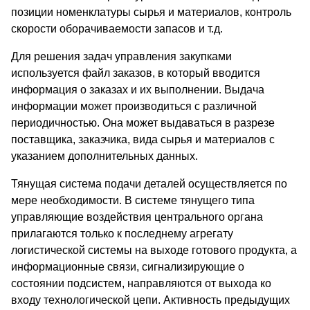
позиции номенклатуры сырья и материалов, контроль
скорости оборачиваемости запасов и т.д.
Для решения задач управления закупками
используется файл заказов, в который вводится
информация о заказах и их выполнении. Выдача
информации может производиться с различной
периодичностью. Она может выдаваться в разрезе
поставщика, заказчика, вида сырья и материалов с
указанием дополнительных данных.
Тянущая система подачи деталей осуществляется по
мере необходимости. В системе тянущего типа
управляющие воздействия центрального органа
прилагаются только к последнему агрегату
логистической системы на выходе готового продукта, а
информационные связи, сигнализирующие о
состоянии подсистем, направляются от выхода ко
входу технологической цепи. Активность предыдущих