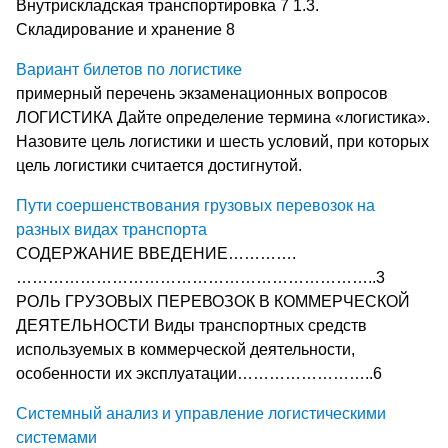
Внутрискладская транспортировка 7 1.3.
Складирование и хранение 8
Вариант билетов по логистике
примерный перечень экзаменационных вопросов
ЛОГИСТИКА Дайте определение термина «логистика».
Назовите цель логистики и шесть условий, при которых
цель логистики считается достигнутой.
Пути соершенствования грузовых перевозок на
разных видах транспорта
СОДЕРЖАНИЕ ВВЕДЕНИЕ………….
…………………………………………………………..3
РОЛЬ ГРУЗОВЫХ ПЕРЕВОЗОК В КОММЕРЧЕСКОЙ
ДЕЯТЕЛЬНОСТИ Виды транспортных средств
используемых в коммерческой деятельности,
особенности их эксплуатации……………………..6
Системный анализ и управление логистическими
системами