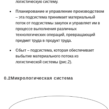
логистическую систему.
Планирование и управление производством
– эта подсистема принимает материальный
поток от подсистемы закупок и управляет им в
процессе выполнения различных
технологических операций, превращающий
предмет труда в продукт труда.
Сбыт –
подсистема, которая обеспечивает
выбытие материального потока из
логистической системы (рис.2).
0.2Микрологическая система