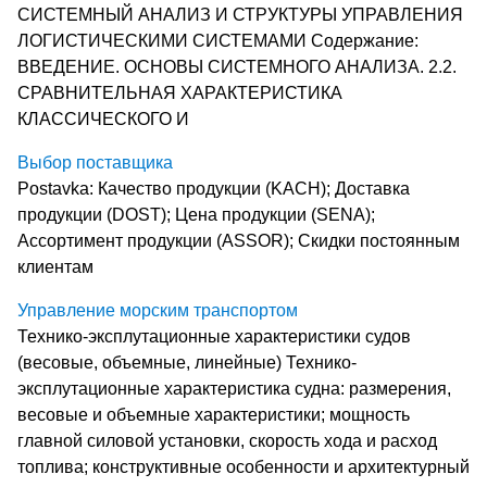
СИСТЕМНЫЙ АНАЛИЗ И СТРУКТУРЫ УПРАВЛЕНИЯ
ЛОГИСТИЧЕСКИМИ СИСТЕМАМИ Содержание:
ВВЕДЕНИЕ. ОСНОВЫ СИСТЕМНОГО АНАЛИЗА. 2.2.
СРАВНИТЕЛЬНАЯ ХАРАКТЕРИСТИКА
КЛАССИЧЕСКОГО И
Выбор поставщика
Postavka: Качество продукции (KACH); Доставка
продукции (DOST); Цена продукции (SENA);
Ассортимент продукции (ASSOR); Скидки постоянным
клиентам
Управление морским транспортом
Технико-эксплутационные характеристики судов
(весовые, объемные, линейные) Технико-
эксплутационные характеристика судна: размерения,
весовые и объемные характеристики; мощность
главной силовой установки, скорость хода и расход
топлива; конструктивные особенности и архитектурный