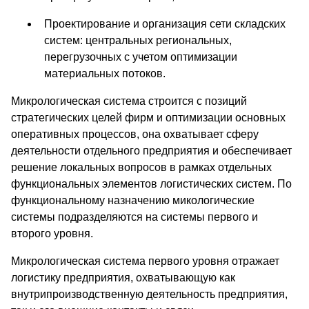
Проектирование и организация сети складских
систем: центральных региональных,
перегрузочных с учетом оптимизации
материальных потоков.
Микрологическая система строится с позиций
стратегических целей фирм и оптимизации основных
оперативных процессов, она охватывает сферу
деятельности отдельного предприятия и обеспечивает
решение локальных вопросов в рамках отдельных
функциональных элементов логистических систем. По
функциональному назначению микологические
системы подразделяются на системы первого и
второго уровня.
Микрологическая система первого уровня отражает
логистику предприятия, охватывающую как
внутрипроизводственную деятельность предприятия,