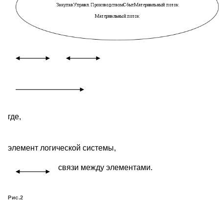
где,
элемент логической системы,
связи между элементами.
Рис.2