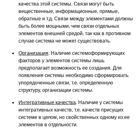
качества этой системы. Связи могут быть
вещественные, информационные, прямые,
обратные и т.д. Связи между элементами должны
быть более мощными, чем связи отдельных
элементов внешней средой, так как в противном
случае система не может существовать.
Организация
. Наличие системоформирующих
факторов у элементов системы лишь
предполагает возможность ее создания. Для
появления системы необходимо сформировать
упорядоченные связи, т.е. определенную
структуру, организации системы.
Интегративные качества
. Наличие у системы
интегративных качеств, т.е. качеств присущих
системе в целом, но свойственных одному из ее
элементов в отдельности.