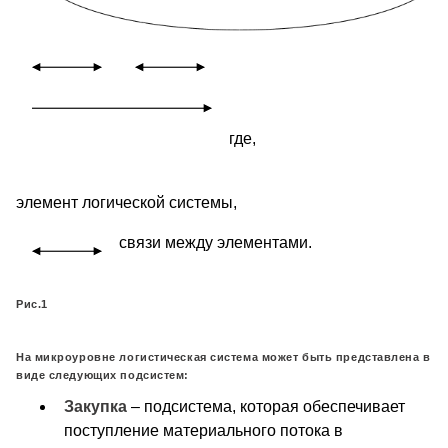
где,
элемент логической системы,
связи между элементами.
Рис.1
На микроуровне логистическая система может быть представлена в
виде следующих подсистем:
Закупка
– подсистема, которая обеспечивает
поступление материального потока в