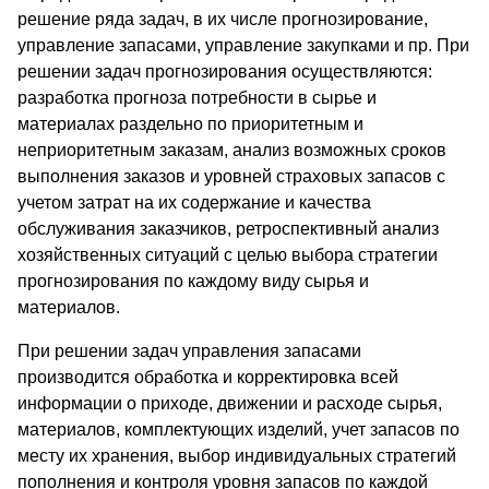
решение ряда задач, в их числе прогнозирование,
управление запасами, управление закупками и пр. При
решении задач прогнозирования осуществляются:
разработка прогноза потребности в сырье и
материалах раздельно по приоритетным и
неприоритетным заказам, анализ возможных сроков
выполнения заказов и уровней страховых запасов с
учетом затрат на их содержание и качества
обслуживания заказчиков, ретроспективный анализ
хозяйственных ситуаций с целью выбора стратегии
прогнозирования по каждому виду сырья и
материалов.
При решении задач управления запасами
производится обработка и корректировка всей
информации о приходе, движении и расходе сырья,
материалов, комплектующих изделий, учет запасов по
месту их хранения, выбор индивидуальных стратегий
пополнения и контроля уровня запасов по каждой