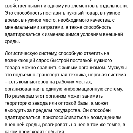
свойственными ни одному из элементов в отдельности.
Это способность поставить нужный товар, в нужное
время, в нужное место, необходимого качества, с
минимальными затратами, а также способность
адаптироваться к изменяющимся условиям внешней
среды.
Логистическую систему, способную ответить на
возникающий спрос быстрой поставкой нужного
товара можно сравнить с живым организмом. Мускулы
это подъемно-транспортная техника, нервная система
– сеть компьютеров на рабочих местах,
организованная в единую информационную систему.
По размерам этот организм может занимать
территорию завода или оптовой базы, а может
выходить за пределы государства. Он способен
адаптироваться, приспосабливаться к возмущениям
внешней среды, реагировать на нее в том же темпе, в
каком происходят события.