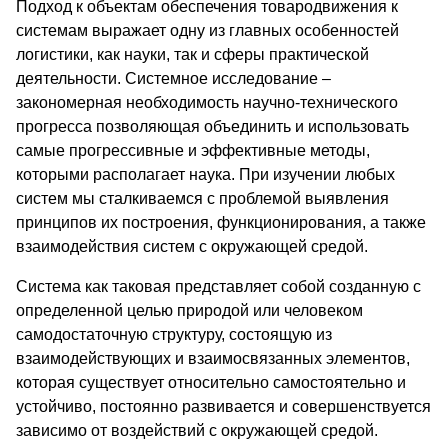
Подход к объектам обеспечения товародвижения к
системам выражает одну из главных особенностей
логистики, как науки, так и сферы практической
деятельности. Системное исследование –
закономерная необходимость научно-технического
прогресса позволяющая объединить и использовать
самые прогрессивные и эффективные методы,
которыми располагает наука. При изучении любых
систем мы сталкиваемся с проблемой выявления
принципов их построения, функционирования, а также
взаимодействия систем с окружающей средой.
Система как таковая представляет собой созданную с
определенной целью природой или человеком
самодостаточную структуру, состоящую из
взаимодействующих и взаимосвязанных элементов,
которая существует относительно самостоятельно и
устойчиво, постоянно развивается и совершенствуется
зависимо от воздействий с окружающей средой.