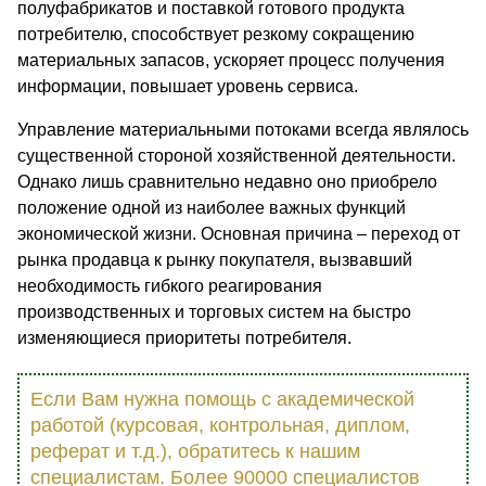
полуфабрикатов и поставкой готового продукта
потребителю, способствует резкому сокращению
материальных запасов, ускоряет процесс получения
информации, повышает уровень сервиса.
Управление материальными потоками всегда являлось
существенной стороной хозяйственной деятельности.
Однако лишь сравнительно недавно оно приобрело
положение одной из наиболее важных функций
экономической жизни. Основная причина – переход от
рынка продавца к рынку покупателя, вызвавший
необходимость гибкого реагирования
производственных и торговых систем на быстро
изменяющиеся приоритеты потребителя.
Если Вам нужна помощь с академической
работой (курсовая, контрольная, диплом,
реферат и т.д.), обратитесь к нашим
специалистам. Более 90000 специалистов