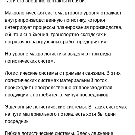
так и его внешние контакты и связи.
Макрологическая система второго уровня отражает
внутрипроизводственную логистику, которая
интегрирует процессы планирования производства,
сбыта и снабжения, транспортно-складских и
погрузочно-разгрузочных работ предприятия.
На уровне макро логистики выделяют три вида
логистических систем.
Логистические системы с прямыми связями.
В этих
логистических системах материальный поток
происходит непосредственно от производителя
продукции к потребителю, минуя посредников.
Эшелонные логистические системы.
В таких системах
на пути материального потока, есть хотя бы один
посредник.
Гибкие логистические системы.
Здесь движение