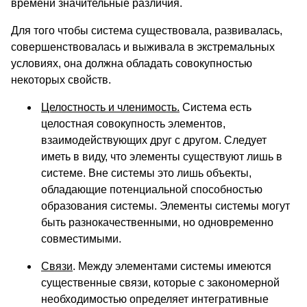
времени значительные различия.
Для того чтобы система существовала, развивалась,
совершенствовалась и выживала в экстремальных
условиях, она должна обладать совокупностью
некоторых свойств.
Целостность и членимость.
Система есть
целостная совокупность элементов,
взаимодействующих друг с другом. Следует
иметь в виду, что элементы существуют лишь в
системе. Вне системы это лишь объекты,
обладающие потенциальной способностью
образования системы. Элементы системы могут
быть разнокачественными, но одновременно
совместимыми.
Связи
. Между элементами системы имеются
существенные связи, которые с закономерной
необходимостью определяет интегративные