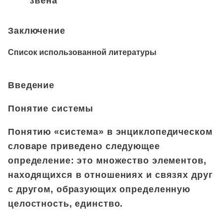
звена
Заключение
Список использованной литературы
Введение
Понятие системы
Понятию «система» в энциклопедическом
словаре приведено следующее
определение: это множество элементов,
находящихся в отношениях и связях друг
с другом, образующих определенную
целостность, единство.