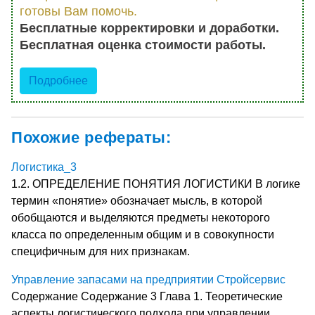
готовы Вам помочь.
Бесплатные корректировки и доработки.
Бесплатная оценка стоимости работы.
Подробнее
Похожие рефераты:
Логистика_3
1.2. ОПРЕДЕЛЕНИЕ ПОНЯТИЯ ЛОГИСТИКИ В логике
термин «понятие» обозначает мысль, в которой
обобщаются и выделяются предметы некоторого
класса по определенным общим и в совокупности
специфичным для них признакам.
Управление запасами на предприятии Стройсервис
Содержание Содержание 3 Глава 1. Теоретические
аспекты логистического подхода при управлении