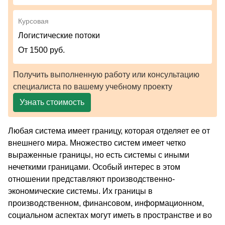
Курсовая
Логистические потоки
От 1500 руб.
Получить выполненную работу или консультацию
специалиста по вашему учебному проекту
Узнать стоимость
Любая система имеет границу, которая отделяет ее от
внешнего мира. Множество систем имеет четко
выраженные границы, но есть системы с иными
нечеткими границами. Особый интерес в этом
отношении представляют производственно-
экономические системы. Их границы в
производственном, финансовом, информационном,
социальном аспектах могут иметь в пространстве и во