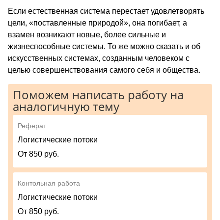
Если естественная система перестает удовлетворять
цели, «поставленные природой», она погибает, а
взамен возникают новые, более сильные и
жизнеспособные системы. То же можно сказать и об
искусственных системах, созданным человеком с
целью совершенствования самого себя и общества.
Поможем написать работу на
аналогичную тему
Реферат
Логистические потоки
От 850 руб.
Контольная работа
Логистические потоки
От 850 руб.