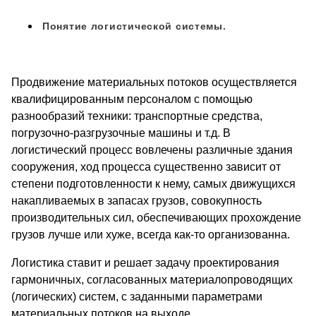
Понятие логистической системы.
Продвижение материальных потоков осуществляется
квалифицированным персоналом с помощью
разнообразий техники: транспортные средства,
погрузочно-разгрузочные машины и т.д. В
логистический процесс вовлечены различные здания
сооружения, ход процесса существенно зависит от
степени подготовленности к нему, самых движущихся
накапливаемых в запасах грузов, совокупность
производительных сил, обеспечивающих прохождение
грузов лучше или хуже, всегда как-то организованна.
Логистика ставит и решает задачу проектирования
гармоничных, согласованных материалопроводящих
(логических) систем, с заданными параметрами
материальных потоков на выходе.