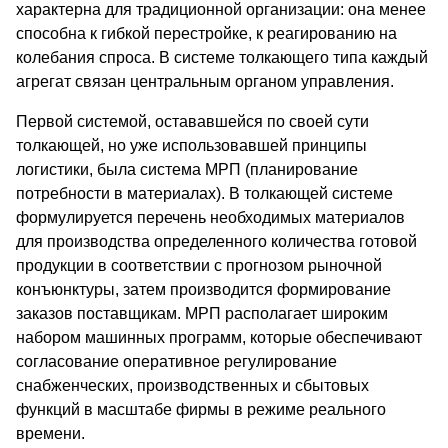
характерна для традиционной организации: она менее
способна к гибкой перестройке, к реагированию на
колебания спроса. В системе толкающего типа каждый
агрегат связан центральным органом управления.
Первой системой, остававшейся по своей сути
толкающей, но уже использовавшей принципы
логистики, была система МРП (планирование
потребности в материалах). В толкающей системе
формулируется перечень необходимых материалов
для производства определенного количества готовой
продукции в соответствии с прогнозом рыночной
конъюнктуры, затем производится формирование
заказов поставщикам. МРП располагает широким
набором машинных программ, которые обеспечивают
согласование оперативное регулирование
снабженческих, производственных и сбытовых
функций в масштабе фирмы в режиме реального
времени.