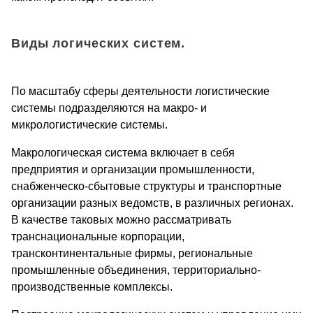
Виды логических систем.
По масштабу сферы деятельности логистические
системы подразделяются на макро- и
микрологистические системы.
Макрологическая система включает в себя
предприятия и организации промышленности,
снабженческо-сбытовые структуры и транспортные
организации разных ведомств, в различных регионах.
В качестве таковых можно рассматривать
транснациональные корпорации,
трансконтинентальные фирмы, региональные
промышленные объединения, территориально-
производственные комплексы.