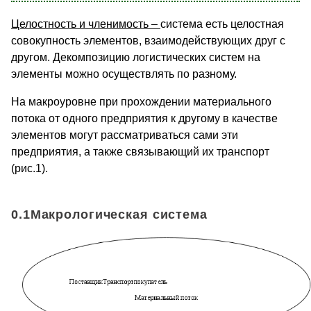
Целостность и членимость –
система есть целостная
совокупность элементов, взаимодействующих друг с
другом. Декомпозицию логистических систем на
элементы можно осуществлять по разному.
На макроуровне при прохождении материального
потока от одного предприятия к другому в качестве
элементов могут рассматриваться сами эти
предприятия, а также связывающий их транспорт
(рис.1).
0.1Макрологическая система