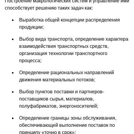
Построение макрологических систем и управление ими
способствует решению таких задач как:
Выработка общей концепции распределения
продукции;
Выбор вида транспорта, определение характера
взаимодействия транспортных средств,
организация технологии транспортного
процесса;
Определение рациональных направлений
движения материальных потоков;
Выбор пунктов поставки и партнеров-
поставщиков сырья, материалов,
полуфабрикатов, энергоносителей;
Определение границы зоны обслуживания,
обеспечивающей выполнение поставок по
принципу «точно в срок»;