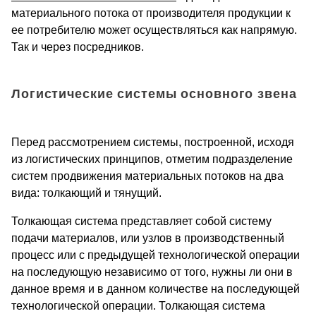
материального потока от производителя продукции к
ее потребителю может осуществляться как напрямую.
Так и через посредников.
Логистические системы основного звена
Перед рассмотрением системы, построенной, исходя
из логистических принципов, отметим подразделение
систем продвижения материальных потоков на два
вида: толкающий и тянущий.
Толкающая система представляет собой систему
подачи материалов, или узлов в производственный
процесс или с предыдущей технологической операции
на последующую независимо от того, нужны ли они в
данное время и в данном количестве на последующей
технологической операции. Толкающая система