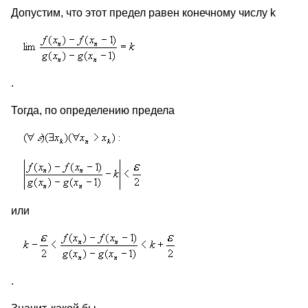
Допустим, что этот предел равен конечному числу k
.
Тогда, по определению предела
или
.