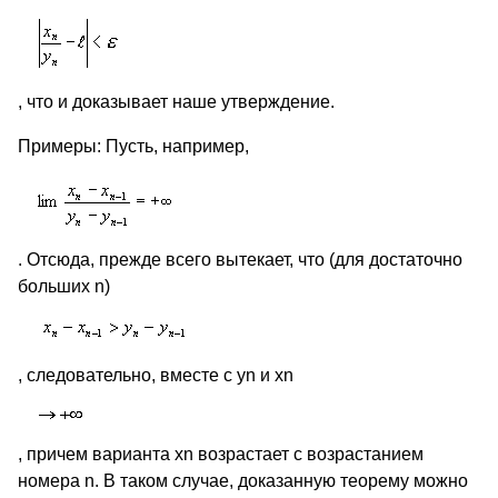
, что и доказывает наше утверждение.
Примеры:
Пусть, например,
. Отсюда, прежде всего вытекает, что (для достаточно
больших n)
, следовательно, вместе с yn и xn
, причем варианта xn возрастает с возрастанием
номера n. В таком случае, доказанную теорему можно