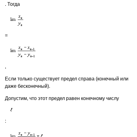
. Тогда
=
,
Если только существует предел справа (конечный или
даже бесконечный).
Допустим, что этот предел равен конечному числу
: