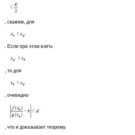
, скажем, для
. Если при этом взять
, то для
, очевидно
, что и доказывает теорему.