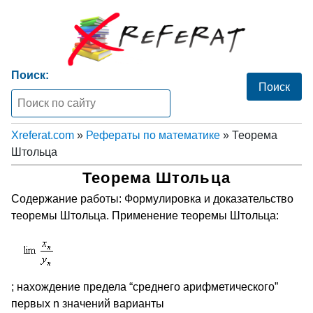
Поиск:
Xreferat.com
»
Рефераты по математике
» Теорема
Штольца
Теорема Штольца
Содержание работы: Формулировка и доказательство
теоремы Штольца. Применение теоремы Штольца:
; нахождение предела “среднего арифметического”
первых n значений варианты