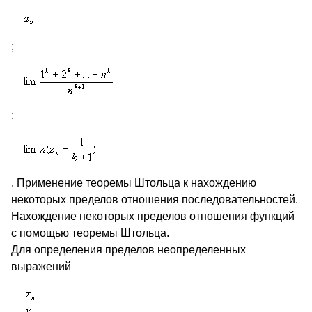
;
;
. Применение теоремы Штольца к нахождению
некоторых пределов отношения последовательностей.
Нахождение некоторых пределов отношения функций
с помощью теоремы Штольца.
Для определения пределов неопределенных
выражений