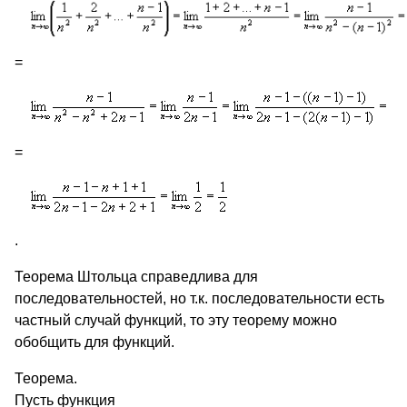
=
=
.
Теорема Штольца справедлива для
последовательностей, но т.к. последовательности есть
частный случай функций, то эту теорему можно
обобщить для функций.
Теорема.
Пусть функция