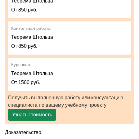
Теорема Штольца
От 850 руб.
Контольная работа
Теорема Штольца
От 850 руб.
Курсовая
Теорема Штольца
От 1500 руб.
Получить выполненную работу или консультацию
специалиста по вашему учебному проекту
Узнать стоимость
Доказательство: