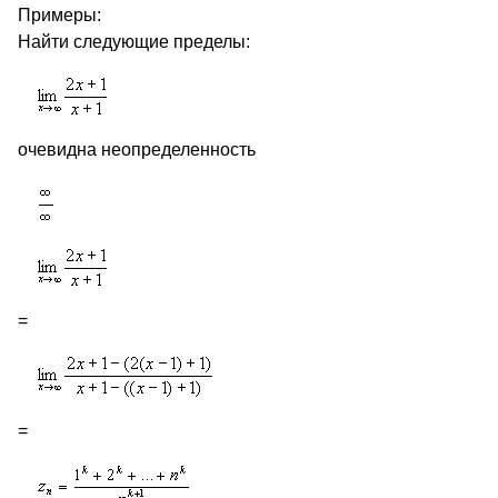
Примеры:
Найти следующие пределы:
очевидна неопределенность
=
=