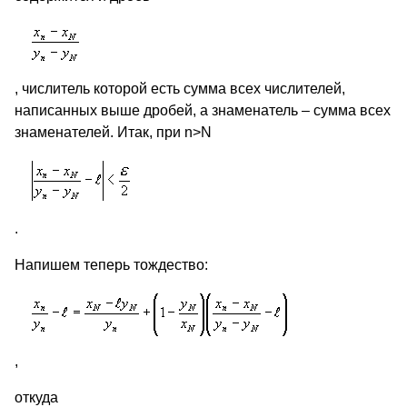
, числитель которой есть сумма всех числителей,
написанных выше дробей, а знаменатель – сумма всех
знаменателей. Итак, при n>N
.
Напишем теперь тождество:
,
откуда