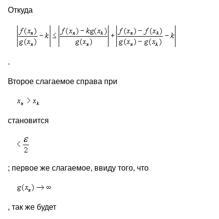
Откуда
.
Второе слагаемое справа при
становится
; первое же слагаемое, ввиду того, что
, так же будет