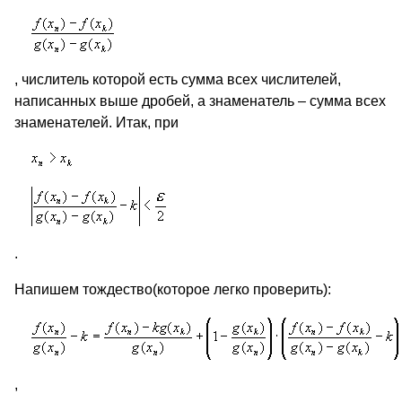
, числитель которой есть сумма всех числителей,
написанных выше дробей, а знаменатель – сумма всех
знаменателей. Итак, при
.
Напишем тождество(которое легко проверить):
,