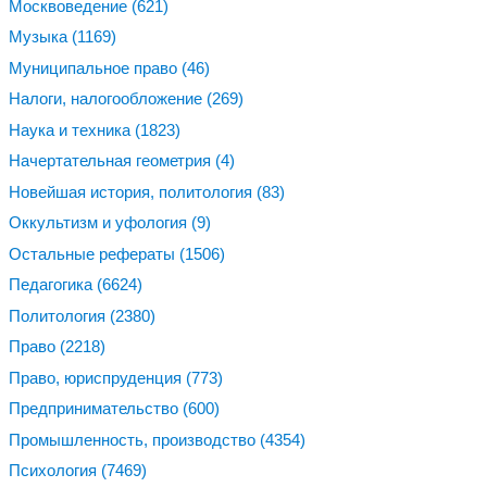
Москвоведение
(621)
Музыка
(1169)
Муниципальное право
(46)
Налоги, налогообложение
(269)
Наука и техника
(1823)
Начертательная геометрия
(4)
Новейшая история, политология
(83)
Оккультизм и уфология
(9)
Остальные рефераты
(1506)
Педагогика
(6624)
Политология
(2380)
Право
(2218)
Право, юриспруденция
(773)
Предпринимательство
(600)
Промышленность, производство
(4354)
Психология
(7469)