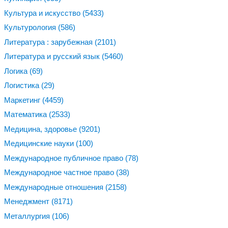
Культура и искусство
(5433)
Культурология
(586)
Литература : зарубежная
(2101)
Литература и русский язык
(5460)
Логика
(69)
Логистика
(29)
Маркетинг
(4459)
Математика
(2533)
Медицина, здоровье
(9201)
Медицинские науки
(100)
Международное публичное право
(78)
Международное частное право
(38)
Международные отношения
(2158)
Менеджмент
(8171)
Металлургия
(106)