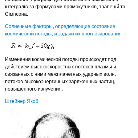
інтегралів за формулами прямокутників, трапецій та
Сімпсона.
Солнечные факторы, определяющие состояние
космической погоды, и задачи их прогнозирования
Изменения космической погоды происходят под
действием высокоскоростных потоков плазмы и
связанных с ними межпланетных ударных волн,
потоков высокоэнергичных заряженных частиц,
повышенного излучения.
Штейнер Якоб