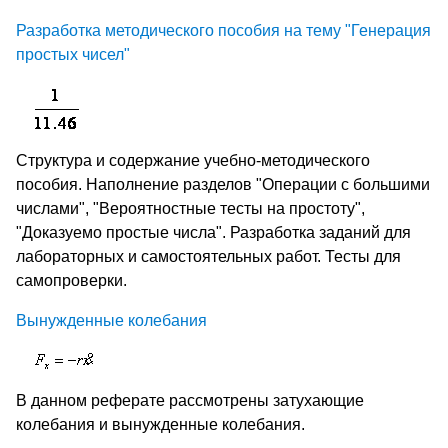
Разработка методического пособия на тему "Генерация
простых чисел"
Структура и содержание учебно-методического
пособия. Наполнение разделов "Операции с большими
числами", "Вероятностные тесты на простоту",
"Доказуемо простые числа". Разработка заданий для
лабораторных и самостоятельных работ. Тесты для
самопроверки.
Вынужденные колебания
В данном реферате рассмотрены затухающие
колебания и вынужденные колебания.