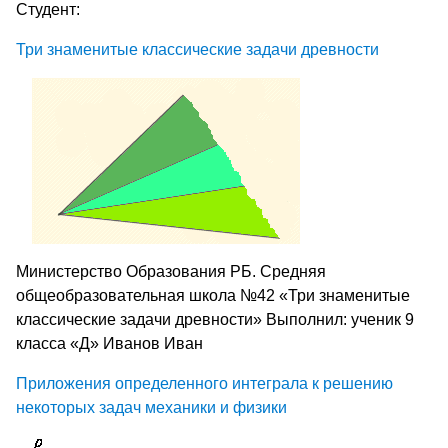
Студент:
Три знаменитые классические задачи древности
Министерство Образования РБ. Средняя
общеобразовательная школа №42 «Три знаменитые
классические задачи древности» Выполнил: ученик 9
класса «Д» Иванов Иван
Приложения определенного интеграла к решению
некоторых задач механики и физики