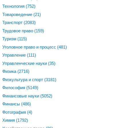
Технология
(752)
Товароведение
(21)
Транспорт
(2083)
Трудовое право
(159)
Туризм
(115)
Уголовное право и процесс
(481)
Управление
(111)
Управленческие науки
(35)
Физика
(2716)
Физкультура и спорт
(3181)
Философия
(5149)
Финансовые науки
(5052)
Финансы
(486)
Фотография
(4)
Химия
(1792)