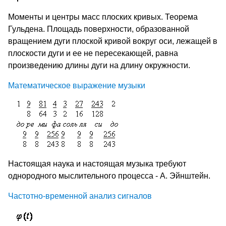
Моменты и центры масс плоских кривых. Теорема
Гульдена. Площадь поверхности, образованной
вращением дуги плоской кривой вокруг оси, лежащей в
плоскости дуги и ее не пересекающей, равна
произведению длины дуги на длину окружности.
Математическое выражение музыки
Настоящая наука и настоящая музыка требуют
однородного мыслительного процесса - А. Эйнштейн.
Частотно-временной анализ сигналов