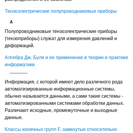
Тензоэлектрические полупроводниковые приборы
Полупроводниковые тензоэлектрические приборы
(тензоприборы) служат для измерения давлений и
деформаций.
Алгебра Дж. Буля и ее применение в теории и практике
информатики
Информация, с которой имеют дело различного рода
автоматизированные информационные системы,
обычно называется данными, а сами такие системы -
автоматизированными системами обработки данных.
Различают исходные, промежуточные и выходные
данные.
Классы конечных групп F, замкнутые относительно