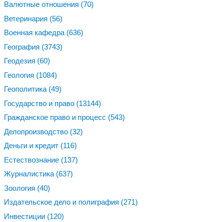
Валютные отношения
(70)
Ветеринария
(56)
Военная кафедра
(636)
География
(3743)
Геодезия
(60)
Геология
(1084)
Геополитика
(49)
Государство и право
(13144)
Гражданское право и процесс
(543)
Делопроизводство
(32)
Деньги и кредит
(116)
Естествознание
(137)
Журналистика
(637)
Зоология
(40)
Издательское дело и полиграфия
(271)
Инвестиции
(120)