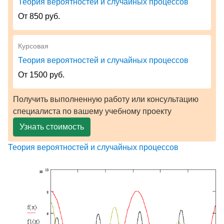
Теория вероятностей и случайных процессов
От 850 руб.
Курсовая
Теория вероятностей и случайных процессов
От 1500 руб.
Получить выполненную работу или консультацию
специалиста по вашему учебному проекту
Узнать стоимость
Теория вероятностей и случайных процессов