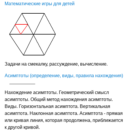
Математические игры для детей
Задачи на смекалку, рассуждение, вычисление.
Асимптоты (определение, виды, правила нахождения)
Нахождение асимптоты. Геометрический смысл
асимптоты. Общий метод нахождения асимптоты.
Виды. Горизонтальная асимптота. Вертикальная
асимптота. Наклонная асимптота. Асимптота - прямая
или кривая линия, которая продолжена, приближается
к другой кривой.