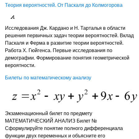
Теория вероятностей. От Паскаля до Колмогорова
Исследования Дж. Кардано и Н. Тарталья в области
решения первичных задач теории вероятностей. Вклад
Паскаля и Ферма в развитие теории вероятностей.
Работа Х. Гюйгенса. Первые исследования по
демографии. Формирование понятия геометрической
вероятности.
Билеты по математическому анализу
Экзаменационный билет по предмету
МАТЕМАТИЧЕСКИЙ АНАЛИЗ Билет №
Сформулируйте понятие полного дифференциала
функции двух переменных и объясните его