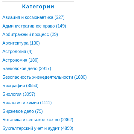
Категории
Авиация и космонавтика
(327)
Административное право
(149)
Арбитражный процесс
(29)
Архитектура
(130)
Астрология
(4)
Астрономия
(186)
Банковское дело
(2917)
Безопасность жизнедеятельности
(1880)
Биографии
(3553)
Биология
(3097)
Биология и химия
(1111)
Биржевое дело
(79)
Ботаника и сельское хоз-во
(2362)
Бухгалтерский учет и аудит
(4899)