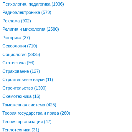
Психология, педагогика
(1936)
Радиоэлектроника
(579)
Реклама
(902)
Религия и мифология
(2580)
Риторика
(27)
Сексология
(710)
Социология
(3825)
Статистика
(94)
Страхование
(127)
Строительные науки
(11)
Строительство
(1300)
Схемотехника
(16)
Таможенная система
(425)
Теория государства и права
(260)
Теория организации
(47)
Теплотехника
(31)