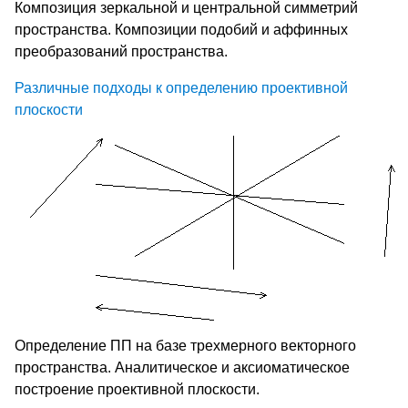
Композиция зеркальной и центральной симметрий
пространства. Композиции подобий и аффинных
преобразований пространства.
Различные подходы к определению проективной
плоскости
Определение ПП на базе трехмерного векторного
пространства. Аналитическое и аксиоматическое
построение проективной плоскости.