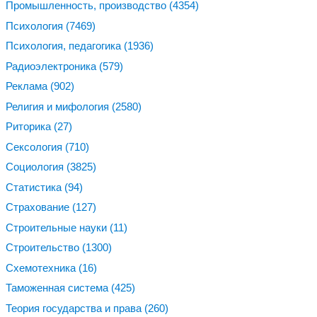
Промышленность, производство
(4354)
Психология
(7469)
Психология, педагогика
(1936)
Радиоэлектроника
(579)
Реклама
(902)
Религия и мифология
(2580)
Риторика
(27)
Сексология
(710)
Социология
(3825)
Статистика
(94)
Страхование
(127)
Строительные науки
(11)
Строительство
(1300)
Схемотехника
(16)
Таможенная система
(425)
Теория государства и права
(260)