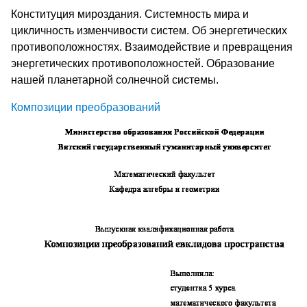
Конституция мироздания. Системность мира и
цикличность изменчивости систем. Об энергетических
противоположностях. Взаимодействие и превращения
энергетических противоположностей. Образование
нашей планетарной солнечной системы.
Композиции преобразований