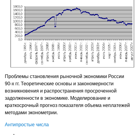
Проблемы становления рыночной экономики России
90-х гг. Теоретические основы и закономерности
возникновения и распространения просроченной
задолженности в экономике. Моделирование и
краткосрочный прогноз показателя объема неплатежей
методами эконометрии.
Антипростые числа