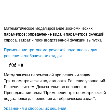
Математическое моделирование экономических
параметров: определение вида и параметров функций
спроса, затрат и производственной функции выпуска.
Применение тригонометрической подстановки для
решения алгебраических задач
Метод замены переменной при решении задач.
Тригонометрическая подстановка. Решение уравнений.
Решение систем. Доказательство неравенств.
Преподавание темы "Применение тригонометрической
подстановки для решения алгебраических задач".
Уравнения и способы их решения