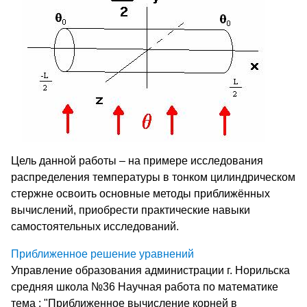
Цель данной работы – на примере исследования
распределения температуры в тонком цилиндрическом
стержне освоить основные методы приближённых
вычислений, приобрести практические навыки
самостоятельных исследований.
Приближенное решение уравнений
Управление образования администрации г. Норильска
средняя школа №36 Научная работа по математике
тема : "Приближенное вычисление корней в