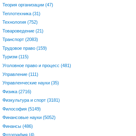
Теория организации
(47)
Теплотехника
(31)
Технология
(752)
Товароведение
(21)
Транспорт
(2083)
Трудовое право
(159)
Туризм
(115)
Уголовное право и процесс
(481)
Управление
(111)
Управленческие науки
(35)
Физика
(2716)
Физкультура и спорт
(3181)
Философия
(5149)
Финансовые науки
(5052)
Финансы
(486)
Фотография
(4)