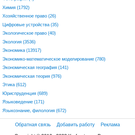
Химия
(1792)
Хозяйственное право
(26)
Цифровые устройства
(35)
Экологическое право
(40)
Экология
(3536)
Экономика
(13917)
Экономико-математическое моделирование
(780)
Экономическая география
(141)
Экономическая теория
(976)
Этика
(612)
Юриспруденция
(689)
Языковедение
(171)
Языкознание, филология
(672)
Обратная связь
Добавить работу
Реклама