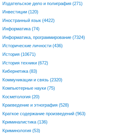
Издательское дело и полиграфия
(271)
Инвестиции
(120)
Иностранный язык
(4422)
Информатика
(74)
Информатика, программирование
(7324)
Исторические личности
(436)
История
(10671)
История техники
(672)
Кибернетика
(83)
Коммуникации и связь
(2320)
Компьютерные науки
(75)
Косметология
(20)
Краеведение и этнография
(528)
Краткое содержание произведений
(963)
Криминалистика
(136)
Криминология
(53)