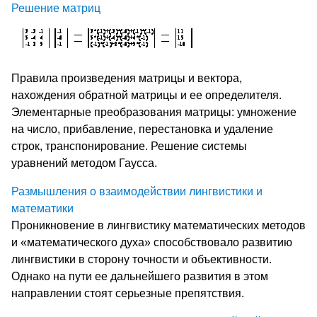
Решение матриц
Правила произведения матрицы и вектора,
нахождения обратной матрицы и ее определителя.
Элементарные преобразования матрицы: умножение
на число, прибавление, перестановка и удаление
строк, транспонирование. Решение системы
уравнений методом Гаусса.
Размышления о взаимодействии лингвистики и
математики
Проникновение в лингвистику математических методов
и «математического духа» способствовало развитию
лингвистики в сторону точности и объективности.
Однако на пути ее дальнейшего развития в этом
направлении стоят серьезные препятствия.