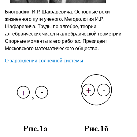
Биография И.Р. Шафаревича. Основные вехи
жизненного пути ученого. Методология И.Р.
Шафаревича. Труды по алгебре, теории
алгебраических чисел и алгебраической геометрии.
Спорные моменты в его работах. Президент
Московского математического общества.
О зарождении солнечной системы