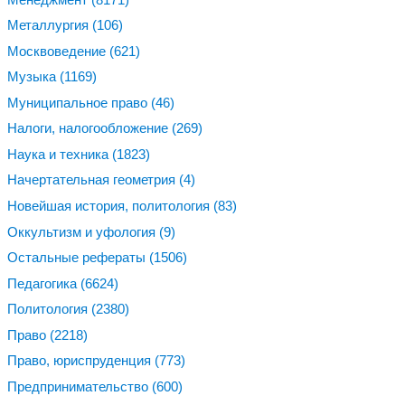
Металлургия
(106)
Москвоведение
(621)
Музыка
(1169)
Муниципальное право
(46)
Налоги, налогообложение
(269)
Наука и техника
(1823)
Начертательная геометрия
(4)
Новейшая история, политология
(83)
Оккультизм и уфология
(9)
Остальные рефераты
(1506)
Педагогика
(6624)
Политология
(2380)
Право
(2218)
Право, юриспруденция
(773)
Предпринимательство
(600)