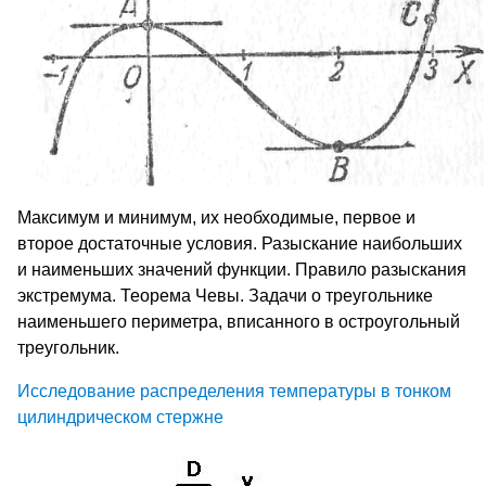
Максимум и минимум, их необходимые, первое и
второе достаточные условия. Разыскание наибольших
и наименьших значений функции. Правило разыскания
экстремума. Теорема Чевы. Задачи о треугольнике
наименьшего периметра, вписанного в остроугольный
треугольник.
Исследование распределения температуры в тонком
цилиндрическом стержне