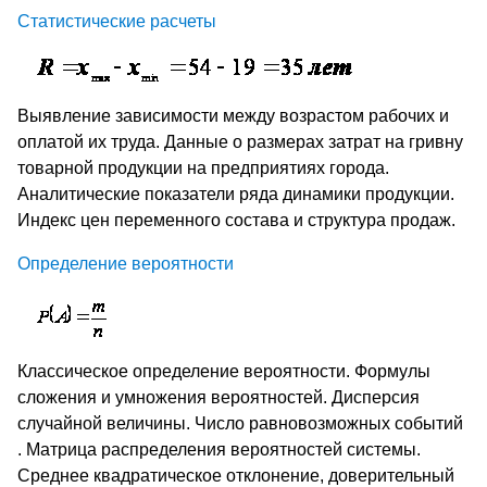
Статистические расчеты
Выявление зависимости между возрастом рабочих и
оплатой их труда. Данные о размерах затрат на гривну
товарной продукции на предприятиях города.
Аналитические показатели ряда динамики продукции.
Индекс цен переменного состава и структура продаж.
Определение вероятности
Классическое определение вероятности. Формулы
сложения и умножения вероятностей. Дисперсия
случайной величины. Число равновозможных событий
. Матрица распределения вероятностей системы.
Среднее квадратическое отклонение, доверительный