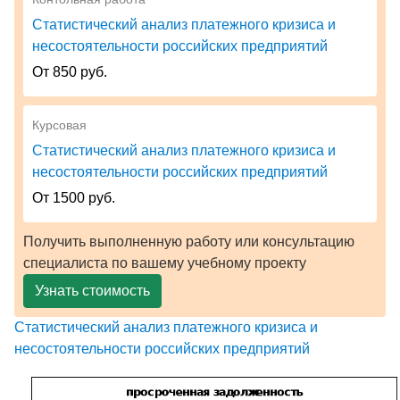
Статистический анализ платежного кризиса и
несостоятельности российских предприятий
От 850 руб.
Курсовая
Статистический анализ платежного кризиса и
несостоятельности российских предприятий
От 1500 руб.
Получить выполненную работу или консультацию
специалиста по вашему учебному проекту
Узнать стоимость
Статистический анализ платежного кризиса и
несостоятельности российских предприятий