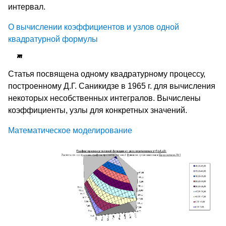
интервал.
О вычислении коэффициентов и узлов одной
квадратурной формулы
Статья посвящена одному квадратурному процессу,
построенному Д.Г. Саникидзе в 1965 г. для вычисления
некоторых несобственных интегралов. Вычислены
коэффициенты, узлы для конкретных значений.
Математическое моделирование