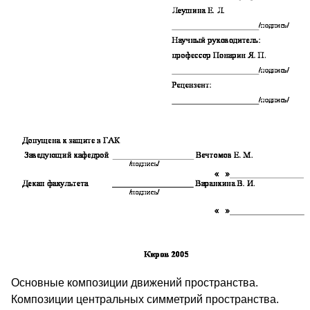
Основные композиции движений пространства.
Композиции центральных симметрий пространства.