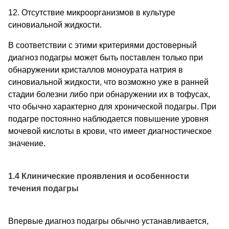
12. Отсутствие микроорганизмов в культуре
синовиальной жидкости.
В соответствии с этими критериями достоверный
диагноз подагры может быть поставлен только при
обнаружении кристаллов моноурата натрия в
синовиальной жидкости, что возможно уже в ранней
стадии болезни либо при обнаружении их в тофусах,
что обычно характерно для хронической подагры. При
подагре постоянно наблюдается повышение уровня
мочевой кислоты в крови, что имеет диагностическое
значение.
1.4 Клинические проявления и особенности
течения подагры
Впервые диагноз подагры обычно устанавливается,