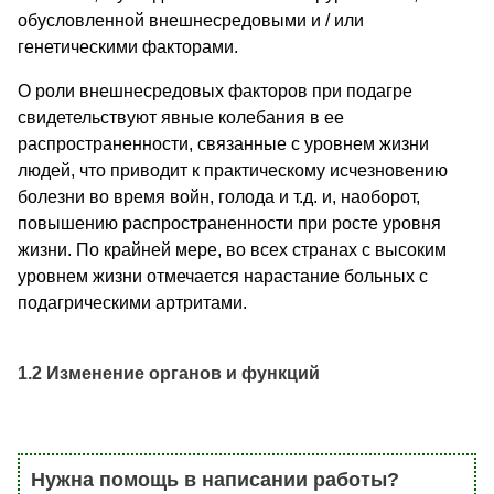
обусловленной внешнесредовыми и / или
генетическими факторами.
О роли внешнесредовых факторов при подагре
свидетельствуют явные колебания в ее
распространенности, связанные с уровнем жизни
людей, что приводит к практическому исчезновению
болезни во время войн, голода и т.д. и, наоборот,
повышению распространенности при росте уровня
жизни. По крайней мере, во всех странах с высоким
уровнем жизни отмечается нарастание больных с
подагрическими артритами.
1.2 Изменение органов и функций
Нужна помощь в написании работы?