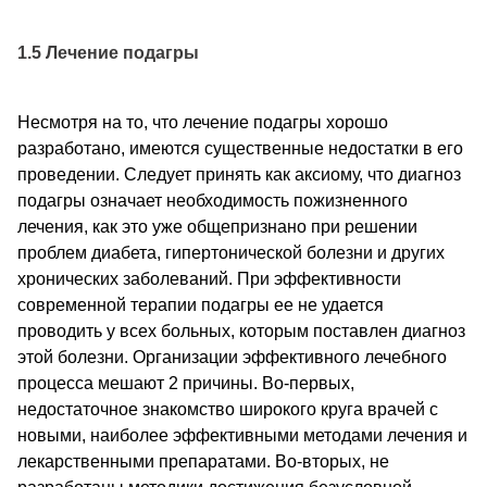
1.5 Лечение подагры
Несмотря на то, что лечение подагры хорошо
разработано, имеются существенные недостатки в его
проведении. Следует принять как аксиому, что диагноз
подагры означает необходимость пожизненного
лечения, как это уже общепризнано при решении
проблем диабета, гипертонической болезни и других
хронических заболеваний. При эффективности
современной терапии подагры ее не удается
проводить у всех больных, которым поставлен диагноз
этой болезни. Организации эффективного лечебного
процесса мешают 2 причины. Во-первых,
недостаточное знакомство широкого круга врачей с
новыми, наиболее эффективными методами лечения и
лекарственными препаратами. Во-вторых, не