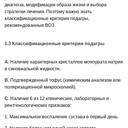
диагноза, модификации образа жизни и выбора
стратегии лечения. Поэтому важно знать
классификационные критерии подагры,
рекомендованные ВОЗ.
1.3 Классификационные критерии подагры
A.
Наличие характерных кристаллов моноурата натрия
в синовиальной жидкости.
B.
Подтвержденный тофус (химическим анализом или
поляризационной микроскопией).
C.
Наличие 6 из 12 клинических, лабораторных и
рентгенологических признаков:
1. Максимальное воспаление сустава в первый день.