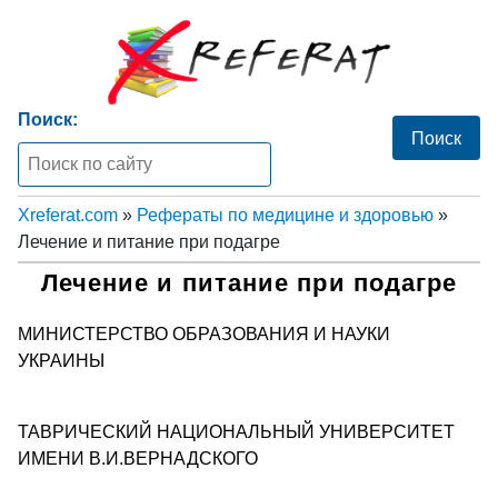
Поиск:
Xreferat.com
»
Рефераты по медицине и здоровью
»
Лечение и питание при подагре
Лечение и питание при подагре
МИНИСТЕРСТВО ОБРАЗОВАНИЯ И НАУКИ
УКРАИНЫ
ТАВРИЧЕСКИЙ НАЦИОНАЛЬНЫЙ УНИВЕРСИТЕТ
ИМЕНИ В.И.ВЕРНАДСКОГО