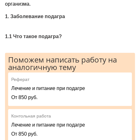
организма.
1. Заболевание подагра
1.1 Что такое подагра?
Поможем написать работу на
аналогичную тему
Реферат
Лечение и питание при подагре
От 850 руб.
Контольная работа
Лечение и питание при подагре
От 850 руб.