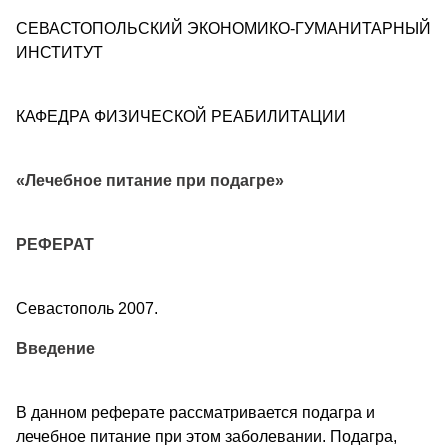
СЕВАСТОПОЛЬСКИЙ ЭКОНОМИКО-ГУМАНИТАРНЫЙ
ИНСТИТУТ
КАФЕДРА ФИЗИЧЕСКОЙ РЕАБИЛИТАЦИИ
«Лечебное питание при подагре»
РЕФЕРАТ
Севастополь 2007.
Введение
В данном реферате рассматривается подагра и
лечебное питание при этом заболевании. Подагра,