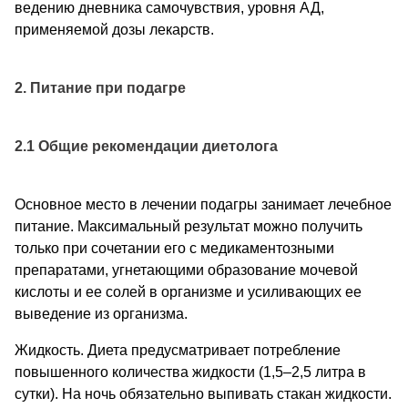
ведению дневника самочувствия, уровня АД,
применяемой дозы лекарств.
2. Питание при подагре
2.1 Общие рекомендации диетолога
Основное место в лечении подагры занимает лечебное
питание. Максимальный результат можно получить
только при сочетании его с медикаментозными
препаратами, угнетающими образование мочевой
кислоты и ее солей в организме и усиливающих ее
выведение из организма.
Жидкость. Диета предусматривает потребление
повышенного количества жидкости (1,5–2,5 литра в
сутки). На ночь обязательно выпивать стакан жидкости.